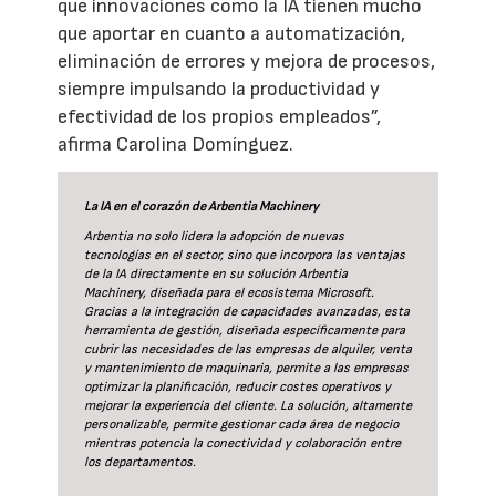
que innovaciones como la IA tienen mucho
que aportar en cuanto a automatización,
eliminación de errores y mejora de procesos,
siempre impulsando la productividad y
efectividad de los propios empleados”,
afirma Carolina Domínguez.
La IA en el corazón de Arbentia Machinery
Arbentia no solo lidera la adopción de nuevas
tecnologías en el sector, sino que incorpora las ventajas
de la IA directamente en su solución Arbentia
Machinery, diseñada para el ecosistema Microsoft.
Gracias a la integración de capacidades avanzadas, esta
herramienta de gestión, diseñada específicamente para
cubrir las necesidades de las empresas de alquiler, venta
y mantenimiento de maquinaria, permite a las empresas
optimizar la planificación, reducir costes operativos y
mejorar la experiencia del cliente. La solución, altamente
personalizable, permite gestionar cada área de negocio
mientras potencia la conectividad y colaboración entre
los departamentos.