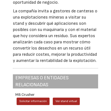
oportunidad de negocio.
La compañía invita a gestores de canteras o
una explotaciones mineras a visitar su
stand y descubrir qué aplicaciones son
posibles con su maquinaria y con el material
que hoy considera un residuo. Sus expertos
analizarán cada caso para mostrar cómo
convertir los desechos en un recurso útil
para reducir costes, mejorar la productividad
y aumentar la rentabilidad de la explotación.
EMPRESAS O ENTIDADES
RELACIONADAS
MB Crusher
Solicitar información
Ver stand virtual