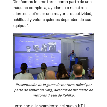
Diseñamos los motores como parte de una
máquina completa, ayudando a nuestros
clientes a ofrecer una mayor productividad,
fiabilidad y valor a quienes dependen de sus
equipos”.
Presentación de la gama de motores diésel por
parte de Abhiroop Garg, director de producto de
motores diésel de Rehlko.
Junto con el lanzamiento del nuevo KDI