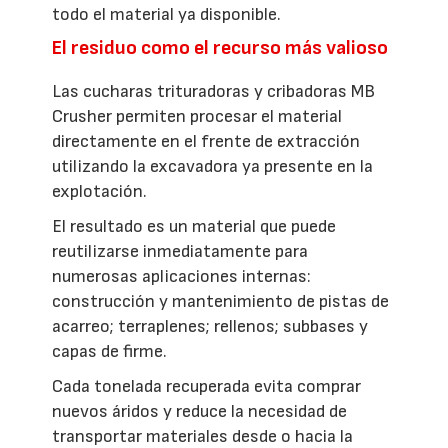
todo el material ya disponible.
El residuo como el recurso más valioso
Las cucharas trituradoras y cribadoras MB
Crusher permiten procesar el material
directamente en el frente de extracción
utilizando la excavadora ya presente en la
explotación.
El resultado es un material que puede
reutilizarse inmediatamente para
numerosas aplicaciones internas:
construcción y mantenimiento de pistas de
acarreo; terraplenes; rellenos; subbases y
capas de firme.
Cada tonelada recuperada evita comprar
nuevos áridos y reduce la necesidad de
transportar materiales desde o hacia la