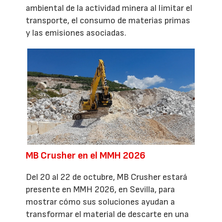
ambiental de la actividad minera al limitar el
transporte, el consumo de materias primas
y las emisiones asociadas.
MB Crusher en el MMH 2026
Del 20 al 22 de octubre, MB Crusher estará
presente en MMH 2026, en Sevilla, para
mostrar cómo sus soluciones ayudan a
transformar el material de descarte en una