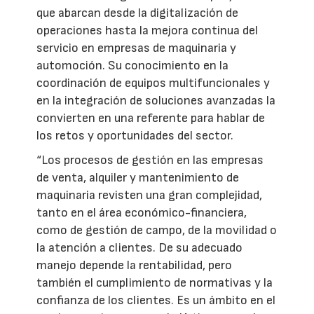
que abarcan desde la digitalización de
operaciones hasta la mejora continua del
servicio en empresas de maquinaria y
automoción. Su conocimiento en la
coordinación de equipos multifuncionales y
en la integración de soluciones avanzadas la
convierten en una referente para hablar de
los retos y oportunidades del sector.
“Los procesos de gestión en las empresas
de venta, alquiler y mantenimiento de
maquinaria revisten una gran complejidad,
tanto en el área económico-financiera,
como de gestión de campo, de la movilidad o
la atención a clientes. De su adecuado
manejo depende la rentabilidad, pero
también el cumplimiento de normativas y la
confianza de los clientes. Es un ámbito en el