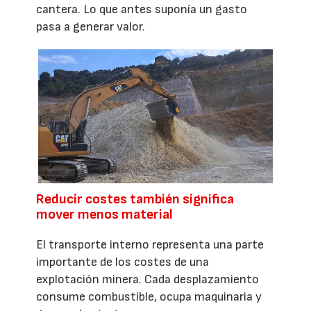
cantera. Lo que antes suponía un gasto
pasa a generar valor.
Reducir costes también significa
mover menos material
El transporte interno representa una parte
importante de los costes de una
explotación minera. Cada desplazamiento
consume combustible, ocupa maquinaria y