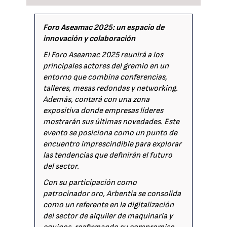
Foro Aseamac 2025: un espacio de
innovación y colaboración
El Foro Aseamac 2025 reunirá a los
principales actores del gremio en un
entorno que combina conferencias,
talleres, mesas redondas y networking.
Además, contará con una zona
expositiva donde empresas líderes
mostrarán sus últimas novedades. Este
evento se posiciona como un punto de
encuentro imprescindible para explorar
las tendencias que definirán el futuro
del sector.
Con su participación como
patrocinador oro, Arbentia se consolida
como un referente en la digitalización
del sector de alquiler de maquinaria y