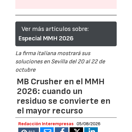
Ver más artículos sobre:
Especial MMH 2026
La firma italiana mostrará sus
soluciones en Sevilla del 20 al 22 de
octubre
MB Crusher en el MMH
2026: cuando un
residuo se convierte en
el mayor recurso
Redacción Interempresas
05/08/2026
643