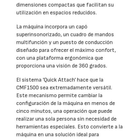
dimensiones compactas que facilitan su
utilización en espacios reducidos.
La máquina incorpora un capó
superinsonorizado, un cuadro de mandos
multifunción y un puesto de conducción
diseñado para ofrecer el máximo confort,
con una plataforma ergonómica que
proporciona una visión de 360 grados.
El sistema 'Quick Attach' hace que la
CMF1500 sea extremadamente versátil.
Este mecanismo permite cambiar la
configuración de la máquina en menos de
cinco minutos, una operación que puede
realizar una sola persona sin necesidad de
herramientas especiales. Esto convierte a la
máquina en una solución ideal para