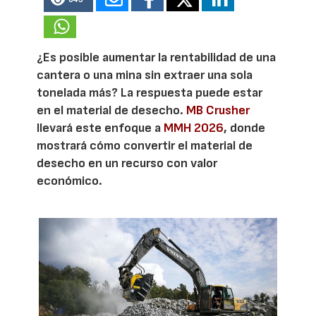
¿Es posible aumentar la rentabilidad de una
cantera o una mina sin extraer una sola
tonelada más? La respuesta puede estar
en el material de desecho.
MB Crusher
llevará este enfoque a
MMH 2026
, donde
mostrará cómo convertir el material de
desecho en un recurso con valor
económico.