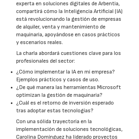
experta en soluciones digitales de Arbentia,
compartirá cómo la Inteligencia Artificial (IA)
está revolucionando la gestión de empresas
de alquiler, venta y mantenimiento de
maquinaria, apoyándose en casos prácticos
y escenarios reales.
La charla abordará cuestiones clave para los
profesionales del sector:
¿Cómo implementar la IA en mi empresa?
Ejemplos prácticos y casos de uso.
¿De qué manera las herramientas Microsoft
optimizan la gestión de maquinaria?
¿Cuál es el retorno de inversión esperado
tras adoptar estas tecnologías?
Con una sólida trayectoria en la
implementación de soluciones tecnológicas,
Carolina Domínguez ha liderado proyectos