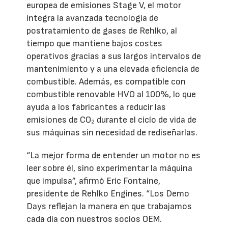
europea de emisiones Stage V, el motor
integra la avanzada tecnología de
postratamiento de gases de Rehlko, al
tiempo que mantiene bajos costes
operativos gracias a sus largos intervalos de
mantenimiento y a una elevada eficiencia de
combustible. Además, es compatible con
combustible renovable HVO al 100%, lo que
ayuda a los fabricantes a reducir las
emisiones de CO₂ durante el ciclo de vida de
sus máquinas sin necesidad de rediseñarlas.
“La mejor forma de entender un motor no es
leer sobre él, sino experimentar la máquina
que impulsa”, afirmó Eric Fontaine,
presidente de Rehlko Engines. “Los Demo
Days reflejan la manera en que trabajamos
cada día con nuestros socios OEM.