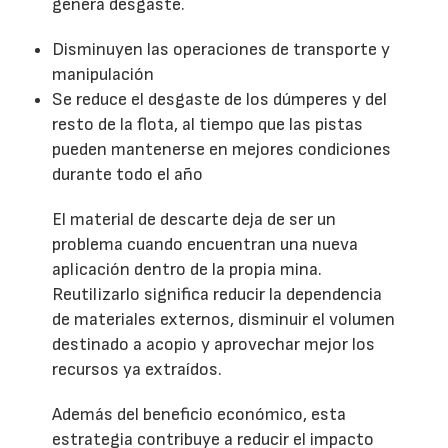
genera desgaste.
Disminuyen las operaciones de transporte y
manipulación
Se reduce el desgaste de los dúmperes y del
resto de la flota, al tiempo que las pistas
pueden mantenerse en mejores condiciones
durante todo el año
El material de descarte deja de ser un
problema cuando encuentran una nueva
aplicación dentro de la propia mina.
Reutilizarlo significa reducir la dependencia
de materiales externos, disminuir el volumen
destinado a acopio y aprovechar mejor los
recursos ya extraídos.
Además del beneficio económico, esta
estrategia contribuye a reducir el impacto