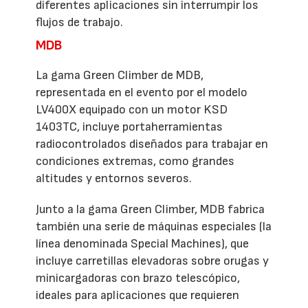
diferentes aplicaciones sin interrumpir los
flujos de trabajo.
MDB
La gama Green Climber de MDB,
representada en el evento por el modelo
LV400X equipado con un motor KSD
1403TC, incluye portaherramientas
radiocontrolados diseñados para trabajar en
condiciones extremas, como grandes
altitudes y entornos severos.
Junto a la gama Green Climber, MDB fabrica
también una serie de máquinas especiales (la
línea denominada Special Machines), que
incluye carretillas elevadoras sobre orugas y
minicargadoras con brazo telescópico,
ideales para aplicaciones que requieren