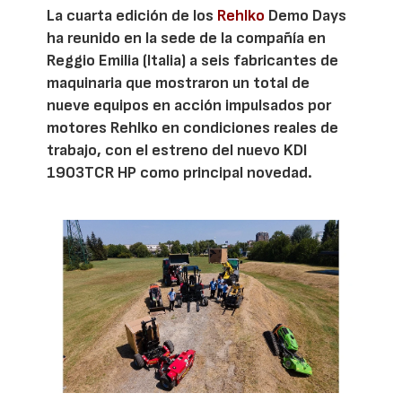
La cuarta edición de los
Rehlko
Demo Days
ha reunido en la sede de la compañía en
Reggio Emilia (Italia) a seis fabricantes de
maquinaria que mostraron un total de
nueve equipos en acción impulsados por
motores Rehlko en condiciones reales de
trabajo, con el estreno del nuevo KDI
1903TCR HP como principal novedad.