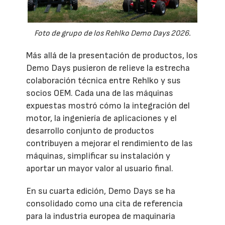
Foto de grupo de los Rehlko Demo Days 2026.
Más allá de la presentación de productos, los
Demo Days pusieron de relieve la estrecha
colaboración técnica entre Rehlko y sus
socios OEM. Cada una de las máquinas
expuestas mostró cómo la integración del
motor, la ingeniería de aplicaciones y el
desarrollo conjunto de productos
contribuyen a mejorar el rendimiento de las
máquinas, simplificar su instalación y
aportar un mayor valor al usuario final.
En su cuarta edición, Demo Days se ha
consolidado como una cita de referencia
para la industria europea de maquinaria