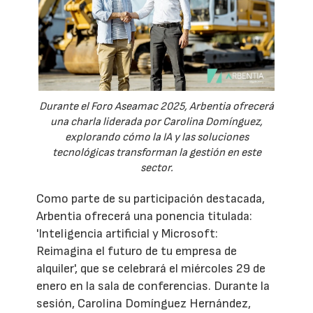
Durante el Foro Aseamac 2025, Arbentia ofrecerá
una charla liderada por Carolina Domínguez,
explorando cómo la IA y las soluciones
tecnológicas transforman la gestión en este
sector.
Como parte de su participación destacada,
Arbentia ofrecerá una ponencia titulada:
'Inteligencia artificial y Microsoft:
Reimagina el futuro de tu empresa de
alquiler', que se celebrará el miércoles 29 de
enero en la sala de conferencias. Durante la
sesión, Carolina Domínguez Hernández,