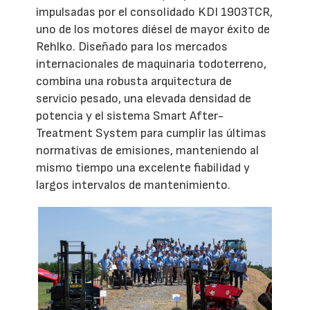
impulsadas por el consolidado KDI 1903TCR,
uno de los motores diésel de mayor éxito de
Rehlko. Diseñado para los mercados
internacionales de maquinaria todoterreno,
combina una robusta arquitectura de
servicio pesado, una elevada densidad de
potencia y el sistema Smart After-
Treatment System para cumplir las últimas
normativas de emisiones, manteniendo al
mismo tiempo una excelente fiabilidad y
largos intervalos de mantenimiento.