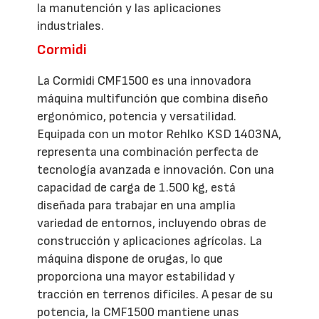
la manutención y las aplicaciones
industriales.
Cormidi
La Cormidi CMF1500 es una innovadora
máquina multifunción que combina diseño
ergonómico, potencia y versatilidad.
Equipada con un motor Rehlko KSD 1403NA,
representa una combinación perfecta de
tecnología avanzada e innovación. Con una
capacidad de carga de 1.500 kg, está
diseñada para trabajar en una amplia
variedad de entornos, incluyendo obras de
construcción y aplicaciones agrícolas. La
máquina dispone de orugas, lo que
proporciona una mayor estabilidad y
tracción en terrenos difíciles. A pesar de su
potencia, la CMF1500 mantiene unas