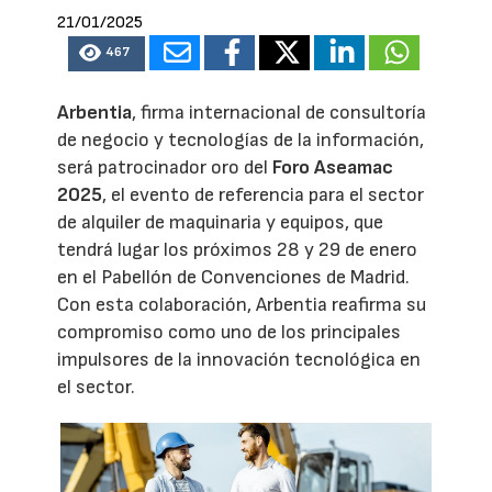
21/01/2025
467
Arbentia
, firma internacional de consultoría
de negocio y tecnologías de la información,
será patrocinador oro del
Foro Aseamac
2025
, el evento de referencia para el sector
de alquiler de maquinaria y equipos, que
tendrá lugar los próximos 28 y 29 de enero
en el Pabellón de Convenciones de Madrid.
Con esta colaboración, Arbentia reafirma su
compromiso como uno de los principales
impulsores de la innovación tecnológica en
el sector.