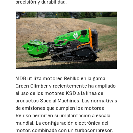
precisión y durabilidad.
MDB utiliza motores Rehlko en la gama
Green Climber y recientemente ha ampliado
el uso de los motores KSD a la línea de
productos Special Machines. Las normativas
de emisiones que cumplen los motores
Rehlko permiten su implantación a escala
mundial. La configuración electrónica del
motor, combinada con un turbocompresor,