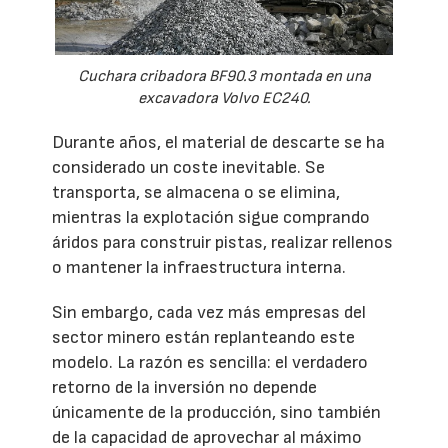
Cuchara cribadora BF90.3 montada en una
excavadora Volvo EC240.
Durante años, el material de descarte se ha
considerado un coste inevitable. Se
transporta, se almacena o se elimina,
mientras la explotación sigue comprando
áridos para construir pistas, realizar rellenos
o mantener la infraestructura interna.
Sin embargo, cada vez más empresas del
sector minero están replanteando este
modelo. La razón es sencilla: el verdadero
retorno de la inversión no depende
únicamente de la producción, sino también
de la capacidad de aprovechar al máximo