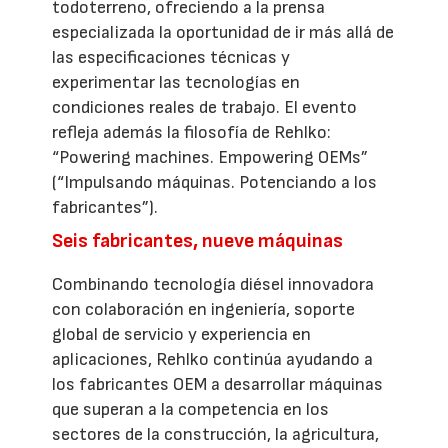
todoterreno, ofreciendo a la prensa
especializada la oportunidad de ir más allá de
las especificaciones técnicas y
experimentar las tecnologías en
condiciones reales de trabajo. El evento
refleja además la filosofía de Rehlko:
“Powering machines. Empowering OEMs”
(“Impulsando máquinas. Potenciando a los
fabricantes”).
Seis fabricantes, nueve máquinas
Combinando tecnología diésel innovadora
con colaboración en ingeniería, soporte
global de servicio y experiencia en
aplicaciones, Rehlko continúa ayudando a
los fabricantes OEM a desarrollar máquinas
que superan a la competencia en los
sectores de la construcción, la agricultura,