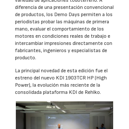
variedad de aplicaciones todoterreno. A
diferencia de una presentación convencional
de productos, los Demo Days permiten a los
periodistas probar las máquinas de primera
mano, evaluar el comportamiento de los
motores en condiciones reales de trabajo e
intercambiar impresiones directamente con
fabricantes, ingenieros y especialistas de
producto.
La principal novedad de esta edición fue el
estreno del nuevo KDI 1903TCR HP (High
Power), la evolución más reciente de la
consolidada plataforma KDI de Rehlko.