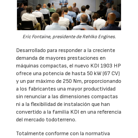
Eric Fontaine, presidente de Rehlko Engines.
Desarrollado para responder a la creciente
demanda de mayores prestaciones en
máquinas compactas, el nuevo KDI 1903 HP
ofrece una potencia de hasta 50 kW (67 CV)
y un par máximo de 250 Nm, proporcionando
a los fabricantes una mayor productividad
sin renunciar a las dimensiones compactas
ni a la flexibilidad de instalación que han
convertido a la familia KDI en una referencia
del mercado todoterreno.
Totalmente conforme con la normativa