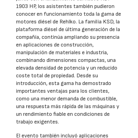
1903 HP, los asistentes también pudieron
conocer en funcionamiento toda la gama de
motores diésel de Rehlko. La familia KSD, la
plataforma diésel de última generación de la
compañía, continúa ampliando su presencia
en aplicaciones de construcción,
manipulación de materiales e industria,
combinando dimensiones compactas, una
elevada densidad de potencia y un reducido
coste total de propiedad. Desde su
introducción, esta gama ha demostrado
importantes ventajas para los clientes,
como una menor demanda de combustible,
una respuesta más rápida de las máquinas y
un rendimiento fiable en condiciones de
trabajo exigentes.
El evento también incluyó aplicaciones