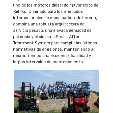
uno de los motores diésel de mayor éxito de
Rehlko. Diseñado para los mercados
internacionales de maquinaria todoterreno,
combina una robusta arquitectura de
servicio pesado, una elevada densidad de
potencia y el sistema Smart After-
Treatment System para cumplir las últimas
normativas de emisiones, manteniendo al
mismo tiempo una excelente fiabilidad y
largos intervalos de mantenimiento.