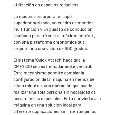
utilización en espacios reducidos.
La máquina incorpora un capó
superinsonorizado, un cuadro de mandos
multifunción y un puesto de conducción
diseñado para ofrecer el máximo confort,
con una plataforma ergonómica que
proporciona una visión de 360 grados.
El sistema 'Quick Attach' hace que la
CMF1500 sea extremadamente versátil.
Este mecanismo permite cambiar la
configuración de la máquina en menos de
cinco minutos, una operación que puede
realizar una sola persona sin necesidad de
herramientas especiales. Esto convierte a la
máquina en una solución ideal para
diferentes aplicaciones sin interrumpir los