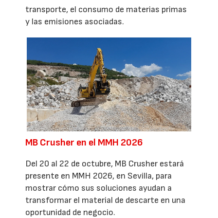
transporte, el consumo de materias primas
y las emisiones asociadas.
MB Crusher en el MMH 2026
Del 20 al 22 de octubre, MB Crusher estará
presente en MMH 2026, en Sevilla, para
mostrar cómo sus soluciones ayudan a
transformar el material de descarte en una
oportunidad de negocio.