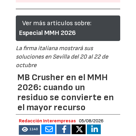
Ver más artículos sobre:
Especial MMH 2026
La firma italiana mostrará sus
soluciones en Sevilla del 20 al 22 de
octubre
MB Crusher en el MMH
2026: cuando un
residuo se convierte en
el mayor recurso
Redacción Interempresas
05/08/2026
1140