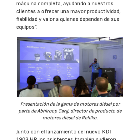
máquina completa, ayudando a nuestros
clientes a ofrecer una mayor productividad,
fiabilidad y valor a quienes dependen de sus
equipos”.
Presentación de la gama de motores diésel por
parte de Abhiroop Garg, director de producto de
motores diésel de Rehlko.
Junto con el lanzamiento del nuevo KDI
1903 HP, los asistentes también pudieron