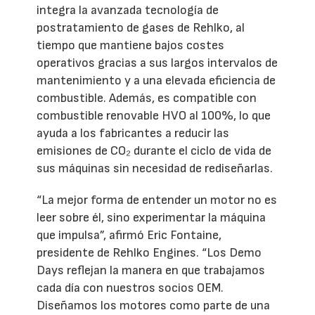
integra la avanzada tecnología de
postratamiento de gases de Rehlko, al
tiempo que mantiene bajos costes
operativos gracias a sus largos intervalos de
mantenimiento y a una elevada eficiencia de
combustible. Además, es compatible con
combustible renovable HVO al 100%, lo que
ayuda a los fabricantes a reducir las
emisiones de CO₂ durante el ciclo de vida de
sus máquinas sin necesidad de rediseñarlas.
“La mejor forma de entender un motor no es
leer sobre él, sino experimentar la máquina
que impulsa”, afirmó Eric Fontaine,
presidente de Rehlko Engines. “Los Demo
Days reflejan la manera en que trabajamos
cada día con nuestros socios OEM.
Diseñamos los motores como parte de una