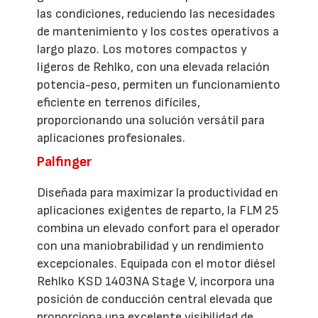
las condiciones, reduciendo las necesidades
de mantenimiento y los costes operativos a
largo plazo. Los motores compactos y
ligeros de Rehlko, con una elevada relación
potencia-peso, permiten un funcionamiento
eficiente en terrenos difíciles,
proporcionando una solución versátil para
aplicaciones profesionales.
Palfinger
Diseñada para maximizar la productividad en
aplicaciones exigentes de reparto, la FLM 25
combina un elevado confort para el operador
con una maniobrabilidad y un rendimiento
excepcionales. Equipada con el motor diésel
Rehlko KSD 1403NA Stage V, incorpora una
posición de conducción central elevada que
proporciona una excelente visibilidad de