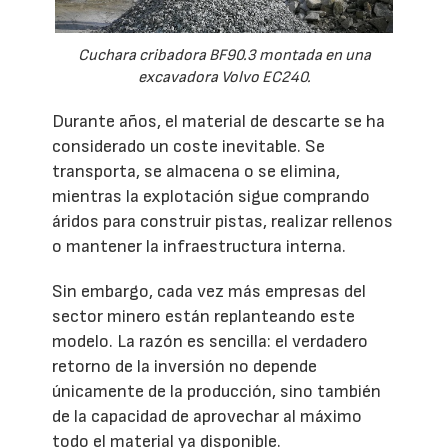
Cuchara cribadora BF90.3 montada en una
excavadora Volvo EC240.
Durante años, el material de descarte se ha
considerado un coste inevitable. Se
transporta, se almacena o se elimina,
mientras la explotación sigue comprando
áridos para construir pistas, realizar rellenos
o mantener la infraestructura interna.
Sin embargo, cada vez más empresas del
sector minero están replanteando este
modelo. La razón es sencilla: el verdadero
retorno de la inversión no depende
únicamente de la producción, sino también
de la capacidad de aprovechar al máximo
todo el material ya disponible.