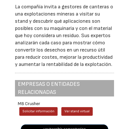
La compañía invita a gestores de canteras o
una explotaciones mineras a visitar su
stand y descubrir qué aplicaciones son
posibles con su maquinaria y con el material
que hoy considera un residuo. Sus expertos
analizarán cada caso para mostrar cómo
convertir los desechos en un recurso útil
para reducir costes, mejorar la productividad
y aumentar la rentabilidad de la explotación.
EMPRESAS O ENTIDADES
RELACIONADAS
MB Crusher
Solicitar información
Ver stand virtual