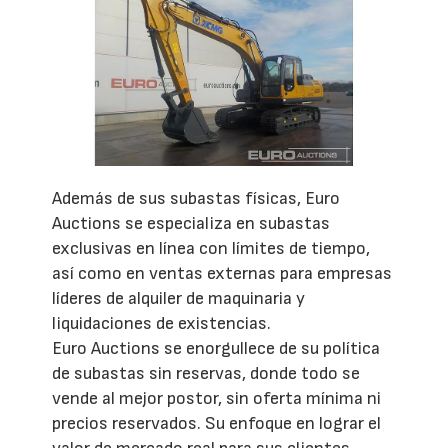
Además de sus subastas físicas, Euro
Auctions se especializa en subastas
exclusivas en línea con límites de tiempo,
así como en ventas externas para empresas
líderes de alquiler de maquinaria y
liquidaciones de existencias.
Euro Auctions se enorgullece de su política
de subastas sin reservas, donde todo se
vende al mejor postor, sin oferta mínima ni
precios reservados. Su enfoque en lograr el