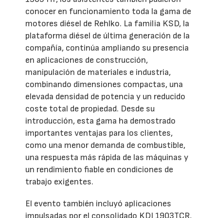
conocer en funcionamiento toda la gama de
motores diésel de Rehlko. La familia KSD, la
plataforma diésel de última generación de la
compañía, continúa ampliando su presencia
en aplicaciones de construcción,
manipulación de materiales e industria,
combinando dimensiones compactas, una
elevada densidad de potencia y un reducido
coste total de propiedad. Desde su
introducción, esta gama ha demostrado
importantes ventajas para los clientes,
como una menor demanda de combustible,
una respuesta más rápida de las máquinas y
un rendimiento fiable en condiciones de
trabajo exigentes.
El evento también incluyó aplicaciones
impulsadas por el consolidado KDI 1903TCR,