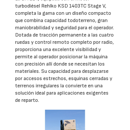
turbodiésel Rehlko KSD 1403TC Stage V,
completa la gama con un diseño compacto
que combina capacidad todoterreno, gran
maniobrabilidad y seguridad para el operador.
Dotada de tracción permanente a las cuatro
ruedas y control remoto completo por radio,
proporciona una excelente visibilidad y
permite al operador posicionar la máquina
con precisión allí donde se necesitan los
materiales. Su capacidad para desplazarse
por accesos estrechos, esquinas cerradas y
terrenos irregulares la convierte en una
solución ideal para aplicaciones exigentes
de reparto.