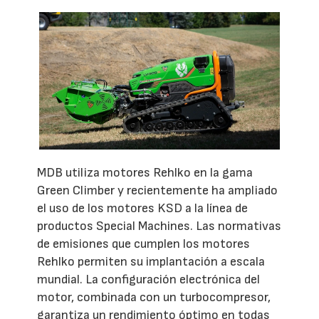
MDB utiliza motores Rehlko en la gama
Green Climber y recientemente ha ampliado
el uso de los motores KSD a la línea de
productos Special Machines. Las normativas
de emisiones que cumplen los motores
Rehlko permiten su implantación a escala
mundial. La configuración electrónica del
motor, combinada con un turbocompresor,
garantiza un rendimiento óptimo en todas