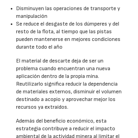
Disminuyen las operaciones de transporte y
manipulación
Se reduce el desgaste de los dúmperes y del
resto de la flota, al tiempo que las pistas
pueden mantenerse en mejores condiciones
durante todo el año
El material de descarte deja de ser un
problema cuando encuentran una nueva
aplicación dentro de la propia mina.
Reutilizarlo significa reducir la dependencia
de materiales externos, disminuir el volumen
destinado a acopio y aprovechar mejor los
recursos ya extraídos.
Además del beneficio económico, esta
estrategia contribuye a reducir el impacto
ambiental de la actividad minera al limitar el