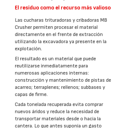
El residuo como el recurso más valioso
Las cucharas trituradoras y cribadoras MB
Crusher permiten procesar el material
directamente en el frente de extracción
utilizando la excavadora ya presente en la
explotación.
El resultado es un material que puede
reutilizarse inmediatamente para
numerosas aplicaciones internas:
construcción y mantenimiento de pistas de
acarreo; terraplenes; rellenos; subbases y
capas de firme.
Cada tonelada recuperada evita comprar
nuevos áridos y reduce la necesidad de
transportar materiales desde o hacia la
cantera. Lo que antes suponía un gasto