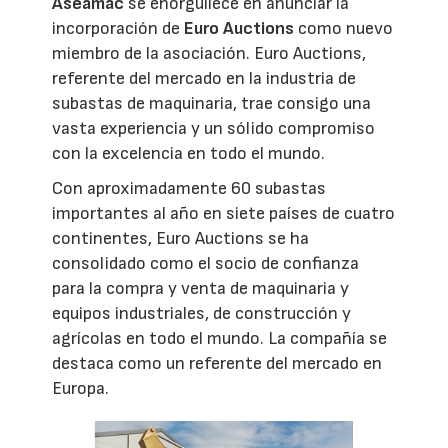
Aseamac
se enorgullece en anunciar la
incorporación de
Euro Auctions
como nuevo
miembro de la asociación. Euro Auctions,
referente del mercado en la industria de
subastas de maquinaria, trae consigo una
vasta experiencia y un sólido compromiso
con la excelencia en todo el mundo.
Con aproximadamente 60 subastas
importantes al año en siete países de cuatro
continentes, Euro Auctions se ha
consolidado como el socio de confianza
para la compra y venta de maquinaria y
equipos industriales, de construcción y
agrícolas en todo el mundo. La compañía se
destaca como un referente del mercado en
Europa.