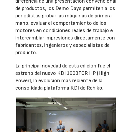
diferencia de una presentación convencional
de productos, los Demo Days permiten a los
periodistas probar las máquinas de primera
mano, evaluar el comportamiento de los
motores en condiciones reales de trabajo e
intercambiar impresiones directamente con
fabricantes, ingenieros y especialistas de
producto.
La principal novedad de esta edición fue el
estreno del nuevo KDI 1903TCR HP (High
Power), la evolución más reciente de la
consolidada plataforma KDI de Rehlko.