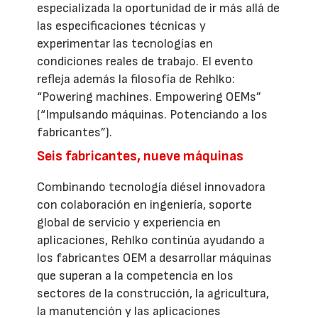
especializada la oportunidad de ir más allá de
las especificaciones técnicas y
experimentar las tecnologías en
condiciones reales de trabajo. El evento
refleja además la filosofía de Rehlko:
“Powering machines. Empowering OEMs”
(“Impulsando máquinas. Potenciando a los
fabricantes”).
Seis fabricantes, nueve máquinas
Combinando tecnología diésel innovadora
con colaboración en ingeniería, soporte
global de servicio y experiencia en
aplicaciones, Rehlko continúa ayudando a
los fabricantes OEM a desarrollar máquinas
que superan a la competencia en los
sectores de la construcción, la agricultura,
la manutención y las aplicaciones