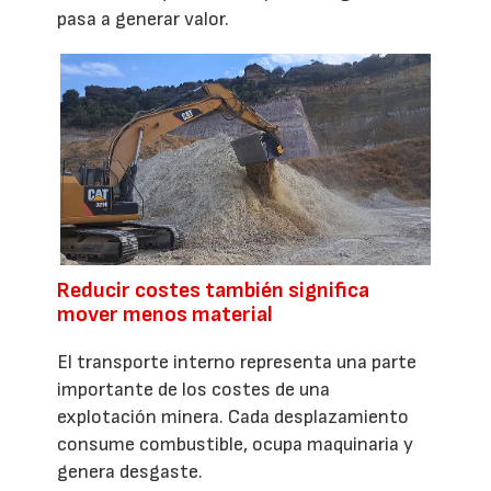
pasa a generar valor.
Reducir costes también significa
mover menos material
El transporte interno representa una parte
importante de los costes de una
explotación minera. Cada desplazamiento
consume combustible, ocupa maquinaria y
genera desgaste.