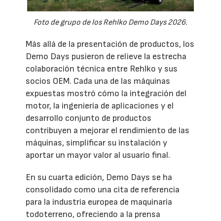
Foto de grupo de los Rehlko Demo Days 2026.
Más allá de la presentación de productos, los
Demo Days pusieron de relieve la estrecha
colaboración técnica entre Rehlko y sus
socios OEM. Cada una de las máquinas
expuestas mostró cómo la integración del
motor, la ingeniería de aplicaciones y el
desarrollo conjunto de productos
contribuyen a mejorar el rendimiento de las
máquinas, simplificar su instalación y
aportar un mayor valor al usuario final.
En su cuarta edición, Demo Days se ha
consolidado como una cita de referencia
para la industria europea de maquinaria
todoterreno, ofreciendo a la prensa