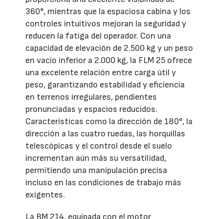
360°, mientras que la espaciosa cabina y los
controles intuitivos mejoran la seguridad y
reducen la fatiga del operador. Con una
capacidad de elevación de 2.500 kg y un peso
en vacío inferior a 2.000 kg, la FLM 25 ofrece
una excelente relación entre carga útil y
peso, garantizando estabilidad y eficiencia
en terrenos irregulares, pendientes
pronunciadas y espacios reducidos.
Características como la dirección de 180°, la
dirección a las cuatro ruedas, las horquillas
telescópicas y el control desde el suelo
incrementan aún más su versatilidad,
permitiendo una manipulación precisa
incluso en las condiciones de trabajo más
exigentes.
La BM 214, equipada con el motor