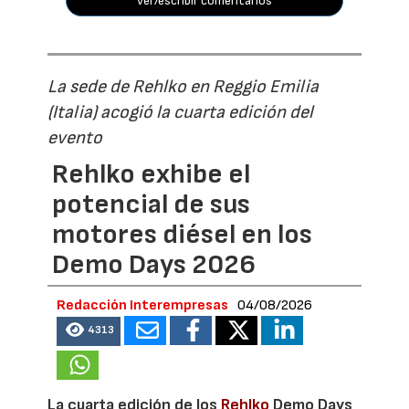
ver/escribir comentarios
La sede de Rehlko en Reggio Emilia
(Italia) acogió la cuarta edición del
evento
Rehlko exhibe el
potencial de sus
motores diésel en los
Demo Days 2026
Redacción Interempresas
04/08/2026
4313
La cuarta edición de los
Rehlko
Demo Days