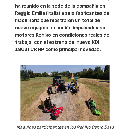
ha reunido en la sede de la compañía en
Reggio Emilia (Italia) a seis fabricantes de
maquinaria que mostraron un total de
nueve equipos en acción impulsados por
motores Rehlko en condiciones reales de
trabajo, con el estreno del nuevo KDI
1903TCR HP como principal novedad.
Máquinas participantes en los Rehlko Demo Days