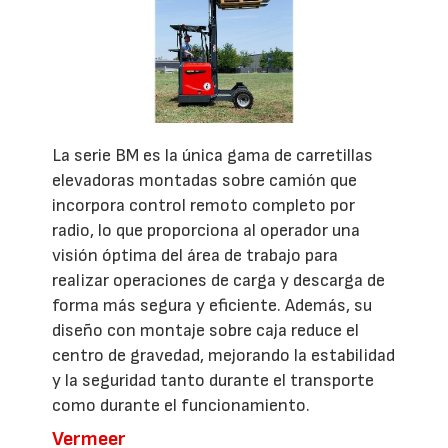
La serie BM es la única gama de carretillas
elevadoras montadas sobre camión que
incorpora control remoto completo por
radio, lo que proporciona al operador una
visión óptima del área de trabajo para
realizar operaciones de carga y descarga de
forma más segura y eficiente. Además, su
diseño con montaje sobre caja reduce el
centro de gravedad, mejorando la estabilidad
y la seguridad tanto durante el transporte
como durante el funcionamiento.
Vermeer