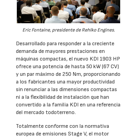
Eric Fontaine, presidente de Rehlko Engines.
Desarrollado para responder a la creciente
demanda de mayores prestaciones en
máquinas compactas, el nuevo KDI 1903 HP
ofrece una potencia de hasta 50 kW (67 CV)
y un par máximo de 250 Nm, proporcionando
a los fabricantes una mayor productividad
sin renunciar a las dimensiones compactas
ni a la flexibilidad de instalación que han
convertido a la familia KDI en una referencia
del mercado todoterreno.
Totalmente conforme con la normativa
europea de emisiones Stage V, el motor