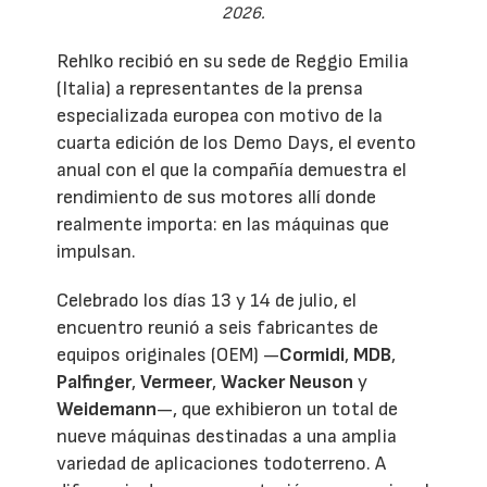
2026.
Rehlko recibió en su sede de Reggio Emilia
(Italia) a representantes de la prensa
especializada europea con motivo de la
cuarta edición de los Demo Days, el evento
anual con el que la compañía demuestra el
rendimiento de sus motores allí donde
realmente importa: en las máquinas que
impulsan.
Celebrado los días 13 y 14 de julio, el
encuentro reunió a seis fabricantes de
equipos originales (OEM) —
Cormidi
,
MDB
,
Palfinger
,
Vermeer
,
Wacker Neuson
y
Weidemann
—, que exhibieron un total de
nueve máquinas destinadas a una amplia
variedad de aplicaciones todoterreno. A