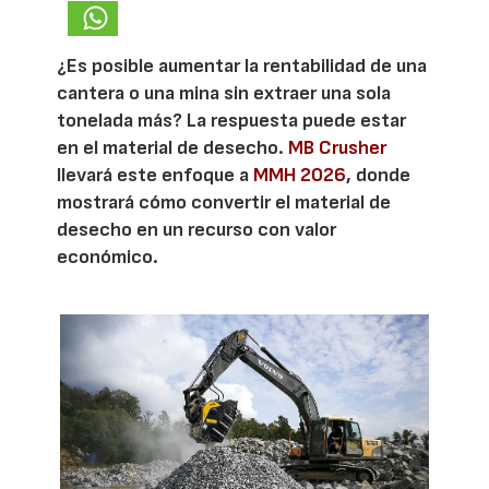
¿Es posible aumentar la rentabilidad de una
cantera o una mina sin extraer una sola
tonelada más? La respuesta puede estar
en el material de desecho.
MB Crusher
llevará este enfoque a
MMH 2026
, donde
mostrará cómo convertir el material de
desecho en un recurso con valor
económico.