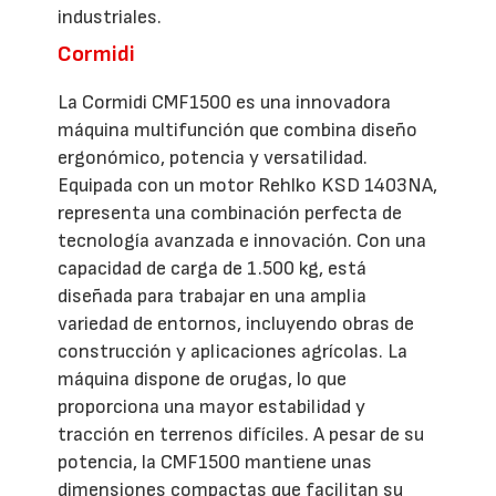
industriales.
Cormidi
La Cormidi CMF1500 es una innovadora
máquina multifunción que combina diseño
ergonómico, potencia y versatilidad.
Equipada con un motor Rehlko KSD 1403NA,
representa una combinación perfecta de
tecnología avanzada e innovación. Con una
capacidad de carga de 1.500 kg, está
diseñada para trabajar en una amplia
variedad de entornos, incluyendo obras de
construcción y aplicaciones agrícolas. La
máquina dispone de orugas, lo que
proporciona una mayor estabilidad y
tracción en terrenos difíciles. A pesar de su
potencia, la CMF1500 mantiene unas
dimensiones compactas que facilitan su