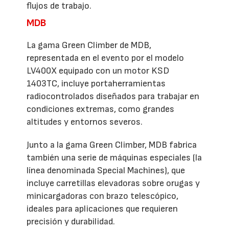
flujos de trabajo.
MDB
La gama Green Climber de MDB,
representada en el evento por el modelo
LV400X equipado con un motor KSD
1403TC, incluye portaherramientas
radiocontrolados diseñados para trabajar en
condiciones extremas, como grandes
altitudes y entornos severos.
Junto a la gama Green Climber, MDB fabrica
también una serie de máquinas especiales (la
línea denominada Special Machines), que
incluye carretillas elevadoras sobre orugas y
minicargadoras con brazo telescópico,
ideales para aplicaciones que requieren
precisión y durabilidad.