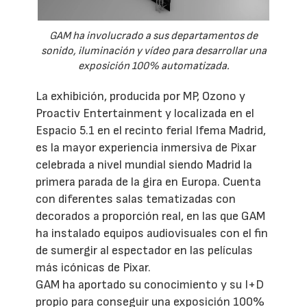
GAM ha involucrado a sus departamentos de
sonido, iluminación y vídeo para desarrollar una
exposición 100% automatizada.
La exhibición, producida por MP, Ozono y
Proactiv Entertainment y localizada en el
Espacio 5.1 en el recinto ferial Ifema Madrid,
es la mayor experiencia inmersiva de Pixar
celebrada a nivel mundial siendo Madrid la
primera parada de la gira en Europa. Cuenta
con diferentes salas tematizadas con
decorados a proporción real, en las que GAM
ha instalado equipos audiovisuales con el fin
de sumergir al espectador en las películas
más icónicas de Pixar.
GAM ha aportado su conocimiento y su I+D
propio para conseguir una exposición 100%