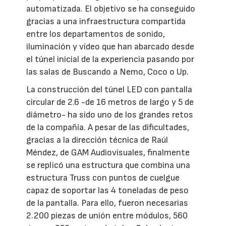
automatizada. El objetivo se ha conseguido
gracias a una infraestructura compartida
entre los departamentos de sonido,
iluminación y vídeo que han abarcado desde
el túnel inicial de la experiencia pasando por
las salas de Buscando a Nemo, Coco o Up.
La construcción del túnel LED con pantalla
circular de 2.6 -de 16 metros de largo y 5 de
diámetro- ha sido uno de los grandes retos
de la compañía. A pesar de las dificultades,
gracias a la dirección técnica de Raúl
Méndez, de GAM Audiovisuales, finalmente
se replicó una estructura que combina una
estructura Truss con puntos de cuelgue
capaz de soportar las 4 toneladas de peso
de la pantalla. Para ello, fueron necesarias
2.200 piezas de unión entre módulos, 560