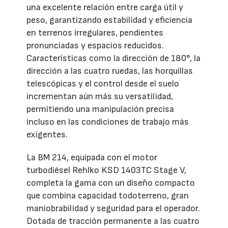
una excelente relación entre carga útil y
peso, garantizando estabilidad y eficiencia
en terrenos irregulares, pendientes
pronunciadas y espacios reducidos.
Características como la dirección de 180°, la
dirección a las cuatro ruedas, las horquillas
telescópicas y el control desde el suelo
incrementan aún más su versatilidad,
permitiendo una manipulación precisa
incluso en las condiciones de trabajo más
exigentes.
La BM 214, equipada con el motor
turbodiésel Rehlko KSD 1403TC Stage V,
completa la gama con un diseño compacto
que combina capacidad todoterreno, gran
maniobrabilidad y seguridad para el operador.
Dotada de tracción permanente a las cuatro