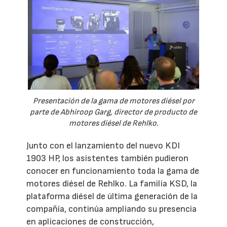
Presentación de la gama de motores diésel por
parte de Abhiroop Garg, director de producto de
motores diésel de Rehlko.
Junto con el lanzamiento del nuevo KDI
1903 HP, los asistentes también pudieron
conocer en funcionamiento toda la gama de
motores diésel de Rehlko. La familia KSD, la
plataforma diésel de última generación de la
compañía, continúa ampliando su presencia
en aplicaciones de construcción,