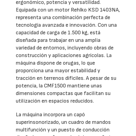
ergonómico, potencia y versatilidad.
Equipada con un motor Rehlko KSD 1403NA,
representa una combinación perfecta de
tecnología avanzada e innovación. Con una
capacidad de carga de 1.500 kg, está
diseñada para trabajar en una amplia
variedad de entornos, incluyendo obras de
construcción y aplicaciones agrícolas. La
máquina dispone de orugas, lo que
proporciona una mayor estabilidad y
tracción en terrenos difíciles. A pesar de su
potencia, la CMF1500 mantiene unas
dimensiones compactas que facilitan su
utilización en espacios reducidos.
La máquina incorpora un capó
superinsonorizado, un cuadro de mandos
multifunción y un puesto de conducción