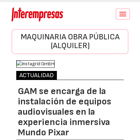
Conmutar
navegació
MAQUINARIA OBRA PÚBLICA
(ALQUILER)
ACTUALIDAD
GAM se encarga de la
instalación de equipos
audiovisuales en la
experiencia inmersiva
Mundo Pixar