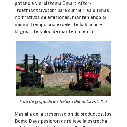
potencia y el sistema Smart After-
Treatment System para cumplir las últimas
normativas de emisiones, manteniendo al
mismo tiempo una excelente fiabilidad y
largos intervalos de mantenimiento.
Foto de grupo de los Rehlko Demo Days 2026.
Más allá de la presentación de productos, los
Demo Days pusieron de relieve la estrecha