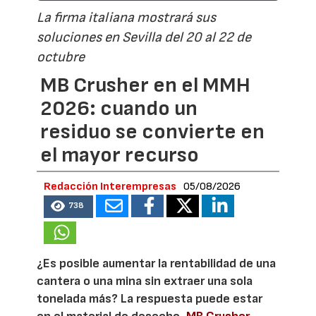
La firma italiana mostrará sus
soluciones en Sevilla del 20 al 22 de
octubre
MB Crusher en el MMH
2026: cuando un
residuo se convierte en
el mayor recurso
Redacción Interempresas
05/08/2026
738
¿Es posible aumentar la rentabilidad de una
cantera o una mina sin extraer una sola
tonelada más? La respuesta puede estar