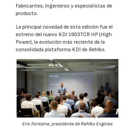
fabricantes, ingenieros y especialistas de
producto.
La principal novedad de esta edición fue el
estreno del nuevo KDI 1903TCR HP (High
Power), la evolución más reciente de la
consolidada plataforma KDI de Rehlko.
Eric Fontaine, presidente de Rehlko Engines.