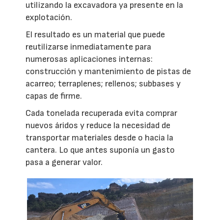
utilizando la excavadora ya presente en la
explotación.
El resultado es un material que puede
reutilizarse inmediatamente para
numerosas aplicaciones internas:
construcción y mantenimiento de pistas de
acarreo; terraplenes; rellenos; subbases y
capas de firme.
Cada tonelada recuperada evita comprar
nuevos áridos y reduce la necesidad de
transportar materiales desde o hacia la
cantera. Lo que antes suponía un gasto
pasa a generar valor.