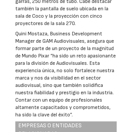
garras, 250 metros de tubo. Cabe destacar
también la pantalla de suelo ubicada en la
sala de Coco y la proyección con cinco
proyectores de la sala 270.
Quini Mostaza, Business Development
Manager de GAM Audiovisuales, asegura que
formar parte de un proyecto de la magnitud
de Mundo Pixar “ha sido un reto apasionante
para la división de Audiovisuales. Esta
experiencia única, no solo fortalece nuestra
marca y nos da visibilidad en el sector
audiovisual, sino que también solidifica
nuestra fiabilidad y prestigio en la industria.
Contar con un equipo de profesionales
altamente capacitados y comprometidos,
ha sido la clave del éxito”.
EMPRESAS O ENTIDADES