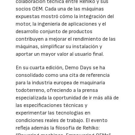
colaboración técnica entre Rehlko y sus
socios OEM. Cada una de las máquinas
expuestas mostró cómo la integración del
motor, la ingeniería de aplicaciones y el
desarrollo conjunto de productos
contribuyen a mejorar el rendimiento de las
máquinas, simplificar su instalación y
aportar un mayor valor al usuario final.
En su cuarta edición, Demo Days se ha
consolidado como una cita de referencia
para la industria europea de maquinaria
todoterreno, ofreciendo a la prensa
especializada la oportunidad de ir más allá de
las especificaciones técnicas y
experimentar las tecnologías en
condiciones reales de trabajo. El evento
refleja además la filosofía de Rehlko: