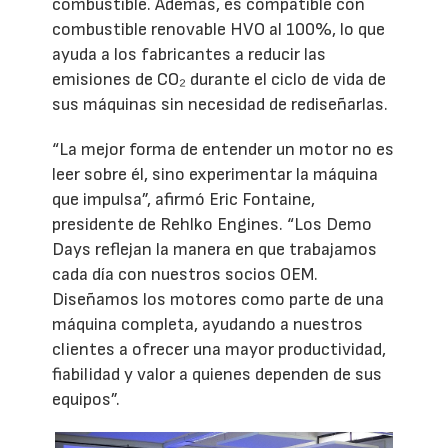
combustible. Además, es compatible con
combustible renovable HVO al 100%, lo que
ayuda a los fabricantes a reducir las
emisiones de CO₂ durante el ciclo de vida de
sus máquinas sin necesidad de rediseñarlas.
“La mejor forma de entender un motor no es
leer sobre él, sino experimentar la máquina
que impulsa”, afirmó Eric Fontaine,
presidente de Rehlko Engines. “Los Demo
Days reflejan la manera en que trabajamos
cada día con nuestros socios OEM.
Diseñamos los motores como parte de una
máquina completa, ayudando a nuestros
clientes a ofrecer una mayor productividad,
fiabilidad y valor a quienes dependen de sus
equipos”.