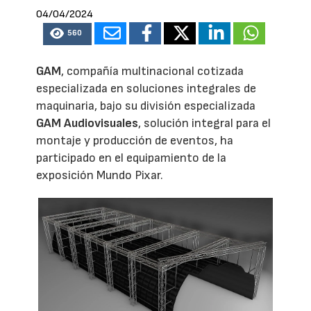
04/04/2024
560
GAM
, compañía multinacional cotizada
especializada en soluciones integrales de
maquinaria, bajo su división especializada
GAM Audiovisuales
, solución integral para el
montaje y producción de eventos, ha
participado en el equipamiento de la
exposición Mundo Pixar.