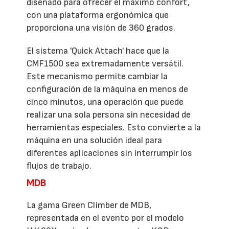
diseñado para ofrecer el máximo confort,
con una plataforma ergonómica que
proporciona una visión de 360 grados.
El sistema 'Quick Attach' hace que la
CMF1500 sea extremadamente versátil.
Este mecanismo permite cambiar la
configuración de la máquina en menos de
cinco minutos, una operación que puede
realizar una sola persona sin necesidad de
herramientas especiales. Esto convierte a la
máquina en una solución ideal para
diferentes aplicaciones sin interrumpir los
flujos de trabajo.
MDB
La gama Green Climber de MDB,
representada en el evento por el modelo