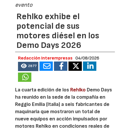
evento
Rehlko exhibe el
potencial de sus
motores diésel en los
Demo Days 2026
Redacción Interempresas
04/08/2026
2877
La cuarta edición de los
Rehlko
Demo Days
ha reunido en la sede de la compañía en
Reggio Emilia (Italia) a seis fabricantes de
maquinaria que mostraron un total de
nueve equipos en acción impulsados por
motores Rehlko en condiciones reales de