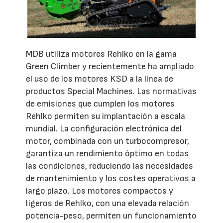
MDB utiliza motores Rehlko en la gama
Green Climber y recientemente ha ampliado
el uso de los motores KSD a la línea de
productos Special Machines. Las normativas
de emisiones que cumplen los motores
Rehlko permiten su implantación a escala
mundial. La configuración electrónica del
motor, combinada con un turbocompresor,
garantiza un rendimiento óptimo en todas
las condiciones, reduciendo las necesidades
de mantenimiento y los costes operativos a
largo plazo. Los motores compactos y
ligeros de Rehlko, con una elevada relación
potencia-peso, permiten un funcionamiento