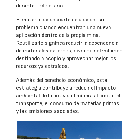
durante todo el año
El material de descarte deja de ser un
problema cuando encuentran una nueva
aplicación dentro de la propia mina.
Reutilizarlo significa reducir la dependencia
de materiales externos, disminuir el volumen
destinado a acopio y aprovechar mejor los
recursos ya extraídos.
Además del beneficio económico, esta
estrategia contribuye a reducir el impacto
ambiental de la actividad minera al limitar el
transporte, el consumo de materias primas
y las emisiones asociadas.