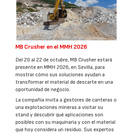
MB Crusher en el MMH 2026
Del 20 al 22 de octubre, MB Crusher estará
presente en MMH 2026, en Sevilla, para
mostrar cómo sus soluciones ayudan a
transformar el material de descarte en una
oportunidad de negocio.
La compañía invita a gestores de canteras o
una explotaciones mineras a visitar su
stand y descubrir qué aplicaciones son
posibles con su maquinaria y con el material
que hoy considera un residuo. Sus expertos