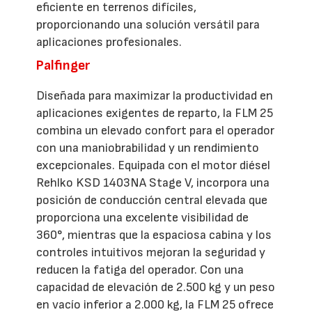
eficiente en terrenos difíciles,
proporcionando una solución versátil para
aplicaciones profesionales.
Palfinger
Diseñada para maximizar la productividad en
aplicaciones exigentes de reparto, la FLM 25
combina un elevado confort para el operador
con una maniobrabilidad y un rendimiento
excepcionales. Equipada con el motor diésel
Rehlko KSD 1403NA Stage V, incorpora una
posición de conducción central elevada que
proporciona una excelente visibilidad de
360°, mientras que la espaciosa cabina y los
controles intuitivos mejoran la seguridad y
reducen la fatiga del operador. Con una
capacidad de elevación de 2.500 kg y un peso
en vacío inferior a 2.000 kg, la FLM 25 ofrece