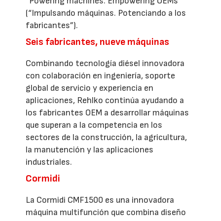
“Powering machines. Empowering OEMs”
(“Impulsando máquinas. Potenciando a los
fabricantes”).
Seis fabricantes, nueve máquinas
Combinando tecnología diésel innovadora
con colaboración en ingeniería, soporte
global de servicio y experiencia en
aplicaciones, Rehlko continúa ayudando a
los fabricantes OEM a desarrollar máquinas
que superan a la competencia en los
sectores de la construcción, la agricultura,
la manutención y las aplicaciones
industriales.
Cormidi
La Cormidi CMF1500 es una innovadora
máquina multifunción que combina diseño