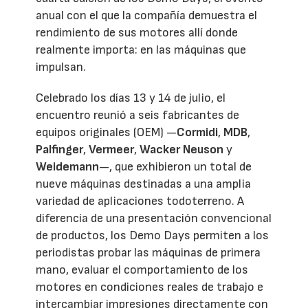
anual con el que la compañía demuestra el
rendimiento de sus motores allí donde
realmente importa: en las máquinas que
impulsan.
Celebrado los días 13 y 14 de julio, el
encuentro reunió a seis fabricantes de
equipos originales (OEM) —
Cormidi
,
MDB
,
Palfinger
,
Vermeer
,
Wacker Neuson
y
Weidemann
—, que exhibieron un total de
nueve máquinas destinadas a una amplia
variedad de aplicaciones todoterreno. A
diferencia de una presentación convencional
de productos, los Demo Days permiten a los
periodistas probar las máquinas de primera
mano, evaluar el comportamiento de los
motores en condiciones reales de trabajo e
intercambiar impresiones directamente con