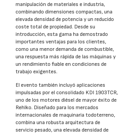
manipulación de materiales e industria,
combinando dimensiones compactas, una
elevada densidad de potencia y un reducido
coste total de propiedad. Desde su
introducción, esta gama ha demostrado
importantes ventajas para los clientes,
como una menor demanda de combustible,
una respuesta más rápida de las máquinas y
un rendimiento fiable en condiciones de
trabajo exigentes.
El evento también incluyó aplicaciones
impulsadas por el consolidado KDI 1903TCR,
uno de los motores diésel de mayor éxito de
Rehlko. Diseñado para los mercados
internacionales de maquinaria todoterreno,
combina una robusta arquitectura de
servicio pesado, una elevada densidad de