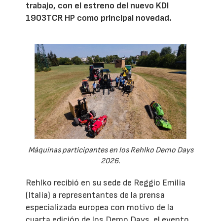
trabajo, con el estreno del nuevo KDI
1903TCR HP como principal novedad.
Máquinas participantes en los Rehlko Demo Days
2026.
Rehlko recibió en su sede de Reggio Emilia
(Italia) a representantes de la prensa
especializada europea con motivo de la
cuarta edición de los Demo Days, el evento