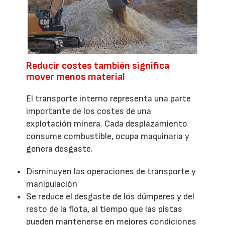
Reducir costes también significa
mover menos material
El transporte interno representa una parte
importante de los costes de una
explotación minera. Cada desplazamiento
consume combustible, ocupa maquinaria y
genera desgaste.
Disminuyen las operaciones de transporte y
manipulación
Se reduce el desgaste de los dúmperes y del
resto de la flota, al tiempo que las pistas
pueden mantenerse en mejores condiciones