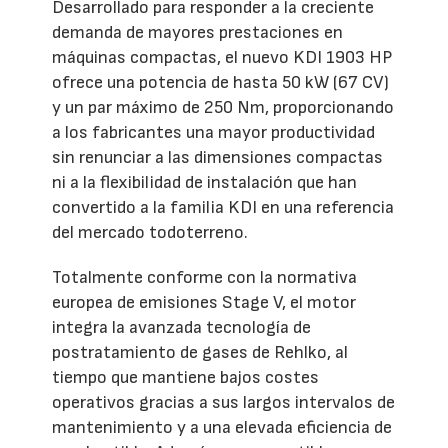
Desarrollado para responder a la creciente
demanda de mayores prestaciones en
máquinas compactas, el nuevo KDI 1903 HP
ofrece una potencia de hasta 50 kW (67 CV)
y un par máximo de 250 Nm, proporcionando
a los fabricantes una mayor productividad
sin renunciar a las dimensiones compactas
ni a la flexibilidad de instalación que han
convertido a la familia KDI en una referencia
del mercado todoterreno.
Totalmente conforme con la normativa
europea de emisiones Stage V, el motor
integra la avanzada tecnología de
postratamiento de gases de Rehlko, al
tiempo que mantiene bajos costes
operativos gracias a sus largos intervalos de
mantenimiento y a una elevada eficiencia de