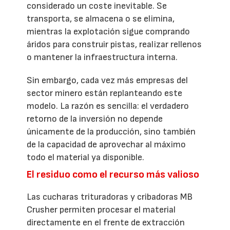
considerado un coste inevitable. Se
transporta, se almacena o se elimina,
mientras la explotación sigue comprando
áridos para construir pistas, realizar rellenos
o mantener la infraestructura interna.
Sin embargo, cada vez más empresas del
sector minero están replanteando este
modelo. La razón es sencilla: el verdadero
retorno de la inversión no depende
únicamente de la producción, sino también
de la capacidad de aprovechar al máximo
todo el material ya disponible.
El residuo como el recurso más valioso
Las cucharas trituradoras y cribadoras MB
Crusher permiten procesar el material
directamente en el frente de extracción