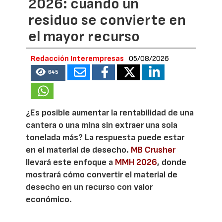
2026: cuando un
residuo se convierte en
el mayor recurso
Redacción Interempresas
05/08/2026
645
¿Es posible aumentar la rentabilidad de una
cantera o una mina sin extraer una sola
tonelada más? La respuesta puede estar
en el material de desecho.
MB Crusher
llevará este enfoque a
MMH 2026
, donde
mostrará cómo convertir el material de
desecho en un recurso con valor
económico.