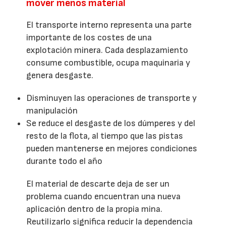
mover menos material
El transporte interno representa una parte
importante de los costes de una
explotación minera. Cada desplazamiento
consume combustible, ocupa maquinaria y
genera desgaste.
Disminuyen las operaciones de transporte y
manipulación
Se reduce el desgaste de los dúmperes y del
resto de la flota, al tiempo que las pistas
pueden mantenerse en mejores condiciones
durante todo el año
El material de descarte deja de ser un
problema cuando encuentran una nueva
aplicación dentro de la propia mina.
Reutilizarlo significa reducir la dependencia