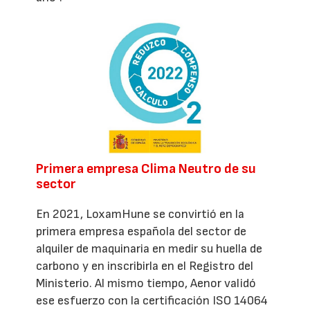
Primera empresa Clima Neutro de su
sector
En 2021, LoxamHune se convirtió en la
primera empresa española del sector de
alquiler de maquinaria en medir su huella de
carbono y en inscribirla en el Registro del
Ministerio. Al mismo tiempo, Aenor validó
ese esfuerzo con la certificación ISO 14064