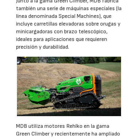
Junto a la gama Green Climber, MDB fabrica
también una serie de máquinas especiales (la
línea denominada Special Machines), que
incluye carretillas elevadoras sobre orugas y
minicargadoras con brazo telescópico,
ideales para aplicaciones que requieren
precisión y durabilidad.
MDB utiliza motores Rehlko en la gama
Green Climber y recientemente ha ampliado