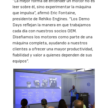
“La mejor forma de entender un motor no es
leer sobre él, sino experimentar la máquina
que impulsa”, afirmó Eric Fontaine,
presidente de Rehlko Engines. “Los Demo
Days reflejan la manera en que trabajamos
cada día con nuestros socios OEM.
Diseñamos los motores como parte de una
máquina completa, ayudando a nuestros
clientes a ofrecer una mayor productividad,
fiabilidad y valor a quienes dependen de sus
equipos”.