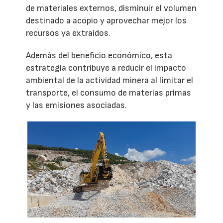
de materiales externos, disminuir el volumen
destinado a acopio y aprovechar mejor los
recursos ya extraídos.
Además del beneficio económico, esta
estrategia contribuye a reducir el impacto
ambiental de la actividad minera al limitar el
transporte, el consumo de materias primas
y las emisiones asociadas.