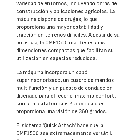
variedad de entornos, incluyendo obras de
construcción y aplicaciones agrícolas. La
máquina dispone de orugas, lo que
proporciona una mayor estabilidad y
tracción en terrenos difíciles. A pesar de su
potencia, la CMF1500 mantiene unas
dimensiones compactas que facilitan su
utilización en espacios reducidos.
La máquina incorpora un capó
superinsonorizado, un cuadro de mandos
multifunción y un puesto de conducción
diseñado para ofrecer el máximo confort,
con una plataforma ergonómica que
proporciona una visión de 360 grados.
El sistema 'Quick Attach' hace que la
CMF1500 sea extremadamente versátil.