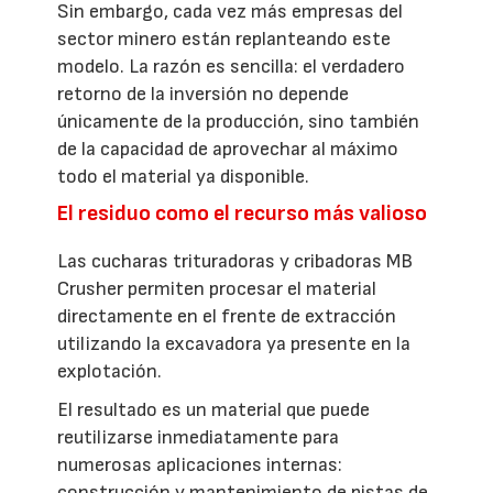
Sin embargo, cada vez más empresas del
sector minero están replanteando este
modelo. La razón es sencilla: el verdadero
retorno de la inversión no depende
únicamente de la producción, sino también
de la capacidad de aprovechar al máximo
todo el material ya disponible.
El residuo como el recurso más valioso
Las cucharas trituradoras y cribadoras MB
Crusher permiten procesar el material
directamente en el frente de extracción
utilizando la excavadora ya presente en la
explotación.
El resultado es un material que puede
reutilizarse inmediatamente para
numerosas aplicaciones internas:
construcción y mantenimiento de pistas de