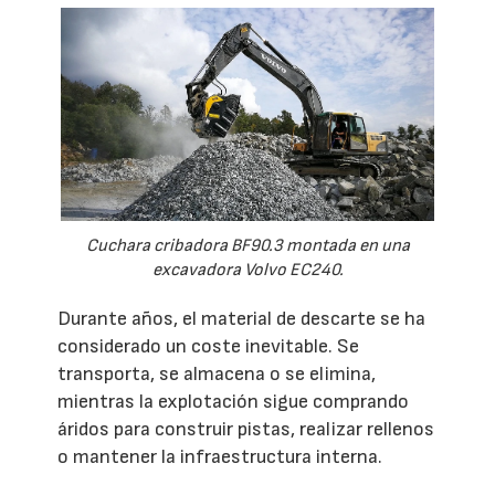
Cuchara cribadora BF90.3 montada en una
excavadora Volvo EC240.
Durante años, el material de descarte se ha
considerado un coste inevitable. Se
transporta, se almacena o se elimina,
mientras la explotación sigue comprando
áridos para construir pistas, realizar rellenos
o mantener la infraestructura interna.