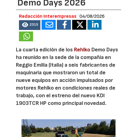
Demo Days 2026
Redacción Interempresas
04/08/2026
2315
La cuarta edición de los
Rehlko
Demo Days
ha reunido en la sede de la compañía en
Reggio Emilia (Italia) a seis fabricantes de
maquinaria que mostraron un total de
nueve equipos en acción impulsados por
motores Rehlko en condiciones reales de
trabajo, con el estreno del nuevo KDI
1903TCR HP como principal novedad.