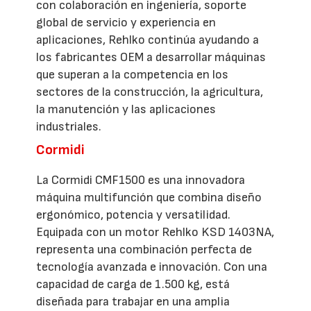
con colaboración en ingeniería, soporte
global de servicio y experiencia en
aplicaciones, Rehlko continúa ayudando a
los fabricantes OEM a desarrollar máquinas
que superan a la competencia en los
sectores de la construcción, la agricultura,
la manutención y las aplicaciones
industriales.
Cormidi
La Cormidi CMF1500 es una innovadora
máquina multifunción que combina diseño
ergonómico, potencia y versatilidad.
Equipada con un motor Rehlko KSD 1403NA,
representa una combinación perfecta de
tecnología avanzada e innovación. Con una
capacidad de carga de 1.500 kg, está
diseñada para trabajar en una amplia