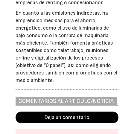
empresas de renting o concesionarios.
En cuanto a las emisiones indirectas, ha
emprendido medidas para el ahorro
energético, como el uso de luminarias de
bajo consumo o la compra de maquinaria
más eficiente. También fomenta prácticas
sostenibles como teletrabajo, reuniones
online y digitalización de los procesos
(objetivo de “0 papel”), así como eligiendo
proveedores también comprometidos con el
medio ambiente.
COMENTARIOS AL ARTÍCULO/NOTICIA
Deja un comentario