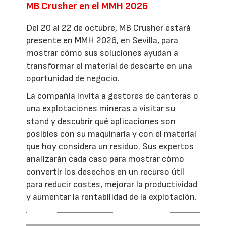
MB Crusher en el MMH 2026
Del 20 al 22 de octubre, MB Crusher estará
presente en MMH 2026, en Sevilla, para
mostrar cómo sus soluciones ayudan a
transformar el material de descarte en una
oportunidad de negocio.
La compañía invita a gestores de canteras o
una explotaciones mineras a visitar su
stand y descubrir qué aplicaciones son
posibles con su maquinaria y con el material
que hoy considera un residuo. Sus expertos
analizarán cada caso para mostrar cómo
convertir los desechos en un recurso útil
para reducir costes, mejorar la productividad
y aumentar la rentabilidad de la explotación.