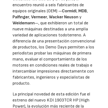
encuentro reunió a seis fabricantes de
equipos originales (OEM) —
Cormidi
,
MDB
,
Palfinger
,
Vermeer
,
Wacker Neuson
y
Weidemann
—, que exhibieron un total de
nueve máquinas destinadas a una amplia
variedad de aplicaciones todoterreno. A
diferencia de una presentación convencional
de productos, los Demo Days permiten a los
periodistas probar las máquinas de primera
mano, evaluar el comportamiento de los
motores en condiciones reales de trabajo e
intercambiar impresiones directamente con
fabricantes, ingenieros y especialistas de
producto.
La principal novedad de esta edición fue el
estreno del nuevo KDI 1903TCR HP (High
Power), la evolución más reciente de la