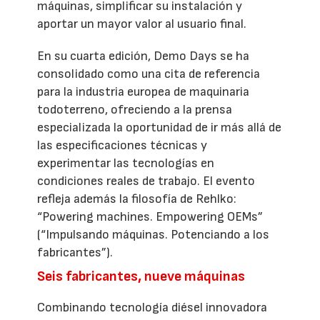
máquinas, simplificar su instalación y
aportar un mayor valor al usuario final.
En su cuarta edición, Demo Days se ha
consolidado como una cita de referencia
para la industria europea de maquinaria
todoterreno, ofreciendo a la prensa
especializada la oportunidad de ir más allá de
las especificaciones técnicas y
experimentar las tecnologías en
condiciones reales de trabajo. El evento
refleja además la filosofía de Rehlko:
“Powering machines. Empowering OEMs”
(“Impulsando máquinas. Potenciando a los
fabricantes”).
Seis fabricantes, nueve máquinas
Combinando tecnología diésel innovadora