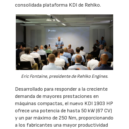
consolidada plataforma KDI de Rehlko.
Eric Fontaine, presidente de Rehlko Engines.
Desarrollado para responder a la creciente
demanda de mayores prestaciones en
máquinas compactas, el nuevo KDI 1903 HP
ofrece una potencia de hasta 50 kW (67 CV)
y un par máximo de 250 Nm, proporcionando
a los fabricantes una mayor productividad