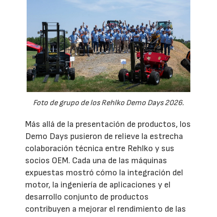
Foto de grupo de los Rehlko Demo Days 2026.
Más allá de la presentación de productos, los
Demo Days pusieron de relieve la estrecha
colaboración técnica entre Rehlko y sus
socios OEM. Cada una de las máquinas
expuestas mostró cómo la integración del
motor, la ingeniería de aplicaciones y el
desarrollo conjunto de productos
contribuyen a mejorar el rendimiento de las