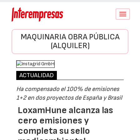
Conmutar
navegació
MAQUINARIA OBRA PÚBLICA
(ALQUILER)
ACTUALIDAD
Ha compensado el 100% de emisiones
1+2 en dos proyectos de España y Brasil
LoxamHune alcanza las
cero emisiones y
completa su sello