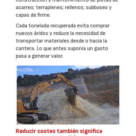
acarreo; terraplenes; rellenos; subbases y
capas de firme.
Cada tonelada recuperada evita comprar
nuevos áridos y reduce la necesidad de
transportar materiales desde o hacia la
cantera. Lo que antes suponía un gasto
pasa a generar valor.
Reducir costes también significa