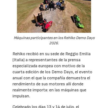
Máquinas participantes en los Rehlko Demo Days
2026.
Rehlko recibió en su sede de Reggio Emilia
(Italia) a representantes de la prensa
especializada europea con motivo de la
cuarta edición de los Demo Days, el evento
anual con el que la compañía demuestra el
rendimiento de sus motores allí donde
realmente importa: en las máquinas que
impulsan.
Celebrado los días 13 y 14 de julio, el