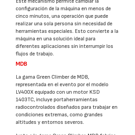
Este mecanismo permite cambiar la
configuración de la máquina en menos de
cinco minutos, una operación que puede
realizar una sola persona sin necesidad de
herramientas especiales. Esto convierte a la
máquina en una solución ideal para
diferentes aplicaciones sin interrumpir los
flujos de trabajo.
MDB
La gama Green Climber de MDB,
representada en el evento por el modelo
LV400X equipado con un motor KSD
1403TC, incluye portaherramientas
radiocontrolados diseñados para trabajar en
condiciones extremas, como grandes
altitudes y entornos severos.