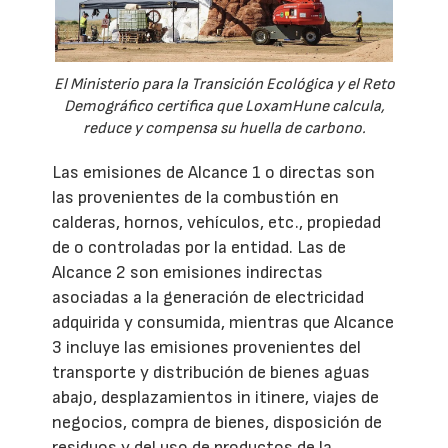
El Ministerio para la Transición Ecológica y el Reto
Demográfico certifica que LoxamHune calcula,
reduce y compensa su huella de carbono.
Las emisiones de Alcance 1 o directas son
las provenientes de la combustión en
calderas, hornos, vehículos, etc., propiedad
de o controladas por la entidad. Las de
Alcance 2 son emisiones indirectas
asociadas a la generación de electricidad
adquirida y consumida, mientras que Alcance
3 incluye las emisiones provenientes del
transporte y distribución de bienes aguas
abajo, desplazamientos in itinere, viajes de
negocios, compra de bienes, disposición de
residuos y del uso de productos de la