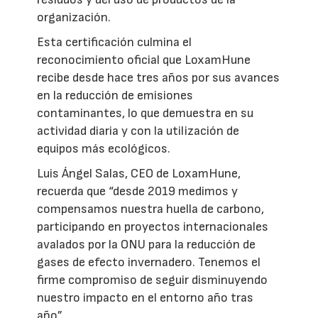
organización.
Esta certificación culmina el
reconocimiento oficial que LoxamHune
recibe desde hace tres años por sus avances
en la reducción de emisiones
contaminantes, lo que demuestra en su
actividad diaria y con la utilización de
equipos más ecológicos.
Luis Ángel Salas, CEO de LoxamHune,
recuerda que “desde 2019 medimos y
compensamos nuestra huella de carbono,
participando en proyectos internacionales
avalados por la ONU para la reducción de
gases de efecto invernadero. Tenemos el
firme compromiso de seguir disminuyendo
nuestro impacto en el entorno año tras
año”.