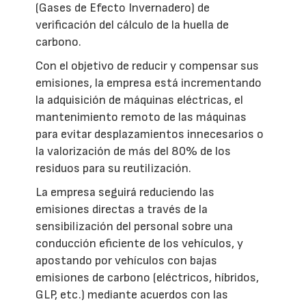
(Gases de Efecto Invernadero) de
verificación del cálculo de la huella de
carbono.
Con el objetivo de reducir y compensar sus
emisiones, la empresa está incrementando
la adquisición de máquinas eléctricas, el
mantenimiento remoto de las máquinas
para evitar desplazamientos innecesarios o
la valorización de más del 80% de los
residuos para su reutilización.
La empresa seguirá reduciendo las
emisiones directas a través de la
sensibilización del personal sobre una
conducción eficiente de los vehículos, y
apostando por vehículos con bajas
emisiones de carbono (eléctricos, híbridos,
GLP, etc.) mediante acuerdos con las