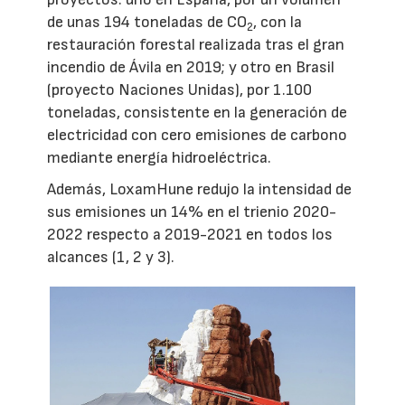
de unas 194 toneladas de CO
, con la
2
restauración forestal realizada tras el gran
incendio de Ávila en 2019; y otro en Brasil
(proyecto Naciones Unidas), por 1.100
toneladas, consistente en la generación de
electricidad con cero emisiones de carbono
mediante energía hidroeléctrica.
Además, LoxamHune redujo la intensidad de
sus emisiones un 14% en el trienio 2020-
2022 respecto a 2019-2021 en todos los
alcances (1, 2 y 3).