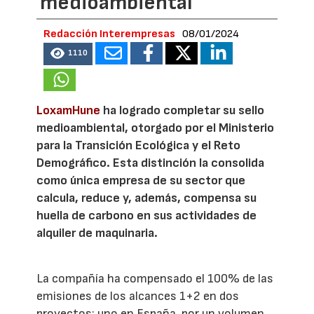
medioambiental
Redacción Interempresas
08/01/2024
1110
LoxamHune
ha logrado completar su sello
medioambiental, otorgado por el Ministerio
para la Transición Ecológica y el Reto
Demográfico. Esta distinción la consolida
como única empresa de su sector que
calcula, reduce y, además, compensa su
huella de carbono en sus actividades de
alquiler de maquinaria.
La compañía ha compensado el 100% de las
emisiones de los alcances 1+2 en dos
proyectos: uno en España, por un volumen