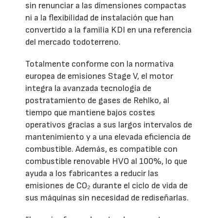
sin renunciar a las dimensiones compactas
ni a la flexibilidad de instalación que han
convertido a la familia KDI en una referencia
del mercado todoterreno.
Totalmente conforme con la normativa
europea de emisiones Stage V, el motor
integra la avanzada tecnología de
postratamiento de gases de Rehlko, al
tiempo que mantiene bajos costes
operativos gracias a sus largos intervalos de
mantenimiento y a una elevada eficiencia de
combustible. Además, es compatible con
combustible renovable HVO al 100%, lo que
ayuda a los fabricantes a reducir las
emisiones de CO₂ durante el ciclo de vida de
sus máquinas sin necesidad de rediseñarlas.