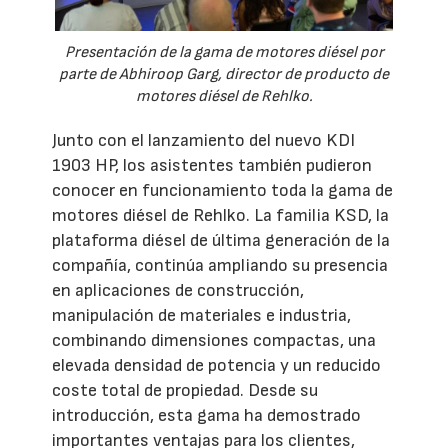
Presentación de la gama de motores diésel por
parte de Abhiroop Garg, director de producto de
motores diésel de Rehlko.
Junto con el lanzamiento del nuevo KDI
1903 HP, los asistentes también pudieron
conocer en funcionamiento toda la gama de
motores diésel de Rehlko. La familia KSD, la
plataforma diésel de última generación de la
compañía, continúa ampliando su presencia
en aplicaciones de construcción,
manipulación de materiales e industria,
combinando dimensiones compactas, una
elevada densidad de potencia y un reducido
coste total de propiedad. Desde su
introducción, esta gama ha demostrado
importantes ventajas para los clientes,