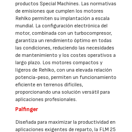
productos Special Machines. Las normativas
de emisiones que cumplen los motores
Rehlko permiten su implantación a escala
mundial. La configuración electrónica del
motor, combinada con un turbocompresor,
garantiza un rendimiento óptimo en todas
las condiciones, reduciendo las necesidades
de mantenimiento y los costes operativos a
largo plazo. Los motores compactos y
ligeros de Rehlko, con una elevada relación
potencia-peso, permiten un funcionamiento
eficiente en terrenos difíciles,
proporcionando una solución versátil para
aplicaciones profesionales.
Palfinger
Diseñada para maximizar la productividad en
aplicaciones exigentes de reparto, la FLM 25