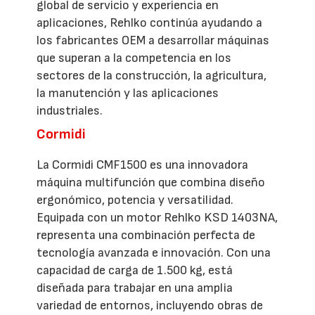
global de servicio y experiencia en
aplicaciones, Rehlko continúa ayudando a
los fabricantes OEM a desarrollar máquinas
que superan a la competencia en los
sectores de la construcción, la agricultura,
la manutención y las aplicaciones
industriales.
Cormidi
La Cormidi CMF1500 es una innovadora
máquina multifunción que combina diseño
ergonómico, potencia y versatilidad.
Equipada con un motor Rehlko KSD 1403NA,
representa una combinación perfecta de
tecnología avanzada e innovación. Con una
capacidad de carga de 1.500 kg, está
diseñada para trabajar en una amplia
variedad de entornos, incluyendo obras de