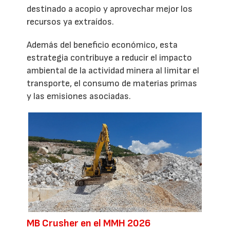
destinado a acopio y aprovechar mejor los
recursos ya extraídos.
Además del beneficio económico, esta
estrategia contribuye a reducir el impacto
ambiental de la actividad minera al limitar el
transporte, el consumo de materias primas
y las emisiones asociadas.
MB Crusher en el MMH 2026