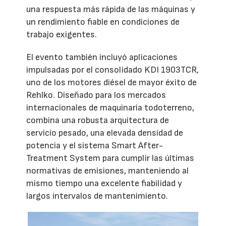
una respuesta más rápida de las máquinas y
un rendimiento fiable en condiciones de
trabajo exigentes.
El evento también incluyó aplicaciones
impulsadas por el consolidado KDI 1903TCR,
uno de los motores diésel de mayor éxito de
Rehlko. Diseñado para los mercados
internacionales de maquinaria todoterreno,
combina una robusta arquitectura de
servicio pesado, una elevada densidad de
potencia y el sistema Smart After-
Treatment System para cumplir las últimas
normativas de emisiones, manteniendo al
mismo tiempo una excelente fiabilidad y
largos intervalos de mantenimiento.