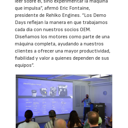
leer sobre él, sino experimentar la máquina
que impulsa”, afirmó Eric Fontaine,
presidente de Rehlko Engines. “Los Demo
Days reflejan la manera en que trabajamos
cada día con nuestros socios OEM.
Diseñamos los motores como parte de una
máquina completa, ayudando a nuestros
clientes a ofrecer una mayor productividad,
fiabilidad y valor a quienes dependen de sus
equipos”.