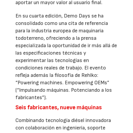
aportar un mayor valor al usuario final.
En su cuarta edición, Demo Days se ha
consolidado como una cita de referencia
para la industria europea de maquinaria
todoterreno, ofreciendo a la prensa
especializada la oportunidad de ir más allá de
las especificaciones técnicas y
experimentar las tecnologías en
condiciones reales de trabajo. El evento
refleja además la filosofía de Rehlko:
“Powering machines. Empowering OEMs”
(“Impulsando máquinas. Potenciando a los
fabricantes”).
Seis fabricantes, nueve máquinas
Combinando tecnología diésel innovadora
con colaboración en ingeniería, soporte