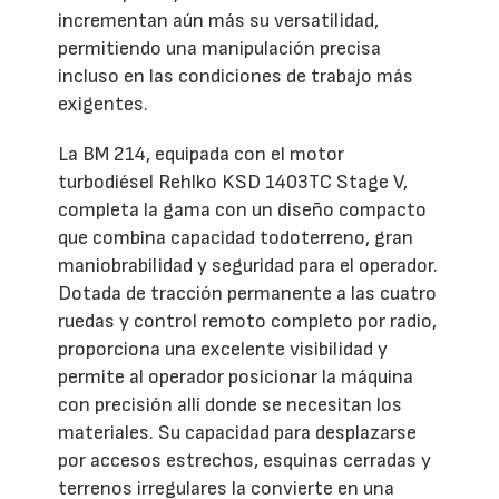
incrementan aún más su versatilidad,
permitiendo una manipulación precisa
incluso en las condiciones de trabajo más
exigentes.
La BM 214, equipada con el motor
turbodiésel Rehlko KSD 1403TC Stage V,
completa la gama con un diseño compacto
que combina capacidad todoterreno, gran
maniobrabilidad y seguridad para el operador.
Dotada de tracción permanente a las cuatro
ruedas y control remoto completo por radio,
proporciona una excelente visibilidad y
permite al operador posicionar la máquina
con precisión allí donde se necesitan los
materiales. Su capacidad para desplazarse
por accesos estrechos, esquinas cerradas y
terrenos irregulares la convierte en una