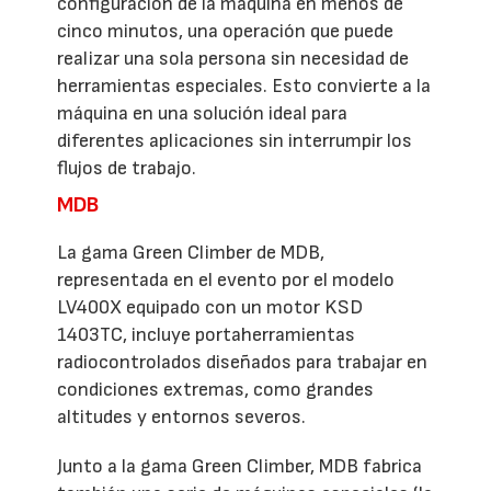
configuración de la máquina en menos de
cinco minutos, una operación que puede
realizar una sola persona sin necesidad de
herramientas especiales. Esto convierte a la
máquina en una solución ideal para
diferentes aplicaciones sin interrumpir los
flujos de trabajo.
MDB
La gama Green Climber de MDB,
representada en el evento por el modelo
LV400X equipado con un motor KSD
1403TC, incluye portaherramientas
radiocontrolados diseñados para trabajar en
condiciones extremas, como grandes
altitudes y entornos severos.
Junto a la gama Green Climber, MDB fabrica