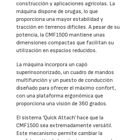
construcción y aplicaciones agrícolas. La
máquina dispone de orugas, lo que
proporciona una mayor estabilidad y
tracción en terrenos difíciles. A pesar de su
potencia, la CMF1500 mantiene unas
dimensiones compactas que facilitan su
utilización en espacios reducidos.
La máquina incorpora un capó
superinsonorizado, un cuadro de mandos
multifunción y un puesto de conducción
diseñado para ofrecer el máximo confort,
con una plataforma ergonómica que
proporciona una visión de 360 grados.
El sistema 'Quick Attach' hace que la
CMF1500 sea extremadamente versátil.
Este mecanismo permite cambiar la