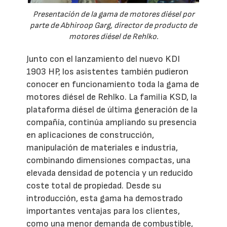
Presentación de la gama de motores diésel por
parte de Abhiroop Garg, director de producto de
motores diésel de Rehlko.
Junto con el lanzamiento del nuevo KDI
1903 HP, los asistentes también pudieron
conocer en funcionamiento toda la gama de
motores diésel de Rehlko. La familia KSD, la
plataforma diésel de última generación de la
compañía, continúa ampliando su presencia
en aplicaciones de construcción,
manipulación de materiales e industria,
combinando dimensiones compactas, una
elevada densidad de potencia y un reducido
coste total de propiedad. Desde su
introducción, esta gama ha demostrado
importantes ventajas para los clientes,
como una menor demanda de combustible,