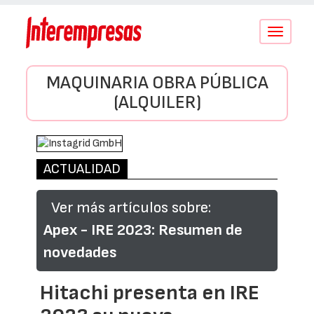
Conmutar
navegació
MAQUINARIA OBRA PÚBLICA
(ALQUILER)
ACTUALIDAD
Ver más artículos sobre:
Apex - IRE 2023: Resumen de
novedades
Hitachi presenta en IRE