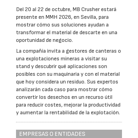
Del 20 al 22 de octubre, MB Crusher estará
presente en MMH 2026, en Sevilla, para
mostrar cómo sus soluciones ayudan a
transformar el material de descarte en una
oportunidad de negocio.
La compañía invita a gestores de canteras o
una explotaciones mineras a visitar su
stand y descubrir qué aplicaciones son
posibles con su maquinaria y con el material
que hoy considera un residuo. Sus expertos
analizarán cada caso para mostrar cómo
convertir los desechos en un recurso útil
para reducir costes, mejorar la productividad
y aumentar la rentabilidad de la explotación.
EMPRESAS O ENTIDADES