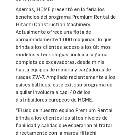
Además, HCME presentó en la feria los
beneficios del programa Premium Rental de
Hitachi Construction Machinery.
Actualmente ofrece una flota de
aproximadamente 1.000 máquinas, lo que
brinda a los clientes acceso a los últimos
modelos y tecnologías, incluida la gama
completa de excavadoras, desde minis
hasta equipos de minería y cargadoras de
ruedas ZW-7. Ampliado recientemente a los
países bálticos, este exitoso programa de
alquiler involucra a casi 40 de los
distribuidores europeos de HCME.
“El uso de nuestro equipo Premium Rental
brinda a los clientes los altos niveles de
fiabilidad y calidad que esperarían al tratar
directamente con la marca Hitachi