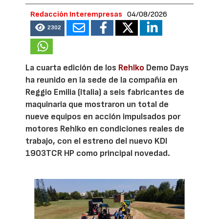
Redacción Interempresas
04/08/2026
2302
La cuarta edición de los
Rehlko
Demo Days
ha reunido en la sede de la compañía en
Reggio Emilia (Italia) a seis fabricantes de
maquinaria que mostraron un total de
nueve equipos en acción impulsados por
motores Rehlko en condiciones reales de
trabajo, con el estreno del nuevo KDI
1903TCR HP como principal novedad.