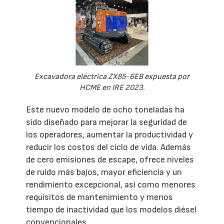
Excavadora eléctrica ZX85-6EB expuesta por
HCME en IRE 2023.
Este nuevo modelo de ocho toneladas ha
sido diseñado para mejorar la seguridad de
los operadores, aumentar la productividad y
reducir los costos del ciclo de vida. Además
de cero emisiones de escape, ofrece niveles
de ruido más bajos, mayor eficiencia y un
rendimiento excepcional, así como menores
requisitos de mantenimiento y menos
tiempo de inactividad que los modelos diésel
convencionales.