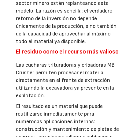
sector minero están replanteando este
modelo. La razón es sencilla: el verdadero
retorno de la inversión no depende
únicamente de la producción, sino también
de la capacidad de aprovechar al máximo
todo el material ya disponible.
El residuo como el recurso más valioso
Las cucharas trituradoras y cribadoras MB
Crusher permiten procesar el material
directamente en el frente de extracción
utilizando la excavadora ya presente en la
explotación.
El resultado es un material que puede
reutilizarse inmediatamente para
numerosas aplicaciones internas:
construcción y mantenimiento de pistas de
acarreo; terraplenes; rellenos; subbases y