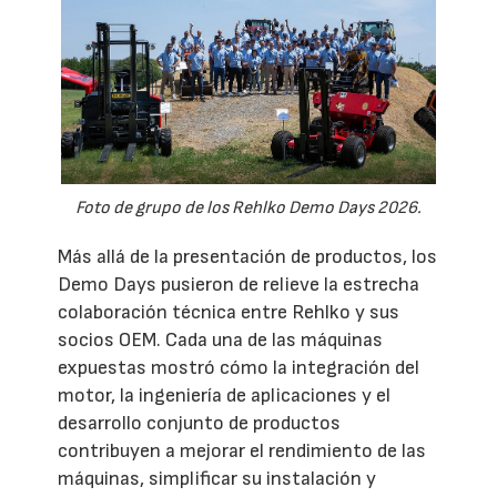
Foto de grupo de los Rehlko Demo Days 2026.
Más allá de la presentación de productos, los
Demo Days pusieron de relieve la estrecha
colaboración técnica entre Rehlko y sus
socios OEM. Cada una de las máquinas
expuestas mostró cómo la integración del
motor, la ingeniería de aplicaciones y el
desarrollo conjunto de productos
contribuyen a mejorar el rendimiento de las
máquinas, simplificar su instalación y