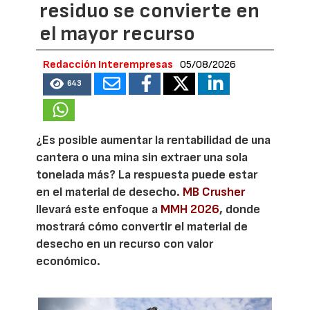
residuo se convierte en
el mayor recurso
Redacción Interempresas
05/08/2026
643
¿Es posible aumentar la rentabilidad de una
cantera o una mina sin extraer una sola
tonelada más? La respuesta puede estar
en el material de desecho.
MB Crusher
llevará este enfoque a
MMH 2026
, donde
mostrará cómo convertir el material de
desecho en un recurso con valor
económico.