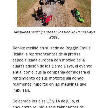
Máquinas participantes en los Rehlko Demo Days
2026.
Rehlko recibió en su sede de Reggio Emilia
(Italia) a representantes de la prensa
especializada europea con motivo de la
cuarta edición de los Demo Days, el evento
anual con el que la compañía demuestra el
rendimiento de sus motores allí donde
realmente importa: en las máquinas que
impulsan.
Celebrado los días 13 y 14 de julio, el
encuentro reunió a seis fabricantes de