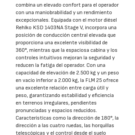
combina un elevado confort para el operador
con una maniobrabilidad y un rendimiento
excepcionales. Equipada con el motor diésel
Rehlko KSD 1403NA Stage V, incorpora una
posición de conducción central elevada que
proporciona una excelente visibilidad de
360°, mientras que la espaciosa cabina y los
controles intuitivos mejoran la seguridad y
reducen la fatiga del operador. Con una
capacidad de elevación de 2.500 kg y un peso
en vacío inferior a 2.000 kg, la FLM 25 ofrece
una excelente relación entre carga útil y
peso, garantizando estabilidad y eficiencia
en terrenos irregulares, pendientes
pronunciadas y espacios reducidos.
Características como la dirección de 180°, la
dirección a las cuatro ruedas, las horquillas
telescópicas y el control desde el suelo