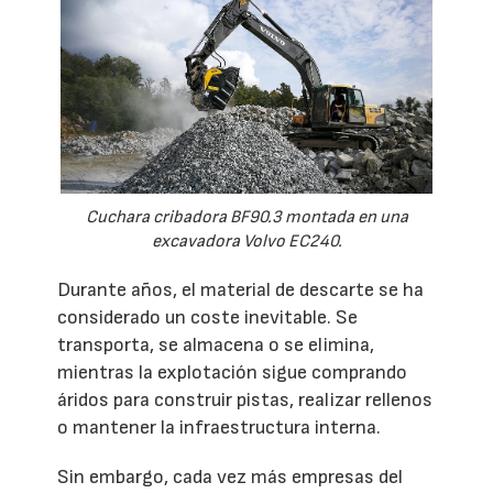
Cuchara cribadora BF90.3 montada en una
excavadora Volvo EC240.
Durante años, el material de descarte se ha
considerado un coste inevitable. Se
transporta, se almacena o se elimina,
mientras la explotación sigue comprando
áridos para construir pistas, realizar rellenos
o mantener la infraestructura interna.
Sin embargo, cada vez más empresas del