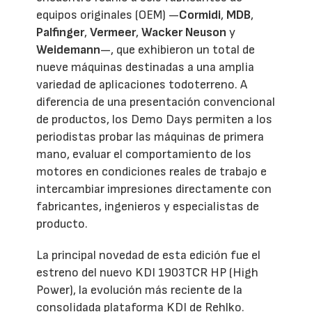
equipos originales (OEM) —
Cormidi
,
MDB
,
Palfinger
,
Vermeer
,
Wacker Neuson
y
Weidemann
—, que exhibieron un total de
nueve máquinas destinadas a una amplia
variedad de aplicaciones todoterreno. A
diferencia de una presentación convencional
de productos, los Demo Days permiten a los
periodistas probar las máquinas de primera
mano, evaluar el comportamiento de los
motores en condiciones reales de trabajo e
intercambiar impresiones directamente con
fabricantes, ingenieros y especialistas de
producto.
La principal novedad de esta edición fue el
estreno del nuevo KDI 1903TCR HP (High
Power), la evolución más reciente de la
consolidada plataforma KDI de Rehlko.