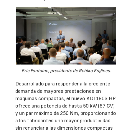
Eric Fontaine, presidente de Rehlko Engines.
Desarrollado para responder a la creciente
demanda de mayores prestaciones en
máquinas compactas, el nuevo KDI 1903 HP
ofrece una potencia de hasta 50 kW (67 CV)
y un par máximo de 250 Nm, proporcionando
a los fabricantes una mayor productividad
sin renunciar a las dimensiones compactas