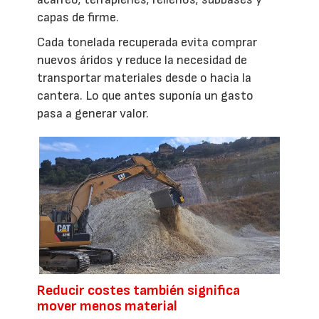
capas de firme.
Cada tonelada recuperada evita comprar
nuevos áridos y reduce la necesidad de
transportar materiales desde o hacia la
cantera. Lo que antes suponía un gasto
pasa a generar valor.
Reducir costes también significa
mover menos material