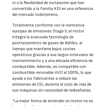
ni a la flexibilidad de instalación que han
convertido a la familia KDI en una referencia
del mercado todoterreno.
Totalmente conforme con la normativa
europea de emisiones Stage V, el motor
integra la avanzada tecnología de
postratamiento de gases de Rehlko, al
tiempo que mantiene bajos costes
operativos gracias a sus largos intervalos de
mantenimiento y a una elevada eficiencia de
combustible. Además, es compatible con
combustible renovable HVO al 100%, lo que
ayuda a los fabricantes a reducir las
emisiones de CO₂ durante el ciclo de vida de
sus máquinas sin necesidad de rediseñarlas.
“La mejor forma de entender un motor no es