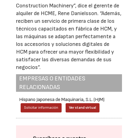
Construction Machinery”, dice el gerente de
alquiler de HCME, Rene Danielsson. “Además,
reciben un servicio de primera clase de los
técnicos capacitados en fábrica de HCM, y
las máquinas se adaptan perfectamente a
los accesorios y soluciones digitales de
HCM para ofrecer una mayor flexibilidad y
satisfacer las diversas demandas de sus
negocios”.
EMPRESAS O ENTIDADES
RELACIONADAS
Hispano Japonesa de Maquinaria, S.L. (HJM)
Solicitar información
Ver stand virtual