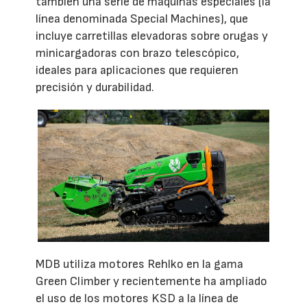
también una serie de máquinas especiales (la
línea denominada Special Machines), que
incluye carretillas elevadoras sobre orugas y
minicargadoras con brazo telescópico,
ideales para aplicaciones que requieren
precisión y durabilidad.
MDB utiliza motores Rehlko en la gama
Green Climber y recientemente ha ampliado
el uso de los motores KSD a la línea de