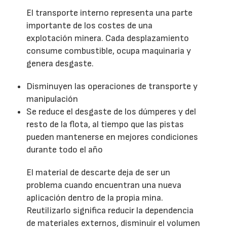
El transporte interno representa una parte
importante de los costes de una
explotación minera. Cada desplazamiento
consume combustible, ocupa maquinaria y
genera desgaste.
Disminuyen las operaciones de transporte y
manipulación
Se reduce el desgaste de los dúmperes y del
resto de la flota, al tiempo que las pistas
pueden mantenerse en mejores condiciones
durante todo el año
El material de descarte deja de ser un
problema cuando encuentran una nueva
aplicación dentro de la propia mina.
Reutilizarlo significa reducir la dependencia
de materiales externos, disminuir el volumen