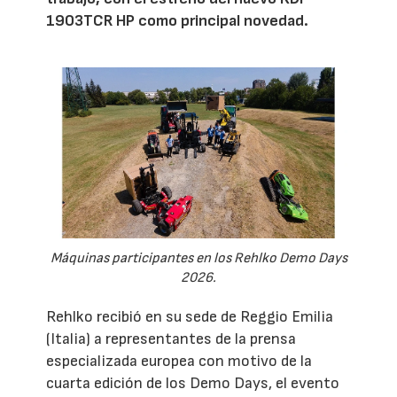
1903TCR HP como principal novedad.
Máquinas participantes en los Rehlko Demo Days
2026.
Rehlko recibió en su sede de Reggio Emilia
(Italia) a representantes de la prensa
especializada europea con motivo de la
cuarta edición de los Demo Days, el evento