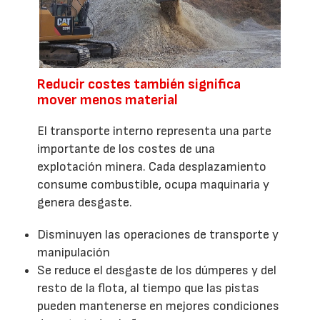
Reducir costes también significa
mover menos material
El transporte interno representa una parte
importante de los costes de una
explotación minera. Cada desplazamiento
consume combustible, ocupa maquinaria y
genera desgaste.
Disminuyen las operaciones de transporte y
manipulación
Se reduce el desgaste de los dúmperes y del
resto de la flota, al tiempo que las pistas
pueden mantenerse en mejores condiciones