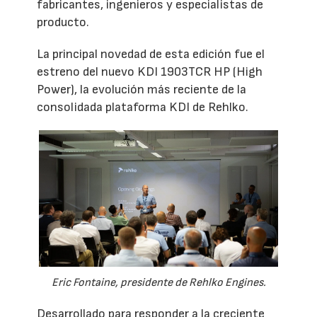
fabricantes, ingenieros y especialistas de
producto.
La principal novedad de esta edición fue el
estreno del nuevo KDI 1903TCR HP (High
Power), la evolución más reciente de la
consolidada plataforma KDI de Rehlko.
Eric Fontaine, presidente de Rehlko Engines.
Desarrollado para responder a la creciente