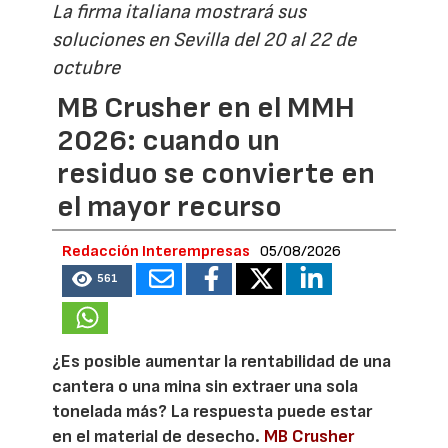
La firma italiana mostrará sus
soluciones en Sevilla del 20 al 22 de
octubre
MB Crusher en el MMH
2026: cuando un
residuo se convierte en
el mayor recurso
Redacción Interempresas
05/08/2026
561
¿Es posible aumentar la rentabilidad de una
cantera o una mina sin extraer una sola
tonelada más? La respuesta puede estar
en el material de desecho.
MB Crusher