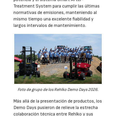
Treatment System para cumplir las últimas
normativas de emisiones, manteniendo al
mismo tiempo una excelente fiabilidad y
largos intervalos de mantenimiento.
Foto de grupo de los Rehlko Demo Days 2026.
Más allá de la presentación de productos, los
Demo Days pusieron de relieve la estrecha
colaboración técnica entre Rehlko y sus