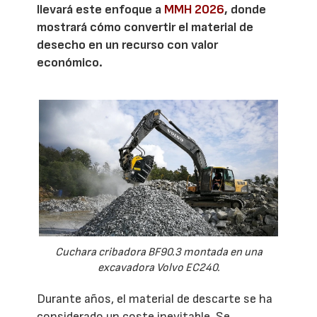
llevará este enfoque a
MMH 2026
, donde
mostrará cómo convertir el material de
desecho en un recurso con valor
económico.
Cuchara cribadora BF90.3 montada en una
excavadora Volvo EC240.
Durante años, el material de descarte se ha
considerado un coste inevitable. Se