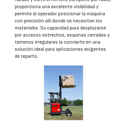
proporciona una excelente visibilidad y
permite al operador posicionar la máquina
con precisión allí donde se necesitan los
materiales. Su capacidad para desplazarse
por accesos estrechos, esquinas cerradas y
terrenos irregulares la convierte en una
solución ideal para aplicaciones exigentes
de reparto.