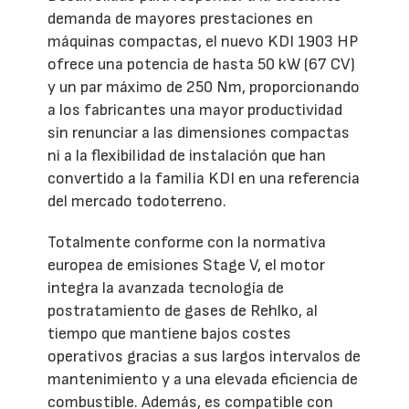
demanda de mayores prestaciones en
máquinas compactas, el nuevo KDI 1903 HP
ofrece una potencia de hasta 50 kW (67 CV)
y un par máximo de 250 Nm, proporcionando
a los fabricantes una mayor productividad
sin renunciar a las dimensiones compactas
ni a la flexibilidad de instalación que han
convertido a la familia KDI en una referencia
del mercado todoterreno.
Totalmente conforme con la normativa
europea de emisiones Stage V, el motor
integra la avanzada tecnología de
postratamiento de gases de Rehlko, al
tiempo que mantiene bajos costes
operativos gracias a sus largos intervalos de
mantenimiento y a una elevada eficiencia de
combustible. Además, es compatible con