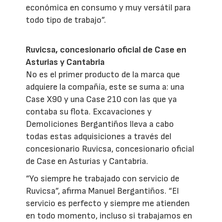
económica en consumo y muy versátil para
todo tipo de trabajo”.
Ruvicsa, concesionario oficial de Case en
Asturias y Cantabria
No es el primer producto de la marca que
adquiere la compañía, este se suma a: una
Case X90 y una Case 210 con las que ya
contaba su flota. Excavaciones y
Demoliciones Bergantiños lleva a cabo
todas estas adquisiciones a través del
concesionario Ruvicsa, concesionario oficial
de Case en Asturias y Cantabria.
“Yo siempre he trabajado con servicio de
Ruvicsa”, afirma Manuel Bergantiños. “El
servicio es perfecto y siempre me atienden
en todo momento, incluso si trabajamos en