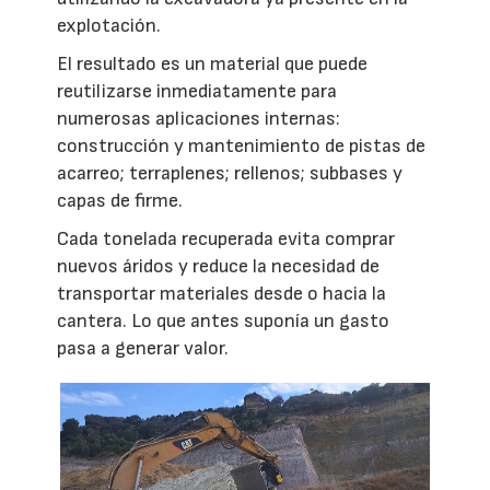
explotación.
El resultado es un material que puede
reutilizarse inmediatamente para
numerosas aplicaciones internas:
construcción y mantenimiento de pistas de
acarreo; terraplenes; rellenos; subbases y
capas de firme.
Cada tonelada recuperada evita comprar
nuevos áridos y reduce la necesidad de
transportar materiales desde o hacia la
cantera. Lo que antes suponía un gasto
pasa a generar valor.