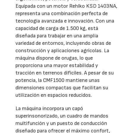
Equipada con un motor Rehlko KSD 1403NA,
representa una combinación perfecta de
tecnología avanzada e innovación. Con una
capacidad de carga de 1.500 kg, está
diseñada para trabajar en una amplia
variedad de entornos, incluyendo obras de
construcción y aplicaciones agrícolas. La
máquina dispone de orugas, lo que
proporciona una mayor estabilidad y
tracción en terrenos difíciles. A pesar de su
potencia, la CMF1500 mantiene unas
dimensiones compactas que facilitan su
utilización en espacios reducidos.
La máquina incorpora un capó
superinsonorizado, un cuadro de mandos
multifunción y un puesto de conducción
diseñado para ofrecer el máximo confort,