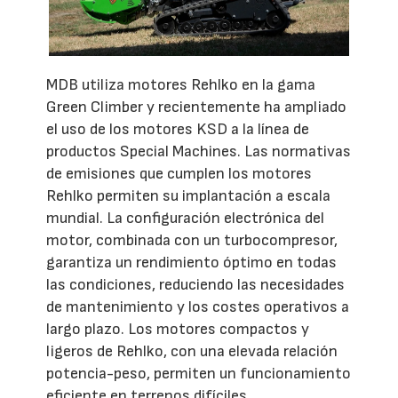
MDB utiliza motores Rehlko en la gama
Green Climber y recientemente ha ampliado
el uso de los motores KSD a la línea de
productos Special Machines. Las normativas
de emisiones que cumplen los motores
Rehlko permiten su implantación a escala
mundial. La configuración electrónica del
motor, combinada con un turbocompresor,
garantiza un rendimiento óptimo en todas
las condiciones, reduciendo las necesidades
de mantenimiento y los costes operativos a
largo plazo. Los motores compactos y
ligeros de Rehlko, con una elevada relación
potencia-peso, permiten un funcionamiento
eficiente en terrenos difíciles,