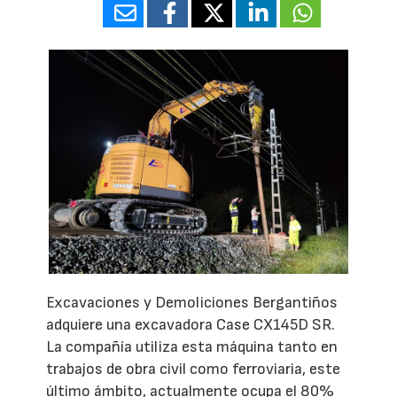
Excavaciones y Demoliciones Bergantiños
adquiere una excavadora Case CX145D SR.
La compañía utiliza esta máquina tanto en
trabajos de obra civil como ferroviaria, este
último ámbito, actualmente ocupa el 80%