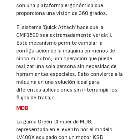
con una plataforma ergonómica que
proporciona una visión de 360 grados.
El sistema 'Quick Attach' hace que la
CMF1500 sea extremadamente versátil.
Este mecanismo permite cambiar la
configuración de la máquina en menos de
cinco minutos, una operación que puede
realizar una sola persona sin necesidad de
herramientas especiales. Esto convierte a la
máquina en una solución ideal para
diferentes aplicaciones sin interrumpir los
flujos de trabajo.
MDB
La gama Green Climber de MDB,
representada en el evento por el modelo
LV400X equipado con un motor KSD