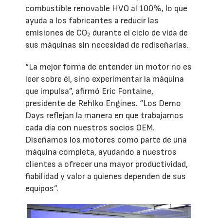
combustible renovable HVO al 100%, lo que
ayuda a los fabricantes a reducir las
emisiones de CO₂ durante el ciclo de vida de
sus máquinas sin necesidad de rediseñarlas.
“La mejor forma de entender un motor no es
leer sobre él, sino experimentar la máquina
que impulsa”, afirmó Eric Fontaine,
presidente de Rehlko Engines. “Los Demo
Days reflejan la manera en que trabajamos
cada día con nuestros socios OEM.
Diseñamos los motores como parte de una
máquina completa, ayudando a nuestros
clientes a ofrecer una mayor productividad,
fiabilidad y valor a quienes dependen de sus
equipos”.