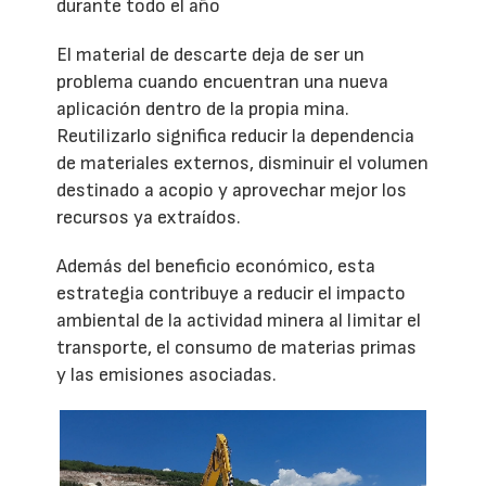
durante todo el año
El material de descarte deja de ser un
problema cuando encuentran una nueva
aplicación dentro de la propia mina.
Reutilizarlo significa reducir la dependencia
de materiales externos, disminuir el volumen
destinado a acopio y aprovechar mejor los
recursos ya extraídos.
Además del beneficio económico, esta
estrategia contribuye a reducir el impacto
ambiental de la actividad minera al limitar el
transporte, el consumo de materias primas
y las emisiones asociadas.