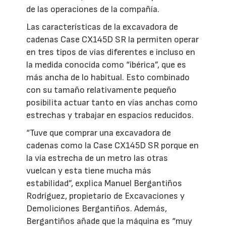
de las operaciones de la compañía.
Las características de la excavadora de
cadenas Case CX145D SR la permiten operar
en tres tipos de vías diferentes e incluso en
la medida conocida como “ibérica”, que es
más ancha de lo habitual. Esto combinado
con su tamaño relativamente pequeño
posibilita actuar tanto en vías anchas como
estrechas y trabajar en espacios reducidos.
“Tuve que comprar una excavadora de
cadenas como la Case CX145D SR porque en
la vía estrecha de un metro las otras
vuelcan y esta tiene mucha más
estabilidad”, explica Manuel Bergantiños
Rodríguez, propietario de Excavaciones y
Demoliciones Bergantiños. Además,
Bergantiños añade que la máquina es “muy