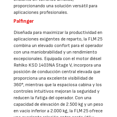
proporcionando una solución versátil para
aplicaciones profesionales.
Palfinger
Diseñada para maximizar la productividad en
aplicaciones exigentes de reparto, la FLM 25
combina un elevado confort para el operador
con una maniobrabilidad y un rendimiento
excepcionales. Equipada con el motor diésel
Rehlko KSD 1403NA Stage V, incorpora una
posición de conducción central elevada que
proporciona una excelente visibilidad de
360°, mientras que la espaciosa cabina y los
controles intuitivos mejoran la seguridad y
reducen la fatiga del operador. Con una
capacidad de elevación de 2.500 kg y un peso
en vacío inferior a 2.000 kg, la FLM 25 ofrece