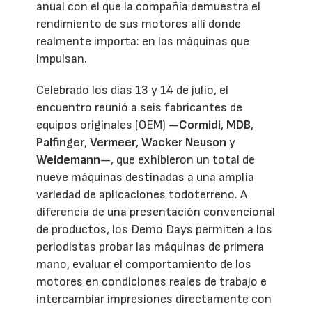
anual con el que la compañía demuestra el
rendimiento de sus motores allí donde
realmente importa: en las máquinas que
impulsan.
Celebrado los días 13 y 14 de julio, el
encuentro reunió a seis fabricantes de
equipos originales (OEM) —
Cormidi
,
MDB
,
Palfinger
,
Vermeer
,
Wacker Neuson
y
Weidemann
—, que exhibieron un total de
nueve máquinas destinadas a una amplia
variedad de aplicaciones todoterreno. A
diferencia de una presentación convencional
de productos, los Demo Days permiten a los
periodistas probar las máquinas de primera
mano, evaluar el comportamiento de los
motores en condiciones reales de trabajo e
intercambiar impresiones directamente con