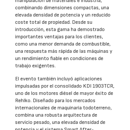
manipulación de materiales e industria,
combinando dimensiones compactas, una
elevada densidad de potencia y un reducido
coste total de propiedad. Desde su
introducción, esta gama ha demostrado
importantes ventajas para los clientes,
como una menor demanda de combustible,
una respuesta más rápida de las máquinas y
un rendimiento fiable en condiciones de
trabajo exigentes.
El evento también incluyó aplicaciones
impulsadas por el consolidado KDI 1903TCR,
uno de los motores diésel de mayor éxito de
Rehlko. Diseñado para los mercados
internacionales de maquinaria todoterreno,
combina una robusta arquitectura de
servicio pesado, una elevada densidad de
potencia y el sistema Smart After-