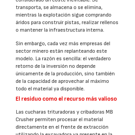
transporta, se almacena o se elimina,
mientras la explotación sigue comprando
áridos para construir pistas, realizar rellenos
o mantener la infraestructura interna.
Sin embargo, cada vez más empresas del
sector minero están replanteando este
modelo. La razón es sencilla: el verdadero
retorno de la inversión no depende
únicamente de la producción, sino también
de la capacidad de aprovechar al máximo
todo el material ya disponible.
El residuo como el recurso más valioso
Las cucharas trituradoras y cribadoras MB
Crusher permiten procesar el material
directamente en el frente de extracción
utilizando la excavadora ya presente en la