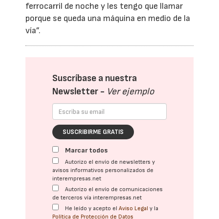
ferrocarril de noche y les tengo que llamar
porque se queda una máquina en medio de la
vía”.
Suscríbase a nuestra
Newsletter -
Ver ejemplo
SUSCRIBIRME GRATIS
Marcar todos
Autorizo el envío de newsletters y
avisos informativos personalizados de
interempresas.net
Autorizo el envío de comunicaciones
de terceros vía interempresas.net
He leído y acepto el
Aviso Legal
y la
Política de Protección de Datos