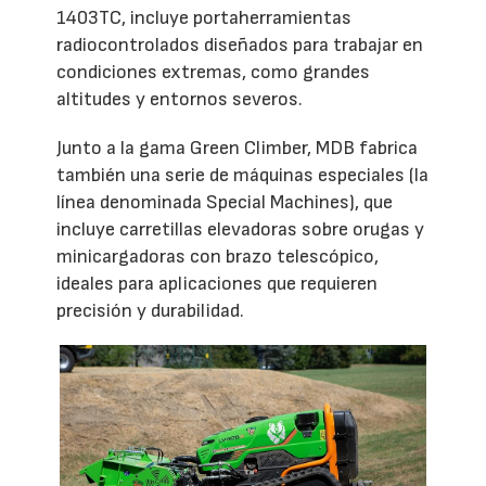
1403TC, incluye portaherramientas
radiocontrolados diseñados para trabajar en
condiciones extremas, como grandes
altitudes y entornos severos.
Junto a la gama Green Climber, MDB fabrica
también una serie de máquinas especiales (la
línea denominada Special Machines), que
incluye carretillas elevadoras sobre orugas y
minicargadoras con brazo telescópico,
ideales para aplicaciones que requieren
precisión y durabilidad.