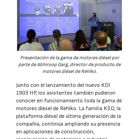
Presentación de la gama de motores diésel por
parte de Abhiroop Garg, director de producto de
motores diésel de Rehlko.
Junto con el lanzamiento del nuevo KDI
1903 HP, los asistentes también pudieron
conocer en funcionamiento toda la gama de
motores diésel de Rehlko. La familia KSD, la
plataforma diésel de última generación de la
compañía, continúa ampliando su presencia
en aplicaciones de construcción,