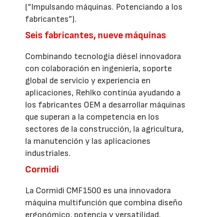
(“Impulsando máquinas. Potenciando a los
fabricantes”).
Seis fabricantes, nueve máquinas
Combinando tecnología diésel innovadora
con colaboración en ingeniería, soporte
global de servicio y experiencia en
aplicaciones, Rehlko continúa ayudando a
los fabricantes OEM a desarrollar máquinas
que superan a la competencia en los
sectores de la construcción, la agricultura,
la manutención y las aplicaciones
industriales.
Cormidi
La Cormidi CMF1500 es una innovadora
máquina multifunción que combina diseño
ergonómico, potencia y versatilidad.