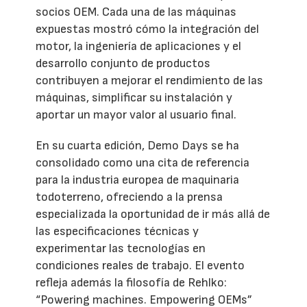
socios OEM. Cada una de las máquinas
expuestas mostró cómo la integración del
motor, la ingeniería de aplicaciones y el
desarrollo conjunto de productos
contribuyen a mejorar el rendimiento de las
máquinas, simplificar su instalación y
aportar un mayor valor al usuario final.
En su cuarta edición, Demo Days se ha
consolidado como una cita de referencia
para la industria europea de maquinaria
todoterreno, ofreciendo a la prensa
especializada la oportunidad de ir más allá de
las especificaciones técnicas y
experimentar las tecnologías en
condiciones reales de trabajo. El evento
refleja además la filosofía de Rehlko:
“Powering machines. Empowering OEMs”