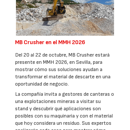
MB Crusher en el MMH 2026
Del 20 al 22 de octubre, MB Crusher estará
presente en MMH 2026, en Sevilla, para
mostrar cómo sus soluciones ayudan a
transformar el material de descarte en una
oportunidad de negocio.
La compañía invita a gestores de canteras o
una explotaciones mineras a visitar su
stand y descubrir qué aplicaciones son
posibles con su maquinaria y con el material
que hoy considera un residuo. Sus expertos