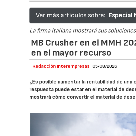
Ver más artículos sobre:
Especial
La firma italiana mostrará sus soluciones 
MB Crusher en el MMH 202
en el mayor recurso
Redacción Interempresas
05/08/2026
¿Es posible aumentar la rentabilidad de una 
respuesta puede estar en el material de de
mostrará cómo convertir el material de des