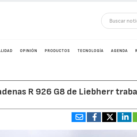
LIDAD
OPINIÓN
PRODUCTOS
TECNOLOGÍA
AGENDA
adenas R 926 G8 de Liebherr traba