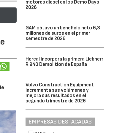
motores diésel en los Demo Days
2026
GAM obtuvo un beneficio neto 6,3
millones de euros en el primer
semestre de 2026
te
Hercal incorpora la primera Liebherr
R 940 Demolition de España
Volvo Construction Equipment
de
incrementa sus volúmenes y
mejora sus resultados en el
segundo trimestre de 2026
EMPRESAS DESTACADAS