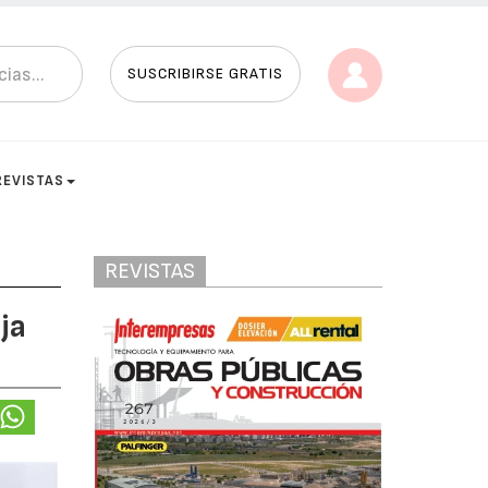
SUSCRIBIRSE GRATIS
REVISTAS
REVISTAS
ja