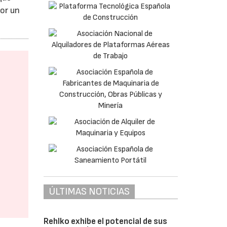
por un
ÚLTIMAS NOTICIAS
Rehlko exhibe el potencial de sus