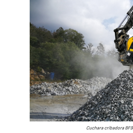
Cuchara cribadora BF9