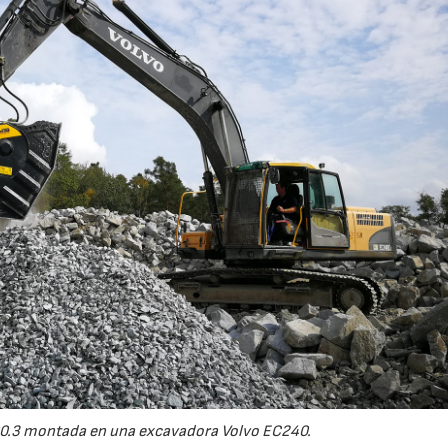
0.3 montada en una excavadora Volvo EC240.