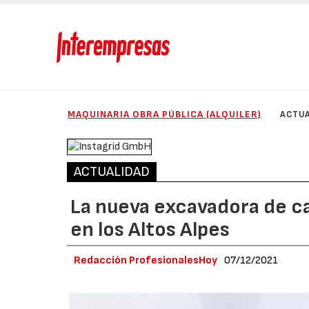
MAQUINARIA OBRA PÚBLICA (ALQUILER)
ACTUA
ACTUALIDAD
La nueva excavadora de c
en los Altos Alpes
Redacción ProfesionalesHoy
07/12/2021