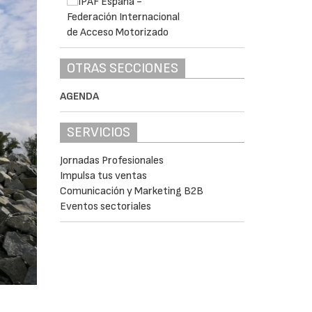
OTRAS SECCIONES
AGENDA
SERVICIOS
Jornadas Profesionales
Impulsa tus ventas
Comunicación y Marketing B2B
Eventos sectoriales