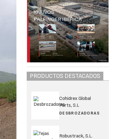
PRODUCTOS DESTACADOS
Cohidrex Global
Parts, S.L
DESBROZADORAS
Robustrack, S.L.