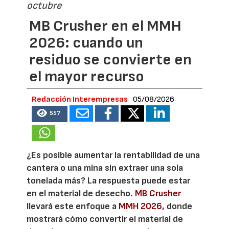
octubre
MB Crusher en el MMH
2026: cuando un
residuo se convierte en
el mayor recurso
Redacción Interempresas
05/08/2026
557
¿Es posible aumentar la rentabilidad de una
cantera o una mina sin extraer una sola
tonelada más? La respuesta puede estar
en el material de desecho.
MB Crusher
llevará este enfoque a
MMH 2026
, donde
mostrará cómo convertir el material de