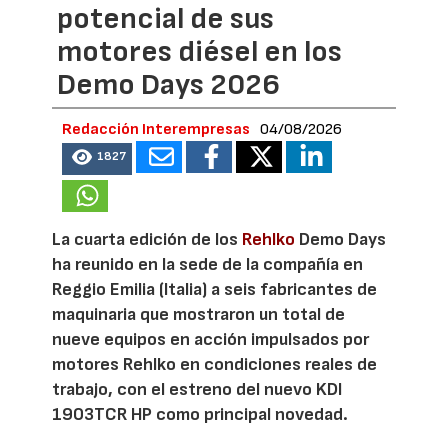
potencial de sus
motores diésel en los
Demo Days 2026
Redacción Interempresas
04/08/2026
1827
La cuarta edición de los
Rehlko
Demo Days
ha reunido en la sede de la compañía en
Reggio Emilia (Italia) a seis fabricantes de
maquinaria que mostraron un total de
nueve equipos en acción impulsados por
motores Rehlko en condiciones reales de
trabajo, con el estreno del nuevo KDI
1903TCR HP como principal novedad.