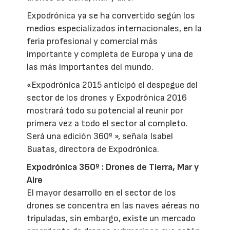
Expodrónica ya se ha convertido según los
medios especializados internacionales, en la
feria profesional y comercial más
importante y completa de Europa y una de
las más importantes del mundo.
«Expodrónica 2015 anticipó el despegue del
sector de los drones y Expodrónica 2016
mostrará todo su potencial al reunir por
primera vez a todo el sector al completo.
Será una edición 360º », señala Isabel
Buatas, directora de Expodrónica.
Expodrónica 360º : Drones de Tierra, Mar y
Aire
El mayor desarrollo en el sector de los
drones se concentra en las naves aéreas no
tripuladas, sin embargo, existe un mercado