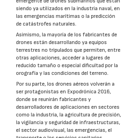
emergente de drones submarinos que están
siendo ya utilizados en la industria naval, en
las emergencias marítimas o la predicción
de catástrofes naturales.
Asimismo, la mayoría de los fabricantes de
drones están desarrollando ya equipos
terrestres no tripulados que permiten, entre
otras aplicaciones, acceder a lugares de
reducido tamaño o especial dificultad por la
orografía y las condiciones del terreno.
Por su parte, los drones aéreos volverán a
ser protagonistas en Expodrónica 2016,
donde se reunirán fabricantes y
desarrolladores de aplicaciones en sectores
como la industria, la agricultura de precisión,
la vigilancia y seguridad de infraestructuras,
el sector audiovisual, las emergencias, el
transporte o los servicios sanitarios.