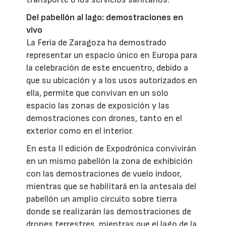
Del pabellón al lago: demostraciones en
vivo
La Feria de Zaragoza ha demostrado
representar un espacio único en Europa para
la celebración de este encuentro, debido a
que su ubicación y a los usos autorizados en
ella, permite que convivan en un solo
espacio las zonas de exposición y las
demostraciones con drones, tanto en el
exterior como en el interior.
En esta II edición de Expodrónica convivirán
en un mismo pabellón la zona de exhibición
con las demostraciones de vuelo indoor,
mientras que se habilitará en la antesala del
pabellón un amplio circuito sobre tierra
donde se realizarán las demostraciones de
drones terrestres, mientras que el lago de la