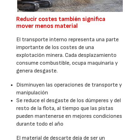
Reducir costes también significa
mover menos material
El transporte interno representa una parte
importante de los costes de una
explotación minera. Cada desplazamiento
consume combustible, ocupa maquinaria y
genera desgaste.
Disminuyen las operaciones de transporte y
manipulación
Se reduce el desgaste de los dúmperes y del
resto de la flota, al tiempo que las pistas
pueden mantenerse en mejores condiciones
durante todo el año
El material de descarte deja de ser un