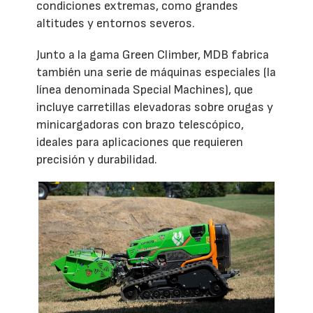
condiciones extremas, como grandes
altitudes y entornos severos.
Junto a la gama Green Climber, MDB fabrica
también una serie de máquinas especiales (la
línea denominada Special Machines), que
incluye carretillas elevadoras sobre orugas y
minicargadoras con brazo telescópico,
ideales para aplicaciones que requieren
precisión y durabilidad.