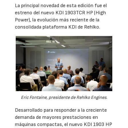
La principal novedad de esta edición fue el
estreno del nuevo KDI 1903TCR HP (High
Power), la evolución más reciente de la
consolidada plataforma KDI de Rehlko.
Eric Fontaine, presidente de Rehlko Engines.
Desarrollado para responder a la creciente
demanda de mayores prestaciones en
máquinas compactas, el nuevo KDI 1903 HP