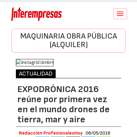
Conmutar
navegació
MAQUINARIA OBRA PÚBLICA
(ALQUILER)
ACTUALIDAD
EXPODRÓNICA 2016
reúne por primera vez
en el mundo drones de
tierra, mar y aire
Redacción ProfesionalesHoy
06/05/2016