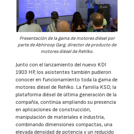
Presentación de la gama de motores diésel por
parte de Abhiroop Garg, director de producto de
motores diésel de Rehlko.
Junto con el lanzamiento del nuevo KDI
1903 HP, los asistentes también pudieron
conocer en funcionamiento toda la gama de
motores diésel de Rehlko. La familia KSD, la
plataforma diésel de última generación de la
compañía, continúa ampliando su presencia
en aplicaciones de construcción,
manipulación de materiales e industria,
combinando dimensiones compactas, una
elevada densidad de potencia y un reducido