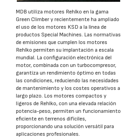
MDB utiliza motores Rehlko en la gama
Green Climber y recientemente ha ampliado
el uso de los motores KSD a la línea de
productos Special Machines. Las normativas
de emisiones que cumplen los motores
Rehlko permiten su implantación a escala
mundial. La configuración electrónica del
motor, combinada con un turbocompresor,
garantiza un rendimiento óptimo en todas
las condiciones, reduciendo las necesidades
de mantenimiento y los costes operativos a
largo plazo. Los motores compactos y
ligeros de Rehlko, con una elevada relación
potencia-peso, permiten un funcionamiento
eficiente en terrenos difíciles,
proporcionando una solución versátil para
aplicaciones profesionales.