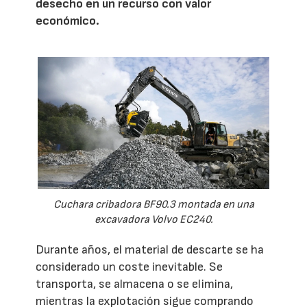
desecho en un recurso con valor
económico.
Cuchara cribadora BF90.3 montada en una
excavadora Volvo EC240.
Durante años, el material de descarte se ha
considerado un coste inevitable. Se
transporta, se almacena o se elimina,
mientras la explotación sigue comprando