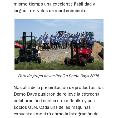
mismo tiempo una excelente fiabilidad y
largos intervalos de mantenimiento.
Foto de grupo de los Rehlko Demo Days 2026.
Más allá de la presentación de productos, los
Demo Days pusieron de relieve la estrecha
colaboración técnica entre Rehlko y sus
socios OEM. Cada una de las máquinas
expuestas mostró cómo la integración del