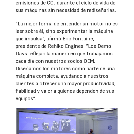
emisiones de CO₂ durante el ciclo de vida de
sus máquinas sin necesidad de rediseñarlas.
“La mejor forma de entender un motor no es
leer sobre él, sino experimentar la máquina
que impulsa”, afirmó Eric Fontaine,
presidente de Rehlko Engines. “Los Demo
Days reflejan la manera en que trabajamos
cada día con nuestros socios OEM.
Diseñamos los motores como parte de una
máquina completa, ayudando a nuestros
clientes a ofrecer una mayor productividad,
fiabilidad y valor a quienes dependen de sus
equipos”.