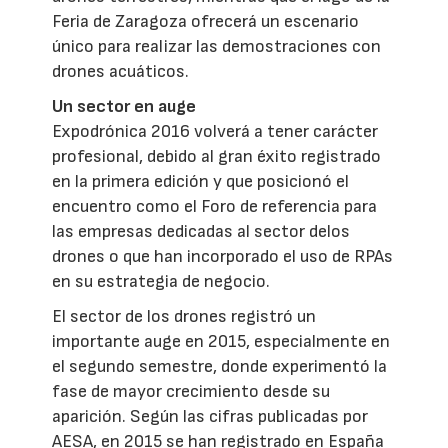
Feria de Zaragoza ofrecerá un escenario
único para realizar las demostraciones con
drones acuáticos.
Un sector en auge
Expodrónica 2016 volverá a tener carácter
profesional, debido al gran éxito registrado
en la primera edición y que posicionó el
encuentro como el Foro de referencia para
las empresas dedicadas al sector delos
drones o que han incorporado el uso de RPAs
en su estrategia de negocio.
El sector de los drones registró un
importante auge en 2015, especialmente en
el segundo semestre, donde experimentó la
fase de mayor crecimiento desde su
aparición. Según las cifras publicadas por
AESA, en 2015 se han registrado en España