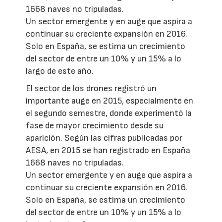
1668 naves no tripuladas.
Un sector emergente y en auge que aspira a
continuar su creciente expansión en 2016.
Solo en España, se estima un crecimiento
del sector de entre un 10% y un 15% a lo
largo de este año.
El sector de los drones registró un
importante auge en 2015, especialmente en
el segundo semestre, donde experimentó la
fase de mayor crecimiento desde su
aparición. Según las cifras publicadas por
AESA, en 2015 se han registrado en España
1668 naves no tripuladas.
Un sector emergente y en auge que aspira a
continuar su creciente expansión en 2016.
Solo en España, se estima un crecimiento
del sector de entre un 10% y un 15% a lo