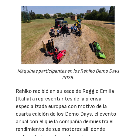
Máquinas participantes en los Rehlko Demo Days
2026.
Rehlko recibió en su sede de Reggio Emilia
(Italia) a representantes de la prensa
especializada europea con motivo de la
cuarta edición de los Demo Days, el evento
anual con el que la compañía demuestra el
rendimiento de sus motores allí donde