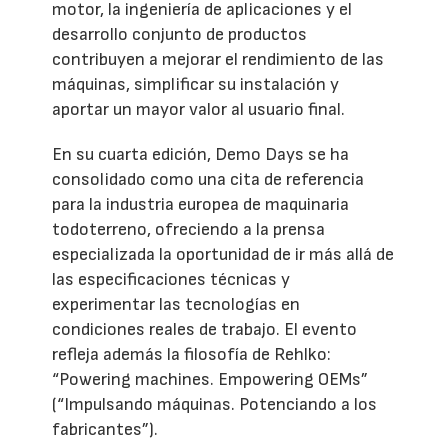
motor, la ingeniería de aplicaciones y el
desarrollo conjunto de productos
contribuyen a mejorar el rendimiento de las
máquinas, simplificar su instalación y
aportar un mayor valor al usuario final.
En su cuarta edición, Demo Days se ha
consolidado como una cita de referencia
para la industria europea de maquinaria
todoterreno, ofreciendo a la prensa
especializada la oportunidad de ir más allá de
las especificaciones técnicas y
experimentar las tecnologías en
condiciones reales de trabajo. El evento
refleja además la filosofía de Rehlko:
“Powering machines. Empowering OEMs”
(“Impulsando máquinas. Potenciando a los
fabricantes”).