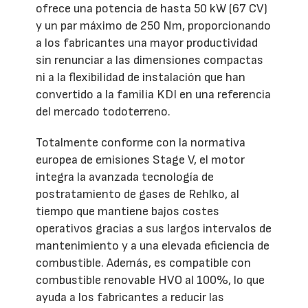
ofrece una potencia de hasta 50 kW (67 CV)
y un par máximo de 250 Nm, proporcionando
a los fabricantes una mayor productividad
sin renunciar a las dimensiones compactas
ni a la flexibilidad de instalación que han
convertido a la familia KDI en una referencia
del mercado todoterreno.
Totalmente conforme con la normativa
europea de emisiones Stage V, el motor
integra la avanzada tecnología de
postratamiento de gases de Rehlko, al
tiempo que mantiene bajos costes
operativos gracias a sus largos intervalos de
mantenimiento y a una elevada eficiencia de
combustible. Además, es compatible con
combustible renovable HVO al 100%, lo que
ayuda a los fabricantes a reducir las