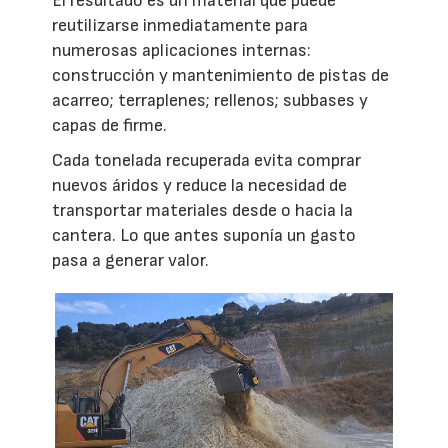
El resultado es un material que puede
reutilizarse inmediatamente para
numerosas aplicaciones internas:
construcción y mantenimiento de pistas de
acarreo; terraplenes; rellenos; subbases y
capas de firme.
Cada tonelada recuperada evita comprar
nuevos áridos y reduce la necesidad de
transportar materiales desde o hacia la
cantera. Lo que antes suponía un gasto
pasa a generar valor.