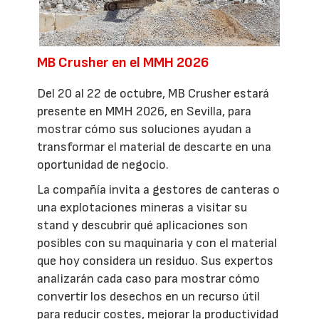
MB Crusher en el MMH 2026
Del 20 al 22 de octubre, MB Crusher estará
presente en MMH 2026, en Sevilla, para
mostrar cómo sus soluciones ayudan a
transformar el material de descarte en una
oportunidad de negocio.
La compañía invita a gestores de canteras o
una explotaciones mineras a visitar su
stand y descubrir qué aplicaciones son
posibles con su maquinaria y con el material
que hoy considera un residuo. Sus expertos
analizarán cada caso para mostrar cómo
convertir los desechos en un recurso útil
para reducir costes, mejorar la productividad