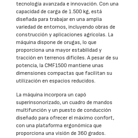
tecnología avanzada e innovación. Con una
capacidad de carga de 1.500 kg, está
diseñada para trabajar en una amplia
variedad de entornos, incluyendo obras de
construcción y aplicaciones agrícolas. La
máquina dispone de orugas, lo que
proporciona una mayor estabilidad y
tracción en terrenos difíciles. A pesar de su
potencia, la CMF1500 mantiene unas
dimensiones compactas que facilitan su
utilización en espacios reducidos.
La máquina incorpora un capó
superinsonorizado, un cuadro de mandos
multifunción y un puesto de conducción
diseñado para ofrecer el máximo confort,
con una plataforma ergonómica que
proporciona una visión de 360 grados.