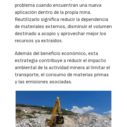
problema cuando encuentran una nueva
aplicación dentro de la propia mina.
Reutilizarlo significa reducir la dependencia
de materiales externos, disminuir el volumen
destinado a acopio y aprovechar mejor los
recursos ya extraídos.
Además del beneficio económico, esta
estrategia contribuye a reducir el impacto
ambiental de la actividad minera al limitar el
transporte, el consumo de materias primas
y las emisiones asociadas.