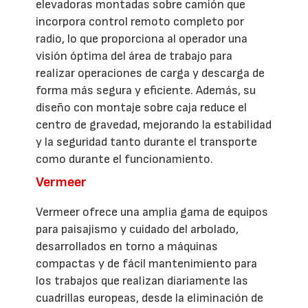
elevadoras montadas sobre camión que
incorpora control remoto completo por
radio, lo que proporciona al operador una
visión óptima del área de trabajo para
realizar operaciones de carga y descarga de
forma más segura y eficiente. Además, su
diseño con montaje sobre caja reduce el
centro de gravedad, mejorando la estabilidad
y la seguridad tanto durante el transporte
como durante el funcionamiento.
Vermeer
Vermeer ofrece una amplia gama de equipos
para paisajismo y cuidado del arbolado,
desarrollados en torno a máquinas
compactas y de fácil mantenimiento para
los trabajos que realizan diariamente las
cuadrillas europeas, desde la eliminación de