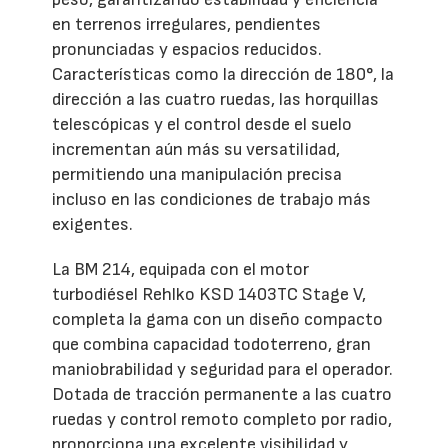
en terrenos irregulares, pendientes
pronunciadas y espacios reducidos.
Características como la dirección de 180°, la
dirección a las cuatro ruedas, las horquillas
telescópicas y el control desde el suelo
incrementan aún más su versatilidad,
permitiendo una manipulación precisa
incluso en las condiciones de trabajo más
exigentes.
La BM 214, equipada con el motor
turbodiésel Rehlko KSD 1403TC Stage V,
completa la gama con un diseño compacto
que combina capacidad todoterreno, gran
maniobrabilidad y seguridad para el operador.
Dotada de tracción permanente a las cuatro
ruedas y control remoto completo por radio,
proporciona una excelente visibilidad y