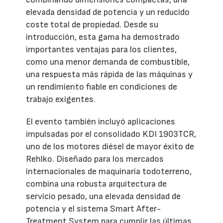
elevada densidad de potencia y un reducido
coste total de propiedad. Desde su
introducción, esta gama ha demostrado
importantes ventajas para los clientes,
como una menor demanda de combustible,
una respuesta más rápida de las máquinas y
un rendimiento fiable en condiciones de
trabajo exigentes.
El evento también incluyó aplicaciones
impulsadas por el consolidado KDI 1903TCR,
uno de los motores diésel de mayor éxito de
Rehlko. Diseñado para los mercados
internacionales de maquinaria todoterreno,
combina una robusta arquitectura de
servicio pesado, una elevada densidad de
potencia y el sistema Smart After-
Treatment System para cumplir las últimas