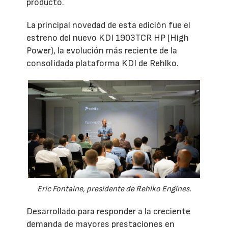
producto.
La principal novedad de esta edición fue el
estreno del nuevo KDI 1903TCR HP (High
Power), la evolución más reciente de la
consolidada plataforma KDI de Rehlko.
Eric Fontaine, presidente de Rehlko Engines.
Desarrollado para responder a la creciente
demanda de mayores prestaciones en