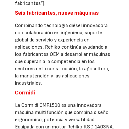
fabricantes”).
Seis fabricantes, nueve máquinas
Combinando tecnología diésel innovadora
con colaboración en ingeniería, soporte
global de servicio y experiencia en
aplicaciones, Rehlko continúa ayudando a
los fabricantes OEM a desarrollar máquinas
que superan a la competencia en los
sectores de la construcción, la agricultura,
la manutención y las aplicaciones
industriales.
Cormidi
La Cormidi CMF1500 es una innovadora
máquina multifunción que combina diseño
ergonómico, potencia y versatilidad.
Equipada con un motor Rehlko KSD 1403NA,