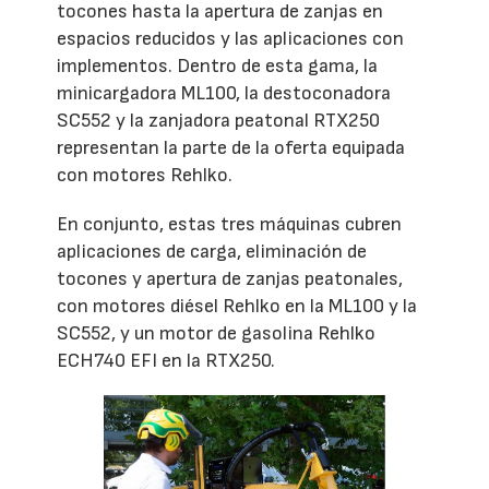
tocones hasta la apertura de zanjas en
espacios reducidos y las aplicaciones con
implementos. Dentro de esta gama, la
minicargadora ML100, la destoconadora
SC552 y la zanjadora peatonal RTX250
representan la parte de la oferta equipada
con motores Rehlko.
En conjunto, estas tres máquinas cubren
aplicaciones de carga, eliminación de
tocones y apertura de zanjas peatonales,
con motores diésel Rehlko en la ML100 y la
SC552, y un motor de gasolina Rehlko
ECH740 EFI en la RTX250.