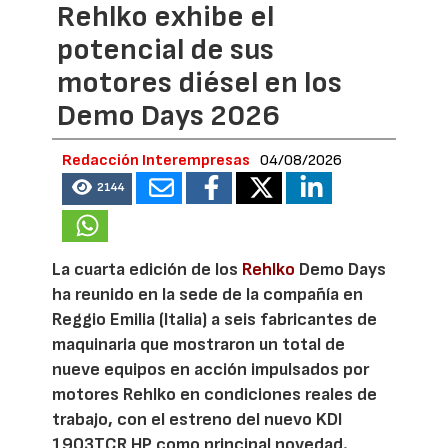
Rehlko exhibe el
potencial de sus
motores diésel en los
Demo Days 2026
Redacción Interempresas
04/08/2026
2144
La cuarta edición de los
Rehlko
Demo Days
ha reunido en la sede de la compañía en
Reggio Emilia (Italia) a seis fabricantes de
maquinaria que mostraron un total de
nueve equipos en acción impulsados por
motores Rehlko en condiciones reales de
trabajo, con el estreno del nuevo KDI
1903TCR HP como principal novedad.