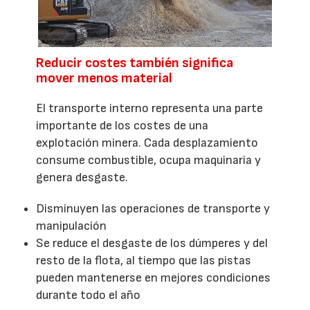
Reducir costes también significa
mover menos material
El transporte interno representa una parte
importante de los costes de una
explotación minera. Cada desplazamiento
consume combustible, ocupa maquinaria y
genera desgaste.
Disminuyen las operaciones de transporte y
manipulación
Se reduce el desgaste de los dúmperes y del
resto de la flota, al tiempo que las pistas
pueden mantenerse en mejores condiciones
durante todo el año