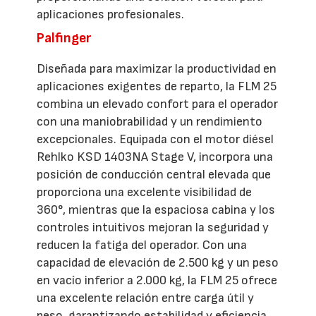
aplicaciones profesionales.
Palfinger
Diseñada para maximizar la productividad en
aplicaciones exigentes de reparto, la FLM 25
combina un elevado confort para el operador
con una maniobrabilidad y un rendimiento
excepcionales. Equipada con el motor diésel
Rehlko KSD 1403NA Stage V, incorpora una
posición de conducción central elevada que
proporciona una excelente visibilidad de
360°, mientras que la espaciosa cabina y los
controles intuitivos mejoran la seguridad y
reducen la fatiga del operador. Con una
capacidad de elevación de 2.500 kg y un peso
en vacío inferior a 2.000 kg, la FLM 25 ofrece
una excelente relación entre carga útil y
peso, garantizando estabilidad y eficiencia