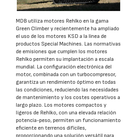
MDB utiliza motores Rehlko en la gama
Green Climber y recientemente ha ampliado
el uso de los motores KSD a la línea de
productos Special Machines. Las normativas
de emisiones que cumplen los motores
Rehlko permiten su implantación a escala
mundial. La configuración electrónica del
motor, combinada con un turbocompresor,
garantiza un rendimiento óptimo en todas
las condiciones, reduciendo las necesidades
de mantenimiento y los costes operativos a
largo plazo. Los motores compactos y
ligeros de Rehlko, con una elevada relación
potencia-peso, permiten un funcionamiento
eficiente en terrenos difíciles,
proporcionando una solución versátil para