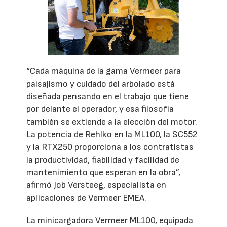
“Cada máquina de la gama Vermeer para
paisajismo y cuidado del arbolado está
diseñada pensando en el trabajo que tiene
por delante el operador, y esa filosofía
también se extiende a la elección del motor.
La potencia de Rehlko en la ML100, la SC552
y la RTX250 proporciona a los contratistas
la productividad, fiabilidad y facilidad de
mantenimiento que esperan en la obra”,
afirmó Job Versteeg, especialista en
aplicaciones de Vermeer EMEA.
La minicargadora Vermeer ML100, equipada