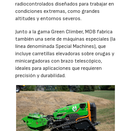
radiocontrolados diseñados para trabajar en
condiciones extremas, como grandes
altitudes y entornos severos.
Junto a la gama Green Climber, MDB fabrica
también una serie de máquinas especiales (la
línea denominada Special Machines), que
incluye carretillas elevadoras sobre orugas y
minicargadoras con brazo telescópico,
ideales para aplicaciones que requieren
precisión y durabilidad.