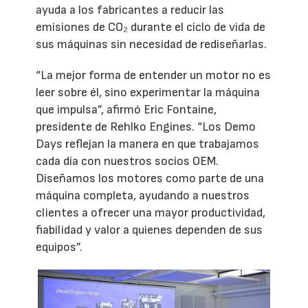
ayuda a los fabricantes a reducir las
emisiones de CO₂ durante el ciclo de vida de
sus máquinas sin necesidad de rediseñarlas.
“La mejor forma de entender un motor no es
leer sobre él, sino experimentar la máquina
que impulsa”, afirmó Eric Fontaine,
presidente de Rehlko Engines. “Los Demo
Days reflejan la manera en que trabajamos
cada día con nuestros socios OEM.
Diseñamos los motores como parte de una
máquina completa, ayudando a nuestros
clientes a ofrecer una mayor productividad,
fiabilidad y valor a quienes dependen de sus
equipos”.