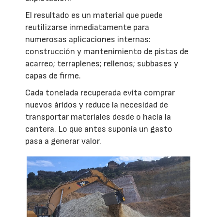
El resultado es un material que puede
reutilizarse inmediatamente para
numerosas aplicaciones internas:
construcción y mantenimiento de pistas de
acarreo; terraplenes; rellenos; subbases y
capas de firme.
Cada tonelada recuperada evita comprar
nuevos áridos y reduce la necesidad de
transportar materiales desde o hacia la
cantera. Lo que antes suponía un gasto
pasa a generar valor.