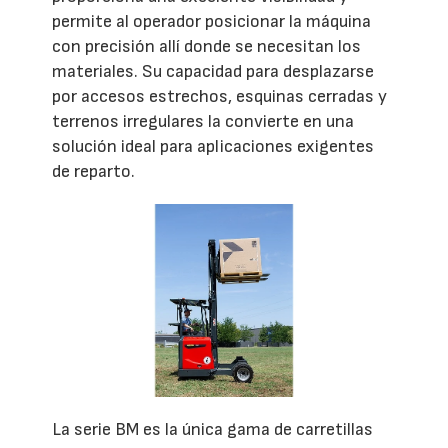
permite al operador posicionar la máquina
con precisión allí donde se necesitan los
materiales. Su capacidad para desplazarse
por accesos estrechos, esquinas cerradas y
terrenos irregulares la convierte en una
solución ideal para aplicaciones exigentes
de reparto.
La serie BM es la única gama de carretillas