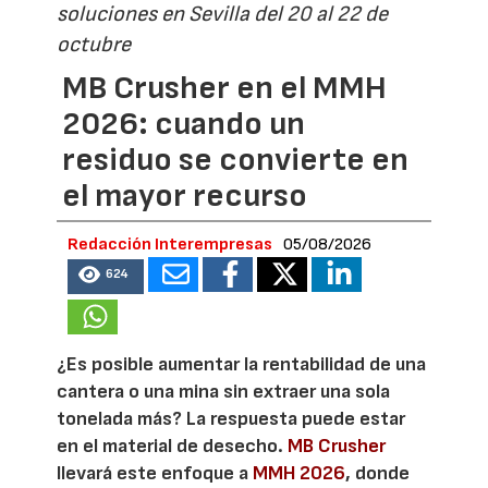
soluciones en Sevilla del 20 al 22 de
octubre
MB Crusher en el MMH
2026: cuando un
residuo se convierte en
el mayor recurso
Redacción Interempresas
05/08/2026
624
¿Es posible aumentar la rentabilidad de una
cantera o una mina sin extraer una sola
tonelada más? La respuesta puede estar
en el material de desecho.
MB Crusher
llevará este enfoque a
MMH 2026
, donde