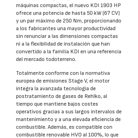
máquinas compactas, el nuevo KDI 1903 HP
ofrece una potencia de hasta 50 kW (67 CV)
y un par máximo de 250 Nm, proporcionando
a los fabricantes una mayor productividad
sin renunciar a las dimensiones compactas
ni a la flexibilidad de instalación que han
convertido a la familia KDI en una referencia
del mercado todoterreno.
Totalmente conforme con la normativa
europea de emisiones Stage V, el motor
integra la avanzada tecnología de
postratamiento de gases de Rehlko, al
tiempo que mantiene bajos costes
operativos gracias a sus largos intervalos de
mantenimiento y a una elevada eficiencia de
combustible. Además, es compatible con
combustible renovable HVO al 100%, lo que