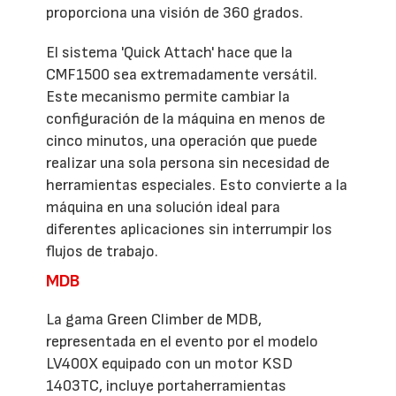
proporciona una visión de 360 grados.
El sistema 'Quick Attach' hace que la
CMF1500 sea extremadamente versátil.
Este mecanismo permite cambiar la
configuración de la máquina en menos de
cinco minutos, una operación que puede
realizar una sola persona sin necesidad de
herramientas especiales. Esto convierte a la
máquina en una solución ideal para
diferentes aplicaciones sin interrumpir los
flujos de trabajo.
MDB
La gama Green Climber de MDB,
representada en el evento por el modelo
LV400X equipado con un motor KSD
1403TC, incluye portaherramientas