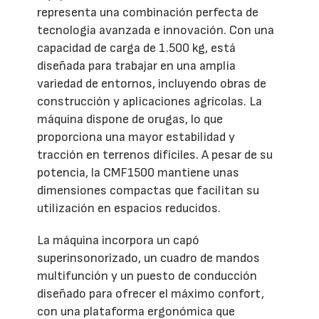
representa una combinación perfecta de
tecnología avanzada e innovación. Con una
capacidad de carga de 1.500 kg, está
diseñada para trabajar en una amplia
variedad de entornos, incluyendo obras de
construcción y aplicaciones agrícolas. La
máquina dispone de orugas, lo que
proporciona una mayor estabilidad y
tracción en terrenos difíciles. A pesar de su
potencia, la CMF1500 mantiene unas
dimensiones compactas que facilitan su
utilización en espacios reducidos.
La máquina incorpora un capó
superinsonorizado, un cuadro de mandos
multifunción y un puesto de conducción
diseñado para ofrecer el máximo confort,
con una plataforma ergonómica que