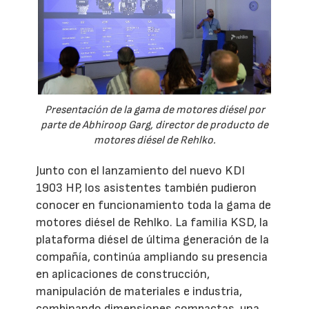
Presentación de la gama de motores diésel por
parte de Abhiroop Garg, director de producto de
motores diésel de Rehlko.
Junto con el lanzamiento del nuevo KDI
1903 HP, los asistentes también pudieron
conocer en funcionamiento toda la gama de
motores diésel de Rehlko. La familia KSD, la
plataforma diésel de última generación de la
compañía, continúa ampliando su presencia
en aplicaciones de construcción,
manipulación de materiales e industria,
combinando dimensiones compactas, una