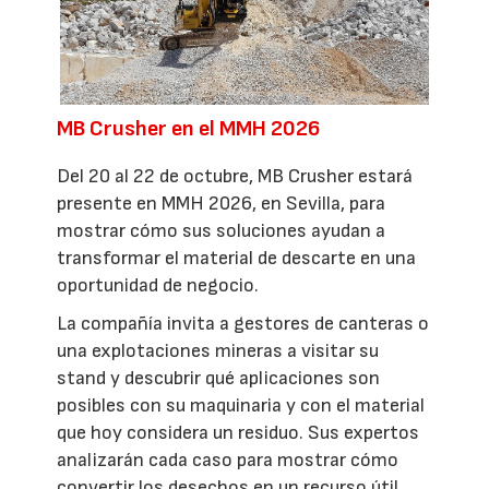
MB Crusher en el MMH 2026
Del 20 al 22 de octubre, MB Crusher estará
presente en MMH 2026, en Sevilla, para
mostrar cómo sus soluciones ayudan a
transformar el material de descarte en una
oportunidad de negocio.
La compañía invita a gestores de canteras o
una explotaciones mineras a visitar su
stand y descubrir qué aplicaciones son
posibles con su maquinaria y con el material
que hoy considera un residuo. Sus expertos
analizarán cada caso para mostrar cómo
convertir los desechos en un recurso útil