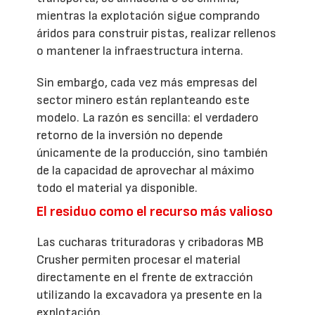
mientras la explotación sigue comprando
áridos para construir pistas, realizar rellenos
o mantener la infraestructura interna.
Sin embargo, cada vez más empresas del
sector minero están replanteando este
modelo. La razón es sencilla: el verdadero
retorno de la inversión no depende
únicamente de la producción, sino también
de la capacidad de aprovechar al máximo
todo el material ya disponible.
El residuo como el recurso más valioso
Las cucharas trituradoras y cribadoras MB
Crusher permiten procesar el material
directamente en el frente de extracción
utilizando la excavadora ya presente en la
explotación.