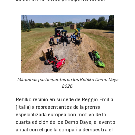
Máquinas participantes en los Rehlko Demo Days
2026.
Rehlko recibió en su sede de Reggio Emilia
(Italia) a representantes de la prensa
especializada europea con motivo de la
cuarta edición de los Demo Days, el evento
anual con el que la compañía demuestra el