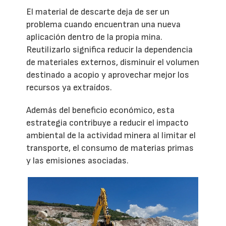
El material de descarte deja de ser un
problema cuando encuentran una nueva
aplicación dentro de la propia mina.
Reutilizarlo significa reducir la dependencia
de materiales externos, disminuir el volumen
destinado a acopio y aprovechar mejor los
recursos ya extraídos.
Además del beneficio económico, esta
estrategia contribuye a reducir el impacto
ambiental de la actividad minera al limitar el
transporte, el consumo de materias primas
y las emisiones asociadas.