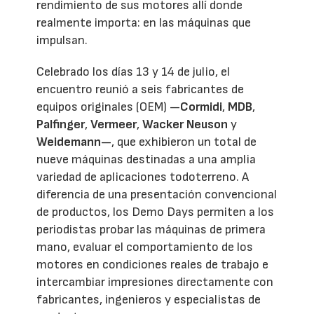
rendimiento de sus motores allí donde
realmente importa: en las máquinas que
impulsan.
Celebrado los días 13 y 14 de julio, el
encuentro reunió a seis fabricantes de
equipos originales (OEM) —
Cormidi
,
MDB
,
Palfinger
,
Vermeer
,
Wacker Neuson
y
Weidemann
—, que exhibieron un total de
nueve máquinas destinadas a una amplia
variedad de aplicaciones todoterreno. A
diferencia de una presentación convencional
de productos, los Demo Days permiten a los
periodistas probar las máquinas de primera
mano, evaluar el comportamiento de los
motores en condiciones reales de trabajo e
intercambiar impresiones directamente con
fabricantes, ingenieros y especialistas de