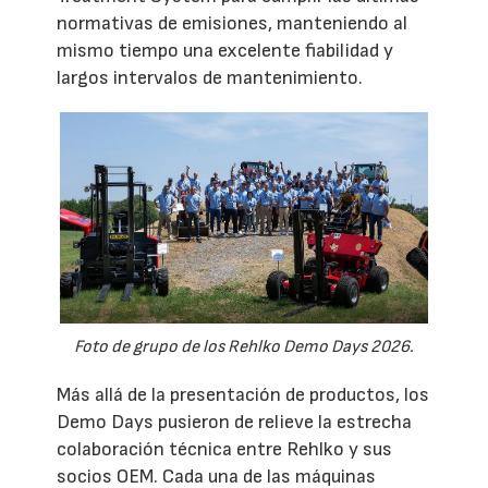
normativas de emisiones, manteniendo al
mismo tiempo una excelente fiabilidad y
largos intervalos de mantenimiento.
Foto de grupo de los Rehlko Demo Days 2026.
Más allá de la presentación de productos, los
Demo Days pusieron de relieve la estrecha
colaboración técnica entre Rehlko y sus
socios OEM. Cada una de las máquinas