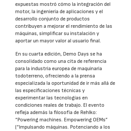
expuestas mostró cómo la integración del
motor, la ingeniería de aplicaciones y el
desarrollo conjunto de productos
contribuyen a mejorar el rendimiento de las
máquinas, simplificar su instalación y
aportar un mayor valor al usuario final.
En su cuarta edición, Demo Days se ha
consolidado como una cita de referencia
para la industria europea de maquinaria
todoterreno, ofreciendo a la prensa
especializada la oportunidad de ir más allá de
las especificaciones técnicas y
experimentar las tecnologías en
condiciones reales de trabajo. El evento
refleja además la filosofía de Rehlko:
“Powering machines. Empowering OEMs”
(“Impulsando máquinas. Potenciando a los