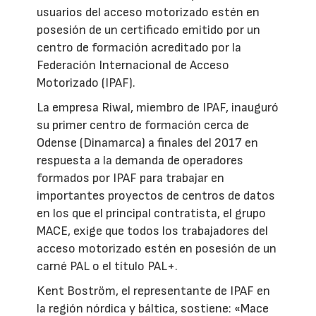
usuarios del acceso motorizado estén en
posesión de un certificado emitido por un
centro de formación acreditado por la
Federación Internacional de Acceso
Motorizado (IPAF).
La empresa Riwal, miembro de IPAF, inauguró
su primer centro de formación cerca de
Odense (Dinamarca) a finales del 2017 en
respuesta a la demanda de operadores
formados por IPAF para trabajar en
importantes proyectos de centros de datos
en los que el principal contratista, el grupo
MACE, exige que todos los trabajadores del
acceso motorizado estén en posesión de un
carné PAL o el título PAL+.
Kent Boström, el representante de IPAF en
la región nórdica y báltica, sostiene: «Mace