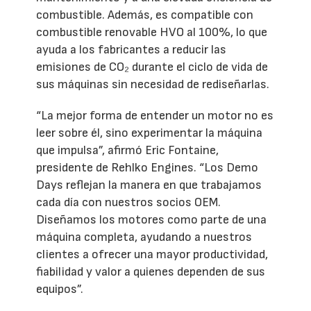
combustible. Además, es compatible con
combustible renovable HVO al 100%, lo que
ayuda a los fabricantes a reducir las
emisiones de CO₂ durante el ciclo de vida de
sus máquinas sin necesidad de rediseñarlas.
“La mejor forma de entender un motor no es
leer sobre él, sino experimentar la máquina
que impulsa”, afirmó Eric Fontaine,
presidente de Rehlko Engines. “Los Demo
Days reflejan la manera en que trabajamos
cada día con nuestros socios OEM.
Diseñamos los motores como parte de una
máquina completa, ayudando a nuestros
clientes a ofrecer una mayor productividad,
fiabilidad y valor a quienes dependen de sus
equipos”.