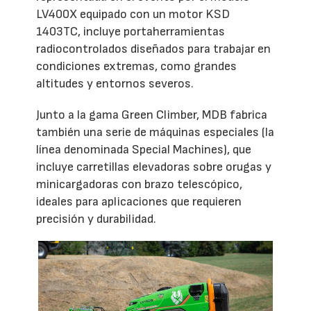
LV400X equipado con un motor KSD
1403TC, incluye portaherramientas
radiocontrolados diseñados para trabajar en
condiciones extremas, como grandes
altitudes y entornos severos.
Junto a la gama Green Climber, MDB fabrica
también una serie de máquinas especiales (la
línea denominada Special Machines), que
incluye carretillas elevadoras sobre orugas y
minicargadoras con brazo telescópico,
ideales para aplicaciones que requieren
precisión y durabilidad.