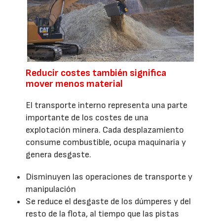
Reducir costes también significa
mover menos material
El transporte interno representa una parte
importante de los costes de una
explotación minera. Cada desplazamiento
consume combustible, ocupa maquinaria y
genera desgaste.
Disminuyen las operaciones de transporte y
manipulación
Se reduce el desgaste de los dúmperes y del
resto de la flota, al tiempo que las pistas