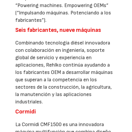
“Powering machines. Empowering OEMs”
(“Impulsando máquinas. Potenciando a los
fabricantes”).
Seis fabricantes, nueve máquinas
Combinando tecnología diésel innovadora
con colaboración en ingeniería, soporte
global de servicio y experiencia en
aplicaciones, Rehlko continúa ayudando a
los fabricantes OEM a desarrollar máquinas
que superan a la competencia en los
sectores de la construcción, la agricultura,
la manutención y las aplicaciones
industriales.
Cormidi
La Cormidi CMF1500 es una innovadora
máquina multifunción que combina diseño