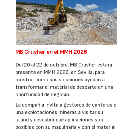
MB Crusher en el MMH 2026
Del 20 al 22 de octubre, MB Crusher estará
presente en MMH 2026, en Sevilla, para
mostrar cómo sus soluciones ayudan a
transformar el material de descarte en una
oportunidad de negocio.
La compañía invita a gestores de canteras o
una explotaciones mineras a visitar su
stand y descubrir qué aplicaciones son
posibles con su maquinaria y con el material