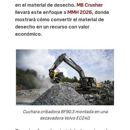
en el material de desecho.
MB Crusher
llevará este enfoque a
MMH 2026
, donde
mostrará cómo convertir el material de
desecho en un recurso con valor
económico.
Cuchara cribadora BF90.3 montada en una
excavadora Volvo EC240.