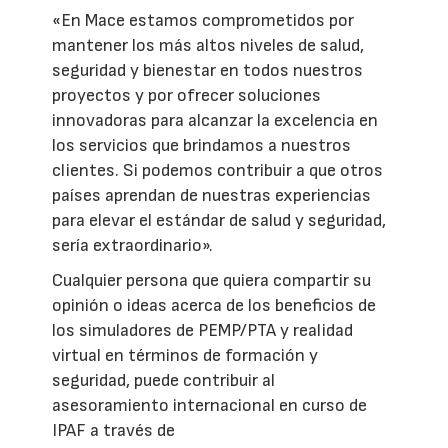
«En Mace estamos comprometidos por
mantener los más altos niveles de salud,
seguridad y bienestar en todos nuestros
proyectos y por ofrecer soluciones
innovadoras para alcanzar la excelencia en
los servicios que brindamos a nuestros
clientes. Si podemos contribuir a que otros
países aprendan de nuestras experiencias
para elevar el estándar de salud y seguridad,
sería extraordinario».
Cualquier persona que quiera compartir su
opinión o ideas acerca de los beneficios de
los simuladores de PEMP/PTA y realidad
virtual en términos de formación y
seguridad, puede contribuir al
asesoramiento internacional en curso de
IPAF a través de