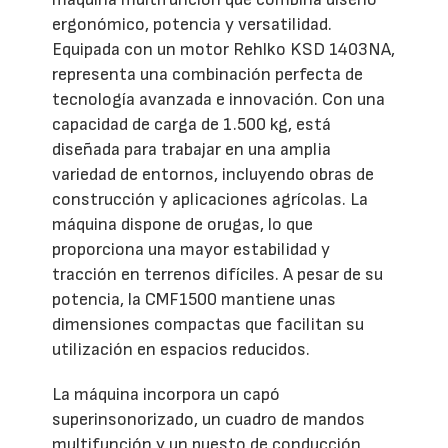
ergonómico, potencia y versatilidad.
Equipada con un motor Rehlko KSD 1403NA,
representa una combinación perfecta de
tecnología avanzada e innovación. Con una
capacidad de carga de 1.500 kg, está
diseñada para trabajar en una amplia
variedad de entornos, incluyendo obras de
construcción y aplicaciones agrícolas. La
máquina dispone de orugas, lo que
proporciona una mayor estabilidad y
tracción en terrenos difíciles. A pesar de su
potencia, la CMF1500 mantiene unas
dimensiones compactas que facilitan su
utilización en espacios reducidos.
La máquina incorpora un capó
superinsonorizado, un cuadro de mandos
multifunción y un puesto de conducción