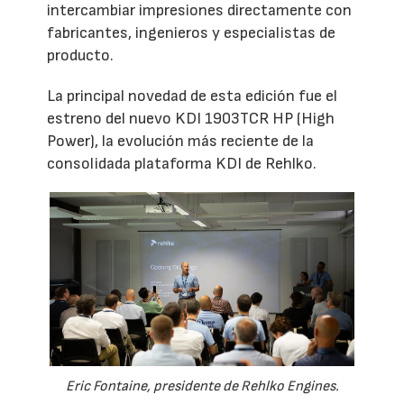
intercambiar impresiones directamente con
fabricantes, ingenieros y especialistas de
producto.
La principal novedad de esta edición fue el
estreno del nuevo KDI 1903TCR HP (High
Power), la evolución más reciente de la
consolidada plataforma KDI de Rehlko.
Eric Fontaine, presidente de Rehlko Engines.