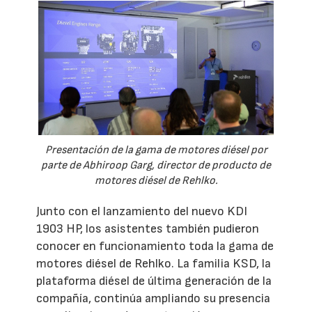
Presentación de la gama de motores diésel por
parte de Abhiroop Garg, director de producto de
motores diésel de Rehlko.
Junto con el lanzamiento del nuevo KDI
1903 HP, los asistentes también pudieron
conocer en funcionamiento toda la gama de
motores diésel de Rehlko. La familia KSD, la
plataforma diésel de última generación de la
compañía, continúa ampliando su presencia