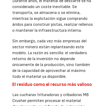
Durante años, el material de descarte se ha
considerado un coste inevitable. Se
transporta, se almacena o se elimina,
mientras la explotación sigue comprando
áridos para construir pistas, realizar rellenos
o mantener la infraestructura interna.
Sin embargo, cada vez más empresas del
sector minero están replanteando este
modelo. La razón es sencilla: el verdadero
retorno de la inversión no depende
únicamente de la producción, sino también
de la capacidad de aprovechar al máximo
todo el material ya disponible.
El residuo como el recurso más valioso
Las cucharas trituradoras y cribadoras MB
Crusher permiten procesar el material