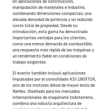
en aplicaciones de construcción,
manipulación de materiales e industria,
combinando dimensiones compactas, una
elevada densidad de potencia y un reducido
coste total de propiedad. Desde su
introducción, esta gama ha demostrado
importantes ventajas para los clientes,
como una menor demanda de combustible,
una respuesta más rápida de las máquinas y
un rendimiento fiable en condiciones de
trabajo exigentes.
El evento también incluyó aplicaciones
impulsadas por el consolidado KDI 1903TCR,
uno de los motores diésel de mayor éxito de
Rehlko. Diseñado para los mercados
internacionales de maquinaria todoterreno,
combina una robusta arquitectura de