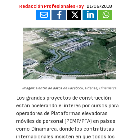
Redacción ProfesionalesHoy
21/09/2018
Imagen: Centro de datos de Facebook, Odense, Dinamarca.
Los grandes proyectos de construcción
están acelerando el interés por cursos para
operadores de Plataformas elevadoras
móviles de personal (PEMP/PTA) en países
como Dinamarca, donde los contratistas
internacionales insisten en que todos los