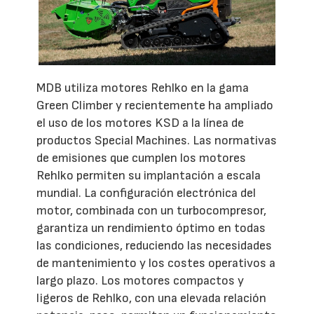
MDB utiliza motores Rehlko en la gama
Green Climber y recientemente ha ampliado
el uso de los motores KSD a la línea de
productos Special Machines. Las normativas
de emisiones que cumplen los motores
Rehlko permiten su implantación a escala
mundial. La configuración electrónica del
motor, combinada con un turbocompresor,
garantiza un rendimiento óptimo en todas
las condiciones, reduciendo las necesidades
de mantenimiento y los costes operativos a
largo plazo. Los motores compactos y
ligeros de Rehlko, con una elevada relación