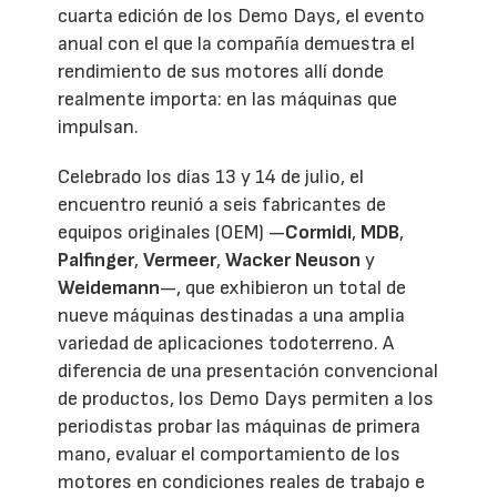
cuarta edición de los Demo Days, el evento
anual con el que la compañía demuestra el
rendimiento de sus motores allí donde
realmente importa: en las máquinas que
impulsan.
Celebrado los días 13 y 14 de julio, el
encuentro reunió a seis fabricantes de
equipos originales (OEM) —
Cormidi
,
MDB
,
Palfinger
,
Vermeer
,
Wacker Neuson
y
Weidemann
—, que exhibieron un total de
nueve máquinas destinadas a una amplia
variedad de aplicaciones todoterreno. A
diferencia de una presentación convencional
de productos, los Demo Days permiten a los
periodistas probar las máquinas de primera
mano, evaluar el comportamiento de los
motores en condiciones reales de trabajo e