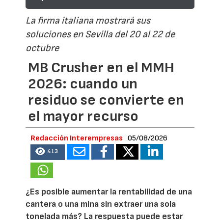
La firma italiana mostrará sus
soluciones en Sevilla del 20 al 22 de
octubre
MB Crusher en el MMH
2026: cuando un
residuo se convierte en
el mayor recurso
Redacción Interempresas
05/08/2026
413
¿Es posible aumentar la rentabilidad de una
cantera o una mina sin extraer una sola
tonelada más? La respuesta puede estar