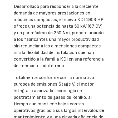
Desarrollado para responder a la creciente
demanda de mayores prestaciones en
máquinas compactas, el nuevo KDI 1903 HP
ofrece una potencia de hasta 50 kW (67 CV)
y un par máximo de 250 Nm, proporcionando
a los fabricantes una mayor productividad
sin renunciar a las dimensiones compactas
ni a la flexibilidad de instalación que han
convertido a la familia KDI en una referencia
del mercado todoterreno.
Totalmente conforme con la normativa
europea de emisiones Stage V, el motor
integra la avanzada tecnología de
postratamiento de gases de Rehlko, al
tiempo que mantiene bajos costes
operativos gracias a sus largos intervalos de
mantenimiento y a una elevada eficiencia de