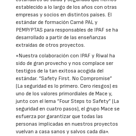
establecido a lo largo de los años con otras
empresas y socios en distintos países. El
estándar de formación Carné PAL y
PEMP/PTAS para responsables de IPAF se ha
desarrollado a partir de las enseñanzas
extraídas de otros proyectos.
«Nuestra colaboración con IPAF y Riwal ha
sido de gran provecho y nos complace ser
testigos de la tan exitosa acogida del
estándar. “Safety First. No Compromise”
(La seguridad es lo primero. Cero riesgos) es
uno de los valores primordiales de Mace y,
junto con el lema “Four Steps to Safety” (La
seguridad en cuatro pasos), el grupo Mace se
esfuerza por garantizar que todas las
personas implicadas en nuestros proyectos
vuelvan a casa sanos y salvos cada día».