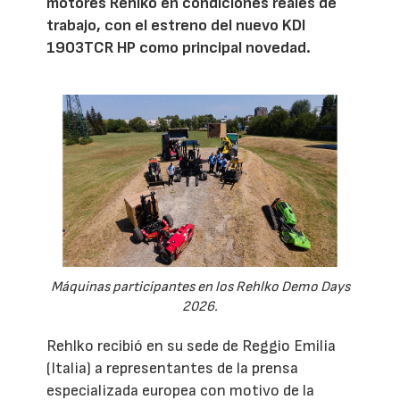
motores Rehlko en condiciones reales de
trabajo, con el estreno del nuevo KDI
1903TCR HP como principal novedad.
Máquinas participantes en los Rehlko Demo Days
2026.
Rehlko recibió en su sede de Reggio Emilia
(Italia) a representantes de la prensa
especializada europea con motivo de la