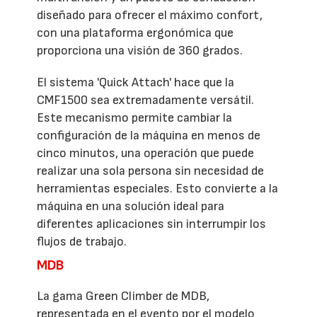
diseñado para ofrecer el máximo confort,
con una plataforma ergonómica que
proporciona una visión de 360 grados.
El sistema 'Quick Attach' hace que la
CMF1500 sea extremadamente versátil.
Este mecanismo permite cambiar la
configuración de la máquina en menos de
cinco minutos, una operación que puede
realizar una sola persona sin necesidad de
herramientas especiales. Esto convierte a la
máquina en una solución ideal para
diferentes aplicaciones sin interrumpir los
flujos de trabajo.
MDB
La gama Green Climber de MDB,
representada en el evento por el modelo