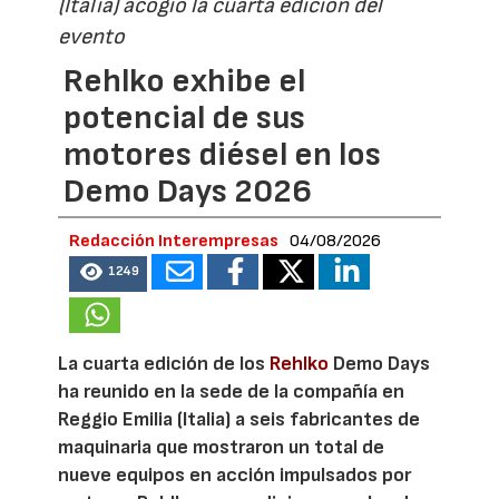
(Italia) acogió la cuarta edición del
evento
Rehlko exhibe el
potencial de sus
motores diésel en los
Demo Days 2026
Redacción Interempresas
04/08/2026
1249
La cuarta edición de los
Rehlko
Demo Days
ha reunido en la sede de la compañía en
Reggio Emilia (Italia) a seis fabricantes de
maquinaria que mostraron un total de
nueve equipos en acción impulsados por