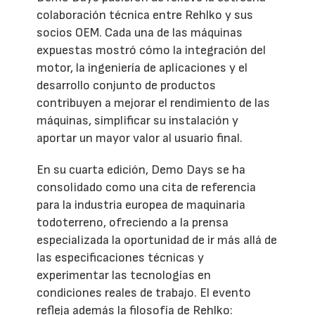
colaboración técnica entre Rehlko y sus
socios OEM. Cada una de las máquinas
expuestas mostró cómo la integración del
motor, la ingeniería de aplicaciones y el
desarrollo conjunto de productos
contribuyen a mejorar el rendimiento de las
máquinas, simplificar su instalación y
aportar un mayor valor al usuario final.
En su cuarta edición, Demo Days se ha
consolidado como una cita de referencia
para la industria europea de maquinaria
todoterreno, ofreciendo a la prensa
especializada la oportunidad de ir más allá de
las especificaciones técnicas y
experimentar las tecnologías en
condiciones reales de trabajo. El evento
refleja además la filosofía de Rehlko: