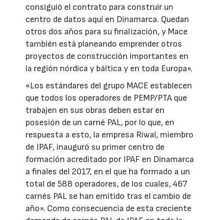
consiguió el contrato para construir un
centro de datos aquí en Dinamarca. Quedan
otros dos años para su finalización, y Mace
también está planeando emprender otros
proyectos de construcción importantes en
la región nórdica y báltica y en toda Europa».
«Los estándares del grupo MACE establecen
que todos los operadores de PEMP/PTA que
trabajen en sus obras deben estar en
posesión de un carné PAL, por lo que, en
respuesta a esto, la empresa Riwal, miembro
de IPAF, inauguró su primer centro de
formación acreditado por IPAF en Dinamarca
a finales del 2017, en el que ha formado a un
total de 588 operadores, de los cuales, 467
carnés PAL se han emitido tras el cambio de
año». Como consecuencia de esta creciente