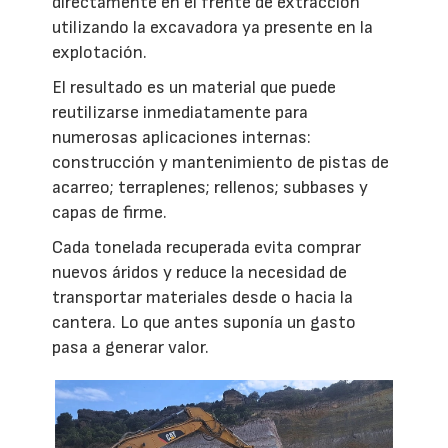
directamente en el frente de extracción
utilizando la excavadora ya presente en la
explotación.
El resultado es un material que puede
reutilizarse inmediatamente para
numerosas aplicaciones internas:
construcción y mantenimiento de pistas de
acarreo; terraplenes; rellenos; subbases y
capas de firme.
Cada tonelada recuperada evita comprar
nuevos áridos y reduce la necesidad de
transportar materiales desde o hacia la
cantera. Lo que antes suponía un gasto
pasa a generar valor.