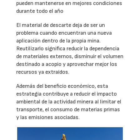
pueden mantenerse en mejores condiciones
durante todo el año
El material de descarte deja de ser un
problema cuando encuentran una nueva
aplicación dentro de la propia mina.
Reutilizarlo significa reducir la dependencia
de materiales externos, disminuir el volumen
destinado a acopio y aprovechar mejor los
recursos ya extraídos.
Además del beneficio económico, esta
estrategia contribuye a reducir el impacto
ambiental de la actividad minera al limitar el
transporte, el consumo de materias primas
y las emisiones asociadas.