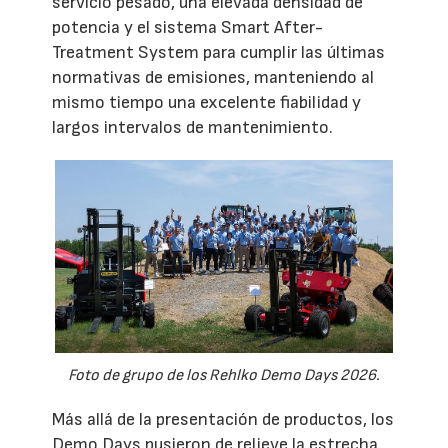
servicio pesado, una elevada densidad de
potencia y el sistema Smart After-
Treatment System para cumplir las últimas
normativas de emisiones, manteniendo al
mismo tiempo una excelente fiabilidad y
largos intervalos de mantenimiento.
Foto de grupo de los Rehlko Demo Days 2026.
Más allá de la presentación de productos, los
Demo Days pusieron de relieve la estrecha