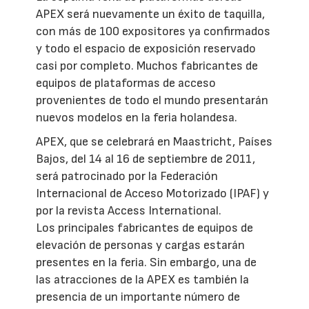
APEX será nuevamente un éxito de taquilla,
con más de 100 expositores ya confirmados
y todo el espacio de exposición reservado
casi por completo. Muchos fabricantes de
equipos de plataformas de acceso
provenientes de todo el mundo presentarán
nuevos modelos en la feria holandesa.
APEX, que se celebrará en Maastricht, Países
Bajos, del 14 al 16 de septiembre de 2011,
será patrocinado por la Federación
Internacional de Acceso Motorizado (IPAF) y
por la revista Access International.
Los principales fabricantes de equipos de
elevación de personas y cargas estarán
presentes en la feria. Sin embargo, una de
las atracciones de la APEX es también la
presencia de un importante número de