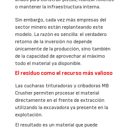
o mantener la infraestructura interna.
Sin embargo, cada vez más empresas del
sector minero están replanteando este
modelo. La razón es sencilla: el verdadero
retorno de la inversión no depende
únicamente de la producción, sino también
de la capacidad de aprovechar al máximo
todo el material ya disponible.
El residuo como el recurso más valioso
Las cucharas trituradoras y cribadoras MB
Crusher permiten procesar el material
directamente en el frente de extracción
utilizando la excavadora ya presente en la
explotación.
El resultado es un material que puede