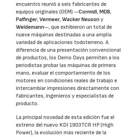
encuentro reunió a seis fabricantes de
equipos originales (OEM) —
Cormidi
,
MDB
,
Palfinger
,
Vermeer
,
Wacker Neuson
y
Weidemann
—, que exhibieron un total de
nueve máquinas destinadas a una amplia
variedad de aplicaciones todoterreno. A
diferencia de una presentación convencional
de productos, los Demo Days permiten a los
periodistas probar las máquinas de primera
mano, evaluar el comportamiento de los
motores en condiciones reales de trabajo e
intercambiar impresiones directamente con
fabricantes, ingenieros y especialistas de
producto.
La principal novedad de esta edición fue el
estreno del nuevo KDI 1903TCR HP (High
Power), la evolución más reciente de la