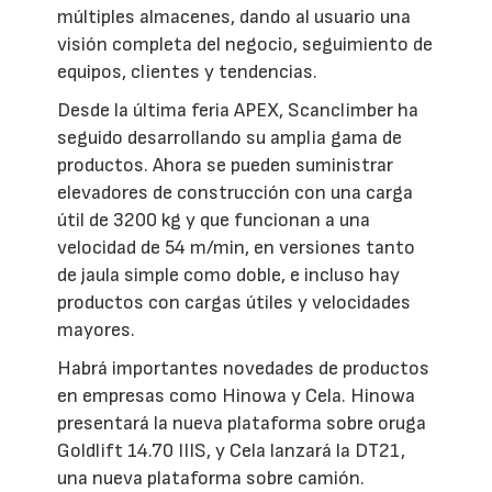
múltiples almacenes, dando al usuario una
visión completa del negocio, seguimiento de
equipos, clientes y tendencias.
Desde la última feria APEX, Scanclimber ha
seguido desarrollando su amplia gama de
productos. Ahora se pueden suministrar
elevadores de construcción con una carga
útil de 3200 kg y que funcionan a una
velocidad de 54 m/min, en versiones tanto
de jaula simple como doble, e incluso hay
productos con cargas útiles y velocidades
mayores.
Habrá importantes novedades de productos
en empresas como Hinowa y Cela. Hinowa
presentará la nueva plataforma sobre oruga
Goldlift 14.70 IIIS, y Cela lanzará la DT21,
una nueva plataforma sobre camión.