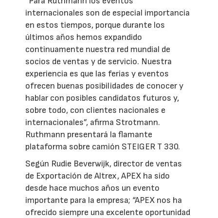
“Para Ruthmann los eventos
internacionales son de especial importancia
en estos tiempos, porque durante los
últimos años hemos expandido
continuamente nuestra red mundial de
socios de ventas y de servicio. Nuestra
experiencia es que las ferias y eventos
ofrecen buenas posibilidades de conocer y
hablar con posibles candidatos futuros y,
sobre todo, con clientes nacionales e
internacionales”, afirma Strotmann.
Ruthmann presentará la flamante
plataforma sobre camión STEIGER T 330.
Según Rudie Beverwijk, director de ventas
de Exportación de Altrex, APEX ha sido
desde hace muchos años un evento
importante para la empresa; “APEX nos ha
ofrecido siempre una excelente oportunidad