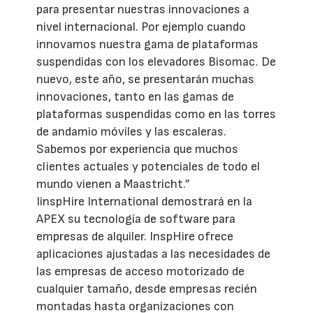
para presentar nuestras innovaciones a
nivel internacional. Por ejemplo cuando
innovamos nuestra gama de plataformas
suspendidas con los elevadores Bisomac. De
nuevo, este año, se presentarán muchas
innovaciones, tanto en las gamas de
plataformas suspendidas como en las torres
de andamio móviles y las escaleras.
Sabemos por experiencia que muchos
clientes actuales y potenciales de todo el
mundo vienen a Maastricht.”
IinspHire International demostrará en la
APEX su tecnología de software para
empresas de alquiler. InspHire ofrece
aplicaciones ajustadas a las necesidades de
las empresas de acceso motorizado de
cualquier tamaño, desde empresas recién
montadas hasta organizaciones con