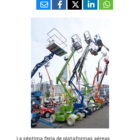
La séptima feria de plataformas aéreas