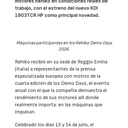
motores Rehlko en condiciones reales de
trabajo, con el estreno del nuevo KDI
1903TCR HP como principal novedad.
Máquinas participantes en los Rehlko Demo Days
2026.
Rehlko recibió en su sede de Reggio Emilia
(Italia) a representantes de la prensa
especializada europea con motivo de la
cuarta edición de los Demo Days, el evento
anual con el que la compañía demuestra el
rendimiento de sus motores allí donde
realmente importa: en las máquinas que
impulsan.
Celebrado los días 13 y 14 de julio, el