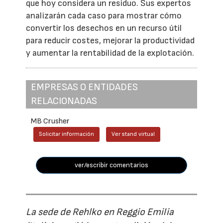
que hoy considera un residuo. Sus expertos
analizarán cada caso para mostrar cómo
convertir los desechos en un recurso útil
para reducir costes, mejorar la productividad
y aumentar la rentabilidad de la explotación.
EMPRESAS O ENTIDADES
RELACIONADAS
MB Crusher
Solicitar información
Ver stand virtual
ver/escribir comentarios
La sede de Rehlko en Reggio Emilia