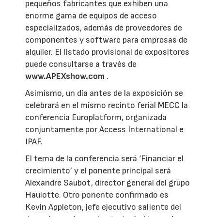
pequeños fabricantes que exhiben una
enorme gama de equipos de acceso
especializados, además de proveedores de
componentes y software para empresas de
alquiler. El listado provisional de expositores
puede consultarse a través de
www.APEXshow.com
.
Asimismo, un día antes de la exposición se
celebrará en el mismo recinto ferial MECC la
conferencia Europlatform, organizada
conjuntamente por Access International e
IPAF.
El tema de la conferencia será ‘Financiar el
crecimiento’ y el ponente principal será
Alexandre Saubot, director general del grupo
Haulotte. Otro ponente confirmado es
Kevin Appleton, jefe ejecutivo saliente del