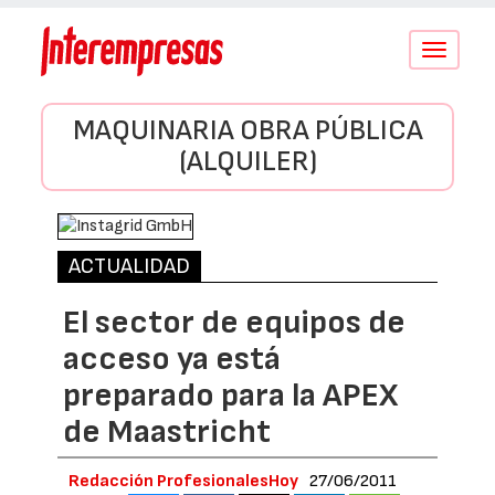
Conmutar
navegació
MAQUINARIA OBRA PÚBLICA
(ALQUILER)
ACTUALIDAD
El sector de equipos de
acceso ya está
preparado para la APEX
de Maastricht
Redacción ProfesionalesHoy
27/06/2011