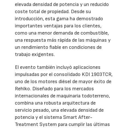
elevada densidad de potencia y un reducido
coste total de propiedad. Desde su
introducción, esta gama ha demostrado
importantes ventajas para los clientes,
como una menor demanda de combustible,
una respuesta más rápida de las máquinas y
un rendimiento fiable en condiciones de
trabajo exigentes.
El evento también incluyó aplicaciones
impulsadas por el consolidado KDI 1903TCR,
uno de los motores diésel de mayor éxito de
Rehlko. Diseñado para los mercados
internacionales de maquinaria todoterreno,
combina una robusta arquitectura de
servicio pesado, una elevada densidad de
potencia y el sistema Smart After-
Treatment System para cumplir las últimas