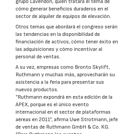
grupo Lavendon, quien tratará el tema de
cómo generar beneficios duraderos en el
sector de alquiler de equipos de elevación.
Otros temas que abordará el congreso serán
las tendencias en la disponibilidad de
financiación de activos, cómo tener éxito en
las adquisiciones y cómo incentivar al
personal de ventas.
A su vez, empresas como Bronto Skylift,
Ruthmann y muchas más, aprovecharán su
asistencia a la feria para presentar sus
nuevos productos.
“Ruthmann expondrá en esta edición de la
APEX, porque es el único evento
internacional en el sector de plataformas
aéreas en 2011”, afirma Uwe Strotmann, jefe
de ventas de Ruthmann GmbH & Co. KG.