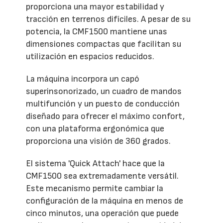
proporciona una mayor estabilidad y
tracción en terrenos difíciles. A pesar de su
potencia, la CMF1500 mantiene unas
dimensiones compactas que facilitan su
utilización en espacios reducidos.
La máquina incorpora un capó
superinsonorizado, un cuadro de mandos
multifunción y un puesto de conducción
diseñado para ofrecer el máximo confort,
con una plataforma ergonómica que
proporciona una visión de 360 grados.
El sistema 'Quick Attach' hace que la
CMF1500 sea extremadamente versátil.
Este mecanismo permite cambiar la
configuración de la máquina en menos de
cinco minutos, una operación que puede