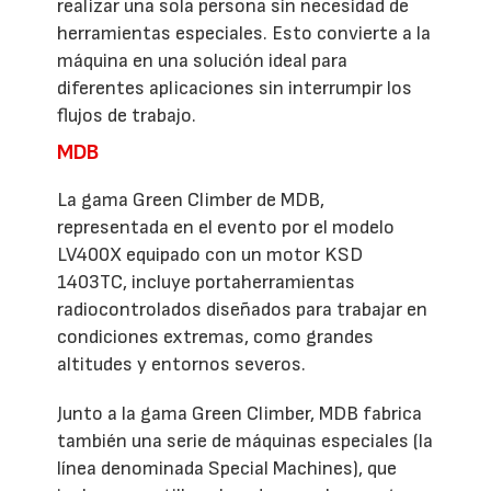
realizar una sola persona sin necesidad de
herramientas especiales. Esto convierte a la
máquina en una solución ideal para
diferentes aplicaciones sin interrumpir los
flujos de trabajo.
MDB
La gama Green Climber de MDB,
representada en el evento por el modelo
LV400X equipado con un motor KSD
1403TC, incluye portaherramientas
radiocontrolados diseñados para trabajar en
condiciones extremas, como grandes
altitudes y entornos severos.
Junto a la gama Green Climber, MDB fabrica
también una serie de máquinas especiales (la
línea denominada Special Machines), que