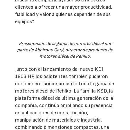
clientes a ofrecer una mayor productividad,
fiabilidad y valor a quienes dependen de sus
equipos”.
Presentación de la gama de motores diésel por
parte de Abhiroop Garg, director de producto de
motores diésel de Rehlko.
Junto con el lanzamiento del nuevo KDI
1903 HP, los asistentes también pudieron
conocer en funcionamiento toda la gama de
motores diésel de Rehlko. La familia KSD, la
plataforma diésel de última generación de la
compañía, continúa ampliando su presencia
en aplicaciones de construcción,
manipulación de materiales e industria,
combinando dimensiones compactas, una