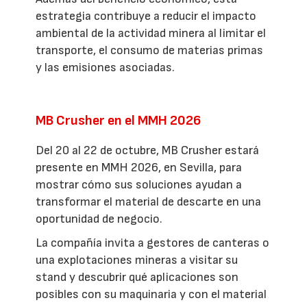
estrategia contribuye a reducir el impacto
ambiental de la actividad minera al limitar el
transporte, el consumo de materias primas
y las emisiones asociadas.
MB Crusher en el MMH 2026
Del 20 al 22 de octubre, MB Crusher estará
presente en MMH 2026, en Sevilla, para
mostrar cómo sus soluciones ayudan a
transformar el material de descarte en una
oportunidad de negocio.
La compañía invita a gestores de canteras o
una explotaciones mineras a visitar su
stand y descubrir qué aplicaciones son
posibles con su maquinaria y con el material