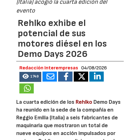
(Italia) acogió la cuarta edición del
evento
Rehlko exhibe el
potencial de sus
motores diésel en los
Demo Days 2026
Redacción Interempresas
04/08/2026
1749
La cuarta edición de los
Rehlko
Demo Days
ha reunido en la sede de la compañía en
Reggio Emilia (Italia) a seis fabricantes de
maquinaria que mostraron un total de
nueve equipos en acción impulsados por