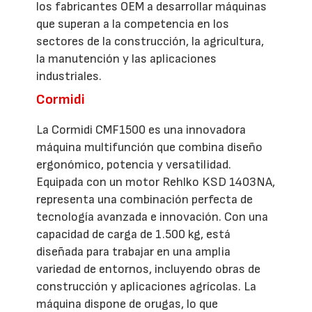
los fabricantes OEM a desarrollar máquinas
que superan a la competencia en los
sectores de la construcción, la agricultura,
la manutención y las aplicaciones
industriales.
Cormidi
La Cormidi CMF1500 es una innovadora
máquina multifunción que combina diseño
ergonómico, potencia y versatilidad.
Equipada con un motor Rehlko KSD 1403NA,
representa una combinación perfecta de
tecnología avanzada e innovación. Con una
capacidad de carga de 1.500 kg, está
diseñada para trabajar en una amplia
variedad de entornos, incluyendo obras de
construcción y aplicaciones agrícolas. La
máquina dispone de orugas, lo que