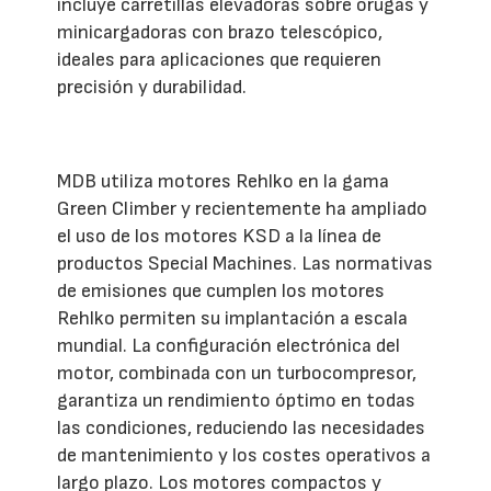
incluye carretillas elevadoras sobre orugas y
minicargadoras con brazo telescópico,
ideales para aplicaciones que requieren
precisión y durabilidad.
MDB utiliza motores Rehlko en la gama
Green Climber y recientemente ha ampliado
el uso de los motores KSD a la línea de
productos Special Machines. Las normativas
de emisiones que cumplen los motores
Rehlko permiten su implantación a escala
mundial. La configuración electrónica del
motor, combinada con un turbocompresor,
garantiza un rendimiento óptimo en todas
las condiciones, reduciendo las necesidades
de mantenimiento y los costes operativos a
largo plazo. Los motores compactos y