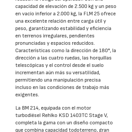
capacidad de elevación de 2.500 kg y un peso
en vacío inferior a 2.000 kg, la FLM 25 ofrece
una excelente relación entre carga útil y
peso, garantizando estabilidad y eficiencia
en terrenos irregulares, pendientes
pronunciadas y espacios reducidos.
Características como la dirección de 180°, la
dirección a las cuatro ruedas, las horquillas
telescópicas y el control desde el suelo
incrementan aún más su versatilidad,
permitiendo una manipulación precisa
incluso en las condiciones de trabajo más
exigentes.
La BM 214, equipada con el motor
turbodiésel Rehlko KSD 1403TC Stage V,
completa la gama con un diseño compacto
que combina capacidad todoterreno, gran