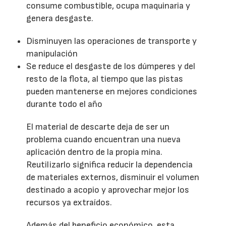
consume combustible, ocupa maquinaria y
genera desgaste.
Disminuyen las operaciones de transporte y
manipulación
Se reduce el desgaste de los dúmperes y del
resto de la flota, al tiempo que las pistas
pueden mantenerse en mejores condiciones
durante todo el año
El material de descarte deja de ser un
problema cuando encuentran una nueva
aplicación dentro de la propia mina.
Reutilizarlo significa reducir la dependencia
de materiales externos, disminuir el volumen
destinado a acopio y aprovechar mejor los
recursos ya extraídos.
Además del beneficio económico, esta