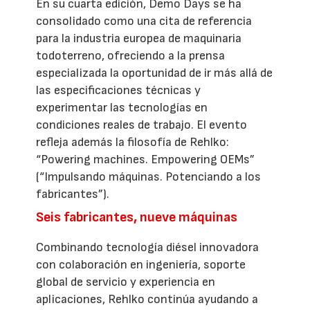
En su cuarta edición, Demo Days se ha
consolidado como una cita de referencia
para la industria europea de maquinaria
todoterreno, ofreciendo a la prensa
especializada la oportunidad de ir más allá de
las especificaciones técnicas y
experimentar las tecnologías en
condiciones reales de trabajo. El evento
refleja además la filosofía de Rehlko:
“Powering machines. Empowering OEMs”
(“Impulsando máquinas. Potenciando a los
fabricantes”).
Seis fabricantes, nueve máquinas
Combinando tecnología diésel innovadora
con colaboración en ingeniería, soporte
global de servicio y experiencia en
aplicaciones, Rehlko continúa ayudando a