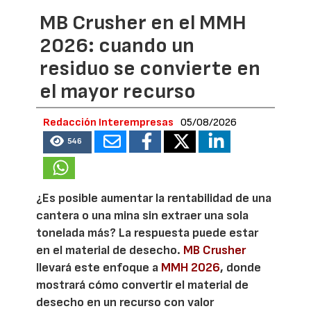
MB Crusher en el MMH
2026: cuando un
residuo se convierte en
el mayor recurso
Redacción Interempresas
05/08/2026
546
¿Es posible aumentar la rentabilidad de una
cantera o una mina sin extraer una sola
tonelada más? La respuesta puede estar
en el material de desecho.
MB Crusher
llevará este enfoque a
MMH 2026
, donde
mostrará cómo convertir el material de
desecho en un recurso con valor