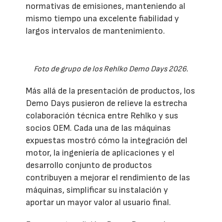
normativas de emisiones, manteniendo al
mismo tiempo una excelente fiabilidad y
largos intervalos de mantenimiento.
Foto de grupo de los Rehlko Demo Days 2026.
Más allá de la presentación de productos, los
Demo Days pusieron de relieve la estrecha
colaboración técnica entre Rehlko y sus
socios OEM. Cada una de las máquinas
expuestas mostró cómo la integración del
motor, la ingeniería de aplicaciones y el
desarrollo conjunto de productos
contribuyen a mejorar el rendimiento de las
máquinas, simplificar su instalación y
aportar un mayor valor al usuario final.