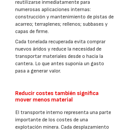
reutilizarse inmediatamente para
numerosas aplicaciones internas:
construcción y mantenimiento de pistas de
acarreo; terraplenes; rellenos; subbases y
capas de firme.
Cada tonelada recuperada evita comprar
nuevos áridos y reduce la necesidad de
transportar materiales desde o hacia la
cantera. Lo que antes suponía un gasto
pasa a generar valor.
Reducir costes también significa
mover menos material
El transporte interno representa una parte
importante de los costes de una
explotación minera. Cada desplazamiento