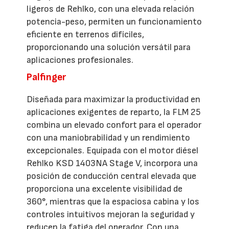
ligeros de Rehlko, con una elevada relación
potencia-peso, permiten un funcionamiento
eficiente en terrenos difíciles,
proporcionando una solución versátil para
aplicaciones profesionales.
Palfinger
Diseñada para maximizar la productividad en
aplicaciones exigentes de reparto, la FLM 25
combina un elevado confort para el operador
con una maniobrabilidad y un rendimiento
excepcionales. Equipada con el motor diésel
Rehlko KSD 1403NA Stage V, incorpora una
posición de conducción central elevada que
proporciona una excelente visibilidad de
360°, mientras que la espaciosa cabina y los
controles intuitivos mejoran la seguridad y
reducen la fatiga del operador. Con una