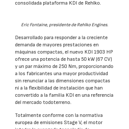
consolidada plataforma KDI de Rehlko.
Eric Fontaine, presidente de Rehlko Engines.
Desarrollado para responder a la creciente
demanda de mayores prestaciones en
máquinas compactas, el nuevo KDI 1903 HP
ofrece una potencia de hasta 50 kW (67 CV)
y un par máximo de 250 Nm, proporcionando
a los fabricantes una mayor productividad
sin renunciar a las dimensiones compactas
ni a la flexibilidad de instalación que han
convertido a la familia KDI en una referencia
del mercado todoterreno.
Totalmente conforme con la normativa
europea de emisiones Stage V, el motor