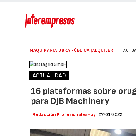
MAQUINARIA OBRA PÚBLICA (ALQUILER)
ACTUA
ACTUALIDAD
16 plataformas sobre oru
para DJB Machinery
Redacción ProfesionalesHoy
27/01/2022