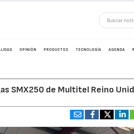
LIDAD
OPINIÓN
PRODUCTOS
TECNOLOGÍA
AGENDA
gas SMX250 de Multitel Reino Uni