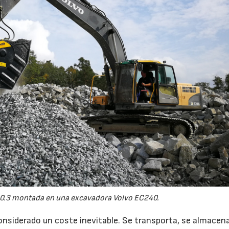
0.3 montada en una excavadora Volvo EC240.
onsiderado un coste inevitable. Se transporta, se almacen