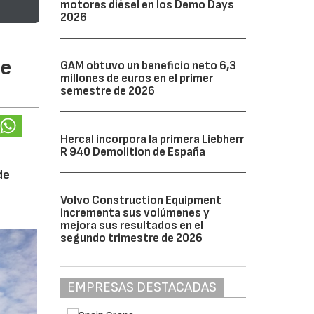
motores diésel en los Demo Days
2026
te
GAM obtuvo un beneficio neto 6,3
millones de euros en el primer
semestre de 2026
Hercal incorpora la primera Liebherr
R 940 Demolition de España
de
Volvo Construction Equipment
incrementa sus volúmenes y
mejora sus resultados en el
segundo trimestre de 2026
EMPRESAS DESTACADAS