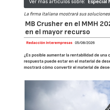
Ver más artículos sobre:
Especial
La firma italiana mostrará sus soluciones 
MB Crusher en el MMH 202
en el mayor recurso
Redacción Interempresas
05/08/2026
¿Es posible aumentar la rentabilidad de una 
respuesta puede estar en el material de de
mostrará cómo convertir el material de des