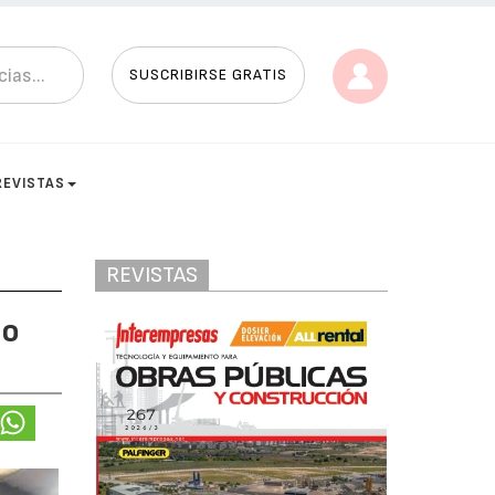
SUSCRIBIRSE GRATIS
REVISTAS
REVISTAS
do