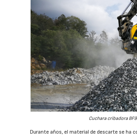
Cuchara cribadora BF9
Durante años, el material de descarte se ha c