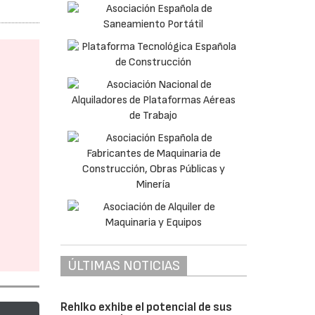
ÚLTIMAS NOTICIAS
Rehlko exhibe el potencial de sus