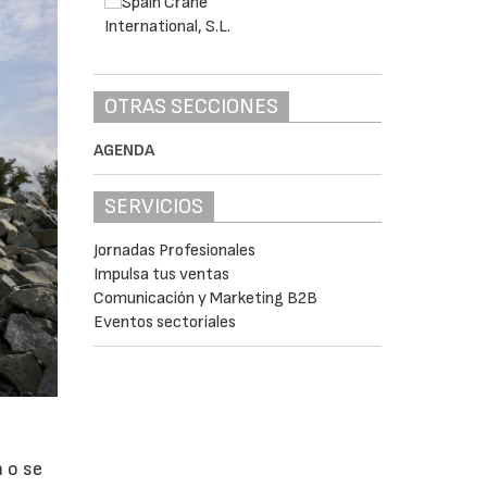
OTRAS SECCIONES
AGENDA
SERVICIOS
Jornadas Profesionales
Impulsa tus ventas
Comunicación y Marketing B2B
Eventos sectoriales
a o se