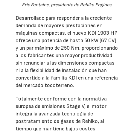
Eric Fontaine, presidente de Rehlko Engines.
Desarrollado para responder a la creciente
demanda de mayores prestaciones en
máquinas compactas, el nuevo KDI 1903 HP
ofrece una potencia de hasta 50 kW (67 CV)
y un par máximo de 250 Nm, proporcionando
a los fabricantes una mayor productividad
sin renunciar a las dimensiones compactas
ni a la flexibilidad de instalación que han
convertido a la familia KDI en una referencia
del mercado todoterreno.
Totalmente conforme con la normativa
europea de emisiones Stage V, el motor
integra la avanzada tecnología de
postratamiento de gases de Rehlko, al
tiempo que mantiene bajos costes