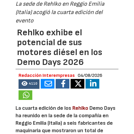
La sede de Rehlko en Reggio Emilia
(Italia) acogió la cuarta edición del
evento
Rehlko exhibe el
potencial de sus
motores diésel en los
Demo Days 2026
Redacción Interempresas
04/08/2026
4110
La cuarta edición de los
Rehlko
Demo Days
ha reunido en la sede de la compañía en
Reggio Emilia (Italia) a seis fabricantes de
maquinaria que mostraron un total de