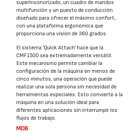
superinsonorizado, un cuadro de mandos
multifunción y un puesto de conducción
diseñado para ofrecer el máximo confort,
con una plataforma ergonómica que
proporciona una visión de 360 grados.
El sistema 'Quick Attach' hace que la
CMF1500 sea extremadamente versátil.
Este mecanismo permite cambiar la
configuración de la máquina en menos de
cinco minutos, una operación que puede
realizar una sola persona sin necesidad de
herramientas especiales. Esto convierte a la
máquina en una solución ideal para
diferentes aplicaciones sin interrumpir los
flujos de trabajo.
MDB