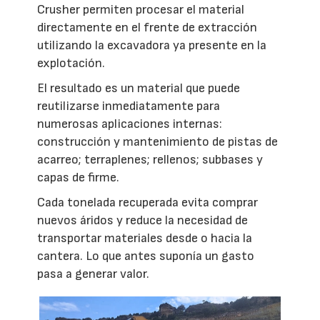
Crusher permiten procesar el material
directamente en el frente de extracción
utilizando la excavadora ya presente en la
explotación.
El resultado es un material que puede
reutilizarse inmediatamente para
numerosas aplicaciones internas:
construcción y mantenimiento de pistas de
acarreo; terraplenes; rellenos; subbases y
capas de firme.
Cada tonelada recuperada evita comprar
nuevos áridos y reduce la necesidad de
transportar materiales desde o hacia la
cantera. Lo que antes suponía un gasto
pasa a generar valor.