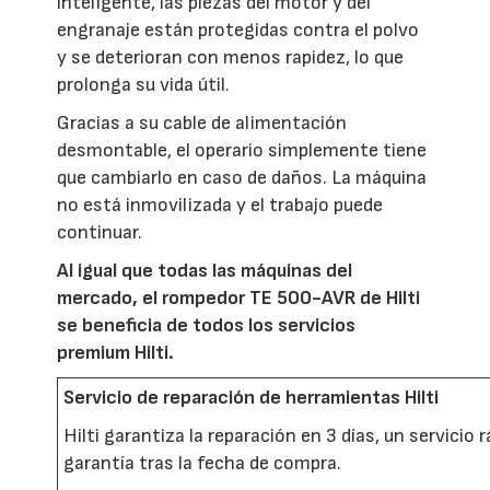
inteligente, las piezas del motor y del
engranaje están protegidas contra el polvo
y se deterioran con menos rapidez, lo que
prolonga su vida útil.
Gracias a su cable de alimentación
desmontable, el operario simplemente tiene
que cambiarlo en caso de daños. La máquina
no está inmovilizada y el trabajo puede
continuar.
Al igual que todas las máquinas del
mercado, el rompedor TE 500-AVR de Hilti
se beneficia de todos los servicios
premium Hilti.
Servicio de reparación de herramientas Hilti
Hilti garantiza la reparación en 3 días, un servicio 
garantía tras la fecha de compra.