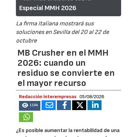
Especial MMH 2026
La firma italiana mostrará sus
soluciones en Sevilla del 20 al 22 de
octubre
MB Crusher en el MMH
2026: cuando un
residuo se convierte en
el mayor recurso
Redacción Interempresas
05/08/2026
1104
¿Es posible aumentar la rentabilidad de una