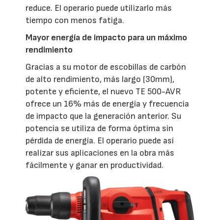
reduce. El operario puede utilizarlo más
tiempo con menos fatiga.
Mayor energía de impacto para un máximo
rendimiento
Gracias a su motor de escobillas de carbón
de alto rendimiento, más largo (30mm),
potente y eficiente, el nuevo TE 500-AVR
ofrece un 16% más de energía y frecuencia
de impacto que la generación anterior. Su
potencia se utiliza de forma óptima sin
pérdida de energía. El operario puede así
realizar sus aplicaciones en la obra más
fácilmente y ganar en productividad.