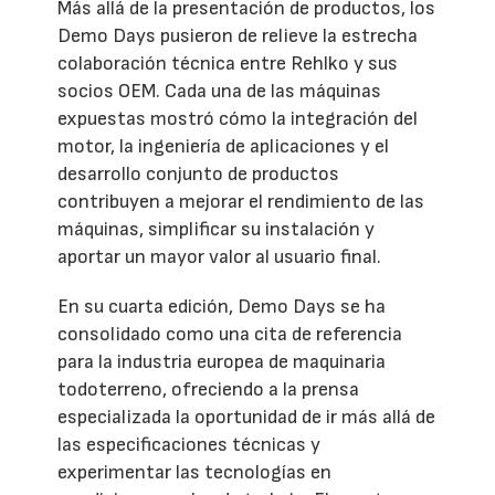
Más allá de la presentación de productos, los
Demo Days pusieron de relieve la estrecha
colaboración técnica entre Rehlko y sus
socios OEM. Cada una de las máquinas
expuestas mostró cómo la integración del
motor, la ingeniería de aplicaciones y el
desarrollo conjunto de productos
contribuyen a mejorar el rendimiento de las
máquinas, simplificar su instalación y
aportar un mayor valor al usuario final.
En su cuarta edición, Demo Days se ha
consolidado como una cita de referencia
para la industria europea de maquinaria
todoterreno, ofreciendo a la prensa
especializada la oportunidad de ir más allá de
las especificaciones técnicas y
experimentar las tecnologías en