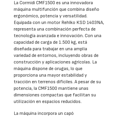
La Cormidi CMF1500 es una innovadora
máquina multifunción que combina diseño
ergonómico, potencia y versatilidad.
Equipada con un motor Rehlko KSD 1403NA,
representa una combinación perfecta de
tecnología avanzada e innovación. Con una
capacidad de carga de 1.500 kg, está
diseñada para trabajar en una amplia
variedad de entornos, incluyendo obras de
construcción y aplicaciones agrícolas. La
máquina dispone de orugas, lo que
proporciona una mayor estabilidad y
tracción en terrenos difíciles. A pesar de su
potencia, la CMF1500 mantiene unas
dimensiones compactas que facilitan su
utilización en espacios reducidos.
La máquina incorpora un capó