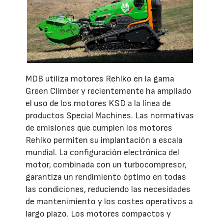
MDB utiliza motores Rehlko en la gama
Green Climber y recientemente ha ampliado
el uso de los motores KSD a la línea de
productos Special Machines. Las normativas
de emisiones que cumplen los motores
Rehlko permiten su implantación a escala
mundial. La configuración electrónica del
motor, combinada con un turbocompresor,
garantiza un rendimiento óptimo en todas
las condiciones, reduciendo las necesidades
de mantenimiento y los costes operativos a
largo plazo. Los motores compactos y