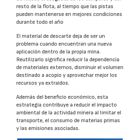
resto de la flota, al tiempo que las pistas
pueden mantenerse en mejores condiciones
durante todo el año
El material de descarte deja de ser un
problema cuando encuentran una nueva
aplicación dentro de la propia mina.
Reutilizarlo significa reducir la dependencia
de materiales externos, disminuir el volumen
destinado a acopio y aprovechar mejor los
recursos ya extraídos.
Además del beneficio económico, esta
estrategia contribuye a reducir el impacto
ambiental de la actividad minera al limitar el
transporte, el consumo de materias primas
y las emisiones asociadas.