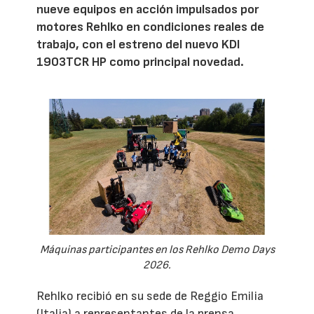
nueve equipos en acción impulsados por
motores Rehlko en condiciones reales de
trabajo, con el estreno del nuevo KDI
1903TCR HP como principal novedad.
Máquinas participantes en los Rehlko Demo Days
2026.
Rehlko recibió en su sede de Reggio Emilia
(Italia) a representantes de la prensa