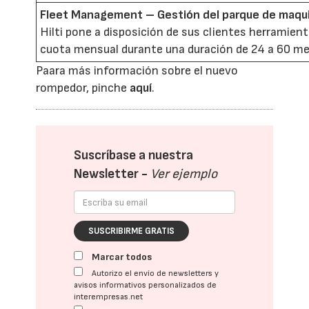
Fleet Management – Gestión del parque de maqui
Hilti pone a disposición de sus clientes herramient
cuota mensual durante una duración de 24 a 60 me
Paara más información sobre el nuevo
rompedor, pinche
aquí
.
Suscríbase a nuestra
Newsletter -
Ver ejemplo
SUSCRIBIRME GRATIS
Marcar todos
Autorizo el envío de newsletters y
avisos informativos personalizados de
interempresas.net