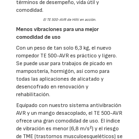
términos de desempeño, vida útil y
comodidad.
El TE 500-AVR de Hilti en acción.
Menos vibraciones para una mejor
comodidad de uso
Con un peso de tan solo 6,3 kg, el nuevo
rompedor TE 500-AVR es práctico y ligero.
Se puede usar para trabajos de picado en
mampostería, hormigón, así como para
todas las aplicaciones de alicatado y
desencofrado en renovación y
rehabilitación.
Equipado con nuestro sistema antivibración
AVR y un mango desacoplado, el TE 500-AVR
ofrece una gran comodidad de uso. El índice
de vibración es menor (6,8 m/s²) y el riesgo
de TME (trastornos musculoesqueléticos) se