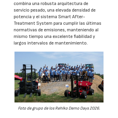
combina una robusta arquitectura de
servicio pesado, una elevada densidad de
potencia y el sistema Smart After-
Treatment System para cumplir las últimas
normativas de emisiones, manteniendo al
mismo tiempo una excelente fiabilidad y
largos intervalos de mantenimiento.
Foto de grupo de los Rehlko Demo Days 2026.