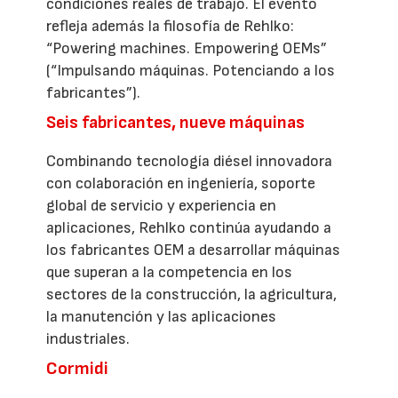
condiciones reales de trabajo. El evento
refleja además la filosofía de Rehlko:
“Powering machines. Empowering OEMs”
(“Impulsando máquinas. Potenciando a los
fabricantes”).
Seis fabricantes, nueve máquinas
Combinando tecnología diésel innovadora
con colaboración en ingeniería, soporte
global de servicio y experiencia en
aplicaciones, Rehlko continúa ayudando a
los fabricantes OEM a desarrollar máquinas
que superan a la competencia en los
sectores de la construcción, la agricultura,
la manutención y las aplicaciones
industriales.
Cormidi