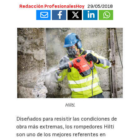
Redacción ProfesionalesHoy
29/05/2018
Hilti.
Diseñados para resistir las condiciones de
obra más extremas, los rompedores Hilti
son uno de los mejores referentes en