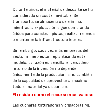
Durante años, el material de descarte se ha
considerado un coste inevitable. Se
transporta, se almacena o se elimina,
mientras la explotación sigue comprando
áridos para construir pistas, realizar rellenos
o mantener la infraestructura interna.
Sin embargo, cada vez más empresas del
sector minero están replanteando este
modelo. La razón es sencilla: el verdadero
retorno de la inversión no depende
únicamente de la producción, sino también
de la capacidad de aprovechar al máximo
todo el material ya disponible.
El residuo como el recurso más valioso
Las cucharas trituradoras y cribadoras MB