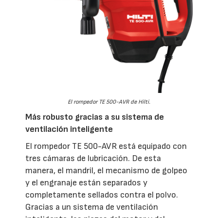
El rompedor TE 500-AVR de Hilti.
Más robusto gracias a su sistema de
ventilación inteligente
El rompedor TE 500-AVR está equipado con
tres cámaras de lubricación. De esta
manera, el mandril, el mecanismo de golpeo
y el engranaje están separados y
completamente sellados contra el polvo.
Gracias a un sistema de ventilación