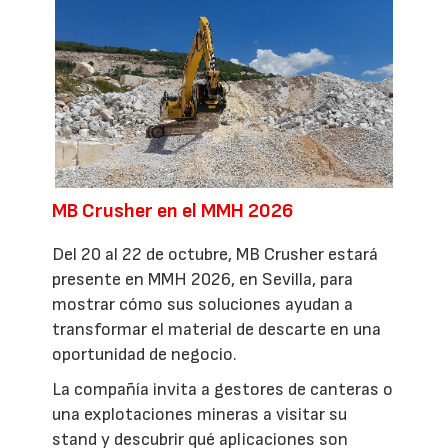
MB Crusher en el MMH 2026
Del 20 al 22 de octubre, MB Crusher estará
presente en MMH 2026, en Sevilla, para
mostrar cómo sus soluciones ayudan a
transformar el material de descarte en una
oportunidad de negocio.
La compañía invita a gestores de canteras o
una explotaciones mineras a visitar su
stand y descubrir qué aplicaciones son