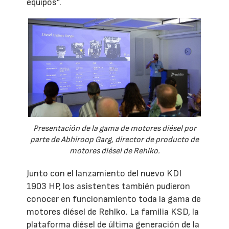
equipos”.
Presentación de la gama de motores diésel por
parte de Abhiroop Garg, director de producto de
motores diésel de Rehlko.
Junto con el lanzamiento del nuevo KDI
1903 HP, los asistentes también pudieron
conocer en funcionamiento toda la gama de
motores diésel de Rehlko. La familia KSD, la
plataforma diésel de última generación de la