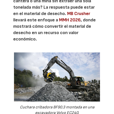
cantera o una mina sin extraer una sola
tonelada más? La respuesta puede estar
en el material de desecho.
MB Crusher
llevará este enfoque a
MMH 2026
, donde
mostrará cómo convertir el material de
desecho en un recurso con valor
económico.
Cuchara cribadora BF90.3 montada en una
excavadora Volvo EC240.