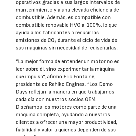
operativos gracias a sus largos intervalos de
mantenimiento y a una elevada eficiencia de
combustible. Además, es compatible con
combustible renovable HVO al 100%, lo que
ayuda a los fabricantes a reducir las
emisiones de CO₂ durante el ciclo de vida de
sus máquinas sin necesidad de rediseñarlas.
“La mejor forma de entender un motor no es
leer sobre él, sino experimentar la máquina
que impulsa”, afirmó Eric Fontaine,
presidente de Rehlko Engines. “Los Demo
Days reflejan la manera en que trabajamos
cada día con nuestros socios OEM.
Diseñamos los motores como parte de una
máquina completa, ayudando a nuestros
clientes a ofrecer una mayor productividad,
fiabilidad y valor a quienes dependen de sus