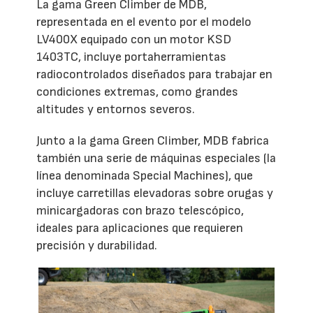
La gama Green Climber de MDB,
representada en el evento por el modelo
LV400X equipado con un motor KSD
1403TC, incluye portaherramientas
radiocontrolados diseñados para trabajar en
condiciones extremas, como grandes
altitudes y entornos severos.
Junto a la gama Green Climber, MDB fabrica
también una serie de máquinas especiales (la
línea denominada Special Machines), que
incluye carretillas elevadoras sobre orugas y
minicargadoras con brazo telescópico,
ideales para aplicaciones que requieren
precisión y durabilidad.