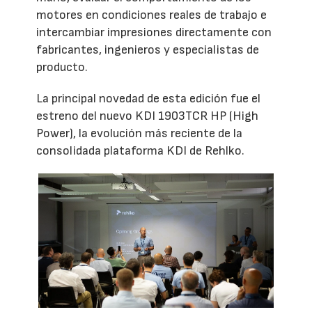
motores en condiciones reales de trabajo e
intercambiar impresiones directamente con
fabricantes, ingenieros y especialistas de
producto.
La principal novedad de esta edición fue el
estreno del nuevo KDI 1903TCR HP (High
Power), la evolución más reciente de la
consolidada plataforma KDI de Rehlko.