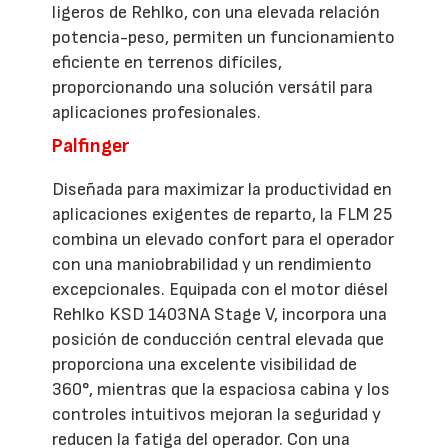
ligeros de Rehlko, con una elevada relación
potencia-peso, permiten un funcionamiento
eficiente en terrenos difíciles,
proporcionando una solución versátil para
aplicaciones profesionales.
Palfinger
Diseñada para maximizar la productividad en
aplicaciones exigentes de reparto, la FLM 25
combina un elevado confort para el operador
con una maniobrabilidad y un rendimiento
excepcionales. Equipada con el motor diésel
Rehlko KSD 1403NA Stage V, incorpora una
posición de conducción central elevada que
proporciona una excelente visibilidad de
360°, mientras que la espaciosa cabina y los
controles intuitivos mejoran la seguridad y
reducen la fatiga del operador. Con una