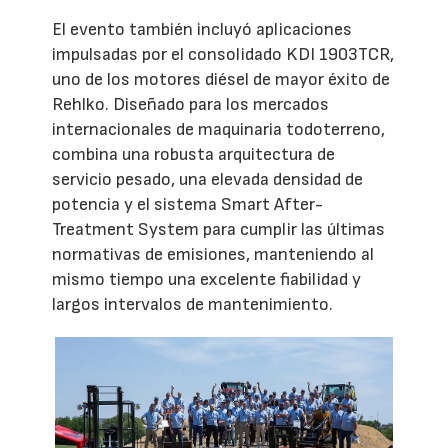
El evento también incluyó aplicaciones
impulsadas por el consolidado KDI 1903TCR,
uno de los motores diésel de mayor éxito de
Rehlko. Diseñado para los mercados
internacionales de maquinaria todoterreno,
combina una robusta arquitectura de
servicio pesado, una elevada densidad de
potencia y el sistema Smart After-
Treatment System para cumplir las últimas
normativas de emisiones, manteniendo al
mismo tiempo una excelente fiabilidad y
largos intervalos de mantenimiento.