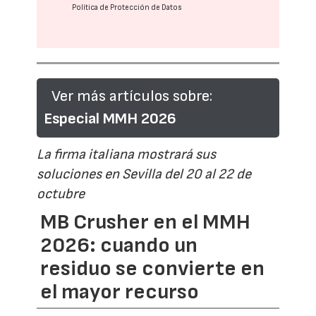
Política de Protección de Datos
Ver más artículos sobre:
Especial MMH 2026
La firma italiana mostrará sus
soluciones en Sevilla del 20 al 22 de
octubre
MB Crusher en el MMH
2026: cuando un
residuo se convierte en
el mayor recurso