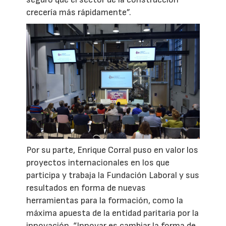
crecería más rápidamente”.
Por su parte, Enrique Corral puso en valor los
proyectos internacionales en los que
participa y trabaja la Fundación Laboral y sus
resultados en forma de nuevas
herramientas para la formación, como la
máxima apuesta de la entidad paritaria por la
innovación. “Innovar es cambiar la forma de