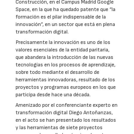
Construcción, en el Campus Madrid Google
Space, en la que ha quedado patente que “la
formación es el pilar indispensable de la
innovación”, en un sector que está en plena
transformación digital.
Precisamente la innovación es uno de los
valores esenciales de la entidad paritaria,
que abandera la introducción de las nuevas
tecnologías en los procesos de aprendizaje,
sobre todo mediante el desarrollo de
herramientas innovadoras, resultado de los
proyectos y programas europeos en los que
participa desde hace una década.
Amenizado por el conferenciante experto en
transformación digital Diego Antoñanzas,
en el acto se han presentado los resultados
y las herramientas de siete proyectos