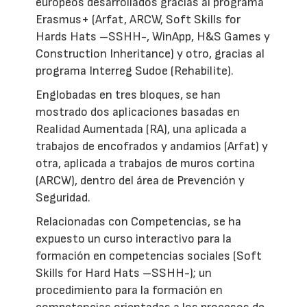
europeos desarrollados gracias al programa
Erasmus+ (Arfat, ARCW, Soft Skills for
Hards Hats –SSHH-, WinApp, H&S Games y
Construction Inheritance) y otro, gracias al
programa Interreg Sudoe (Rehabilite).
Englobadas en tres bloques, se han
mostrado dos aplicaciones basadas en
Realidad Aumentada (RA), una aplicada a
trabajos de encofrados y andamios (Arfat) y
otra, aplicada a trabajos de muros cortina
(ARCW), dentro del área de Prevención y
Seguridad.
Relacionadas con Competencias, se ha
expuesto un curso interactivo para la
formación en competencias sociales (Soft
Skills for Hard Hats –SSHH-); un
procedimiento para la formación en