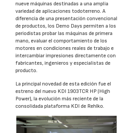
nueve máquinas destinadas a una amplia
variedad de aplicaciones todoterreno. A
diferencia de una presentación convencional
de productos, los Demo Days permiten a los
periodistas probar las máquinas de primera
mano, evaluar el comportamiento de los
motores en condiciones reales de trabajo e
intercambiar impresiones directamente con
fabricantes, ingenieros y especialistas de
producto.
La principal novedad de esta edición fue el
estreno del nuevo KDI 1903TCR HP (High
Power), la evolución más reciente de la
consolidada plataforma KDI de Rehlko.