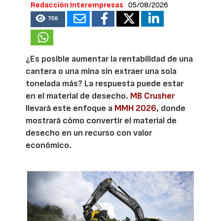
Redacción Interempresas
05/08/2026
706
¿Es posible aumentar la rentabilidad de una
cantera o una mina sin extraer una sola
tonelada más? La respuesta puede estar
en el material de desecho.
MB Crusher
llevará este enfoque a
MMH 2026
, donde
mostrará cómo convertir el material de
desecho en un recurso con valor
económico.