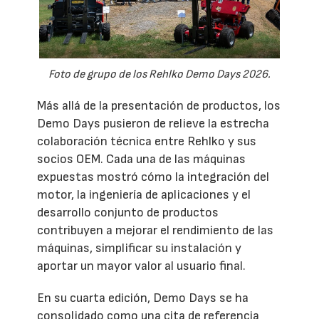
Foto de grupo de los Rehlko Demo Days 2026.
Más allá de la presentación de productos, los
Demo Days pusieron de relieve la estrecha
colaboración técnica entre Rehlko y sus
socios OEM. Cada una de las máquinas
expuestas mostró cómo la integración del
motor, la ingeniería de aplicaciones y el
desarrollo conjunto de productos
contribuyen a mejorar el rendimiento de las
máquinas, simplificar su instalación y
aportar un mayor valor al usuario final.
En su cuarta edición, Demo Days se ha
consolidado como una cita de referencia