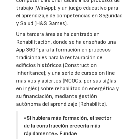
competencias orientadas a los procesos de
trabajo (WinApp); y un juego educativo para
el aprendizaje de competencias en Seguridad
y Salud (H&S Games).
Una tercera área se ha centrado en
Rehabilitación, donde se ha enseñado una
App 360° para la formación en procesos
tradicionales para la restauración de
edificios históricos (Construction
Inheritance); y una serie de cursos on line
masivos y abiertos (MOOCs, por sus siglas
en inglés) sobre rehabilitación energética y
su financiación, mediante gestión
autónoma del aprendizaje (Rehabilite).
«Si hubiera más formación, el sector
de la construcción crecería más
rápidamente». Fundae