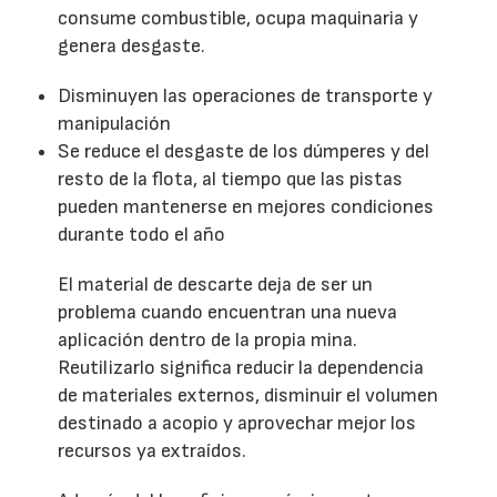
consume combustible, ocupa maquinaria y
genera desgaste.
Disminuyen las operaciones de transporte y
manipulación
Se reduce el desgaste de los dúmperes y del
resto de la flota, al tiempo que las pistas
pueden mantenerse en mejores condiciones
durante todo el año
El material de descarte deja de ser un
problema cuando encuentran una nueva
aplicación dentro de la propia mina.
Reutilizarlo significa reducir la dependencia
de materiales externos, disminuir el volumen
destinado a acopio y aprovechar mejor los
recursos ya extraídos.