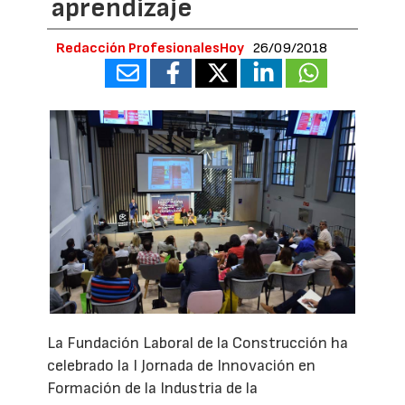
aprendizaje
Redacción ProfesionalesHoy
26/09/2018
La Fundación Laboral de la Construcción ha
celebrado la I Jornada de Innovación en
Formación de la Industria de la