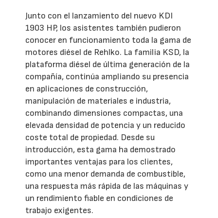
Junto con el lanzamiento del nuevo KDI
1903 HP, los asistentes también pudieron
conocer en funcionamiento toda la gama de
motores diésel de Rehlko. La familia KSD, la
plataforma diésel de última generación de la
compañía, continúa ampliando su presencia
en aplicaciones de construcción,
manipulación de materiales e industria,
combinando dimensiones compactas, una
elevada densidad de potencia y un reducido
coste total de propiedad. Desde su
introducción, esta gama ha demostrado
importantes ventajas para los clientes,
como una menor demanda de combustible,
una respuesta más rápida de las máquinas y
un rendimiento fiable en condiciones de
trabajo exigentes.