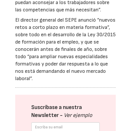
puedan aconsejar a los trabajadores sobre
las competencias que más necesitan”.
El director general del SEPE anunció “nuevos
retos a corto plazo en materia formativa”,
sobre todo en el desarrollo de la Ley 30/2015
de formación para el empleo, y que se
conocerán antes de finales de año, sobre
todo “para ampliar nuevas especialidades
formativas y poder dar respuesta a lo que
nos está demandando el nuevo mercado
laboral”.
Suscríbase a nuestra
Newsletter -
Ver ejemplo