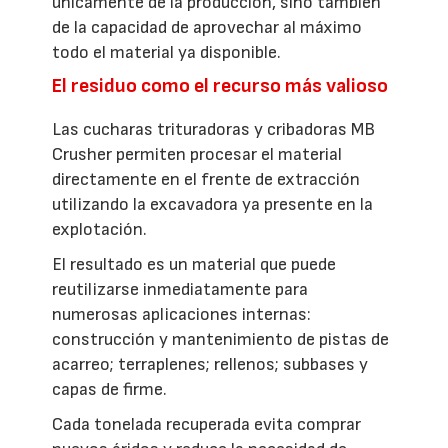
únicamente de la producción, sino también
de la capacidad de aprovechar al máximo
todo el material ya disponible.
El residuo como el recurso más valioso
Las cucharas trituradoras y cribadoras MB
Crusher permiten procesar el material
directamente en el frente de extracción
utilizando la excavadora ya presente en la
explotación.
El resultado es un material que puede
reutilizarse inmediatamente para
numerosas aplicaciones internas:
construcción y mantenimiento de pistas de
acarreo; terraplenes; rellenos; subbases y
capas de firme.
Cada tonelada recuperada evita comprar