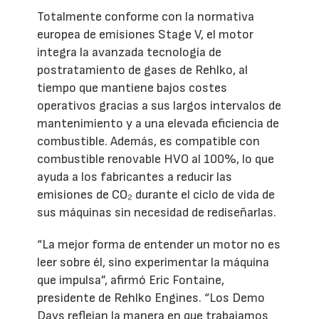
Totalmente conforme con la normativa
europea de emisiones Stage V, el motor
integra la avanzada tecnología de
postratamiento de gases de Rehlko, al
tiempo que mantiene bajos costes
operativos gracias a sus largos intervalos de
mantenimiento y a una elevada eficiencia de
combustible. Además, es compatible con
combustible renovable HVO al 100%, lo que
ayuda a los fabricantes a reducir las
emisiones de CO₂ durante el ciclo de vida de
sus máquinas sin necesidad de rediseñarlas.
“La mejor forma de entender un motor no es
leer sobre él, sino experimentar la máquina
que impulsa”, afirmó Eric Fontaine,
presidente de Rehlko Engines. “Los Demo
Days reflejan la manera en que trabajamos