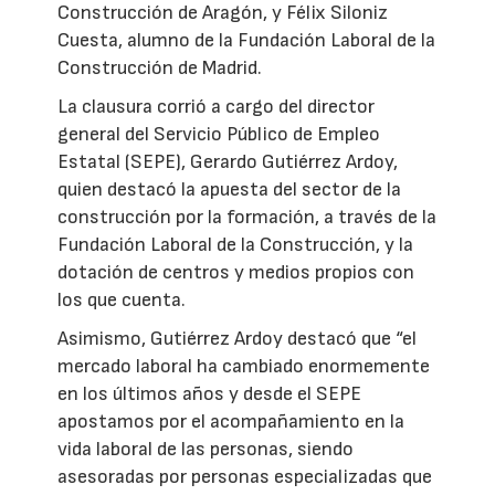
Construcción de Aragón, y Félix Siloniz
Cuesta, alumno de la Fundación Laboral de la
Construcción de Madrid.
La clausura corrió a cargo del director
general del Servicio Público de Empleo
Estatal (SEPE), Gerardo Gutiérrez Ardoy,
quien destacó la apuesta del sector de la
construcción por la formación, a través de la
Fundación Laboral de la Construcción, y la
dotación de centros y medios propios con
los que cuenta.
Asimismo, Gutiérrez Ardoy destacó que “el
mercado laboral ha cambiado enormemente
en los últimos años y desde el SEPE
apostamos por el acompañamiento en la
vida laboral de las personas, siendo
asesoradas por personas especializadas que