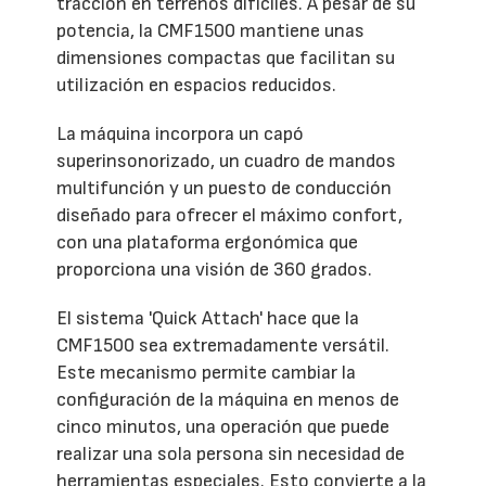
tracción en terrenos difíciles. A pesar de su
potencia, la CMF1500 mantiene unas
dimensiones compactas que facilitan su
utilización en espacios reducidos.
La máquina incorpora un capó
superinsonorizado, un cuadro de mandos
multifunción y un puesto de conducción
diseñado para ofrecer el máximo confort,
con una plataforma ergonómica que
proporciona una visión de 360 grados.
El sistema 'Quick Attach' hace que la
CMF1500 sea extremadamente versátil.
Este mecanismo permite cambiar la
configuración de la máquina en menos de
cinco minutos, una operación que puede
realizar una sola persona sin necesidad de
herramientas especiales. Esto convierte a la