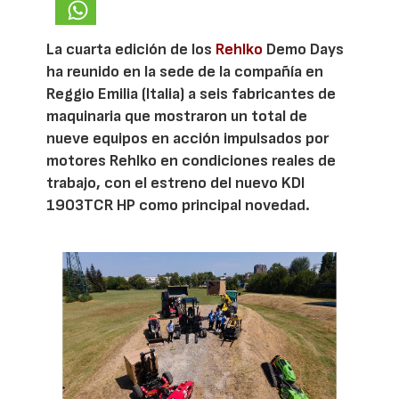
La cuarta edición de los
Rehlko
Demo Days
ha reunido en la sede de la compañía en
Reggio Emilia (Italia) a seis fabricantes de
maquinaria que mostraron un total de
nueve equipos en acción impulsados por
motores Rehlko en condiciones reales de
trabajo, con el estreno del nuevo KDI
1903TCR HP como principal novedad.