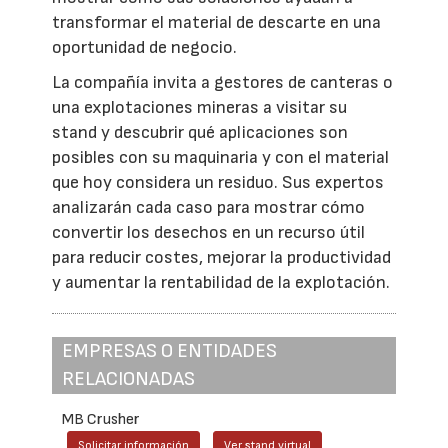
transformar el material de descarte en una
oportunidad de negocio.
La compañía invita a gestores de canteras o
una explotaciones mineras a visitar su
stand y descubrir qué aplicaciones son
posibles con su maquinaria y con el material
que hoy considera un residuo. Sus expertos
analizarán cada caso para mostrar cómo
convertir los desechos en un recurso útil
para reducir costes, mejorar la productividad
y aumentar la rentabilidad de la explotación.
EMPRESAS O ENTIDADES
RELACIONADAS
MB Crusher
Solicitar información
Ver stand virtual