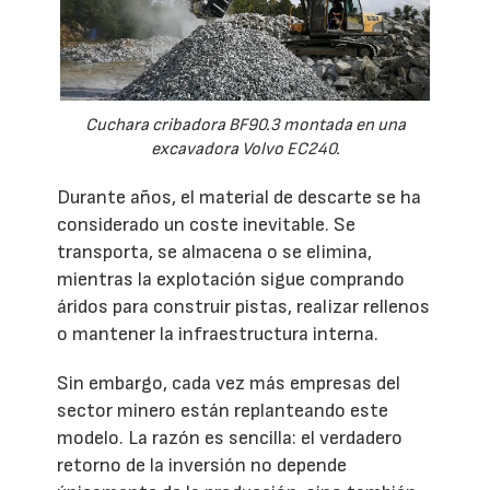
Cuchara cribadora BF90.3 montada en una
excavadora Volvo EC240.
Durante años, el material de descarte se ha
considerado un coste inevitable. Se
transporta, se almacena o se elimina,
mientras la explotación sigue comprando
áridos para construir pistas, realizar rellenos
o mantener la infraestructura interna.
Sin embargo, cada vez más empresas del
sector minero están replanteando este
modelo. La razón es sencilla: el verdadero
retorno de la inversión no depende