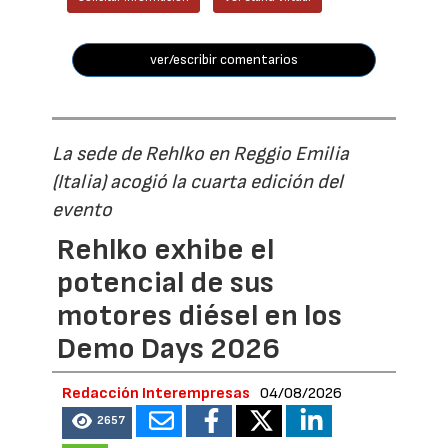
ver/escribir comentarios
La sede de Rehlko en Reggio Emilia
(Italia) acogió la cuarta edición del
evento
Rehlko exhibe el
potencial de sus
motores diésel en los
Demo Days 2026
Redacción Interempresas
04/08/2026
2657