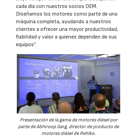
cada día con nuestros socios OEM.
Diseñamos los motores como parte de una
máquina completa, ayudando a nuestros
clientes a ofrecer una mayor productividad,
fiabilidad y valor a quienes dependen de sus
equipos”.
Presentación de la gama de motores diésel por
parte de Abhiroop Garg, director de producto de
motores diésel de Rehlko.