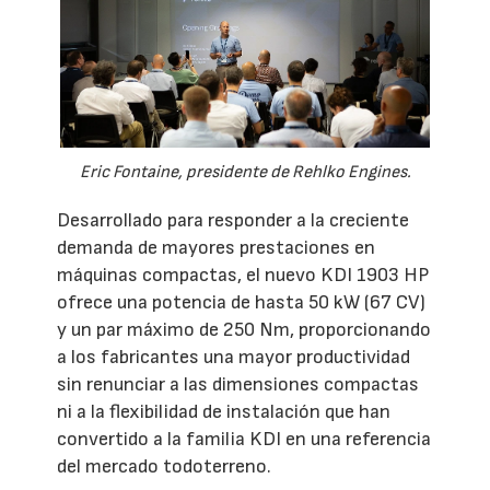
Eric Fontaine, presidente de Rehlko Engines.
Desarrollado para responder a la creciente
demanda de mayores prestaciones en
máquinas compactas, el nuevo KDI 1903 HP
ofrece una potencia de hasta 50 kW (67 CV)
y un par máximo de 250 Nm, proporcionando
a los fabricantes una mayor productividad
sin renunciar a las dimensiones compactas
ni a la flexibilidad de instalación que han
convertido a la familia KDI en una referencia
del mercado todoterreno.