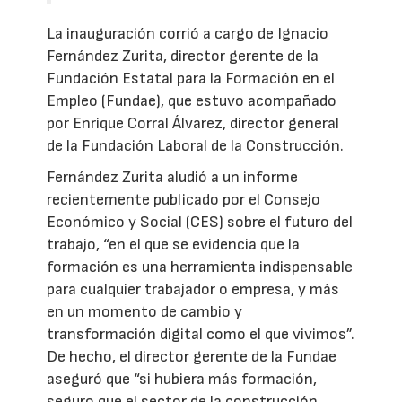
La inauguración corrió a cargo de Ignacio
Fernández Zurita, director gerente de la
Fundación Estatal para la Formación en el
Empleo (Fundae), que estuvo acompañado
por Enrique Corral Álvarez, director general
de la Fundación Laboral de la Construcción.
Fernández Zurita aludió a un informe
recientemente publicado por el Consejo
Económico y Social (CES) sobre el futuro del
trabajo, “en el que se evidencia que la
formación es una herramienta indispensable
para cualquier trabajador o empresa, y más
en un momento de cambio y
transformación digital como el que vivimos”.
De hecho, el director gerente de la Fundae
aseguró que “si hubiera más formación,
seguro que el sector de la construcción