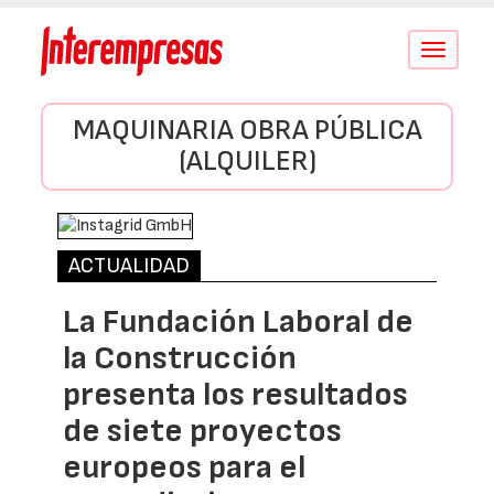
Conmutar
navegació
MAQUINARIA OBRA PÚBLICA
(ALQUILER)
ACTUALIDAD
La Fundación Laboral de
la Construcción
presenta los resultados
de siete proyectos
europeos para el