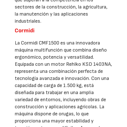
sectores de la construcción, la agricultura,
la manutención y las aplicaciones
industriales.
Cormidi
La Cormidi CMF1500 es una innovadora
máquina multifunción que combina diseño
ergonómico, potencia y versatilidad.
Equipada con un motor Rehlko KSD 1403NA,
representa una combinación perfecta de
tecnología avanzada e innovación. Con una
capacidad de carga de 1.500 kg, está
diseñada para trabajar en una amplia
variedad de entornos, incluyendo obras de
construcción y aplicaciones agrícolas. La
máquina dispone de orugas, lo que
proporciona una mayor estabilidad y