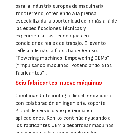
para la industria europea de maquinaria
todoterreno, ofreciendo a la prensa
especializada la oportunidad de ir más allá de
las especificaciones técnicas y
experimentar las tecnologías en
condiciones reales de trabajo. El evento
refleja además la filosofía de Rehlko:
“Powering machines. Empowering OEMs”
(“Impulsando máquinas. Potenciando a los
fabricantes”).
Seis fabricantes, nueve máquinas
Combinando tecnología diésel innovadora
con colaboración en ingeniería, soporte
global de servicio y experiencia en
aplicaciones, Rehlko continúa ayudando a
los fabricantes OEM a desarrollar máquinas
que superan a la competencia en los