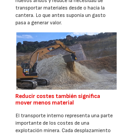
nuevos áridos y reduce la necesidad de
transportar materiales desde o hacia la
cantera. Lo que antes suponía un gasto
pasa a generar valor.
Reducir costes también significa
mover menos material
El transporte interno representa una parte
importante de los costes de una
explotación minera. Cada desplazamiento