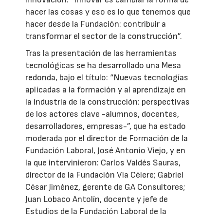
hacer las cosas y eso es lo que tenemos que
hacer desde la Fundación: contribuir a
transformar el sector de la construcción”.
Tras la presentación de las herramientas
tecnológicas se ha desarrollado una Mesa
redonda, bajo el título: “Nuevas tecnologías
aplicadas a la formación y al aprendizaje en
la industria de la construcción: perspectivas
de los actores clave -alumnos, docentes,
desarrolladores, empresas-”, que ha estado
moderada por el director de Formación de la
Fundación Laboral, José Antonio Viejo, y en
la que intervinieron: Carlos Valdés Sauras,
director de la Fundación Vía Célere; Gabriel
César Jiménez, gerente de GA Consultores;
Juan Lobaco Antolín, docente y jefe de
Estudios de la Fundación Laboral de la