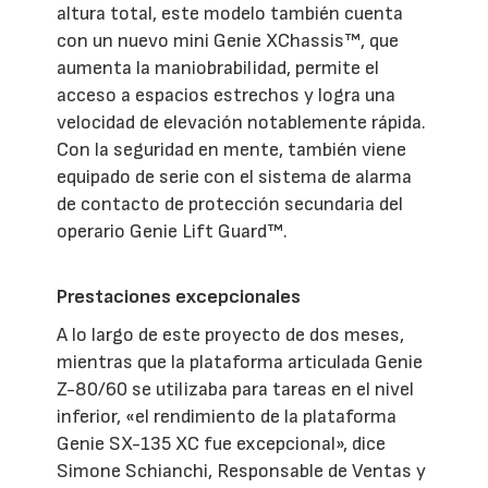
altura total, este modelo también cuenta
con un nuevo mini Genie XChassis™, que
aumenta la maniobrabilidad, permite el
acceso a espacios estrechos y logra una
velocidad de elevación notablemente rápida.
Con la seguridad en mente, también viene
equipado de serie con el sistema de alarma
de contacto de protección secundaria del
operario Genie Lift Guard™.
Prestaciones excepcionales
A lo largo de este proyecto de dos meses,
mientras que la plataforma articulada Genie
Z-80/60 se utilizaba para tareas en el nivel
inferior, «el rendimiento de la plataforma
Genie SX-135 XC fue excepcional», dice
Simone Schianchi, Responsable de Ventas y