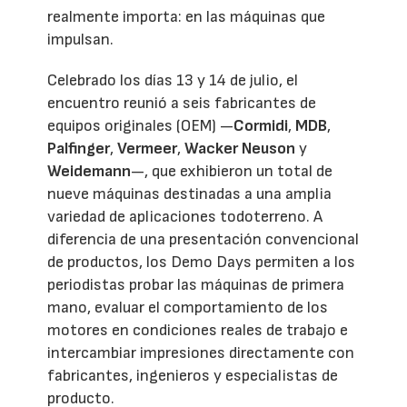
realmente importa: en las máquinas que
impulsan.
Celebrado los días 13 y 14 de julio, el
encuentro reunió a seis fabricantes de
equipos originales (OEM) —
Cormidi
,
MDB
,
Palfinger
,
Vermeer
,
Wacker Neuson
y
Weidemann
—, que exhibieron un total de
nueve máquinas destinadas a una amplia
variedad de aplicaciones todoterreno. A
diferencia de una presentación convencional
de productos, los Demo Days permiten a los
periodistas probar las máquinas de primera
mano, evaluar el comportamiento de los
motores en condiciones reales de trabajo e
intercambiar impresiones directamente con
fabricantes, ingenieros y especialistas de
producto.