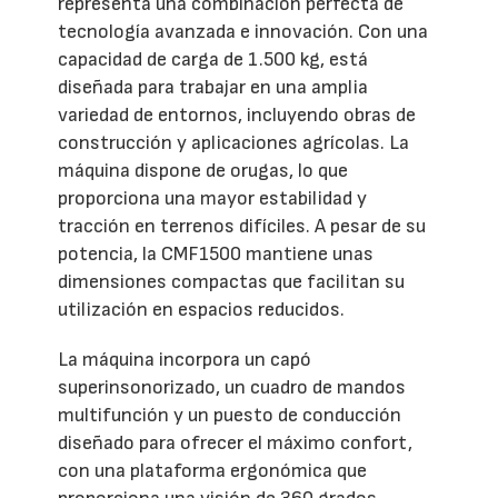
representa una combinación perfecta de
tecnología avanzada e innovación. Con una
capacidad de carga de 1.500 kg, está
diseñada para trabajar en una amplia
variedad de entornos, incluyendo obras de
construcción y aplicaciones agrícolas. La
máquina dispone de orugas, lo que
proporciona una mayor estabilidad y
tracción en terrenos difíciles. A pesar de su
potencia, la CMF1500 mantiene unas
dimensiones compactas que facilitan su
utilización en espacios reducidos.
La máquina incorpora un capó
superinsonorizado, un cuadro de mandos
multifunción y un puesto de conducción
diseñado para ofrecer el máximo confort,
con una plataforma ergonómica que