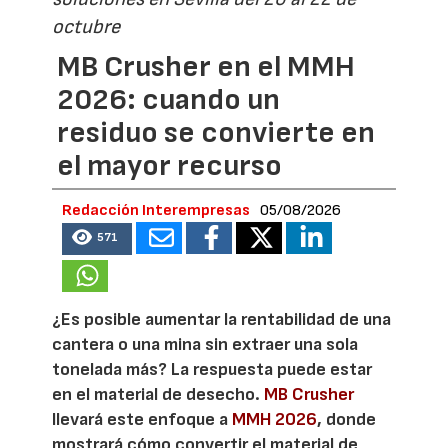
octubre
MB Crusher en el MMH
2026: cuando un
residuo se convierte en
el mayor recurso
Redacción Interempresas
05/08/2026
571
¿Es posible aumentar la rentabilidad de una
cantera o una mina sin extraer una sola
tonelada más? La respuesta puede estar
en el material de desecho.
MB Crusher
llevará este enfoque a
MMH 2026
, donde
mostrará cómo convertir el material de