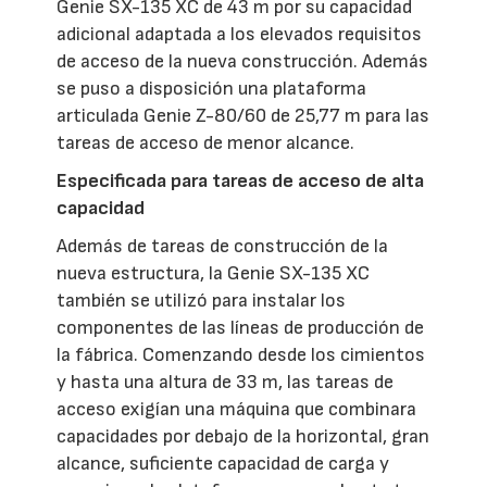
Genie SX-135 XC de 43 m por su capacidad
adicional adaptada a los elevados requisitos
de acceso de la nueva construcción. Además
se puso a disposición una plataforma
articulada Genie Z-80/60 de 25,77 m para las
tareas de acceso de menor alcance.
Especificada para tareas de acceso de alta
capacidad
Además de tareas de construcción de la
nueva estructura, la Genie SX-135 XC
también se utilizó para instalar los
componentes de las líneas de producción de
la fábrica. Comenzando desde los cimientos
y hasta una altura de 33 m, las tareas de
acceso exigían una máquina que combinara
capacidades por debajo de la horizontal, gran
alcance, suficiente capacidad de carga y