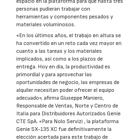
espacio en la plataforma para que hasta tres
personas pudieran trabajar con
herramientas y componentes pesados y
materiales voluminosos.
«En los últimos años, el trabajo en altura se
ha convertido en un reto cada vez mayor en
cuanto a las tareas y los materiales
implicados, así como a los plazos de
entrega. Hoy en día, la productividad es
primordial y para aprovechar las
oportunidades de negocio, las empresas de
alquiler necesitan poder ofrecer el equipo
adecuado», afirma Giuseppe Maniero,
Responsable de Ventas, Norte y Centro de
Italia para Distribuidores Autorizados Genie
CTE SpA. «Para Nolo Servizi , la plataforma
Genie SX-135 XC fue definitivamente la
elección acertada para este trabajo de