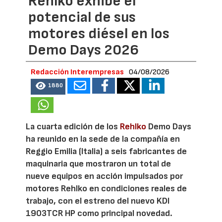
Rehlko exhibe el
potencial de sus
motores diésel en los
Demo Days 2026
Redacción Interempresas
04/08/2026
1880
La cuarta edición de los
Rehlko
Demo Days
ha reunido en la sede de la compañía en
Reggio Emilia (Italia) a seis fabricantes de
maquinaria que mostraron un total de
nueve equipos en acción impulsados por
motores Rehlko en condiciones reales de
trabajo, con el estreno del nuevo KDI
1903TCR HP como principal novedad.