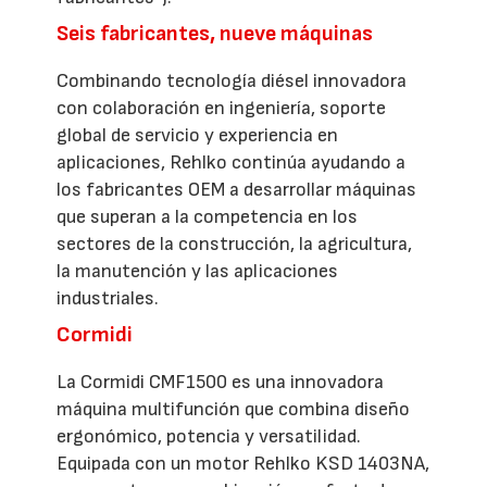
Seis fabricantes, nueve máquinas
Combinando tecnología diésel innovadora
con colaboración en ingeniería, soporte
global de servicio y experiencia en
aplicaciones, Rehlko continúa ayudando a
los fabricantes OEM a desarrollar máquinas
que superan a la competencia en los
sectores de la construcción, la agricultura,
la manutención y las aplicaciones
industriales.
Cormidi
La Cormidi CMF1500 es una innovadora
máquina multifunción que combina diseño
ergonómico, potencia y versatilidad.
Equipada con un motor Rehlko KSD 1403NA,