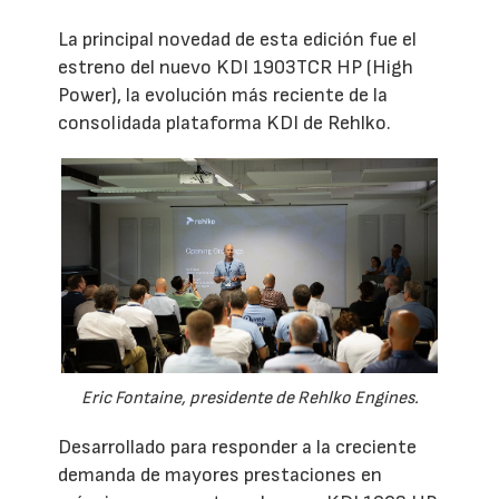
La principal novedad de esta edición fue el
estreno del nuevo KDI 1903TCR HP (High
Power), la evolución más reciente de la
consolidada plataforma KDI de Rehlko.
Eric Fontaine, presidente de Rehlko Engines.
Desarrollado para responder a la creciente
demanda de mayores prestaciones en