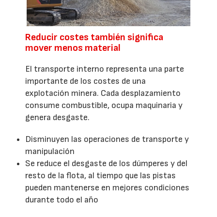
Reducir costes también significa
mover menos material
El transporte interno representa una parte
importante de los costes de una
explotación minera. Cada desplazamiento
consume combustible, ocupa maquinaria y
genera desgaste.
Disminuyen las operaciones de transporte y
manipulación
Se reduce el desgaste de los dúmperes y del
resto de la flota, al tiempo que las pistas
pueden mantenerse en mejores condiciones
durante todo el año