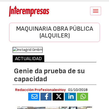
Conmutar
navegació
MAQUINARIA OBRA PÚBLICA
(ALQUILER)
ACTUALIDAD
Genie da prueba de su
capacidad
Redacción ProfesionalesHoy
01/10/2018