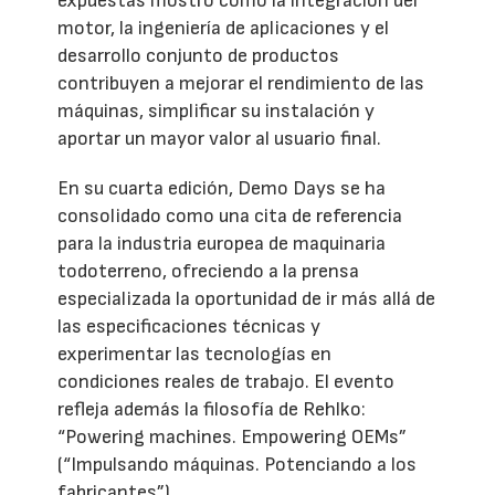
expuestas mostró cómo la integración del
motor, la ingeniería de aplicaciones y el
desarrollo conjunto de productos
contribuyen a mejorar el rendimiento de las
máquinas, simplificar su instalación y
aportar un mayor valor al usuario final.
En su cuarta edición, Demo Days se ha
consolidado como una cita de referencia
para la industria europea de maquinaria
todoterreno, ofreciendo a la prensa
especializada la oportunidad de ir más allá de
las especificaciones técnicas y
experimentar las tecnologías en
condiciones reales de trabajo. El evento
refleja además la filosofía de Rehlko:
“Powering machines. Empowering OEMs”
(“Impulsando máquinas. Potenciando a los
fabricantes”).