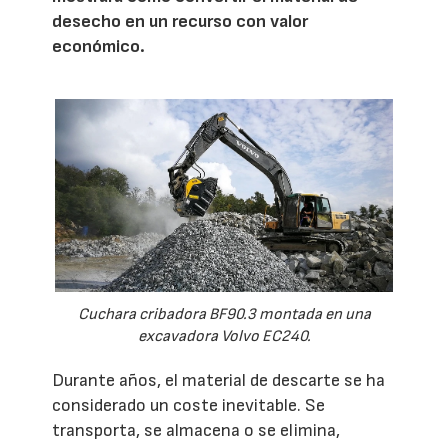
desecho en un recurso con valor
económico.
Cuchara cribadora BF90.3 montada en una
excavadora Volvo EC240.
Durante años, el material de descarte se ha
considerado un coste inevitable. Se
transporta, se almacena o se elimina,