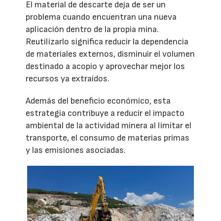
El material de descarte deja de ser un
problema cuando encuentran una nueva
aplicación dentro de la propia mina.
Reutilizarlo significa reducir la dependencia
de materiales externos, disminuir el volumen
destinado a acopio y aprovechar mejor los
recursos ya extraídos.
Además del beneficio económico, esta
estrategia contribuye a reducir el impacto
ambiental de la actividad minera al limitar el
transporte, el consumo de materias primas
y las emisiones asociadas.