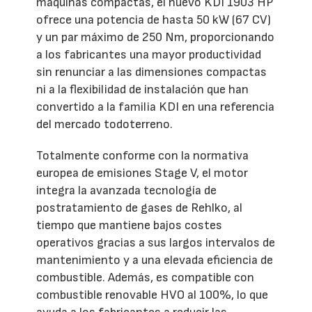
máquinas compactas, el nuevo KDI 1903 HP
ofrece una potencia de hasta 50 kW (67 CV)
y un par máximo de 250 Nm, proporcionando
a los fabricantes una mayor productividad
sin renunciar a las dimensiones compactas
ni a la flexibilidad de instalación que han
convertido a la familia KDI en una referencia
del mercado todoterreno.
Totalmente conforme con la normativa
europea de emisiones Stage V, el motor
integra la avanzada tecnología de
postratamiento de gases de Rehlko, al
tiempo que mantiene bajos costes
operativos gracias a sus largos intervalos de
mantenimiento y a una elevada eficiencia de
combustible. Además, es compatible con
combustible renovable HVO al 100%, lo que