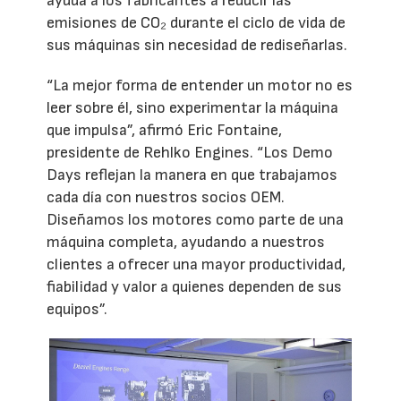
ayuda a los fabricantes a reducir las
emisiones de CO₂ durante el ciclo de vida de
sus máquinas sin necesidad de rediseñarlas.
“La mejor forma de entender un motor no es
leer sobre él, sino experimentar la máquina
que impulsa”, afirmó Eric Fontaine,
presidente de Rehlko Engines. “Los Demo
Days reflejan la manera en que trabajamos
cada día con nuestros socios OEM.
Diseñamos los motores como parte de una
máquina completa, ayudando a nuestros
clientes a ofrecer una mayor productividad,
fiabilidad y valor a quienes dependen de sus
equipos”.