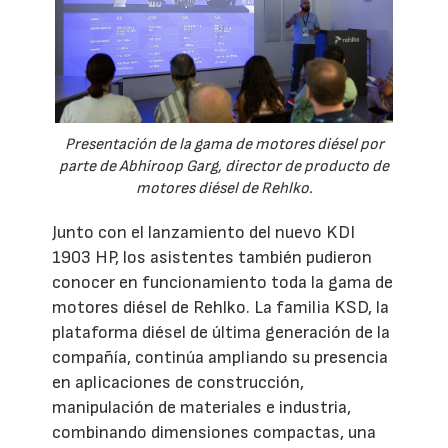
Presentación de la gama de motores diésel por
parte de Abhiroop Garg, director de producto de
motores diésel de Rehlko.
Junto con el lanzamiento del nuevo KDI
1903 HP, los asistentes también pudieron
conocer en funcionamiento toda la gama de
motores diésel de Rehlko. La familia KSD, la
plataforma diésel de última generación de la
compañía, continúa ampliando su presencia
en aplicaciones de construcción,
manipulación de materiales e industria,
combinando dimensiones compactas, una