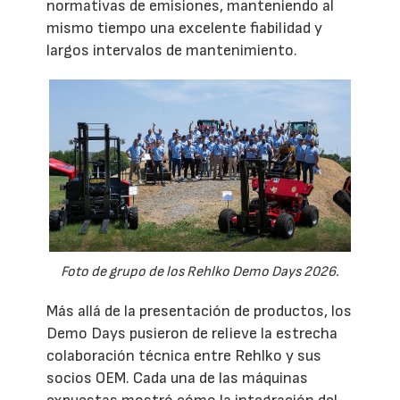
normativas de emisiones, manteniendo al
mismo tiempo una excelente fiabilidad y
largos intervalos de mantenimiento.
Foto de grupo de los Rehlko Demo Days 2026.
Más allá de la presentación de productos, los
Demo Days pusieron de relieve la estrecha
colaboración técnica entre Rehlko y sus
socios OEM. Cada una de las máquinas