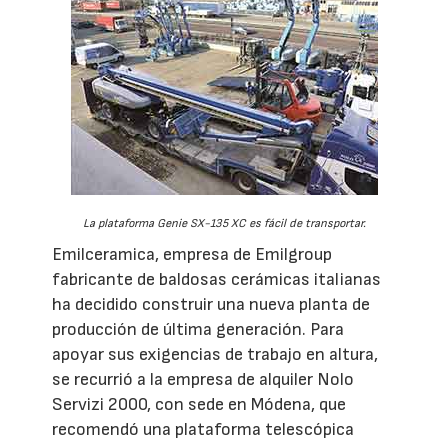
La plataforma Genie SX-135 XC es fácil de transportar.
Emilceramica, empresa de Emilgroup
fabricante de baldosas cerámicas italianas
ha decidido construir una nueva planta de
producción de última generación. Para
apoyar sus exigencias de trabajo en altura,
se recurrió a la empresa de alquiler Nolo
Servizi 2000, con sede en Módena, que
recomendó una plataforma telescópica