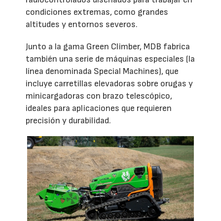
condiciones extremas, como grandes
altitudes y entornos severos.
Junto a la gama Green Climber, MDB fabrica
también una serie de máquinas especiales (la
línea denominada Special Machines), que
incluye carretillas elevadoras sobre orugas y
minicargadoras con brazo telescópico,
ideales para aplicaciones que requieren
precisión y durabilidad.