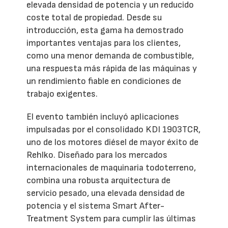
elevada densidad de potencia y un reducido
coste total de propiedad. Desde su
introducción, esta gama ha demostrado
importantes ventajas para los clientes,
como una menor demanda de combustible,
una respuesta más rápida de las máquinas y
un rendimiento fiable en condiciones de
trabajo exigentes.
El evento también incluyó aplicaciones
impulsadas por el consolidado KDI 1903TCR,
uno de los motores diésel de mayor éxito de
Rehlko. Diseñado para los mercados
internacionales de maquinaria todoterreno,
combina una robusta arquitectura de
servicio pesado, una elevada densidad de
potencia y el sistema Smart After-
Treatment System para cumplir las últimas