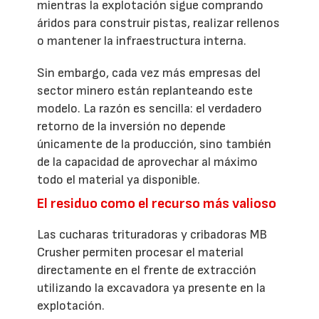
mientras la explotación sigue comprando
áridos para construir pistas, realizar rellenos
o mantener la infraestructura interna.
Sin embargo, cada vez más empresas del
sector minero están replanteando este
modelo. La razón es sencilla: el verdadero
retorno de la inversión no depende
únicamente de la producción, sino también
de la capacidad de aprovechar al máximo
todo el material ya disponible.
El residuo como el recurso más valioso
Las cucharas trituradoras y cribadoras MB
Crusher permiten procesar el material
directamente en el frente de extracción
utilizando la excavadora ya presente en la
explotación.