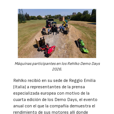
Máquinas participantes en los Rehlko Demo Days
2026.
Rehlko recibió en su sede de Reggio Emilia
(Italia) a representantes de la prensa
especializada europea con motivo de la
cuarta edición de los Demo Days, el evento
anual con el que la compañía demuestra el
rendimiento de sus motores allí donde