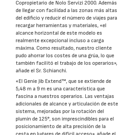
Copropietario de Nolo Servizi 2000. Además
de llegar con facilidad a las zonas más altas
del edificio y reducir el número de viajes para
recargar herramientas y materiales, «el
alcance horizontal de este modelo es
realmente excepcional incluso a carga
máxima. Como resultado, nuestro cliente
pudo ahorrar los costes de una grúa, lo que
también facilitó el trabajo de los operarios»,
añade el Sr. Schianchi.
«El Genie Jib Extend™, que se extiende de
5,48 m a 9 m es una característica que
fascina a nuestros operarios. Las ventajas
adicionales de alcance y articulación de este
sistema, mejoradas por la rotación del
plumín de 125°, son imprescindibles para el
posicionamiento de alta precisión de la
cesta en lugares de difícil acceso», añade el