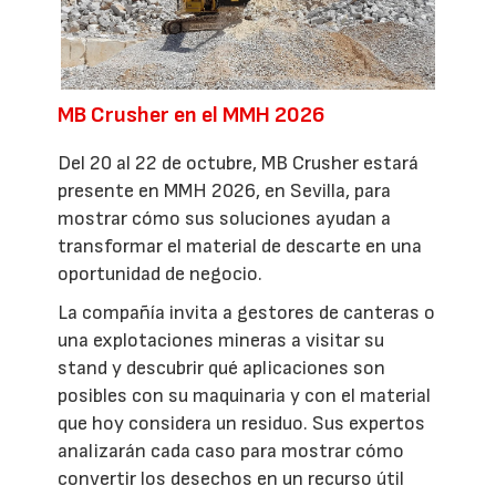
MB Crusher en el MMH 2026
Del 20 al 22 de octubre, MB Crusher estará
presente en MMH 2026, en Sevilla, para
mostrar cómo sus soluciones ayudan a
transformar el material de descarte en una
oportunidad de negocio.
La compañía invita a gestores de canteras o
una explotaciones mineras a visitar su
stand y descubrir qué aplicaciones son
posibles con su maquinaria y con el material
que hoy considera un residuo. Sus expertos
analizarán cada caso para mostrar cómo
convertir los desechos en un recurso útil