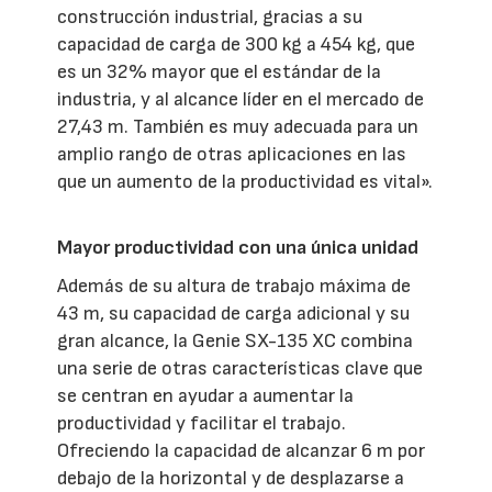
construcción industrial, gracias a su
capacidad de carga de 300 kg a 454 kg, que
es un 32% mayor que el estándar de la
industria, y al alcance líder en el mercado de
27,43 m. También es muy adecuada para un
amplio rango de otras aplicaciones en las
que un aumento de la productividad es vital».
Mayor productividad con una única unidad
Además de su altura de trabajo máxima de
43 m, su capacidad de carga adicional y su
gran alcance, la Genie SX-135 XC combina
una serie de otras características clave que
se centran en ayudar a aumentar la
productividad y facilitar el trabajo.
Ofreciendo la capacidad de alcanzar 6 m por
debajo de la horizontal y de desplazarse a