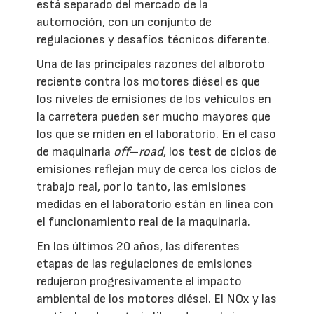
está separado del mercado de la
automoción, con un conjunto de
regulaciones y desafíos técnicos diferente.
Una de las principales razones del alboroto
reciente contra los motores diésel es que
los niveles de emisiones de los vehículos en
la carretera pueden ser mucho mayores que
los que se miden en el laboratorio. En el caso
de maquinaria
off
–
road
, los test de ciclos de
emisiones reflejan muy de cerca los ciclos de
trabajo real, por lo tanto, las emisiones
medidas en el laboratorio están en línea con
el funcionamiento real de la maquinaria.
En los últimos 20 años, las diferentes
etapas de las regulaciones de emisiones
redujeron progresivamente el impacto
ambiental de los motores diésel. El NOx y las