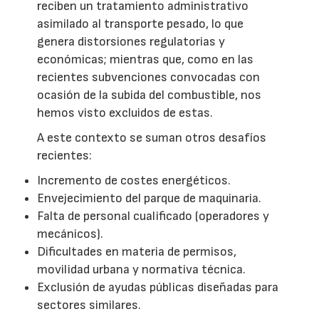
reciben un tratamiento administrativo
asimilado al transporte pesado, lo que
genera distorsiones regulatorias y
económicas; mientras que, como en las
recientes subvenciones convocadas con
ocasión de la subida del combustible, nos
hemos visto excluidos de estas.
A este contexto se suman otros desafíos
recientes:
Incremento de costes energéticos.
Envejecimiento del parque de maquinaria.
Falta de personal cualificado (operadores y
mecánicos).
Dificultades en materia de permisos,
movilidad urbana y normativa técnica.
Exclusión de ayudas públicas diseñadas para
sectores similares.