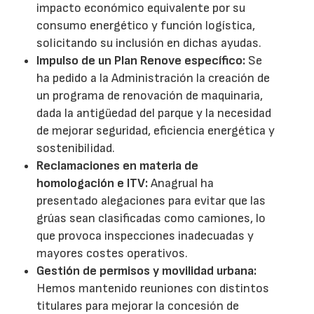
impacto económico equivalente por su
consumo energético y función logística,
solicitando su inclusión en dichas ayudas.
Impulso de un Plan Renove específico:
Se
ha pedido a la Administración la creación de
un programa de renovación de maquinaria,
dada la antigüedad del parque y la necesidad
de mejorar seguridad, eficiencia energética y
sostenibilidad.
Reclamaciones en materia de
homologación e ITV:
Anagrual ha
presentado alegaciones para evitar que las
grúas sean clasificadas como camiones, lo
que provoca inspecciones inadecuadas y
mayores costes operativos.
Gestión de permisos y movilidad urbana:
Hemos mantenido reuniones con distintos
titulares para mejorar la concesión de