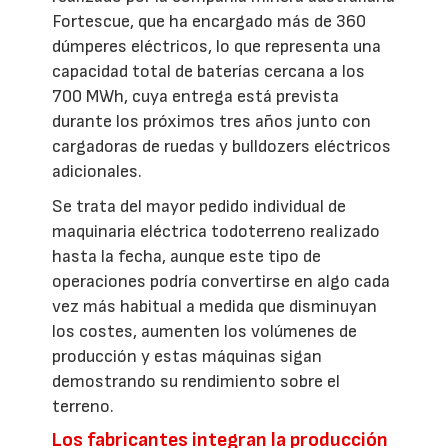
Fortescue, que ha encargado más de 360
dúmperes eléctricos, lo que representa una
capacidad total de baterías cercana a los
700 MWh, cuya entrega está prevista
durante los próximos tres años junto con
cargadoras de ruedas y bulldozers eléctricos
adicionales.
Se trata del mayor pedido individual de
maquinaria eléctrica todoterreno realizado
hasta la fecha, aunque este tipo de
operaciones podría convertirse en algo cada
vez más habitual a medida que disminuyan
los costes, aumenten los volúmenes de
producción y estas máquinas sigan
demostrando su rendimiento sobre el
terreno.
Los fabricantes integran la producción