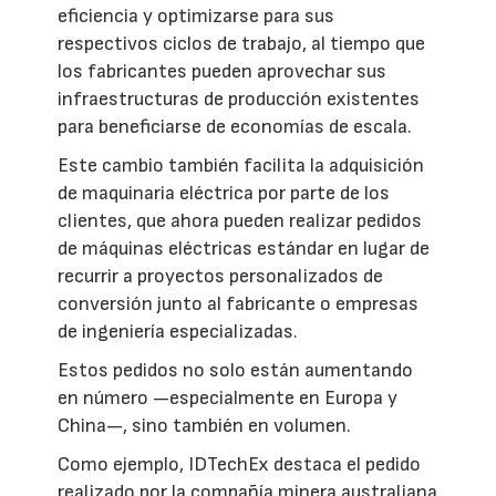
eficiencia y optimizarse para sus
respectivos ciclos de trabajo, al tiempo que
los fabricantes pueden aprovechar sus
infraestructuras de producción existentes
para beneficiarse de economías de escala.
Este cambio también facilita la adquisición
de maquinaria eléctrica por parte de los
clientes, que ahora pueden realizar pedidos
de máquinas eléctricas estándar en lugar de
recurrir a proyectos personalizados de
conversión junto al fabricante o empresas
de ingeniería especializadas.
Estos pedidos no solo están aumentando
en número —especialmente en Europa y
China—, sino también en volumen.
Como ejemplo, IDTechEx destaca el pedido
realizado por la compañía minera australiana