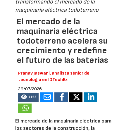
transformando el mercado de la
maquinaria eléctrica todoterreno
El mercado de la
maquinaria eléctrica
todoterreno acelera su
crecimiento y redefine
el futuro de las baterías
Pranav Jaswani, analista sénior de
tecnología en IDTechEx
29/07/2026
1165
El mercado de la maquinaria eléctrica para
los sectores de la construcción, la