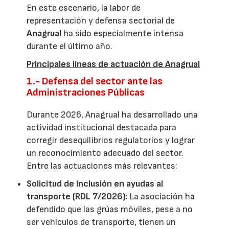
En este escenario, la labor de
representación y defensa sectorial de
Anagrual
ha sido especialmente intensa
durante el último año.
Principales líneas de actuación de Anagrual
1.- Defensa del sector ante las
Administraciones Públicas
Durante 2026, Anagrual ha desarrollado una
actividad institucional destacada para
corregir desequilibrios regulatorios y lograr
un reconocimiento adecuado del sector.
Entre las actuaciones más relevantes:
Solicitud de inclusión en ayudas al
transporte (RDL 7/2026):
La asociación ha
defendido que las grúas móviles, pese a no
ser vehículos de transporte, tienen un