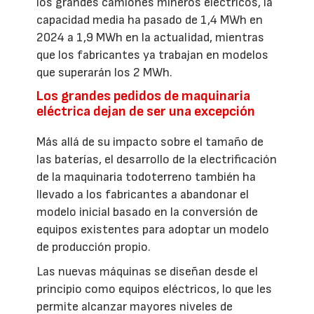
los grandes camiones mineros eléctricos, la
capacidad media ha pasado de 1,4 MWh en
2024 a 1,9 MWh en la actualidad, mientras
que los fabricantes ya trabajan en modelos
que superarán los 2 MWh.
Los grandes pedidos de maquinaria
eléctrica dejan de ser una excepción
Más allá de su impacto sobre el tamaño de
las baterías, el desarrollo de la electrificación
de la maquinaria todoterreno también ha
llevado a los fabricantes a abandonar el
modelo inicial basado en la conversión de
equipos existentes para adoptar un modelo
de producción propio.
Las nuevas máquinas se diseñan desde el
principio como equipos eléctricos, lo que les
permite alcanzar mayores niveles de