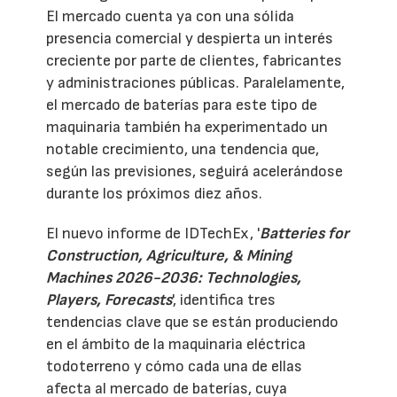
El mercado cuenta ya con una sólida
presencia comercial y despierta un interés
creciente por parte de clientes, fabricantes
y administraciones públicas. Paralelamente,
el mercado de baterías para este tipo de
maquinaria también ha experimentado un
notable crecimiento, una tendencia que,
según las previsiones, seguirá acelerándose
durante los próximos diez años.
El nuevo informe de IDTechEx, '
Batteries for
Construction, Agriculture, & Mining
Machines 2026-2036: Technologies,
Players, Forecasts
', identifica tres
tendencias clave que se están produciendo
en el ámbito de la maquinaria eléctrica
todoterreno y cómo cada una de ellas
afecta al mercado de baterías, cuya