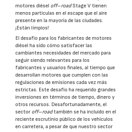
motores diésel
off
–
road
Stage V tienen
menos partículas en el escape que el aire
presente en la mayoría de las ciudades.
¡Están limpios!
El desafío para los fabricantes de motores
diésel ha sido cómo satisfacer las
cambiantes necesidades del mercado para
seguir siendo relevantes para los
fabricantes y usuarios finales, al tiempo que
desarrollan motores que cumplen con las
regulaciones de emisiones cada vez más
estrictas. Este desafío ha requerido grandes
inversiones en términos de tiempo, dinero y
otros recursos. Desafortunadamente, el
sector
off
–
road
también se ha incluido en el
reciente escrutinio público de los vehículos
en carretera, a pesar de que nuestro sector