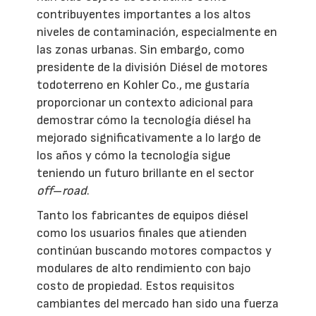
contribuyentes importantes a los altos
niveles de contaminación, especialmente en
las zonas urbanas. Sin embargo, como
presidente de la división Diésel de motores
todoterreno en Kohler Co., me gustaría
proporcionar un contexto adicional para
demostrar cómo la tecnología diésel ha
mejorado significativamente a lo largo de
los años y cómo la tecnología sigue
teniendo un futuro brillante en el sector
off
–
road
.
Tanto los fabricantes de equipos diésel
como los usuarios finales que atienden
continúan buscando motores compactos y
modulares de alto rendimiento con bajo
costo de propiedad. Estos requisitos
cambiantes del mercado han sido una fuerza