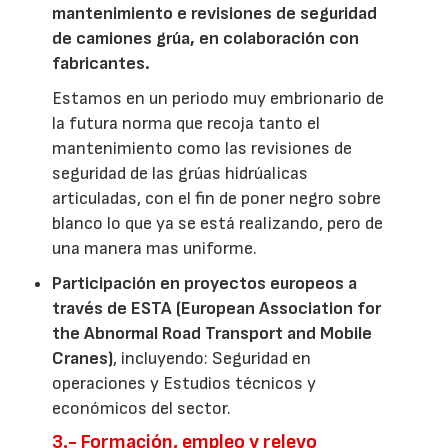
mantenimiento e revisiones de seguridad
de camiones grúa, en colaboración con
fabricantes.
Estamos en un periodo muy embrionario de
la futura norma que recoja tanto el
mantenimiento como las revisiones de
seguridad de las grúas hidrúalicas
articuladas, con el fin de poner negro sobre
blanco lo que ya se está realizando, pero de
una manera mas uniforme.
Participación en proyectos europeos a
través de ESTA (European Association for
the Abnormal Road Transport and Mobile
Cranes)
, incluyendo: Seguridad en
operaciones y Estudios técnicos y
económicos del sector.
3.- Formación, empleo y relevo