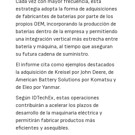
Cada vez con mayor frecuencia, esta
estrategia adopta la forma de adquisiciones
de fabricantes de baterías por parte de los
propios OEM, incorporando la producción de
baterías dentro de la empresa y permitiendo
una integración vertical más estrecha entre
batería y máquina, al tiempo que aseguran
su futura cadena de suministro.
El informe cita como ejemplos destacados
la adquisición de Kreisel por John Deere, de
American Battery Solutions por Komatsu y
de Eleo por Yanmar.
Según IDTechEx, estas operaciones
contribuirán a acelerar los plazos de
desarrollo de la maquinaria eléctrica y
permitirán fabricar productos más
eficientes y asequibles.