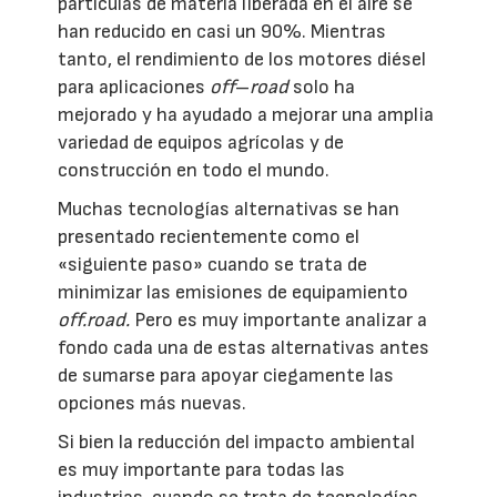
partículas de materia liberada en el aire se
han reducido en casi un 90%. Mientras
tanto, el rendimiento de los motores diésel
para aplicaciones
off
–
road
solo ha
mejorado y ha ayudado a mejorar una amplia
variedad de equipos agrícolas y de
construcción en todo el mundo.
Muchas tecnologías alternativas se han
presentado recientemente como el
«siguiente paso» cuando se trata de
minimizar las emisiones de equipamiento
off.road.
Pero es muy importante analizar a
fondo cada una de estas alternativas antes
de sumarse para apoyar ciegamente las
opciones más nuevas.
Si bien la reducción del impacto ambiental
es muy importante para todas las