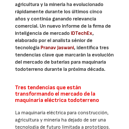
agricultura y la minería ha evolucionado
rápidamente durante los últimos cinco
años y continúa ganando relevancia
comercial. Un nuevo informe de la firma de
inteligencia de mercado
IDTechEx
,
elaborado por el analista sénior de
tecnología
Pranav Jaswani
, identifica tres
tendencias clave que marcarán la evolución
del mercado de baterías para maquinaria
todoterreno durante la próxima década.
Tres tendencias que están
transformando el mercado de la
maquinaria eléctrica todoterreno
La maquinaria eléctrica para construcción,
agricultura y minería ha dejado de ser una
tecnología de futuro limitada a prototipos.