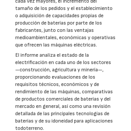
cada vez mayores, el incremento del
tamaño de los pedidos y el establecimiento
o adquisición de capacidades propias de
producción de baterías por parte de los
fabricantes, junto con las ventajas
medioambientales, económicas y operativas
que ofrecen las máquinas eléctricas.
El informe analiza el estado de la
electrificación en cada uno de los sectores
—construcción, agricultura y minería—,
proporcionando evaluaciones de los
requisitos técnicos, económicos y de
rendimiento de las máquinas, comparativas
de productos comerciales de baterías y del
mercado en general, así como una revisión
detallada de las principales tecnologías de
baterías y de su idoneidad para aplicaciones
todoterreno.