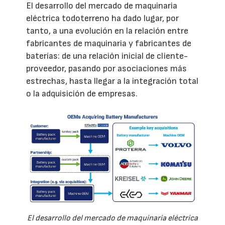
El desarrollo del mercado de maquinaria
eléctrica todoterreno ha dado lugar, por
tanto, a una evolución en la relación entre
fabricantes de maquinaria y fabricantes de
baterías: de una relación inicial de cliente-
proveedor, pasando por asociaciones más
estrechas, hasta llegar a la integración total
o la adquisición de empresas.
El desarrollo del mercado de maquinaria eléctrica