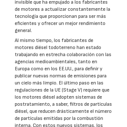
invisible que ha empujado a los fabricantes
de motores a actualizar constantemente la
tecnología que proporcionan para ser más
eficientes y ofrecer un mejor rendimiento
general.
Al mismo tiempo, los fabricantes de
motores diésel todoterreno han estado
trabajando en estrecha colaboración con las
agencias medioambientales, tanto en
Europa como en los EE.UU., para definir y
publicar nuevas normas de emisiones para
un cielo más limpio. El último paso en las
regulaciones de la UE (Stage V) requiere que
los motores diésel adopten sistemas de
postratamiento, a saber, filtros de partículas
diésel, que reducen drásticamente el número
de partículas emitidas por la combustión
interna. Con estos nuevos sistemas, los