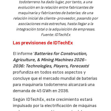
todoterreno ha dado lugar, por tanto, a una
evolución en la relación entre fabricantes de
maquinaria y fabricantes de baterías: de una
relación inicial de cliente-proveedor, pasando por
asociaciones más estrechas, hasta llegar a la
integración total o la adquisición de empresas.
Fuente: IDTechEx
Las previsiones de IDTechEx
El informe '
Batteries for Construction,
Agriculture, & Mining Machines 2026-
2036: Technologies, Players, Forecasts
'
profundiza en todos estos aspectos y
concluye que el mercado mundial de baterías
para maquinaria todoterreno alcanzará una
demanda de 45 GWh en 2036.
Según IDTechEx, este crecimiento estará
impulsado por la electrificación de máquinas