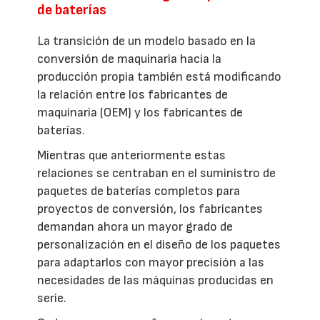
de baterías
La transición de un modelo basado en la
conversión de maquinaria hacia la
producción propia también está modificando
la relación entre los fabricantes de
maquinaria (OEM) y los fabricantes de
baterías.
Mientras que anteriormente estas
relaciones se centraban en el suministro de
paquetes de baterías completos para
proyectos de conversión, los fabricantes
demandan ahora un mayor grado de
personalización en el diseño de los paquetes
para adaptarlos con mayor precisión a las
necesidades de las máquinas producidas en
serie.