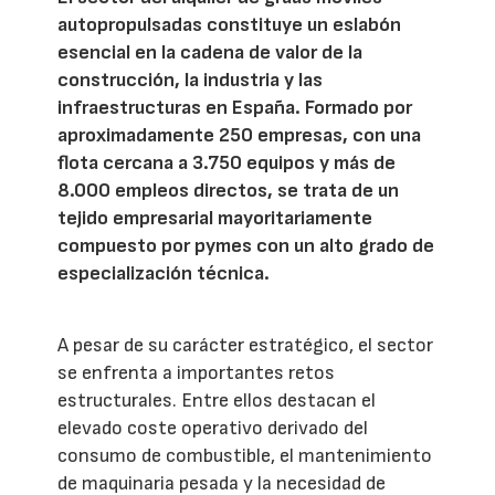
autopropulsadas constituye un eslabón
esencial en la cadena de valor de la
construcción, la industria y las
infraestructuras en España. Formado por
aproximadamente 250 empresas, con una
flota cercana a 3.750 equipos y más de
8.000 empleos directos, se trata de un
tejido empresarial mayoritariamente
compuesto por pymes con un alto grado de
especialización técnica.
A pesar de su carácter estratégico, el sector
se enfrenta a importantes retos
estructurales. Entre ellos destacan el
elevado coste operativo derivado del
consumo de combustible, el mantenimiento
de maquinaria pesada y la necesidad de