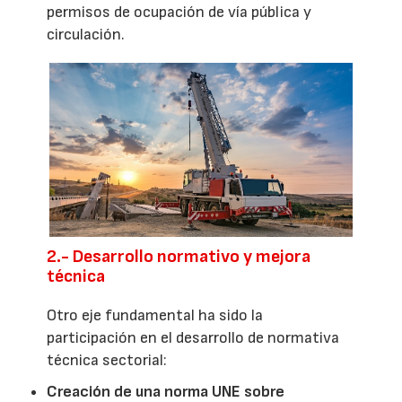
permisos de ocupación de vía pública y
circulación.
2.- Desarrollo normativo y mejora
técnica
Otro eje fundamental ha sido la
participación en el desarrollo de normativa
técnica sectorial:
Creación de una norma UNE sobre