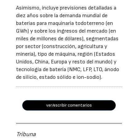
Asimismo, incluye previsiones detalladas a
diez años sobre la demanda mundial de
baterías para maquinaria todoterreno (en
GWh) y sobre los ingresos del mercado (en
miles de millones de dólares), segmentadas
por sector (construcción, agricultura y
minería), tipo de máquina, región (Estados
Unidos, China, Europa y resto del mundo) y
tecnología de batería (NMC, LFP, LTO, ánodo
de silicio, estado sólido e ion-sodio).
ver/escribir comentarios
Tribuna