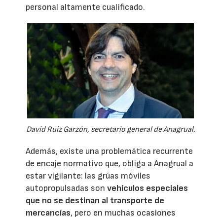
personal altamente cualificado.
David Ruiz Garzón, secretario general de Anagrual.
Además, existe una problemática recurrente
de encaje normativo que, obliga a Anagrual a
estar vigilante: las grúas móviles
autopropulsadas son
vehículos especiales
que no se destinan al transporte de
mercancías
, pero en muchas ocasiones