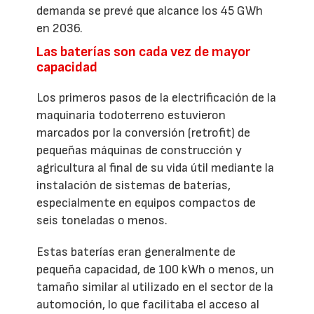
demanda se prevé que alcance los 45 GWh
en 2036.
Las baterías son cada vez de mayor
capacidad
Los primeros pasos de la electrificación de la
maquinaria todoterreno estuvieron
marcados por la conversión (retrofit) de
pequeñas máquinas de construcción y
agricultura al final de su vida útil mediante la
instalación de sistemas de baterías,
especialmente en equipos compactos de
seis toneladas o menos.
Estas baterías eran generalmente de
pequeña capacidad, de 100 kWh o menos, un
tamaño similar al utilizado en el sector de la
automoción, lo que facilitaba el acceso al