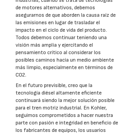
industrias, cuando se trata de tecnologías
de motores alternativos, debemos
asegurarnos de que aborden la causa raíz de
las emisiones en lugar de trasladar el
impacto en el ciclo de vida del producto.
Todos debemos continuar teniendo una
visión más amplia y ejercitando el
pensamiento crítico al considerar los
posibles caminos hacia un medio ambiente
más limpio, especialmente en términos de
CO2.
En el futuro previsible, creo que la
tecnología diésel altamente eficiente
continuará siendo la mejor solución posible
para el tren motriz industrial. En Kohler,
seguimos comprometidos a hacer nuestra
parte con pasión e integridad en beneficio de
los fabricantes de equipos, los usuarios