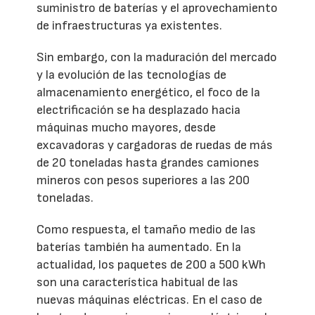
suministro de baterías y el aprovechamiento
de infraestructuras ya existentes.
Sin embargo, con la maduración del mercado
y la evolución de las tecnologías de
almacenamiento energético, el foco de la
electrificación se ha desplazado hacia
máquinas mucho mayores, desde
excavadoras y cargadoras de ruedas de más
de 20 toneladas hasta grandes camiones
mineros con pesos superiores a las 200
toneladas.
Como respuesta, el tamaño medio de las
baterías también ha aumentado. En la
actualidad, los paquetes de 200 a 500 kWh
son una característica habitual de las
nuevas máquinas eléctricas. En el caso de