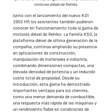
motores diésel de Rehlko.
Junto con el lanzamiento del nuevo KDI
1903 HP, los asistentes también pudieron
conocer en funcionamiento toda la gama de
motores diésel de Rehlko. La familia KSD, la
plataforma diésel de última generación de la
compañía, continúa ampliando su presencia
en aplicaciones de construcción,
manipulación de materiales e industria,
combinando dimensiones compactas, una
elevada densidad de potencia y un reducido
coste total de propiedad. Desde su
introducción, esta gama ha demostrado
importantes ventajas para los clientes,
como una menor demanda de combustible,
una respuesta más rápida de las máquinas y
un rendimiento fiable en condiciones de