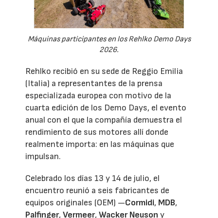
Máquinas participantes en los Rehlko Demo Days
2026.
Rehlko recibió en su sede de Reggio Emilia
(Italia) a representantes de la prensa
especializada europea con motivo de la
cuarta edición de los Demo Days, el evento
anual con el que la compañía demuestra el
rendimiento de sus motores allí donde
realmente importa: en las máquinas que
impulsan.
Celebrado los días 13 y 14 de julio, el
encuentro reunió a seis fabricantes de
equipos originales (OEM) —
Cormidi
,
MDB
,
Palfinger
,
Vermeer
,
Wacker Neuson
y