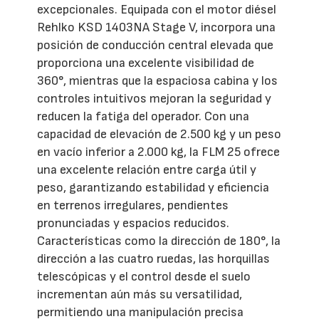
excepcionales. Equipada con el motor diésel
Rehlko KSD 1403NA Stage V, incorpora una
posición de conducción central elevada que
proporciona una excelente visibilidad de
360°, mientras que la espaciosa cabina y los
controles intuitivos mejoran la seguridad y
reducen la fatiga del operador. Con una
capacidad de elevación de 2.500 kg y un peso
en vacío inferior a 2.000 kg, la FLM 25 ofrece
una excelente relación entre carga útil y
peso, garantizando estabilidad y eficiencia
en terrenos irregulares, pendientes
pronunciadas y espacios reducidos.
Características como la dirección de 180°, la
dirección a las cuatro ruedas, las horquillas
telescópicas y el control desde el suelo
incrementan aún más su versatilidad,
permitiendo una manipulación precisa