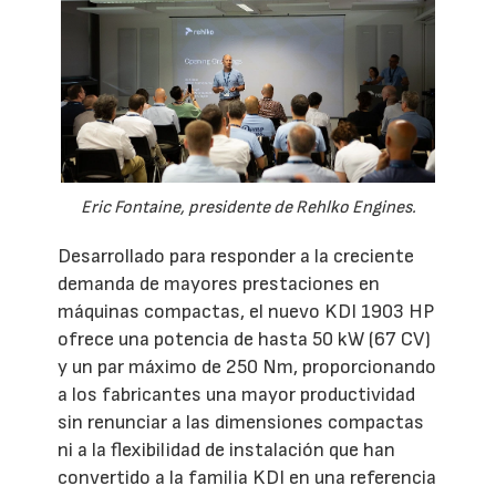
Eric Fontaine, presidente de Rehlko Engines.
Desarrollado para responder a la creciente
demanda de mayores prestaciones en
máquinas compactas, el nuevo KDI 1903 HP
ofrece una potencia de hasta 50 kW (67 CV)
y un par máximo de 250 Nm, proporcionando
a los fabricantes una mayor productividad
sin renunciar a las dimensiones compactas
ni a la flexibilidad de instalación que han
convertido a la familia KDI en una referencia