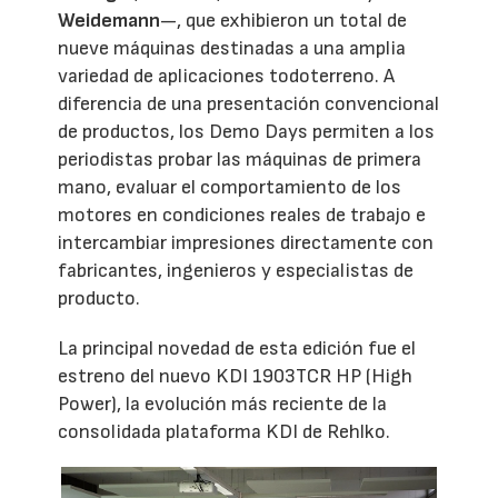
Weidemann
—, que exhibieron un total de
nueve máquinas destinadas a una amplia
variedad de aplicaciones todoterreno. A
diferencia de una presentación convencional
de productos, los Demo Days permiten a los
periodistas probar las máquinas de primera
mano, evaluar el comportamiento de los
motores en condiciones reales de trabajo e
intercambiar impresiones directamente con
fabricantes, ingenieros y especialistas de
producto.
La principal novedad de esta edición fue el
estreno del nuevo KDI 1903TCR HP (High
Power), la evolución más reciente de la
consolidada plataforma KDI de Rehlko.