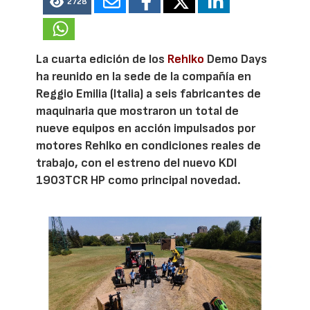
2728
La cuarta edición de los
Rehlko
Demo Days
ha reunido en la sede de la compañía en
Reggio Emilia (Italia) a seis fabricantes de
maquinaria que mostraron un total de
nueve equipos en acción impulsados por
motores Rehlko en condiciones reales de
trabajo, con el estreno del nuevo KDI
1903TCR HP como principal novedad.