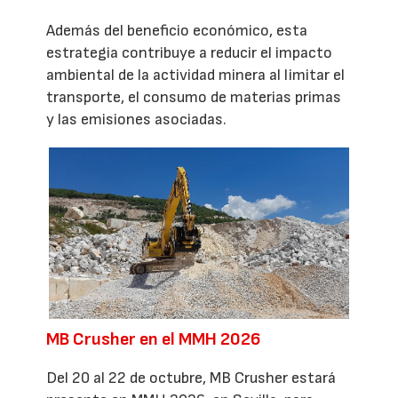
Además del beneficio económico, esta
estrategia contribuye a reducir el impacto
ambiental de la actividad minera al limitar el
transporte, el consumo de materias primas
y las emisiones asociadas.
MB Crusher en el MMH 2026
Del 20 al 22 de octubre, MB Crusher estará