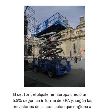
El sector del alquiler en Europa creció un
5,5% según un informe de ERA y, según las
previsiones de la asociación que engloba a