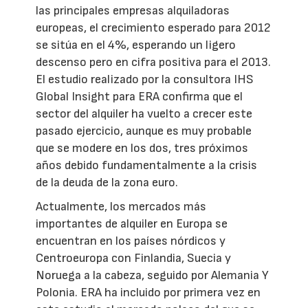
las principales empresas alquiladoras
europeas, el crecimiento esperado para 2012
se sitúa en el 4%, esperando un ligero
descenso pero en cifra positiva para el 2013.
El estudio realizado por la consultora IHS
Global Insight para ERA confirma que el
sector del alquiler ha vuelto a crecer este
pasado ejercicio, aunque es muy probable
que se modere en los dos, tres próximos
años debido fundamentalmente a la crisis
de la deuda de la zona euro.
Actualmente, los mercados más
importantes de alquiler en Europa se
encuentran en los países nórdicos y
Centroeuropa con Finlandia, Suecia y
Noruega a la cabeza, seguido por Alemania Y
Polonia. ERA ha incluido por primera vez en