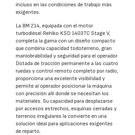
incluso en las condiciones de trabajo más
exigentes.
La BM 214, equipada con el motor
turbodiésel Rehlko KSD 1403TC Stage V,
completa la gama con un diseño compacto
que combina capacidad todoterreno, gran
maniobrabilidad y seguridad para el operador.
Dotada de tracción permanente a las cuatro
ruedas y control remoto completo por radio,
proporciona una excelente visibilidad y
permite al operador posicionar la máquina
con precisión allí donde se necesitan los
materiales. Su capacidad para desplazarse
por accesos estrechos, esquinas cerradas y
terrenos irregulares la convierte en una
solución ideal para aplicaciones exigentes
de reparto.