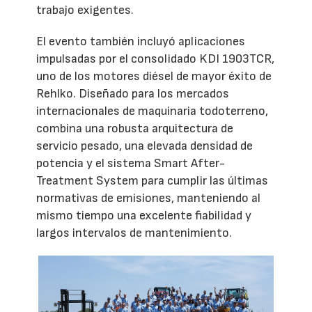
trabajo exigentes.
El evento también incluyó aplicaciones
impulsadas por el consolidado KDI 1903TCR,
uno de los motores diésel de mayor éxito de
Rehlko. Diseñado para los mercados
internacionales de maquinaria todoterreno,
combina una robusta arquitectura de
servicio pesado, una elevada densidad de
potencia y el sistema Smart After-
Treatment System para cumplir las últimas
normativas de emisiones, manteniendo al
mismo tiempo una excelente fiabilidad y
largos intervalos de mantenimiento.