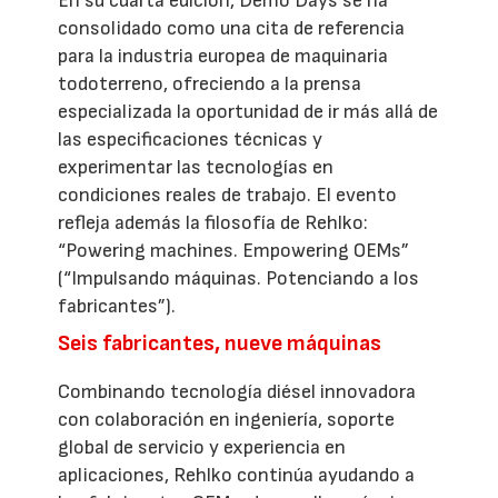
En su cuarta edición, Demo Days se ha
consolidado como una cita de referencia
para la industria europea de maquinaria
todoterreno, ofreciendo a la prensa
especializada la oportunidad de ir más allá de
las especificaciones técnicas y
experimentar las tecnologías en
condiciones reales de trabajo. El evento
refleja además la filosofía de Rehlko:
“Powering machines. Empowering OEMs”
(“Impulsando máquinas. Potenciando a los
fabricantes”).
Seis fabricantes, nueve máquinas
Combinando tecnología diésel innovadora
con colaboración en ingeniería, soporte
global de servicio y experiencia en
aplicaciones, Rehlko continúa ayudando a