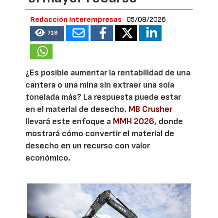
Redacción Interempresas
05/08/2026
718
¿Es posible aumentar la rentabilidad de una
cantera o una mina sin extraer una sola
tonelada más? La respuesta puede estar
en el material de desecho.
MB Crusher
llevará este enfoque a
MMH 2026
, donde
mostrará cómo convertir el material de
desecho en un recurso con valor
económico.