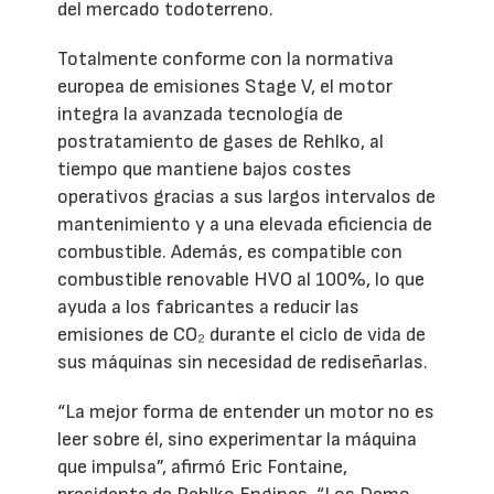
del mercado todoterreno.
Totalmente conforme con la normativa
europea de emisiones Stage V, el motor
integra la avanzada tecnología de
postratamiento de gases de Rehlko, al
tiempo que mantiene bajos costes
operativos gracias a sus largos intervalos de
mantenimiento y a una elevada eficiencia de
combustible. Además, es compatible con
combustible renovable HVO al 100%, lo que
ayuda a los fabricantes a reducir las
emisiones de CO₂ durante el ciclo de vida de
sus máquinas sin necesidad de rediseñarlas.
“La mejor forma de entender un motor no es
leer sobre él, sino experimentar la máquina
que impulsa”, afirmó Eric Fontaine,