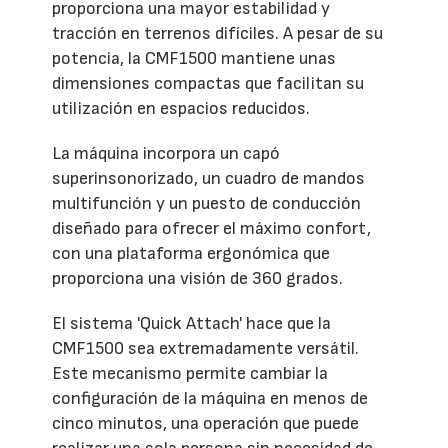
proporciona una mayor estabilidad y
tracción en terrenos difíciles. A pesar de su
potencia, la CMF1500 mantiene unas
dimensiones compactas que facilitan su
utilización en espacios reducidos.
La máquina incorpora un capó
superinsonorizado, un cuadro de mandos
multifunción y un puesto de conducción
diseñado para ofrecer el máximo confort,
con una plataforma ergonómica que
proporciona una visión de 360 grados.
El sistema 'Quick Attach' hace que la
CMF1500 sea extremadamente versátil.
Este mecanismo permite cambiar la
configuración de la máquina en menos de
cinco minutos, una operación que puede