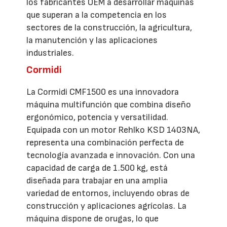
los fabricantes OEM a desarrollar máquinas
que superan a la competencia en los
sectores de la construcción, la agricultura,
la manutención y las aplicaciones
industriales.
Cormidi
La Cormidi CMF1500 es una innovadora
máquina multifunción que combina diseño
ergonómico, potencia y versatilidad.
Equipada con un motor Rehlko KSD 1403NA,
representa una combinación perfecta de
tecnología avanzada e innovación. Con una
capacidad de carga de 1.500 kg, está
diseñada para trabajar en una amplia
variedad de entornos, incluyendo obras de
construcción y aplicaciones agrícolas. La
máquina dispone de orugas, lo que