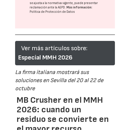
se ajusta a la normativa vigente, puede presentar
reclamación ante la
AEPD
.
Más información:
Política de Protección de Datos
Ver más artículos sobre:
Especial MMH 2026
La firma italiana mostrará sus
soluciones en Sevilla del 20 al 22 de
octubre
MB Crusher en el MMH
2026: cuando un
residuo se convierte en
el mayor recurso