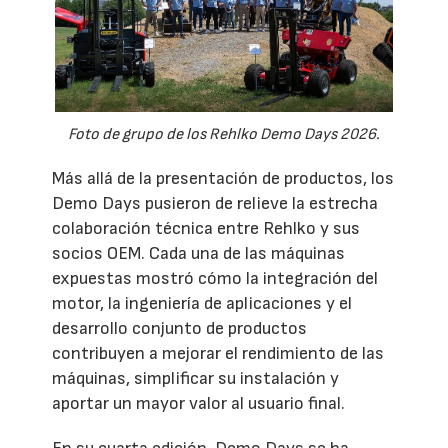
Foto de grupo de los Rehlko Demo Days 2026.
Más allá de la presentación de productos, los
Demo Days pusieron de relieve la estrecha
colaboración técnica entre Rehlko y sus
socios OEM. Cada una de las máquinas
expuestas mostró cómo la integración del
motor, la ingeniería de aplicaciones y el
desarrollo conjunto de productos
contribuyen a mejorar el rendimiento de las
máquinas, simplificar su instalación y
aportar un mayor valor al usuario final.