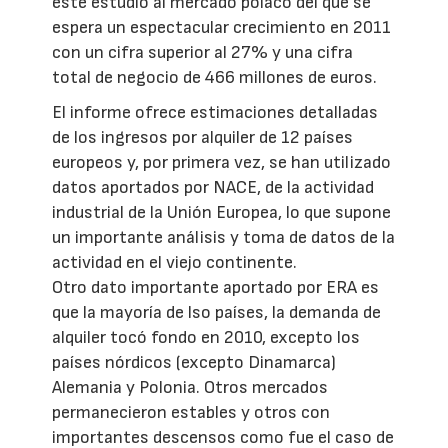
este estudio al mercado polaco del que se
espera un espectacular crecimiento en 2011
con un cifra superior al 27% y una cifra
total de negocio de 466 millones de euros.
El informe ofrece estimaciones detalladas
de los ingresos por alquiler de 12 países
europeos y, por primera vez, se han utilizado
datos aportados por NACE, de la actividad
industrial de la Unión Europea, lo que supone
un importante análisis y toma de datos de la
actividad en el viejo continente.
Otro dato importante aportado por ERA es
que la mayoría de lso países, la demanda de
alquiler tocó fondo en 2010, excepto los
países nórdicos (excepto Dinamarca)
Alemania y Polonia. Otros mercados
permanecieron estables y otros con
importantes descensos como fue el caso de