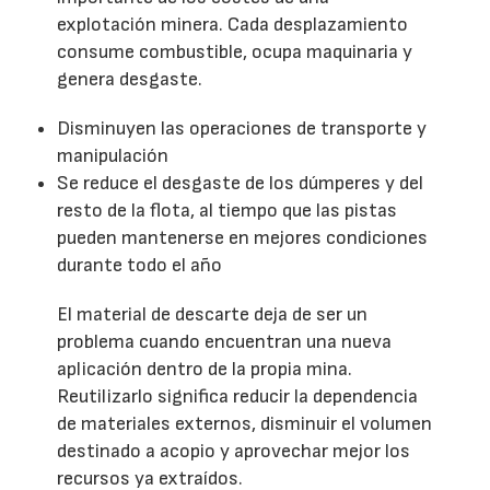
explotación minera. Cada desplazamiento
consume combustible, ocupa maquinaria y
genera desgaste.
Disminuyen las operaciones de transporte y
manipulación
Se reduce el desgaste de los dúmperes y del
resto de la flota, al tiempo que las pistas
pueden mantenerse en mejores condiciones
durante todo el año
El material de descarte deja de ser un
problema cuando encuentran una nueva
aplicación dentro de la propia mina.
Reutilizarlo significa reducir la dependencia
de materiales externos, disminuir el volumen
destinado a acopio y aprovechar mejor los
recursos ya extraídos.