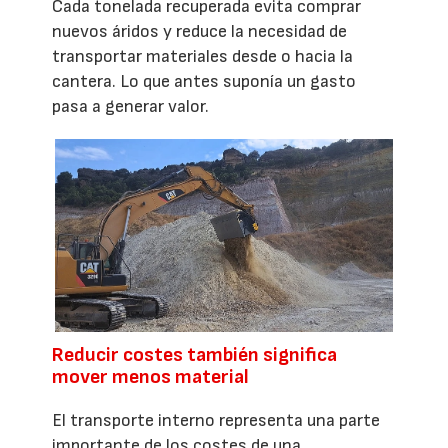
Cada tonelada recuperada evita comprar
nuevos áridos y reduce la necesidad de
transportar materiales desde o hacia la
cantera. Lo que antes suponía un gasto
pasa a generar valor.
Reducir costes también significa
mover menos material
El transporte interno representa una parte
importante de los costes de una