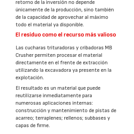
retorno de la inversión no depende
únicamente de la producción, sino también
de la capacidad de aprovechar al máximo
todo el material ya disponible.
El residuo como el recurso más valioso
Las cucharas trituradoras y cribadoras MB
Crusher permiten procesar el material
directamente en el frente de extracción
utilizando la excavadora ya presente en la
explotación.
El resultado es un material que puede
reutilizarse inmediatamente para
numerosas aplicaciones internas:
construcción y mantenimiento de pistas de
acarreo; terraplenes; rellenos; subbases y
capas de firme.