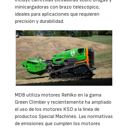
minicargadoras con brazo telescópico,
ideales para aplicaciones que requieren
precisión y durabilidad.
MDB utiliza motores Rehlko en la gama
Green Climber y recientemente ha ampliado
el uso de los motores KSD a la línea de
productos Special Machines. Las normativas
de emisiones que cumplen los motores