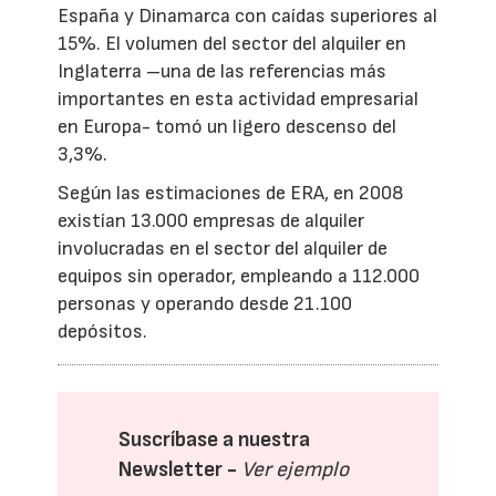
España y Dinamarca con caídas superiores al
15%. El volumen del sector del alquiler en
Inglaterra –una de las referencias más
importantes en esta actividad empresarial
en Europa- tomó un ligero descenso del
3,3%.
Según las estimaciones de ERA, en 2008
existían 13.000 empresas de alquiler
involucradas en el sector del alquiler de
equipos sin operador, empleando a 112.000
personas y operando desde 21.100
depósitos.
Suscríbase a nuestra
Newsletter -
Ver ejemplo