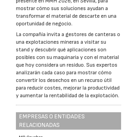
presente en MMH 2026, en Sevilla, para
mostrar cómo sus soluciones ayudan a
transformar el material de descarte en una
oportunidad de negocio.
La compañía invita a gestores de canteras o
una explotaciones mineras a visitar su
stand y descubrir qué aplicaciones son
posibles con su maquinaria y con el material
que hoy considera un residuo. Sus expertos
analizarán cada caso para mostrar cómo
convertir los desechos en un recurso útil
para reducir costes, mejorar la productividad
y aumentar la rentabilidad de la explotación.
EMPRESAS O ENTIDADES
RELACIONADAS