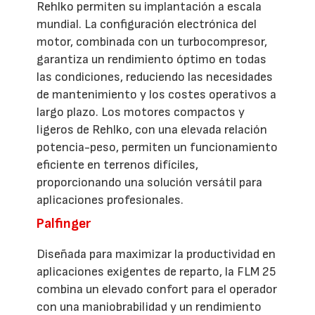
Rehlko permiten su implantación a escala
mundial. La configuración electrónica del
motor, combinada con un turbocompresor,
garantiza un rendimiento óptimo en todas
las condiciones, reduciendo las necesidades
de mantenimiento y los costes operativos a
largo plazo. Los motores compactos y
ligeros de Rehlko, con una elevada relación
potencia-peso, permiten un funcionamiento
eficiente en terrenos difíciles,
proporcionando una solución versátil para
aplicaciones profesionales.
Palfinger
Diseñada para maximizar la productividad en
aplicaciones exigentes de reparto, la FLM 25
combina un elevado confort para el operador
con una maniobrabilidad y un rendimiento