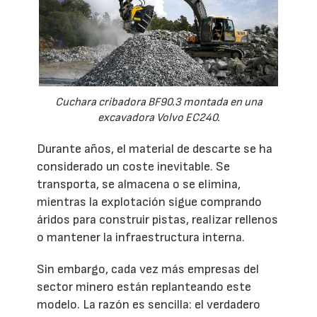
Cuchara cribadora BF90.3 montada en una
excavadora Volvo EC240.
Durante años, el material de descarte se ha
considerado un coste inevitable. Se
transporta, se almacena o se elimina,
mientras la explotación sigue comprando
áridos para construir pistas, realizar rellenos
o mantener la infraestructura interna.
Sin embargo, cada vez más empresas del
sector minero están replanteando este
modelo. La razón es sencilla: el verdadero