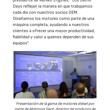
presidente de Rehlko Engines. “Los Demo
Days reflejan la manera en que trabajamos
cada día con nuestros socios OEM.
Diseñamos los motores como parte de una
máquina completa, ayudando a nuestros
clientes a ofrecer una mayor productividad,
fiabilidad y valor a quienes dependen de sus
equipos”.
Presentación de la gama de motores diésel por
parte de Abhiroop Garg, director de producto de