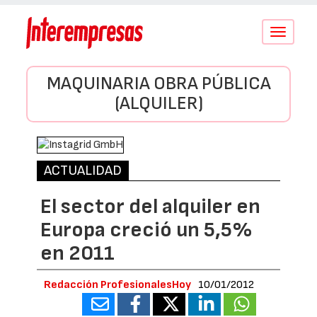
Conmutar
navegació
MAQUINARIA OBRA PÚBLICA
(ALQUILER)
ACTUALIDAD
El sector del alquiler en
Europa creció un 5,5%
en 2011
Redacción ProfesionalesHoy
10/01/2012