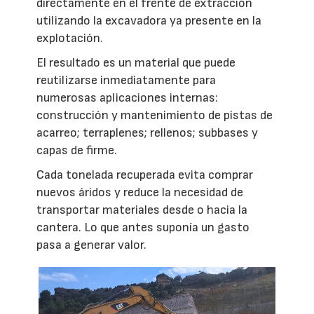
directamente en el frente de extracción
utilizando la excavadora ya presente en la
explotación.
El resultado es un material que puede
reutilizarse inmediatamente para
numerosas aplicaciones internas:
construcción y mantenimiento de pistas de
acarreo; terraplenes; rellenos; subbases y
capas de firme.
Cada tonelada recuperada evita comprar
nuevos áridos y reduce la necesidad de
transportar materiales desde o hacia la
cantera. Lo que antes suponía un gasto
pasa a generar valor.