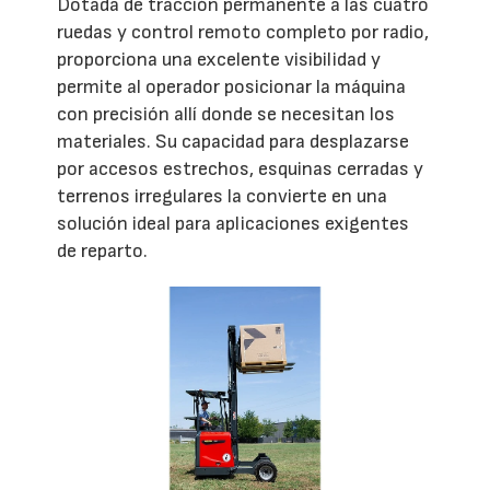
Dotada de tracción permanente a las cuatro
ruedas y control remoto completo por radio,
proporciona una excelente visibilidad y
permite al operador posicionar la máquina
con precisión allí donde se necesitan los
materiales. Su capacidad para desplazarse
por accesos estrechos, esquinas cerradas y
terrenos irregulares la convierte en una
solución ideal para aplicaciones exigentes
de reparto.