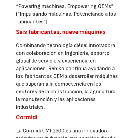
“Powering machines. Empowering OEMs”
(“Impulsando máquinas. Potenciando a los
fabricantes”).
Seis fabricantes, nueve máquinas
Combinando tecnología diésel innovadora
con colaboración en ingeniería, soporte
global de servicio y experiencia en
aplicaciones, Rehlko continúa ayudando a
los fabricantes OEM a desarrollar máquinas
que superan a la competencia en los
sectores de la construcción, la agricultura,
la manutención y las aplicaciones
industriales.
Cormidi
La Cormidi CMF1500 es una innovadora