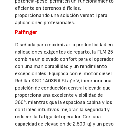
potencia-peso, permiten un funcionamiento
eficiente en terrenos difíciles,
proporcionando una solución versátil para
aplicaciones profesionales.
Palfinger
Diseñada para maximizar la productividad en
aplicaciones exigentes de reparto, la FLM 25
combina un elevado confort para el operador
con una maniobrabilidad y un rendimiento
excepcionales. Equipada con el motor diésel
Rehlko KSD 1403NA Stage V, incorpora una
posición de conducción central elevada que
proporciona una excelente visibilidad de
360°, mientras que la espaciosa cabina y los
controles intuitivos mejoran la seguridad y
reducen la fatiga del operador. Con una
capacidad de elevación de 2.500 kg y un peso