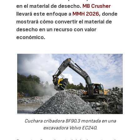
en el material de desecho.
MB Crusher
llevará este enfoque a
MMH 2026
, donde
mostrará cómo convertir el material de
desecho en un recurso con valor
económico.
Cuchara cribadora BF90.3 montada en una
excavadora Volvo EC240.