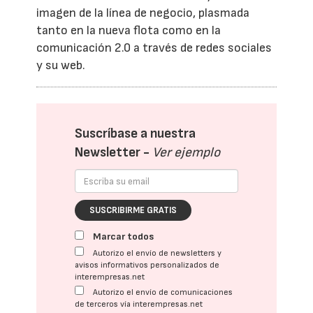
imagen de la línea de negocio, plasmada
tanto en la nueva flota como en la
comunicación 2.0 a través de redes sociales
y su web.
Suscríbase a nuestra
Newsletter -
Ver ejemplo
SUSCRIBIRME GRATIS
Marcar todos
Autorizo el envío de newsletters y
avisos informativos personalizados de
interempresas.net
Autorizo el envío de comunicaciones
de terceros vía interempresas.net