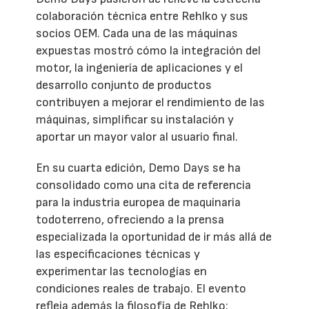
colaboración técnica entre Rehlko y sus
socios OEM. Cada una de las máquinas
expuestas mostró cómo la integración del
motor, la ingeniería de aplicaciones y el
desarrollo conjunto de productos
contribuyen a mejorar el rendimiento de las
máquinas, simplificar su instalación y
aportar un mayor valor al usuario final.
En su cuarta edición, Demo Days se ha
consolidado como una cita de referencia
para la industria europea de maquinaria
todoterreno, ofreciendo a la prensa
especializada la oportunidad de ir más allá de
las especificaciones técnicas y
experimentar las tecnologías en
condiciones reales de trabajo. El evento
refleja además la filosofía de Rehlko: