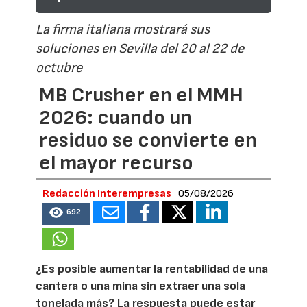
La firma italiana mostrará sus
soluciones en Sevilla del 20 al 22 de
octubre
MB Crusher en el MMH
2026: cuando un
residuo se convierte en
el mayor recurso
Redacción Interempresas
05/08/2026
692
¿Es posible aumentar la rentabilidad de una
cantera o una mina sin extraer una sola
tonelada más? La respuesta puede estar