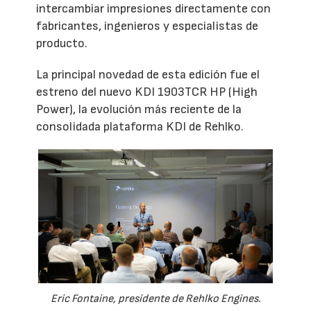
intercambiar impresiones directamente con
fabricantes, ingenieros y especialistas de
producto.
La principal novedad de esta edición fue el
estreno del nuevo KDI 1903TCR HP (High
Power), la evolución más reciente de la
consolidada plataforma KDI de Rehlko.
Eric Fontaine, presidente de Rehlko Engines.