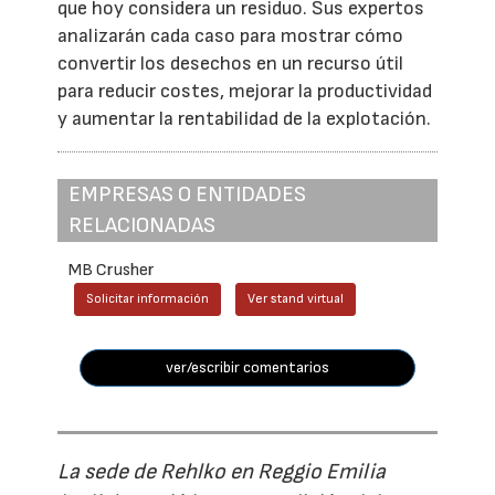
que hoy considera un residuo. Sus expertos
analizarán cada caso para mostrar cómo
convertir los desechos en un recurso útil
para reducir costes, mejorar la productividad
y aumentar la rentabilidad de la explotación.
EMPRESAS O ENTIDADES
RELACIONADAS
MB Crusher
Solicitar información
Ver stand virtual
ver/escribir comentarios
La sede de Rehlko en Reggio Emilia