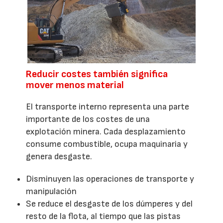
Reducir costes también significa
mover menos material
El transporte interno representa una parte
importante de los costes de una
explotación minera. Cada desplazamiento
consume combustible, ocupa maquinaria y
genera desgaste.
Disminuyen las operaciones de transporte y
manipulación
Se reduce el desgaste de los dúmperes y del
resto de la flota, al tiempo que las pistas