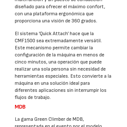
diseñado para ofrecer el máximo confort,
con una plataforma ergonómica que
proporciona una visión de 360 grados.
El sistema 'Quick Attach' hace que la
CMF1500 sea extremadamente versátil.
Este mecanismo permite cambiar la
configuración de la máquina en menos de
cinco minutos, una operación que puede
realizar una sola persona sin necesidad de
herramientas especiales. Esto convierte a la
máquina en una solución ideal para
diferentes aplicaciones sin interrumpir los
flujos de trabajo.
MDB
La gama Green Climber de MDB,
representada en el evento por el modelo