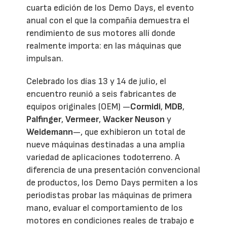
cuarta edición de los Demo Days, el evento
anual con el que la compañía demuestra el
rendimiento de sus motores allí donde
realmente importa: en las máquinas que
impulsan.
Celebrado los días 13 y 14 de julio, el
encuentro reunió a seis fabricantes de
equipos originales (OEM) —
Cormidi
,
MDB
,
Palfinger
,
Vermeer
,
Wacker Neuson
y
Weidemann
—, que exhibieron un total de
nueve máquinas destinadas a una amplia
variedad de aplicaciones todoterreno. A
diferencia de una presentación convencional
de productos, los Demo Days permiten a los
periodistas probar las máquinas de primera
mano, evaluar el comportamiento de los
motores en condiciones reales de trabajo e