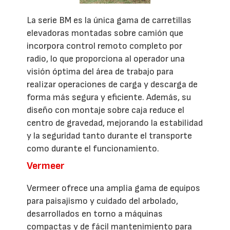
La serie BM es la única gama de carretillas
elevadoras montadas sobre camión que
incorpora control remoto completo por
radio, lo que proporciona al operador una
visión óptima del área de trabajo para
realizar operaciones de carga y descarga de
forma más segura y eficiente. Además, su
diseño con montaje sobre caja reduce el
centro de gravedad, mejorando la estabilidad
y la seguridad tanto durante el transporte
como durante el funcionamiento.
Vermeer
Vermeer ofrece una amplia gama de equipos
para paisajismo y cuidado del arbolado,
desarrollados en torno a máquinas
compactas y de fácil mantenimiento para