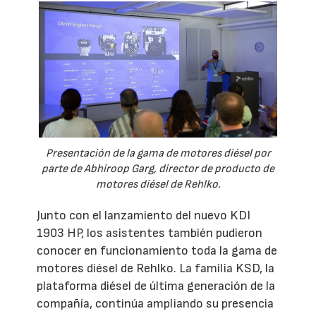
Presentación de la gama de motores diésel por
parte de Abhiroop Garg, director de producto de
motores diésel de Rehlko.
Junto con el lanzamiento del nuevo KDI
1903 HP, los asistentes también pudieron
conocer en funcionamiento toda la gama de
motores diésel de Rehlko. La familia KSD, la
plataforma diésel de última generación de la
compañía, continúa ampliando su presencia