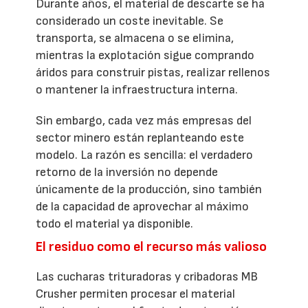
Durante años, el material de descarte se ha
considerado un coste inevitable. Se
transporta, se almacena o se elimina,
mientras la explotación sigue comprando
áridos para construir pistas, realizar rellenos
o mantener la infraestructura interna.
Sin embargo, cada vez más empresas del
sector minero están replanteando este
modelo. La razón es sencilla: el verdadero
retorno de la inversión no depende
únicamente de la producción, sino también
de la capacidad de aprovechar al máximo
todo el material ya disponible.
El residuo como el recurso más valioso
Las cucharas trituradoras y cribadoras MB
Crusher permiten procesar el material