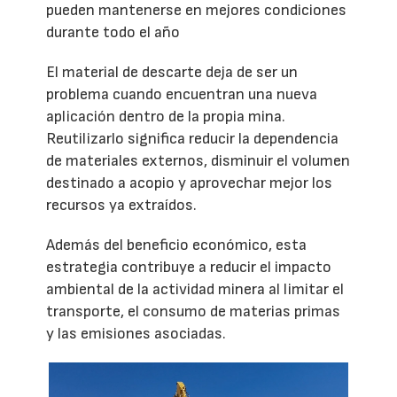
pueden mantenerse en mejores condiciones
durante todo el año
El material de descarte deja de ser un
problema cuando encuentran una nueva
aplicación dentro de la propia mina.
Reutilizarlo significa reducir la dependencia
de materiales externos, disminuir el volumen
destinado a acopio y aprovechar mejor los
recursos ya extraídos.
Además del beneficio económico, esta
estrategia contribuye a reducir el impacto
ambiental de la actividad minera al limitar el
transporte, el consumo de materias primas
y las emisiones asociadas.