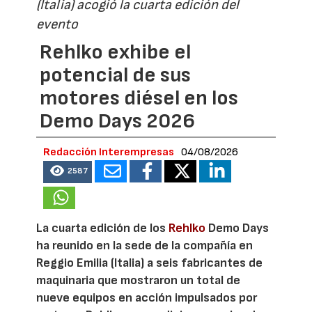
(Italia) acogió la cuarta edición del
evento
Rehlko exhibe el
potencial de sus
motores diésel en los
Demo Days 2026
Redacción Interempresas
04/08/2026
2587
La cuarta edición de los
Rehlko
Demo Days
ha reunido en la sede de la compañía en
Reggio Emilia (Italia) a seis fabricantes de
maquinaria que mostraron un total de
nueve equipos en acción impulsados por