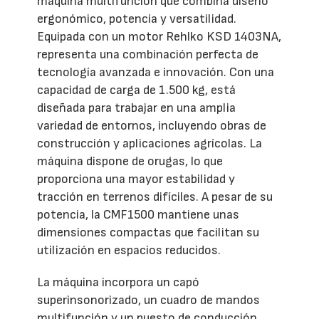
máquina multifunción que combina diseño
ergonómico, potencia y versatilidad.
Equipada con un motor Rehlko KSD 1403NA,
representa una combinación perfecta de
tecnología avanzada e innovación. Con una
capacidad de carga de 1.500 kg, está
diseñada para trabajar en una amplia
variedad de entornos, incluyendo obras de
construcción y aplicaciones agrícolas. La
máquina dispone de orugas, lo que
proporciona una mayor estabilidad y
tracción en terrenos difíciles. A pesar de su
potencia, la CMF1500 mantiene unas
dimensiones compactas que facilitan su
utilización en espacios reducidos.
La máquina incorpora un capó
superinsonorizado, un cuadro de mandos
multifunción y un puesto de conducción