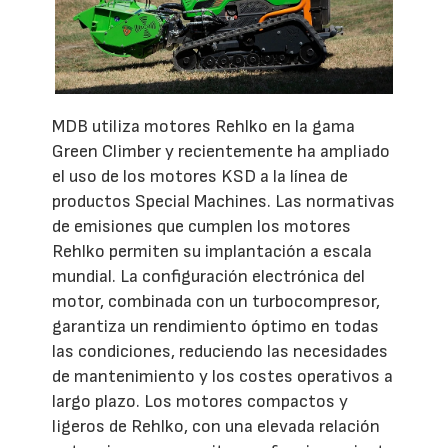
MDB utiliza motores Rehlko en la gama
Green Climber y recientemente ha ampliado
el uso de los motores KSD a la línea de
productos Special Machines. Las normativas
de emisiones que cumplen los motores
Rehlko permiten su implantación a escala
mundial. La configuración electrónica del
motor, combinada con un turbocompresor,
garantiza un rendimiento óptimo en todas
las condiciones, reduciendo las necesidades
de mantenimiento y los costes operativos a
largo plazo. Los motores compactos y
ligeros de Rehlko, con una elevada relación