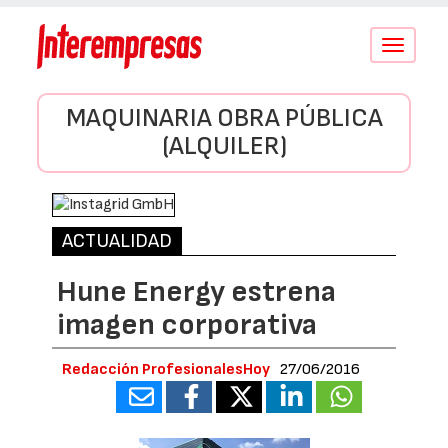
Conmutar
navegació
MAQUINARIA OBRA PÚBLICA
(ALQUILER)
ACTUALIDAD
Hune Energy estrena
imagen corporativa
Redacción ProfesionalesHoy
27/06/2016