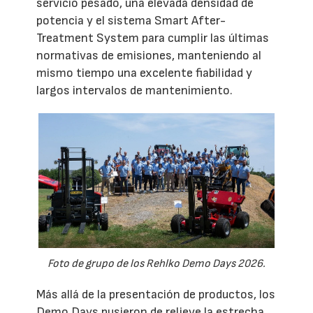
servicio pesado, una elevada densidad de
potencia y el sistema Smart After-
Treatment System para cumplir las últimas
normativas de emisiones, manteniendo al
mismo tiempo una excelente fiabilidad y
largos intervalos de mantenimiento.
Foto de grupo de los Rehlko Demo Days 2026.
Más allá de la presentación de productos, los
Demo Days pusieron de relieve la estrecha