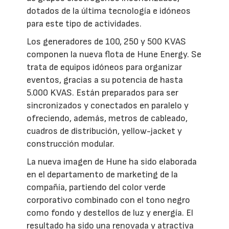
dotados de la última tecnología e idóneos
para este tipo de actividades.
Los generadores de 100, 250 y 500 KVAS
componen la nueva flota de Hune Energy. Se
trata de equipos idóneos para organizar
eventos, gracias a su potencia de hasta
5.000 KVAS. Están preparados para ser
sincronizados y conectados en paralelo y
ofreciendo, además, metros de cableado,
cuadros de distribución, yellow-jacket y
construcción modular.
La nueva imagen de Hune ha sido elaborada
en el departamento de marketing de la
compañía, partiendo del color verde
corporativo combinado con el tono negro
como fondo y destellos de luz y energía. El
resultado ha sido una renovada y atractiva