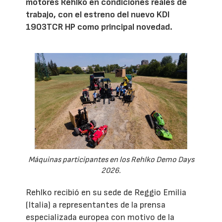
motores Rehlko en condiciones reales de
trabajo, con el estreno del nuevo KDI
1903TCR HP como principal novedad.
Máquinas participantes en los Rehlko Demo Days
2026.
Rehlko recibió en su sede de Reggio Emilia
(Italia) a representantes de la prensa
especializada europea con motivo de la