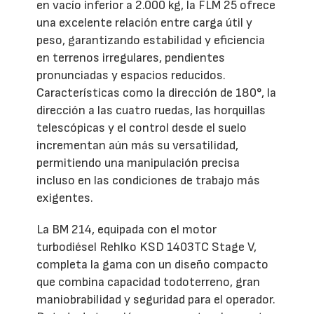
en vacío inferior a 2.000 kg, la FLM 25 ofrece
una excelente relación entre carga útil y
peso, garantizando estabilidad y eficiencia
en terrenos irregulares, pendientes
pronunciadas y espacios reducidos.
Características como la dirección de 180°, la
dirección a las cuatro ruedas, las horquillas
telescópicas y el control desde el suelo
incrementan aún más su versatilidad,
permitiendo una manipulación precisa
incluso en las condiciones de trabajo más
exigentes.
La BM 214, equipada con el motor
turbodiésel Rehlko KSD 1403TC Stage V,
completa la gama con un diseño compacto
que combina capacidad todoterreno, gran
maniobrabilidad y seguridad para el operador.