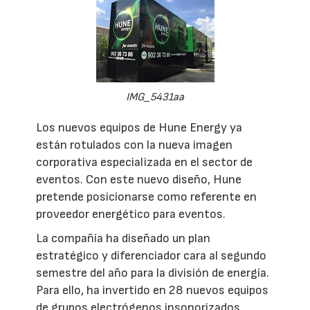
IMG_5431aa
Los nuevos equipos de Hune Energy ya
están rotulados con la nueva imagen
corporativa especializada en el sector de
eventos. Con este nuevo diseño, Hune
pretende posicionarse como referente en
proveedor energético para eventos.
La compañía ha diseñado un plan
estratégico y diferenciador cara al segundo
semestre del año para la división de energía.
Para ello, ha invertido en 28 nuevos equipos
de grupos electrógenos insonorizados,