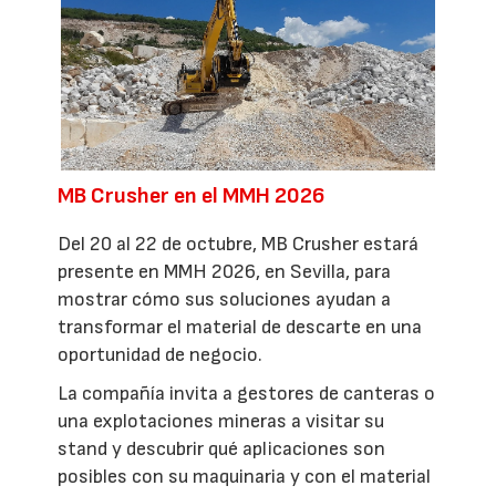
MB Crusher en el MMH 2026
Del 20 al 22 de octubre, MB Crusher estará
presente en MMH 2026, en Sevilla, para
mostrar cómo sus soluciones ayudan a
transformar el material de descarte en una
oportunidad de negocio.
La compañía invita a gestores de canteras o
una explotaciones mineras a visitar su
stand y descubrir qué aplicaciones son
posibles con su maquinaria y con el material