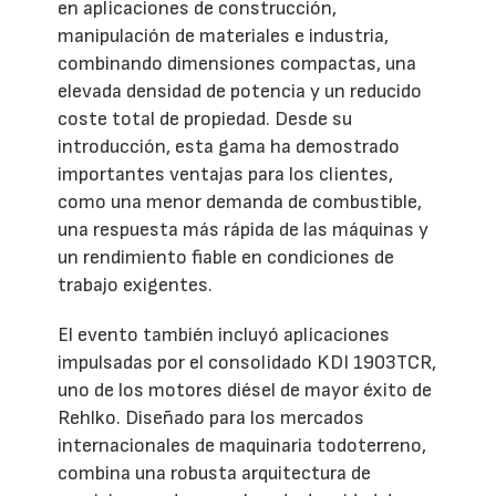
en aplicaciones de construcción,
manipulación de materiales e industria,
combinando dimensiones compactas, una
elevada densidad de potencia y un reducido
coste total de propiedad. Desde su
introducción, esta gama ha demostrado
importantes ventajas para los clientes,
como una menor demanda de combustible,
una respuesta más rápida de las máquinas y
un rendimiento fiable en condiciones de
trabajo exigentes.
El evento también incluyó aplicaciones
impulsadas por el consolidado KDI 1903TCR,
uno de los motores diésel de mayor éxito de
Rehlko. Diseñado para los mercados
internacionales de maquinaria todoterreno,
combina una robusta arquitectura de