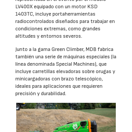
LV400X equipado con un motor KSD
1403TC, incluye portaherramientas
radiocontrolados diseñados para trabajar en
condiciones extremas, como grandes
altitudes y entornos severos.
Junto a la gama Green Climber, MDB fabrica
también una serie de máquinas especiales (la
línea denominada Special Machines), que
incluye carretillas elevadoras sobre orugas y
minicargadoras con brazo telescópico,
ideales para aplicaciones que requieren
precisión y durabilidad.