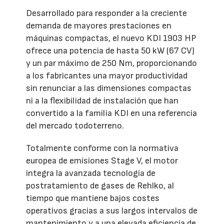
Desarrollado para responder a la creciente
demanda de mayores prestaciones en
máquinas compactas, el nuevo KDI 1903 HP
ofrece una potencia de hasta 50 kW (67 CV)
y un par máximo de 250 Nm, proporcionando
a los fabricantes una mayor productividad
sin renunciar a las dimensiones compactas
ni a la flexibilidad de instalación que han
convertido a la familia KDI en una referencia
del mercado todoterreno.
Totalmente conforme con la normativa
europea de emisiones Stage V, el motor
integra la avanzada tecnología de
postratamiento de gases de Rehlko, al
tiempo que mantiene bajos costes
operativos gracias a sus largos intervalos de
mantenimiento y a una elevada eficiencia de