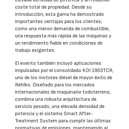
coste total de propiedad. Desde su
introducción, esta gama ha demostrado
importantes ventajas para los clientes,
como una menor demanda de combustible,
una respuesta más rápida de las máquinas y
un rendimiento fiable en condiciones de
trabajo exigentes.
El evento también incluyó aplicaciones
impulsadas por el consolidado KDI 1903TCR,
uno de los motores diésel de mayor éxito de
Rehlko. Diseñado para los mercados
internacionales de maquinaria todoterreno,
combina una robusta arquitectura de
servicio pesado, una elevada densidad de
potencia y el sistema Smart After-
Treatment System para cumplir las últimas
normativas de emisiones, manteniendo al