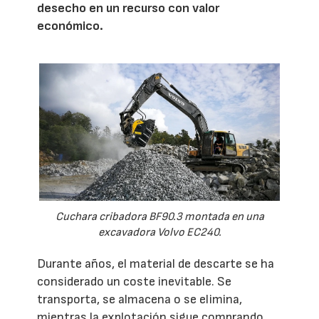
desecho en un recurso con valor
económico.
Cuchara cribadora BF90.3 montada en una
excavadora Volvo EC240.
Durante años, el material de descarte se ha
considerado un coste inevitable. Se
transporta, se almacena o se elimina,
mientras la explotación sigue comprando