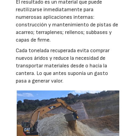
El resultado es un material que puede
reutilizarse inmediatamente para
numerosas aplicaciones internas:
construcción y mantenimiento de pistas de
acarreo; terraplenes; rellenos; subbases y
capas de firme.
Cada tonelada recuperada evita comprar
nuevos áridos y reduce la necesidad de
transportar materiales desde o hacia la
cantera. Lo que antes suponía un gasto
pasa a generar valor.