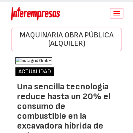
Conmutar
navegació
MAQUINARIA OBRA PÚBLICA
(ALQUILER)
ACTUALIDAD
Una sencilla tecnología
reduce hasta un 20% el
consumo de
combustible en la
excavadora híbrida de