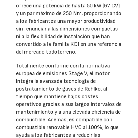
ofrece una potencia de hasta 50 kW (67 CV)
y un par máximo de 250 Nm, proporcionando
a los fabricantes una mayor productividad
sin renunciar a las dimensiones compactas
ni a la flexibilidad de instalación que han
convertido a la familia KDI en una referencia
del mercado todoterreno.
Totalmente conforme con la normativa
europea de emisiones Stage V, el motor
integra la avanzada tecnología de
postratamiento de gases de Rehlko, al
tiempo que mantiene bajos costes
operativos gracias a sus largos intervalos de
mantenimiento y a una elevada eficiencia de
combustible. Además, es compatible con
combustible renovable HVO al 100%, lo que
ayuda a los fabricantes a reducir las