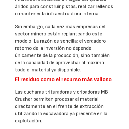
áridos para construir pistas, realizar rellenos
o mantener la infraestructura interna.
Sin embargo, cada vez más empresas del
sector minero están replanteando este
modelo. La razón es sencilla: el verdadero
retorno de la inversión no depende
únicamente de la producción, sino también
de la capacidad de aprovechar al máximo
todo el material ya disponible.
El residuo como el recurso más valioso
Las cucharas trituradoras y cribadoras MB
Crusher permiten procesar el material
directamente en el frente de extracción
utilizando la excavadora ya presente en la
explotación.