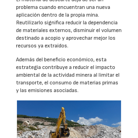
problema cuando encuentran una nueva
aplicación dentro de la propia mina.
Reutilizarlo significa reducir la dependencia
de materiales externos, disminuir el volumen
destinado a acopio y aprovechar mejor los
recursos ya extraídos.
Además del beneficio económico, esta
estrategia contribuye a reducir el impacto
ambiental de la actividad minera al limitar el
transporte, el consumo de materias primas
y las emisiones asociadas.