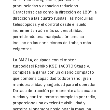
pronunciadas y espacios reducidos.
Características como la dirección de 180°, la
dirección a las cuatro ruedas, las horquillas
telescópicas y el control desde el suelo
incrementan aún más su versatilidad,
permitiendo una manipulación precisa
incluso en las condiciones de trabajo más
exigentes.
La BM 214, equipada con el motor
turbodiésel Rehlko KSD 1403TC Stage V,
completa la gama con un diseño compacto
que combina capacidad todoterreno, gran
maniobrabilidad y seguridad para el operador.
Dotada de tracción permanente a las cuatro
ruedas y control remoto completo por radio,
proporciona una excelente visibilidad y
permite al operador posicionar la máquina