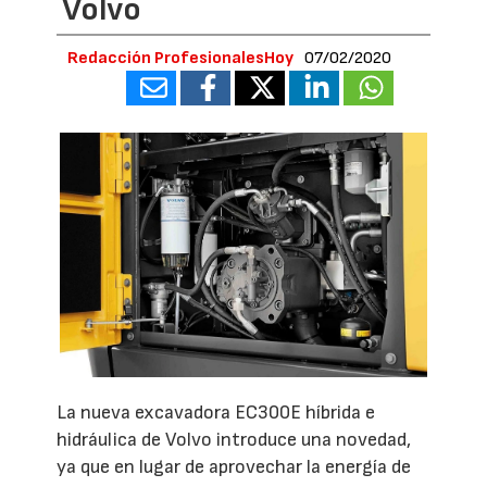
Volvo
Redacción ProfesionalesHoy
07/02/2020
La nueva excavadora EC300E híbrida e
hidráulica de Volvo introduce una novedad,
ya que en lugar de aprovechar la energía de