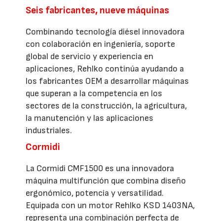
Seis fabricantes, nueve máquinas
Combinando tecnología diésel innovadora
con colaboración en ingeniería, soporte
global de servicio y experiencia en
aplicaciones, Rehlko continúa ayudando a
los fabricantes OEM a desarrollar máquinas
que superan a la competencia en los
sectores de la construcción, la agricultura,
la manutención y las aplicaciones
industriales.
Cormidi
La Cormidi CMF1500 es una innovadora
máquina multifunción que combina diseño
ergonómico, potencia y versatilidad.
Equipada con un motor Rehlko KSD 1403NA,
representa una combinación perfecta de