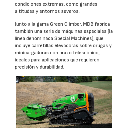
condiciones extremas, como grandes
altitudes y entornos severos.
Junto a la gama Green Climber, MDB fabrica
también una serie de máquinas especiales (la
línea denominada Special Machines), que
incluye carretillas elevadoras sobre orugas y
minicargadoras con brazo telescópico,
ideales para aplicaciones que requieren
precisión y durabilidad.