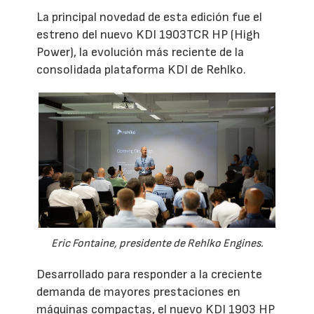
La principal novedad de esta edición fue el
estreno del nuevo KDI 1903TCR HP (High
Power), la evolución más reciente de la
consolidada plataforma KDI de Rehlko.
Eric Fontaine, presidente de Rehlko Engines.
Desarrollado para responder a la creciente
demanda de mayores prestaciones en
máquinas compactas, el nuevo KDI 1903 HP