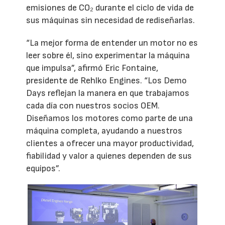
emisiones de CO₂ durante el ciclo de vida de
sus máquinas sin necesidad de rediseñarlas.
“La mejor forma de entender un motor no es
leer sobre él, sino experimentar la máquina
que impulsa”, afirmó Eric Fontaine,
presidente de Rehlko Engines. “Los Demo
Days reflejan la manera en que trabajamos
cada día con nuestros socios OEM.
Diseñamos los motores como parte de una
máquina completa, ayudando a nuestros
clientes a ofrecer una mayor productividad,
fiabilidad y valor a quienes dependen de sus
equipos”.