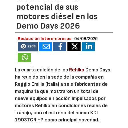
potencial de sus
motores diésel en los
Demo Days 2026
Redacción Interempresas
04/08/2026
2936
La cuarta edición de los
Rehlko
Demo Days
ha reunido en la sede de la compañía en
Reggio Emilia (Italia) a seis fabricantes de
maquinaria que mostraron un total de
nueve equipos en acción impulsados por
motores Rehlko en condiciones reales de
trabajo, con el estreno del nuevo KDI
1903TCR HP como principal novedad.