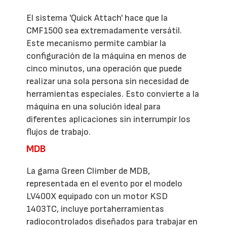
El sistema 'Quick Attach' hace que la
CMF1500 sea extremadamente versátil.
Este mecanismo permite cambiar la
configuración de la máquina en menos de
cinco minutos, una operación que puede
realizar una sola persona sin necesidad de
herramientas especiales. Esto convierte a la
máquina en una solución ideal para
diferentes aplicaciones sin interrumpir los
flujos de trabajo.
MDB
La gama Green Climber de MDB,
representada en el evento por el modelo
LV400X equipado con un motor KSD
1403TC, incluye portaherramientas
radiocontrolados diseñados para trabajar en