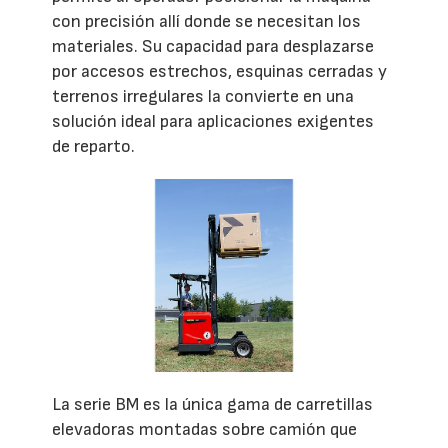
con precisión allí donde se necesitan los
materiales. Su capacidad para desplazarse
por accesos estrechos, esquinas cerradas y
terrenos irregulares la convierte en una
solución ideal para aplicaciones exigentes
de reparto.
La serie BM es la única gama de carretillas
elevadoras montadas sobre camión que