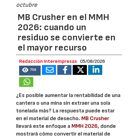
octubre
MB Crusher en el MMH
2026: cuando un
residuo se convierte en
el mayor recurso
Redacción Interempresas
05/08/2026
756
¿Es posible aumentar la rentabilidad de una
cantera o una mina sin extraer una sola
tonelada más? La respuesta puede estar
en el material de desecho.
MB Crusher
llevará este enfoque a
MMH 2026
, donde
mostrará cómo convertir el material de