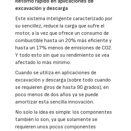
Retorno rápido en aplicaciones de
excavación y descarga
Este sistema inteligente caracterizado por
su sencillez, reduce la carga que sufre el
motor, a la vez que ofrece un consumo de
combustible hasta un 20% más eficiente y
hasta un 17% menos de emisiones de CO2.
Y todo esto sin que su rendimiento se vea
afectado lo más mínimo.
Cuando se utiliza en aplicaciones de
excavación y descarga (sobre todo cuando
se requieren giros de hasta 90 grados), en
poco menos de dos años ya se puede
amortizar esta sencilla innovación.
No solo la idea es simple: los componentes
también lo son, ya que solamente se
requieren unos pocos componentes