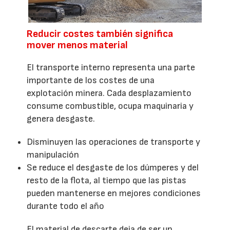
Reducir costes también significa
mover menos material
El transporte interno representa una parte
importante de los costes de una
explotación minera. Cada desplazamiento
consume combustible, ocupa maquinaria y
genera desgaste.
Disminuyen las operaciones de transporte y
manipulación
Se reduce el desgaste de los dúmperes y del
resto de la flota, al tiempo que las pistas
pueden mantenerse en mejores condiciones
durante todo el año
El material de descarte deja de ser un