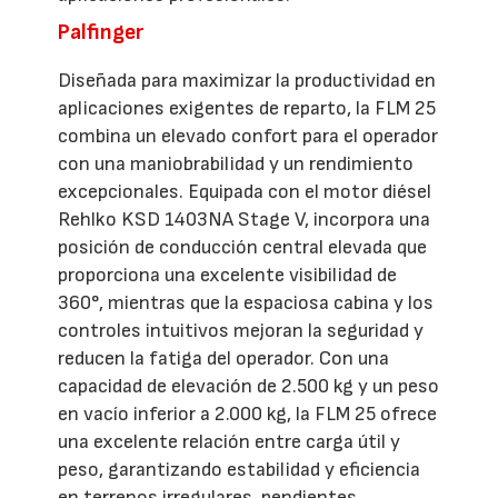
Palfinger
Diseñada para maximizar la productividad en
aplicaciones exigentes de reparto, la FLM 25
combina un elevado confort para el operador
con una maniobrabilidad y un rendimiento
excepcionales. Equipada con el motor diésel
Rehlko KSD 1403NA Stage V, incorpora una
posición de conducción central elevada que
proporciona una excelente visibilidad de
360°, mientras que la espaciosa cabina y los
controles intuitivos mejoran la seguridad y
reducen la fatiga del operador. Con una
capacidad de elevación de 2.500 kg y un peso
en vacío inferior a 2.000 kg, la FLM 25 ofrece
una excelente relación entre carga útil y
peso, garantizando estabilidad y eficiencia
en terrenos irregulares, pendientes