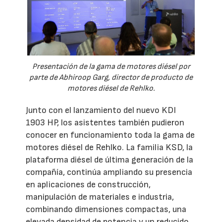
Presentación de la gama de motores diésel por
parte de Abhiroop Garg, director de producto de
motores diésel de Rehlko.
Junto con el lanzamiento del nuevo KDI
1903 HP, los asistentes también pudieron
conocer en funcionamiento toda la gama de
motores diésel de Rehlko. La familia KSD, la
plataforma diésel de última generación de la
compañía, continúa ampliando su presencia
en aplicaciones de construcción,
manipulación de materiales e industria,
combinando dimensiones compactas, una
elevada densidad de potencia y un reducido