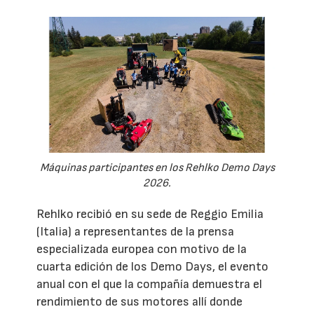
Máquinas participantes en los Rehlko Demo Days
2026.
Rehlko recibió en su sede de Reggio Emilia
(Italia) a representantes de la prensa
especializada europea con motivo de la
cuarta edición de los Demo Days, el evento
anual con el que la compañía demuestra el
rendimiento de sus motores allí donde