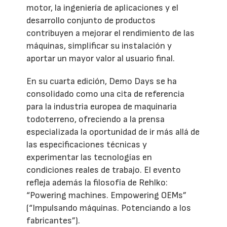
motor, la ingeniería de aplicaciones y el
desarrollo conjunto de productos
contribuyen a mejorar el rendimiento de las
máquinas, simplificar su instalación y
aportar un mayor valor al usuario final.
En su cuarta edición, Demo Days se ha
consolidado como una cita de referencia
para la industria europea de maquinaria
todoterreno, ofreciendo a la prensa
especializada la oportunidad de ir más allá de
las especificaciones técnicas y
experimentar las tecnologías en
condiciones reales de trabajo. El evento
refleja además la filosofía de Rehlko:
“Powering machines. Empowering OEMs”
(“Impulsando máquinas. Potenciando a los
fabricantes”).