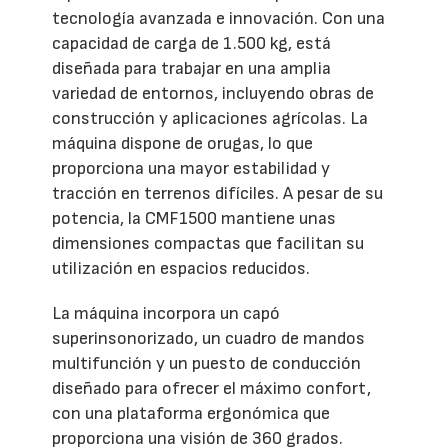
tecnología avanzada e innovación. Con una
capacidad de carga de 1.500 kg, está
diseñada para trabajar en una amplia
variedad de entornos, incluyendo obras de
construcción y aplicaciones agrícolas. La
máquina dispone de orugas, lo que
proporciona una mayor estabilidad y
tracción en terrenos difíciles. A pesar de su
potencia, la CMF1500 mantiene unas
dimensiones compactas que facilitan su
utilización en espacios reducidos.
La máquina incorpora un capó
superinsonorizado, un cuadro de mandos
multifunción y un puesto de conducción
diseñado para ofrecer el máximo confort,
con una plataforma ergonómica que
proporciona una visión de 360 grados.