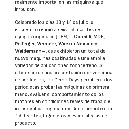
realmente importa: en las máquinas que
impulsan.
Celebrado los días 13 y 14 de julio, el
encuentro reunió a seis fabricantes de
equipos originales (OEM) —
Cormidi
,
MDB
,
Palfinger
,
Vermeer
,
Wacker Neuson
y
Weidemann
—, que exhibieron un total de
nueve máquinas destinadas a una amplia
variedad de aplicaciones todoterreno. A
diferencia de una presentación convencional
de productos, los Demo Days permiten a los
periodistas probar las máquinas de primera
mano, evaluar el comportamiento de los
motores en condiciones reales de trabajo e
intercambiar impresiones directamente con
fabricantes, ingenieros y especialistas de
producto.