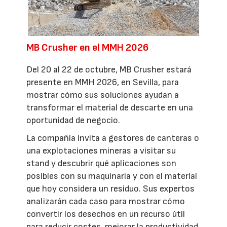
MB Crusher en el MMH 2026
Del 20 al 22 de octubre, MB Crusher estará
presente en MMH 2026, en Sevilla, para
mostrar cómo sus soluciones ayudan a
transformar el material de descarte en una
oportunidad de negocio.
La compañía invita a gestores de canteras o
una explotaciones mineras a visitar su
stand y descubrir qué aplicaciones son
posibles con su maquinaria y con el material
que hoy considera un residuo. Sus expertos
analizarán cada caso para mostrar cómo
convertir los desechos en un recurso útil
para reducir costes, mejorar la productividad