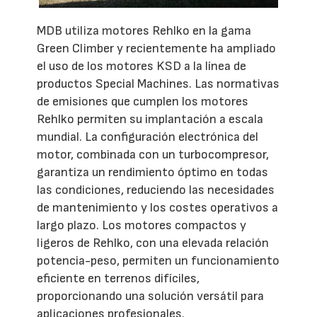
MDB utiliza motores Rehlko en la gama
Green Climber y recientemente ha ampliado
el uso de los motores KSD a la línea de
productos Special Machines. Las normativas
de emisiones que cumplen los motores
Rehlko permiten su implantación a escala
mundial. La configuración electrónica del
motor, combinada con un turbocompresor,
garantiza un rendimiento óptimo en todas
las condiciones, reduciendo las necesidades
de mantenimiento y los costes operativos a
largo plazo. Los motores compactos y
ligeros de Rehlko, con una elevada relación
potencia-peso, permiten un funcionamiento
eficiente en terrenos difíciles,
proporcionando una solución versátil para
aplicaciones profesionales.