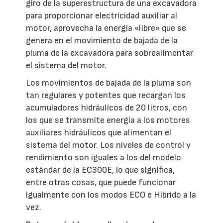
giro de la superestructura de una excavadora
para proporcionar electricidad auxiliar al
motor, aprovecha la energía «libre» que se
genera en el movimiento de bajada de la
pluma de la excavadora para sobrealimentar
el sistema del motor.
Los movimientos de bajada de la pluma son
tan regulares y potentes que recargan los
acumuladores hidráulicos de 20 litros, con
los que se transmite energía a los motores
auxiliares hidráulicos que alimentan el
sistema del motor. Los niveles de control y
rendimiento son iguales a los del modelo
estándar de la EC300E, lo que significa,
entre otras cosas, que puede funcionar
igualmente con los modos ECO e Híbrido a la
vez.