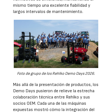
mismo tiempo una excelente fiabilidad y
largos intervalos de mantenimiento.
Foto de grupo de los Rehlko Demo Days 2026.
Más allá de la presentación de productos, los
Demo Days pusieron de relieve la estrecha
colaboración técnica entre Rehlko y sus
socios OEM. Cada una de las máquinas
expuestas mostró cómo la integración del