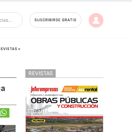
SUSCRIBIRSE GRATIS
REVISTAS
REVISTAS
ca