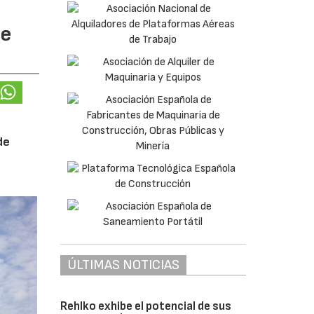
te
de
ÚLTIMAS NOTICIAS
Rehlko exhibe el potencial de sus