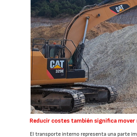
Reducir costes también significa mover
El transporte interno representa una parte i