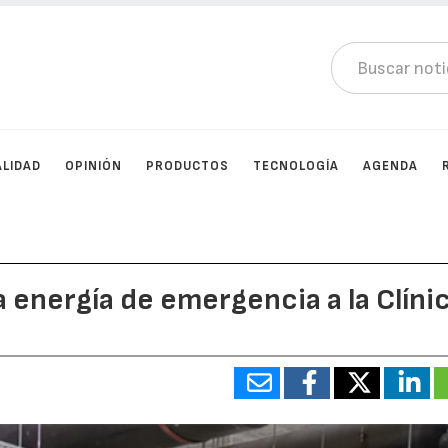
LIDAD
OPINIÓN
PRODUCTOS
TECNOLOGÍA
AGENDA
 energía de emergencia a la Clíni