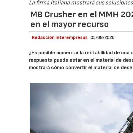
La firma italiana mostrará sus soluciones 
MB Crusher en el MMH 202
en el mayor recurso
Redacción Interempresas
05/08/2026
¿Es posible aumentar la rentabilidad de una 
respuesta puede estar en el material de de
mostrará cómo convertir el material de des