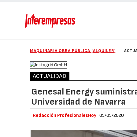
MAQUINARIA OBRA PÚBLICA (ALQUILER)
ACTUA
ACTUALIDAD
Genesal Energy suministra
Universidad de Navarra
Redacción ProfesionalesHoy
05/05/2020