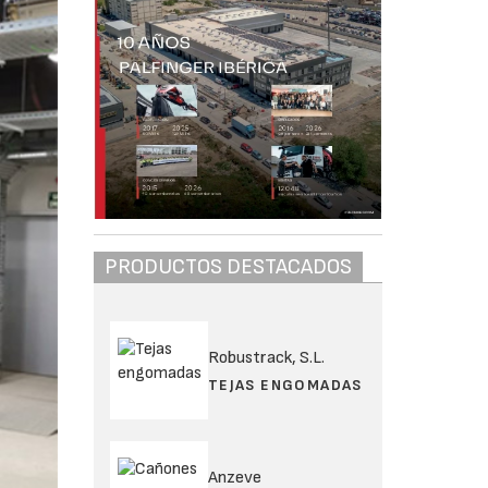
PRODUCTOS DESTACADOS
Robustrack, S.L.
TEJAS ENGOMADAS
Anzeve