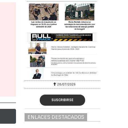
28/07/2026
SUSCRIBIRSE
ENLACES DESTACADOS