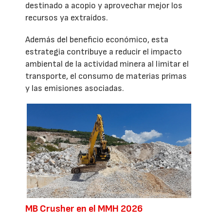
destinado a acopio y aprovechar mejor los
recursos ya extraídos.
Además del beneficio económico, esta
estrategia contribuye a reducir el impacto
ambiental de la actividad minera al limitar el
transporte, el consumo de materias primas
y las emisiones asociadas.
MB Crusher en el MMH 2026