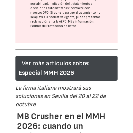
portabilidad, limitación del tratatamiento y
decisiones automatizadas:
contacte con
nuestro DPD
. Si considera que el tratamiento no
se ajusta a la normativa vigente, puede presentar
reclamación ante la
AEPD
.
Más información:
Política de Protección de Datos
Ver más artículos sobre:
Especial MMH 2026
La firma italiana mostrará sus
soluciones en Sevilla del 20 al 22 de
octubre
MB Crusher en el MMH
2026: cuando un