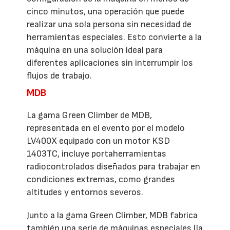
cinco minutos, una operación que puede
realizar una sola persona sin necesidad de
herramientas especiales. Esto convierte a la
máquina en una solución ideal para
diferentes aplicaciones sin interrumpir los
flujos de trabajo.
MDB
La gama Green Climber de MDB,
representada en el evento por el modelo
LV400X equipado con un motor KSD
1403TC, incluye portaherramientas
radiocontrolados diseñados para trabajar en
condiciones extremas, como grandes
altitudes y entornos severos.
Junto a la gama Green Climber, MDB fabrica
también una serie de máquinas especiales (la