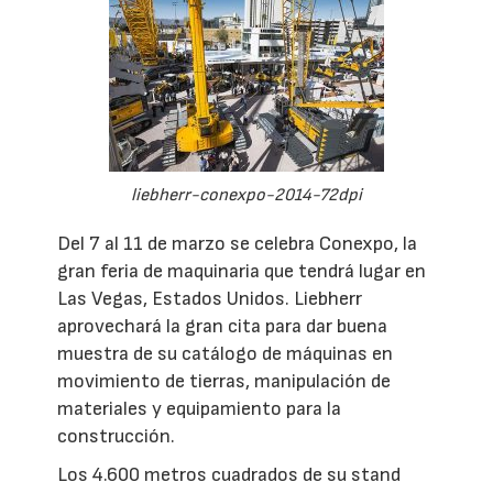
liebherr-conexpo-2014-72dpi
Del 7 al 11 de marzo se celebra Conexpo, la
gran feria de maquinaria que tendrá lugar en
Las Vegas, Estados Unidos. Liebherr
aprovechará la gran cita para dar buena
muestra de su catálogo de máquinas en
movimiento de tierras, manipulación de
materiales y equipamiento para la
construcción.
Los 4.600 metros cuadrados de su stand