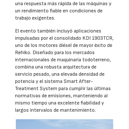
una respuesta más rápida de las máquinas y
un rendimiento fiable en condiciones de
trabajo exigentes.
El evento también incluyó aplicaciones
impulsadas por el consolidado KDI 1903TCR,
uno de los motores diésel de mayor éxito de
Rehlko. Diseñado para los mercados
internacionales de maquinaria todoterreno,
combina una robusta arquitectura de
servicio pesado, una elevada densidad de
potencia y el sistema Smart After-
Treatment System para cumplir las últimas
normativas de emisiones, manteniendo al
mismo tiempo una excelente fiabilidad y
largos intervalos de mantenimiento.