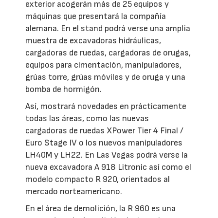
exterior acogerán más de 25 equipos y
máquinas que presentará la compañía
alemana. En el stand podrá verse una amplia
muestra de excavadoras hidráulicas,
cargadoras de ruedas, cargadoras de orugas,
equipos para cimentación, manipuladores,
grúas torre, grúas móviles y de oruga y una
bomba de hormigón.
Así, mostrará novedades en prácticamente
todas las áreas, como las nuevas
cargadoras de ruedas XPower Tier 4 Final /
Euro Stage IV o los nuevos manipuladores
LH40M y LH22. En Las Vegas podrá verse la
nueva excavadora A 918 Litronic así como el
modelo compacto R 920, orientados al
mercado norteamericano.
En el área de demolición, la R 960 es una