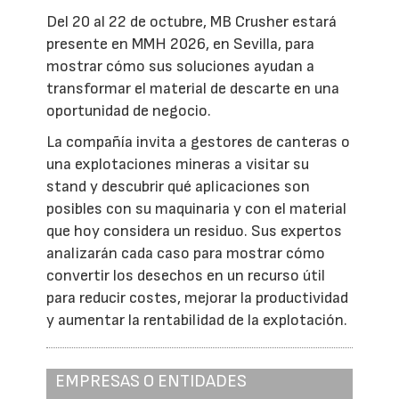
Del 20 al 22 de octubre, MB Crusher estará
presente en MMH 2026, en Sevilla, para
mostrar cómo sus soluciones ayudan a
transformar el material de descarte en una
oportunidad de negocio.
La compañía invita a gestores de canteras o
una explotaciones mineras a visitar su
stand y descubrir qué aplicaciones son
posibles con su maquinaria y con el material
que hoy considera un residuo. Sus expertos
analizarán cada caso para mostrar cómo
convertir los desechos en un recurso útil
para reducir costes, mejorar la productividad
y aumentar la rentabilidad de la explotación.
EMPRESAS O ENTIDADES