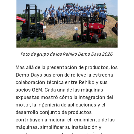
Foto de grupo de los Rehlko Demo Days 2026.
Más allá de la presentación de productos, los
Demo Days pusieron de relieve la estrecha
colaboración técnica entre Rehlko y sus
socios OEM. Cada una de las máquinas
expuestas mostró cómo la integración del
motor, la ingeniería de aplicaciones y el
desarrollo conjunto de productos
contribuyen a mejorar el rendimiento de las
máquinas, simplificar su instalación y