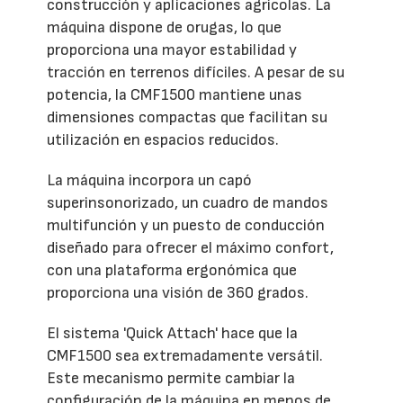
construcción y aplicaciones agrícolas. La
máquina dispone de orugas, lo que
proporciona una mayor estabilidad y
tracción en terrenos difíciles. A pesar de su
potencia, la CMF1500 mantiene unas
dimensiones compactas que facilitan su
utilización en espacios reducidos.
La máquina incorpora un capó
superinsonorizado, un cuadro de mandos
multifunción y un puesto de conducción
diseñado para ofrecer el máximo confort,
con una plataforma ergonómica que
proporciona una visión de 360 grados.
El sistema 'Quick Attach' hace que la
CMF1500 sea extremadamente versátil.
Este mecanismo permite cambiar la
configuración de la máquina en menos de