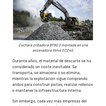
Cuchara cribadora BF90.3 montada en una
excavadora Volvo EC240.
Durante años, el material de descarte se ha
considerado un coste inevitable. Se
transporta, se almacena o se elimina,
mientras la explotación sigue comprando
áridos para construir pistas, realizar rellenos
o mantener la infraestructura interna.
Sin embargo, cada vez más empresas del