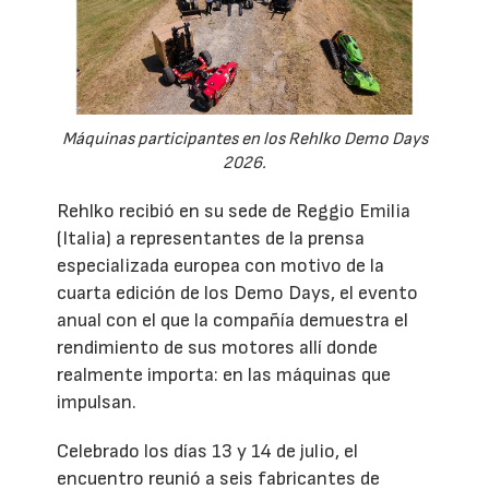
Máquinas participantes en los Rehlko Demo Days
2026.
Rehlko recibió en su sede de Reggio Emilia
(Italia) a representantes de la prensa
especializada europea con motivo de la
cuarta edición de los Demo Days, el evento
anual con el que la compañía demuestra el
rendimiento de sus motores allí donde
realmente importa: en las máquinas que
impulsan.
Celebrado los días 13 y 14 de julio, el
encuentro reunió a seis fabricantes de