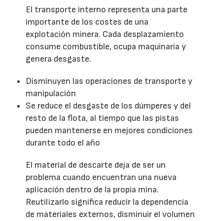
El transporte interno representa una parte
importante de los costes de una
explotación minera. Cada desplazamiento
consume combustible, ocupa maquinaria y
genera desgaste.
Disminuyen las operaciones de transporte y
manipulación
Se reduce el desgaste de los dúmperes y del
resto de la flota, al tiempo que las pistas
pueden mantenerse en mejores condiciones
durante todo el año
El material de descarte deja de ser un
problema cuando encuentran una nueva
aplicación dentro de la propia mina.
Reutilizarlo significa reducir la dependencia
de materiales externos, disminuir el volumen