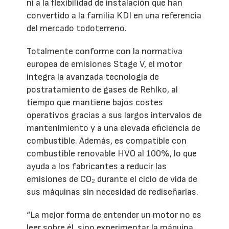
ni a la flexibilidad de instalación que han
convertido a la familia KDI en una referencia
del mercado todoterreno.
Totalmente conforme con la normativa
europea de emisiones Stage V, el motor
integra la avanzada tecnología de
postratamiento de gases de Rehlko, al
tiempo que mantiene bajos costes
operativos gracias a sus largos intervalos de
mantenimiento y a una elevada eficiencia de
combustible. Además, es compatible con
combustible renovable HVO al 100%, lo que
ayuda a los fabricantes a reducir las
emisiones de CO₂ durante el ciclo de vida de
sus máquinas sin necesidad de rediseñarlas.
“La mejor forma de entender un motor no es
leer sobre él, sino experimentar la máquina