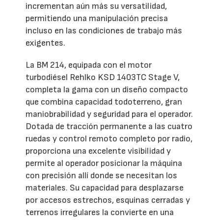
incrementan aún más su versatilidad,
permitiendo una manipulación precisa
incluso en las condiciones de trabajo más
exigentes.
La BM 214, equipada con el motor
turbodiésel Rehlko KSD 1403TC Stage V,
completa la gama con un diseño compacto
que combina capacidad todoterreno, gran
maniobrabilidad y seguridad para el operador.
Dotada de tracción permanente a las cuatro
ruedas y control remoto completo por radio,
proporciona una excelente visibilidad y
permite al operador posicionar la máquina
con precisión allí donde se necesitan los
materiales. Su capacidad para desplazarse
por accesos estrechos, esquinas cerradas y
terrenos irregulares la convierte en una