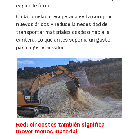
capas de firme.
Cada tonelada recuperada evita comprar
nuevos áridos y reduce la necesidad de
transportar materiales desde o hacia la
cantera. Lo que antes suponía un gasto
pasa a generar valor.
Reducir costes también significa
mover menos material