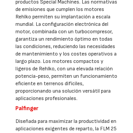
productos Special Machines. Las normativas
de emisiones que cumplen los motores
Rehlko permiten su implantación a escala
mundial. La configuración electrónica del
motor, combinada con un turbocompresor,
garantiza un rendimiento óptimo en todas
las condiciones, reduciendo las necesidades
de mantenimiento y los costes operativos a
largo plazo. Los motores compactos y
ligeros de Rehlko, con una elevada relación
potencia-peso, permiten un funcionamiento
eficiente en terrenos difíciles,
proporcionando una solución versátil para
aplicaciones profesionales.
Palfinger
Diseñada para maximizar la productividad en
aplicaciones exigentes de reparto, la FLM 25