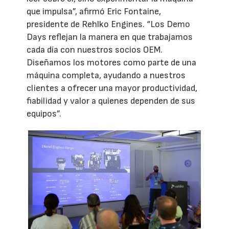
que impulsa”, afirmó Eric Fontaine,
presidente de Rehlko Engines. “Los Demo
Days reflejan la manera en que trabajamos
cada día con nuestros socios OEM.
Diseñamos los motores como parte de una
máquina completa, ayudando a nuestros
clientes a ofrecer una mayor productividad,
fiabilidad y valor a quienes dependen de sus
equipos”.