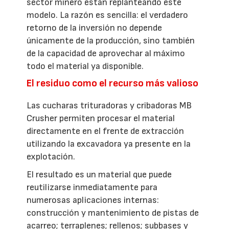
sector minero están replanteando este
modelo. La razón es sencilla: el verdadero
retorno de la inversión no depende
únicamente de la producción, sino también
de la capacidad de aprovechar al máximo
todo el material ya disponible.
El residuo como el recurso más valioso
Las cucharas trituradoras y cribadoras MB
Crusher permiten procesar el material
directamente en el frente de extracción
utilizando la excavadora ya presente en la
explotación.
El resultado es un material que puede
reutilizarse inmediatamente para
numerosas aplicaciones internas:
construcción y mantenimiento de pistas de
acarreo; terraplenes; rellenos; subbases y