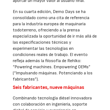
aportar un mayor valor al usuario final.
En su cuarta edición, Demo Days se ha
consolidado como una cita de referencia
para la industria europea de maquinaria
todoterreno, ofreciendo a la prensa
especializada la oportunidad de ir más allá de
las especificaciones técnicas y
experimentar las tecnologías en
condiciones reales de trabajo. El evento
refleja además la filosofía de Rehlko:
“Powering machines. Empowering OEMs”
(“Impulsando máquinas. Potenciando a los
fabricantes”).
Seis fabricantes, nueve máquinas
Combinando tecnología diésel innovadora
con colaboración en ingeniería, soporte