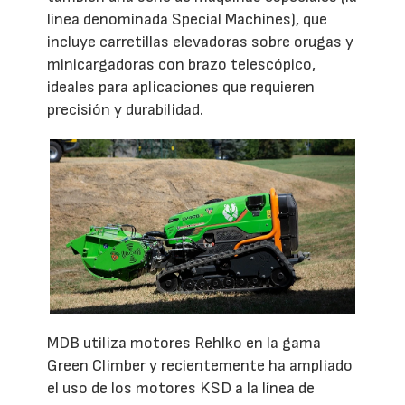
línea denominada Special Machines), que
incluye carretillas elevadoras sobre orugas y
minicargadoras con brazo telescópico,
ideales para aplicaciones que requieren
precisión y durabilidad.
MDB utiliza motores Rehlko en la gama
Green Climber y recientemente ha ampliado
el uso de los motores KSD a la línea de