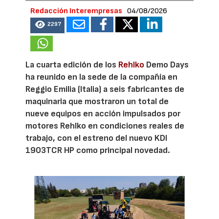
Redacción Interempresas
04/08/2026
2297
La cuarta edición de los
Rehlko
Demo Days
ha reunido en la sede de la compañía en
Reggio Emilia (Italia) a seis fabricantes de
maquinaria que mostraron un total de
nueve equipos en acción impulsados por
motores Rehlko en condiciones reales de
trabajo, con el estreno del nuevo KDI
1903TCR HP como principal novedad.