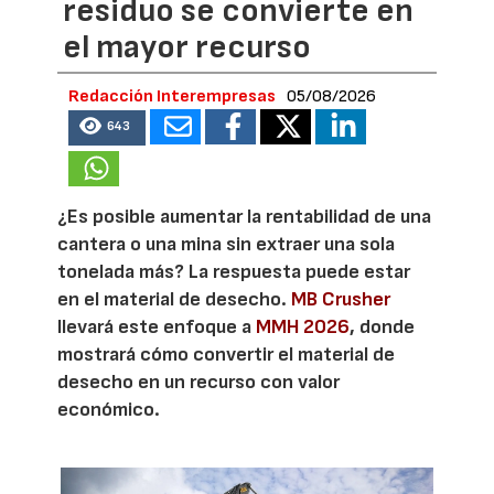
residuo se convierte en
el mayor recurso
Redacción Interempresas
05/08/2026
643
¿Es posible aumentar la rentabilidad de una
cantera o una mina sin extraer una sola
tonelada más? La respuesta puede estar
en el material de desecho.
MB Crusher
llevará este enfoque a
MMH 2026
, donde
mostrará cómo convertir el material de
desecho en un recurso con valor
económico.