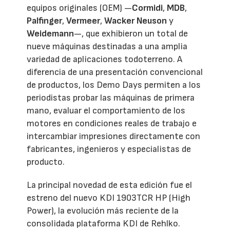
equipos originales (OEM) —
Cormidi
,
MDB
,
Palfinger
,
Vermeer
,
Wacker Neuson
y
Weidemann
—, que exhibieron un total de
nueve máquinas destinadas a una amplia
variedad de aplicaciones todoterreno. A
diferencia de una presentación convencional
de productos, los Demo Days permiten a los
periodistas probar las máquinas de primera
mano, evaluar el comportamiento de los
motores en condiciones reales de trabajo e
intercambiar impresiones directamente con
fabricantes, ingenieros y especialistas de
producto.
La principal novedad de esta edición fue el
estreno del nuevo KDI 1903TCR HP (High
Power), la evolución más reciente de la
consolidada plataforma KDI de Rehlko.