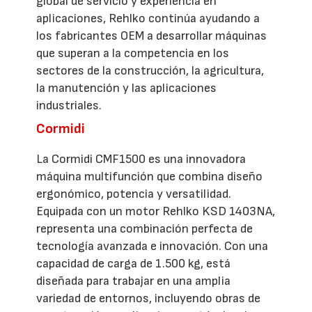
global de servicio y experiencia en
aplicaciones, Rehlko continúa ayudando a
los fabricantes OEM a desarrollar máquinas
que superan a la competencia en los
sectores de la construcción, la agricultura,
la manutención y las aplicaciones
industriales.
Cormidi
La Cormidi CMF1500 es una innovadora
máquina multifunción que combina diseño
ergonómico, potencia y versatilidad.
Equipada con un motor Rehlko KSD 1403NA,
representa una combinación perfecta de
tecnología avanzada e innovación. Con una
capacidad de carga de 1.500 kg, está
diseñada para trabajar en una amplia
variedad de entornos, incluyendo obras de