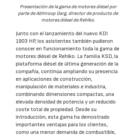
Presentación de la gama de motores diésel por
parte de Abhiroop Garg, director de producto de
motores diésel de Rehlko.
Junto con el lanzamiento del nuevo KDI
1903 HP, los asistentes también pudieron
conocer en funcionamiento toda la gama de
motores diésel de Rehlko. La familia KSD, la
plataforma diésel de última generación de la
compañía, continúa ampliando su presencia
en aplicaciones de construcción,
manipulación de materiales e industria,
combinando dimensiones compactas, una
elevada densidad de potencia y un reducido
coste total de propiedad. Desde su
introducción, esta gama ha demostrado
importantes ventajas para los clientes,
como una menor demanda de combustible,