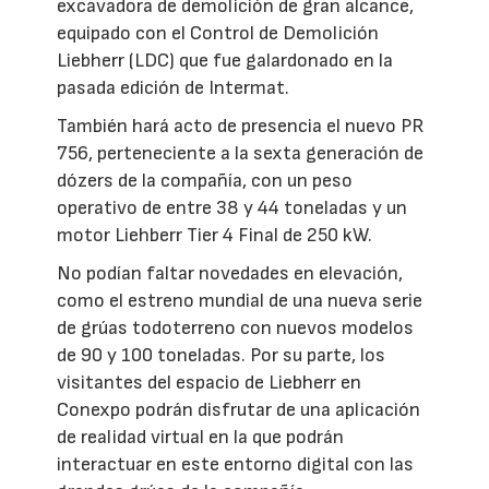
excavadora de demolición de gran alcance,
equipado con el Control de Demolición
Liebherr (LDC) que fue galardonado en la
pasada edición de Intermat.
También hará acto de presencia el nuevo PR
756, perteneciente a la sexta generación de
dózers de la compañía, con un peso
operativo de entre 38 y 44 toneladas y un
motor Liehberr Tier 4 Final de 250 kW.
No podían faltar novedades en elevación,
como el estreno mundial de una nueva serie
de grúas todoterreno con nuevos modelos
de 90 y 100 toneladas. Por su parte, los
visitantes del espacio de Liebherr en
Conexpo podrán disfrutar de una aplicación
de realidad virtual en la que podrán
interactuar en este entorno digital con las