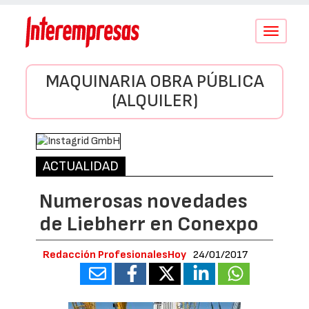
Conmutar
navegació
MAQUINARIA OBRA PÚBLICA
(ALQUILER)
ACTUALIDAD
Numerosas novedades
de Liebherr en Conexpo
Redacción ProfesionalesHoy
24/01/2017