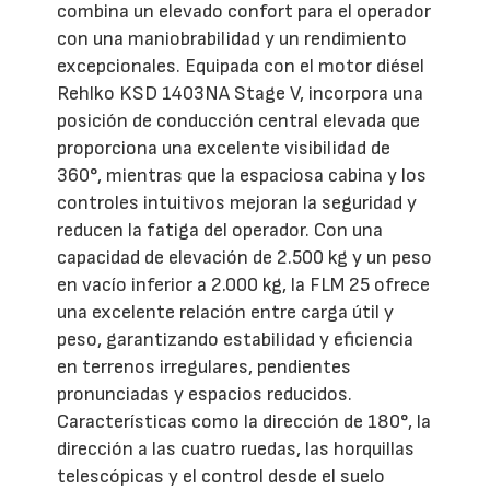
combina un elevado confort para el operador
con una maniobrabilidad y un rendimiento
excepcionales. Equipada con el motor diésel
Rehlko KSD 1403NA Stage V, incorpora una
posición de conducción central elevada que
proporciona una excelente visibilidad de
360°, mientras que la espaciosa cabina y los
controles intuitivos mejoran la seguridad y
reducen la fatiga del operador. Con una
capacidad de elevación de 2.500 kg y un peso
en vacío inferior a 2.000 kg, la FLM 25 ofrece
una excelente relación entre carga útil y
peso, garantizando estabilidad y eficiencia
en terrenos irregulares, pendientes
pronunciadas y espacios reducidos.
Características como la dirección de 180°, la
dirección a las cuatro ruedas, las horquillas
telescópicas y el control desde el suelo