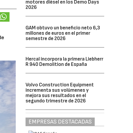
motores diésel en los Demo Days
2026
GAM obtuvo un beneficio neto 6,3
millones de euros en el primer
de
semestre de 2026
Hercal incorpora la primera Liebherr
R 940 Demolition de España
Volvo Construction Equipment
incrementa sus volúmenes y
mejora sus resultados en el
segundo trimestre de 2026
EMPRESAS DESTACADAS