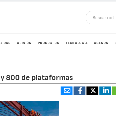
LIDAD
OPINIÓN
PRODUCTOS
TECNOLOGÍA
AGENDA
 y 800 de plataformas