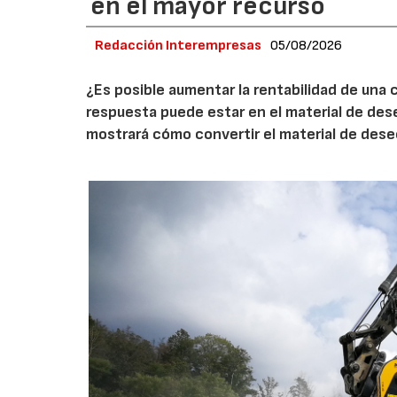
en el mayor recurso
Redacción Interempresas
05/08/2026
¿Es posible aumentar la rentabilidad de una 
respuesta puede estar en el material de de
mostrará cómo convertir el material de des