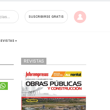
SUSCRIBIRSE GRATIS
REVISTAS
REVISTAS