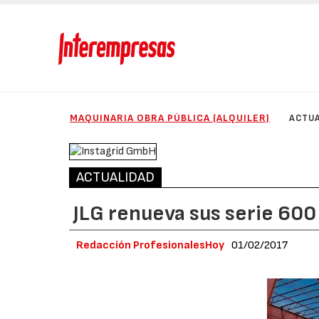
MAQUINARIA OBRA PÚBLICA (ALQUILER)
ACTUA
ACTUALIDAD
JLG renueva sus serie 600
Redacción ProfesionalesHoy
01/02/2017