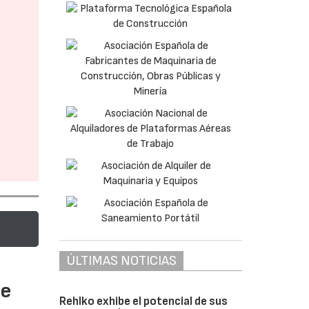
ÚLTIMAS NOTICIAS
te
Rehlko exhibe el potencial de sus