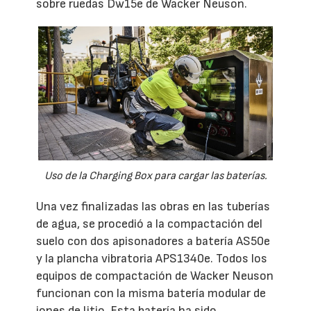
sobre ruedas Dw15e de Wacker Neuson.
Uso de la Charging Box para cargar las baterías.
Una vez finalizadas las obras en las tuberías
de agua, se procedió a la compactación del
suelo con dos apisonadores a batería AS50e
y la plancha vibratoria APS1340e. Todos los
equipos de compactación de Wacker Neuson
funcionan con la misma batería modular de
iones de litio. Esta batería ha sido