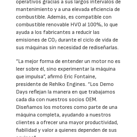
operativos gracias a sus largos intervalos de
mantenimiento y a una elevada eficiencia de
combustible. Además, es compatible con
combustible renovable HVO al 100%, lo que
ayuda a los fabricantes a reducir las
emisiones de CO₂ durante el ciclo de vida de
sus máquinas sin necesidad de rediseñarlas.
“La mejor forma de entender un motor no es
leer sobre él, sino experimentar la máquina
que impulsa”, afirmó Eric Fontaine,
presidente de Rehlko Engines. “Los Demo
Days reflejan la manera en que trabajamos
cada día con nuestros socios OEM.
Diseñamos los motores como parte de una
máquina completa, ayudando a nuestros
clientes a ofrecer una mayor productividad,
fiabilidad y valor a quienes dependen de sus