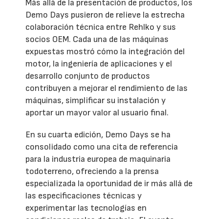
Más allá de la presentación de productos, los
Demo Days pusieron de relieve la estrecha
colaboración técnica entre Rehlko y sus
socios OEM. Cada una de las máquinas
expuestas mostró cómo la integración del
motor, la ingeniería de aplicaciones y el
desarrollo conjunto de productos
contribuyen a mejorar el rendimiento de las
máquinas, simplificar su instalación y
aportar un mayor valor al usuario final.
En su cuarta edición, Demo Days se ha
consolidado como una cita de referencia
para la industria europea de maquinaria
todoterreno, ofreciendo a la prensa
especializada la oportunidad de ir más allá de
las especificaciones técnicas y
experimentar las tecnologías en