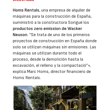
Homs Rentals
, una empresa de alquiler de
máquinas para la construcción de España,
suministró a la constructora Sorigué los
productos zero emission de Wacker
Neuson
. “Se trata de uno de los primeros
proyectos de construcción en España donde
solo se utilizan máquinas sin emisiones. Las
máquinas se utilizan durante todo el
proceso, desde la demolición hasta la
excavación, el relleno y la compactació”»,
explica Marc Homs, director financiero de
Homs Rentals.