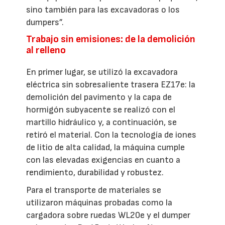
sino también para las excavadoras o los
dumpers”.
Trabajo sin emisiones: de la demolición
al relleno
En primer lugar, se utilizó la excavadora
eléctrica sin sobresaliente trasera EZ17e: la
demolición del pavimento y la capa de
hormigón subyacente se realizó con el
martillo hidráulico y, a continuación, se
retiró el material. Con la tecnología de iones
de litio de alta calidad, la máquina cumple
con las elevadas exigencias en cuanto a
rendimiento, durabilidad y robustez.
Para el transporte de materiales se
utilizaron máquinas probadas como la
cargadora sobre ruedas WL20e y el dumper