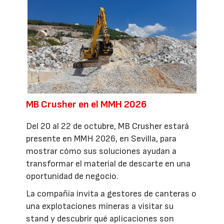
MB Crusher en el MMH 2026
Del 20 al 22 de octubre, MB Crusher estará
presente en MMH 2026, en Sevilla, para
mostrar cómo sus soluciones ayudan a
transformar el material de descarte en una
oportunidad de negocio.
La compañía invita a gestores de canteras o
una explotaciones mineras a visitar su
stand y descubrir qué aplicaciones son