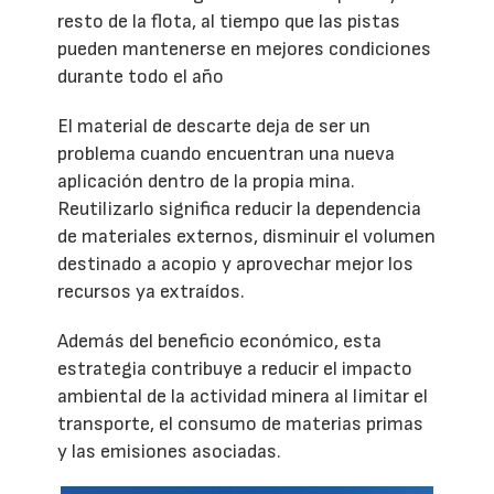
resto de la flota, al tiempo que las pistas
pueden mantenerse en mejores condiciones
durante todo el año
El material de descarte deja de ser un
problema cuando encuentran una nueva
aplicación dentro de la propia mina.
Reutilizarlo significa reducir la dependencia
de materiales externos, disminuir el volumen
destinado a acopio y aprovechar mejor los
recursos ya extraídos.
Además del beneficio económico, esta
estrategia contribuye a reducir el impacto
ambiental de la actividad minera al limitar el
transporte, el consumo de materias primas
y las emisiones asociadas.