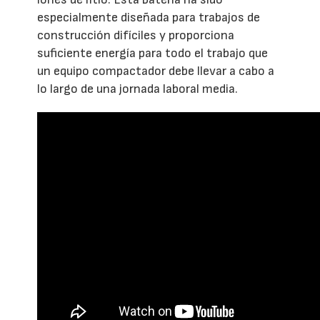
especialmente diseñada para trabajos de
construcción difíciles y proporciona
suficiente energía para todo el trabajo que
un equipo compactador debe llevar a cabo a
lo largo de una jornada laboral media.