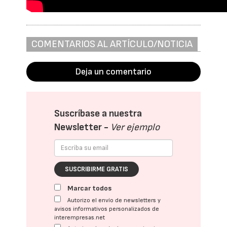
COMENTARIOS AL ARTÍCULO/NOTICIA
Deja un comentario
Suscríbase a nuestra
Newsletter -
Ver ejemplo
SUSCRIBIRME GRATIS
Marcar todos
Autorizo el envío de newsletters y
avisos informativos personalizados de
interempresas.net