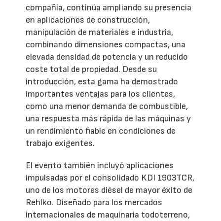
compañía, continúa ampliando su presencia
en aplicaciones de construcción,
manipulación de materiales e industria,
combinando dimensiones compactas, una
elevada densidad de potencia y un reducido
coste total de propiedad. Desde su
introducción, esta gama ha demostrado
importantes ventajas para los clientes,
como una menor demanda de combustible,
una respuesta más rápida de las máquinas y
un rendimiento fiable en condiciones de
trabajo exigentes.
El evento también incluyó aplicaciones
impulsadas por el consolidado KDI 1903TCR,
uno de los motores diésel de mayor éxito de
Rehlko. Diseñado para los mercados
internacionales de maquinaria todoterreno,