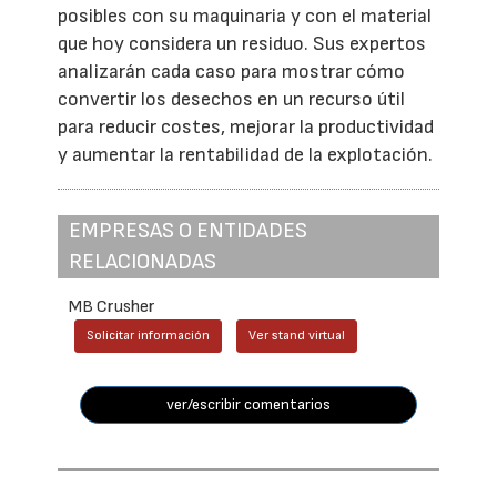
posibles con su maquinaria y con el material
que hoy considera un residuo. Sus expertos
analizarán cada caso para mostrar cómo
convertir los desechos en un recurso útil
para reducir costes, mejorar la productividad
y aumentar la rentabilidad de la explotación.
EMPRESAS O ENTIDADES
RELACIONADAS
MB Crusher
Solicitar información
Ver stand virtual
ver/escribir comentarios