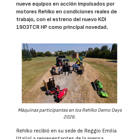
nueve equipos en acción impulsados por
motores Rehlko en condiciones reales de
trabajo, con el estreno del nuevo KDI
1903TCR HP como principal novedad.
Máquinas participantes en los Rehlko Demo Days
2026.
Rehlko recibió en su sede de Reggio Emilia
(Italia) a representantes de la prensa