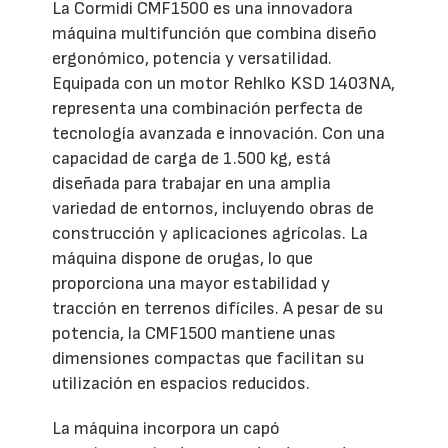
La Cormidi CMF1500 es una innovadora
máquina multifunción que combina diseño
ergonómico, potencia y versatilidad.
Equipada con un motor Rehlko KSD 1403NA,
representa una combinación perfecta de
tecnología avanzada e innovación. Con una
capacidad de carga de 1.500 kg, está
diseñada para trabajar en una amplia
variedad de entornos, incluyendo obras de
construcción y aplicaciones agrícolas. La
máquina dispone de orugas, lo que
proporciona una mayor estabilidad y
tracción en terrenos difíciles. A pesar de su
potencia, la CMF1500 mantiene unas
dimensiones compactas que facilitan su
utilización en espacios reducidos.
La máquina incorpora un capó