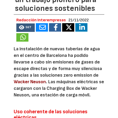
soluciones sostenibles
Redacción Interempresas
21/11/2022
567
La instalación de nuevas tuberías de agua
en el centro de Barcelona ha podido
llevarse a cabo sin emisiones de gases de
escape directas y de forma muy silenciosa
gracias a las soluciones zero emission de
Wacker Neuson
. Las máquinas eléctricas se
cargaron con la Charging Box de Wacker
Neuson, una estación de carga móvil.
Uso coherente de las soluciones
eléctricas