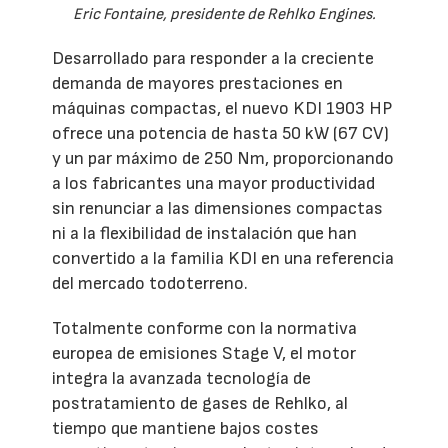
Eric Fontaine, presidente de Rehlko Engines.
Desarrollado para responder a la creciente
demanda de mayores prestaciones en
máquinas compactas, el nuevo KDI 1903 HP
ofrece una potencia de hasta 50 kW (67 CV)
y un par máximo de 250 Nm, proporcionando
a los fabricantes una mayor productividad
sin renunciar a las dimensiones compactas
ni a la flexibilidad de instalación que han
convertido a la familia KDI en una referencia
del mercado todoterreno.
Totalmente conforme con la normativa
europea de emisiones Stage V, el motor
integra la avanzada tecnología de
postratamiento de gases de Rehlko, al
tiempo que mantiene bajos costes