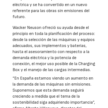
eléctrica y se ha convertido en un nuevo
referente para las obras sin emisiones del
futuro.
Wacker Neuson ofreció su ayuda desde el
principio en toda la planificación del proceso:
desde la selección de las máquinas y equipos
adecuados, sus implementos y baterías,
hasta el asesoramiento con respecto a la
demanda eléctrica y la potencia de
conexión, el mejor uso posible de la Charging
Box y el manejo de las cargas intermedias.
“En España estamos viendo un aumento en
la demanda de las máquinas sin emisiones.
Suponemos que esta demanda seguirá
creciendo a medida que el tema de la
sostenibilidad siga adquiriendo importancia”,