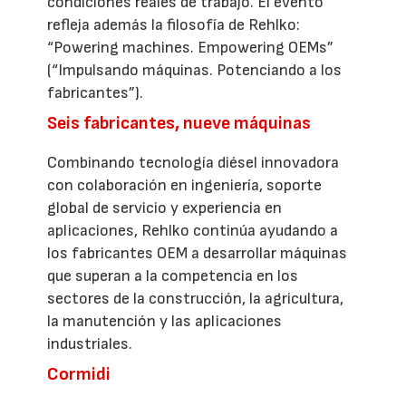
condiciones reales de trabajo. El evento
refleja además la filosofía de Rehlko:
“Powering machines. Empowering OEMs”
(“Impulsando máquinas. Potenciando a los
fabricantes”).
Seis fabricantes, nueve máquinas
Combinando tecnología diésel innovadora
con colaboración en ingeniería, soporte
global de servicio y experiencia en
aplicaciones, Rehlko continúa ayudando a
los fabricantes OEM a desarrollar máquinas
que superan a la competencia en los
sectores de la construcción, la agricultura,
la manutención y las aplicaciones
industriales.
Cormidi