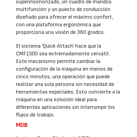
superinsonorizado, un cuadro de mandos
multifunción y un puesto de conducción
diseñado para ofrecer el máximo confort,
con una plataforma ergonómica que
proporciona una visión de 360 grados.
El sistema 'Quick Attach' hace que la
CMF1500 sea extremadamente versátil.
Este mecanismo permite cambiar la
configuración de la máquina en menos de
cinco minutos, una operación que puede
realizar una sola persona sin necesidad de
herramientas especiales. Esto convierte a la
máquina en una solución ideal para
diferentes aplicaciones sin interrumpir los
flujos de trabajo.
MDB