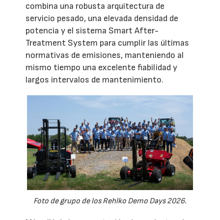
combina una robusta arquitectura de
servicio pesado, una elevada densidad de
potencia y el sistema Smart After-
Treatment System para cumplir las últimas
normativas de emisiones, manteniendo al
mismo tiempo una excelente fiabilidad y
largos intervalos de mantenimiento.
Foto de grupo de los Rehlko Demo Days 2026.