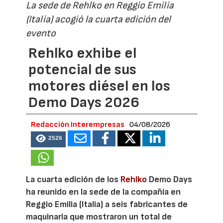
La sede de Rehlko en Reggio Emilia
(Italia) acogió la cuarta edición del
evento
Rehlko exhibe el
potencial de sus
motores diésel en los
Demo Days 2026
Redacción Interempresas
04/08/2026
2526
La cuarta edición de los
Rehlko
Demo Days
ha reunido en la sede de la compañía en
Reggio Emilia (Italia) a seis fabricantes de
maquinaria que mostraron un total de