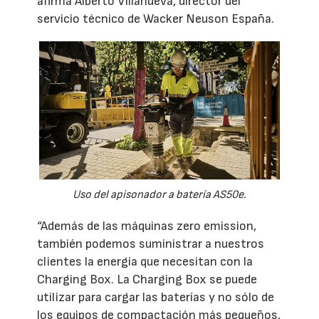
afirma Alberto Villanueva, director del
servicio técnico de Wacker Neuson España.
Uso del apisonador a batería AS50e.
“Además de las máquinas zero emission,
también podemos suministrar a nuestros
clientes la energía que necesitan con la
Charging Box. La Charging Box se puede
utilizar para cargar las baterías y no sólo de
los equipos de compactación más pequeños,