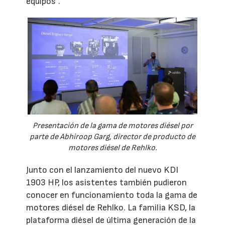
equipos”.
Presentación de la gama de motores diésel por
parte de Abhiroop Garg, director de producto de
motores diésel de Rehlko.
Junto con el lanzamiento del nuevo KDI
1903 HP, los asistentes también pudieron
conocer en funcionamiento toda la gama de
motores diésel de Rehlko. La familia KSD, la
plataforma diésel de última generación de la