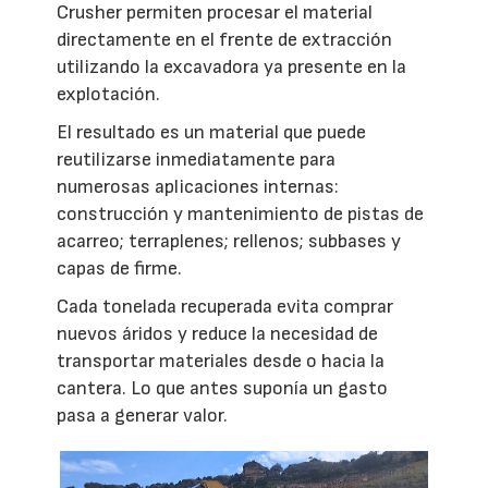
Crusher permiten procesar el material
directamente en el frente de extracción
utilizando la excavadora ya presente en la
explotación.
El resultado es un material que puede
reutilizarse inmediatamente para
numerosas aplicaciones internas:
construcción y mantenimiento de pistas de
acarreo; terraplenes; rellenos; subbases y
capas de firme.
Cada tonelada recuperada evita comprar
nuevos áridos y reduce la necesidad de
transportar materiales desde o hacia la
cantera. Lo que antes suponía un gasto
pasa a generar valor.