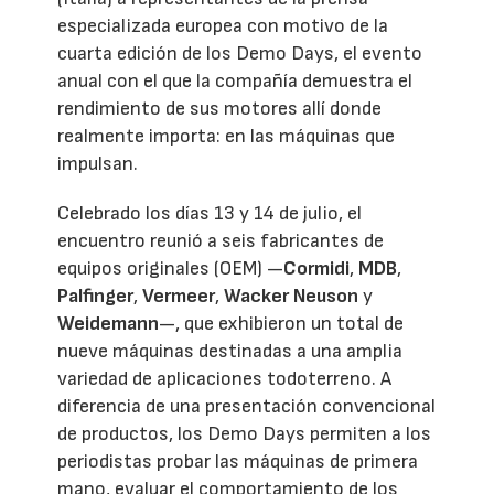
especializada europea con motivo de la
cuarta edición de los Demo Days, el evento
anual con el que la compañía demuestra el
rendimiento de sus motores allí donde
realmente importa: en las máquinas que
impulsan.
Celebrado los días 13 y 14 de julio, el
encuentro reunió a seis fabricantes de
equipos originales (OEM) —
Cormidi
,
MDB
,
Palfinger
,
Vermeer
,
Wacker Neuson
y
Weidemann
—, que exhibieron un total de
nueve máquinas destinadas a una amplia
variedad de aplicaciones todoterreno. A
diferencia de una presentación convencional
de productos, los Demo Days permiten a los
periodistas probar las máquinas de primera
mano, evaluar el comportamiento de los