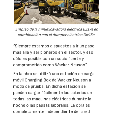
Empleo de la miniexcavadora eléctrica EZ17e en
combinación con el dumper eléctrico Dw15e.
“Siempre estamos dispuestos a ir un paso
más allá y ser pioneros en el sector, y eso
sólo es posible con un socio fuerte y
comprometido como Wacker Neuson”.
En la obra se utilizó una estación de carga
móvil Charging Box de Wacker Neuson a
modo de prueba. En dicha estación se
pueden cargar fácilmente las baterías de
todas las máquinas eléctricas durante la
noche o las pausas laborales. La obra es
completamente independiente de la red