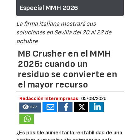
Especial MMH 2026
La firma italiana mostrará sus
soluciones en Sevilla del 20 al 22 de
octubre
MB Crusher en el MMH
2026: cuando un
residuo se convierte en
el mayor recurso
Redacción Interempresas
05/08/2026
677
¿Es posible aumentar la rentabilidad de una