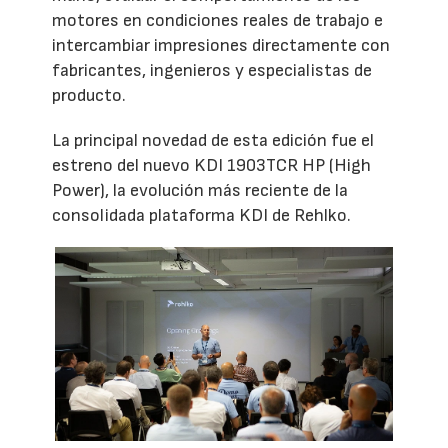
motores en condiciones reales de trabajo e
intercambiar impresiones directamente con
fabricantes, ingenieros y especialistas de
producto.
La principal novedad de esta edición fue el
estreno del nuevo KDI 1903TCR HP (High
Power), la evolución más reciente de la
consolidada plataforma KDI de Rehlko.