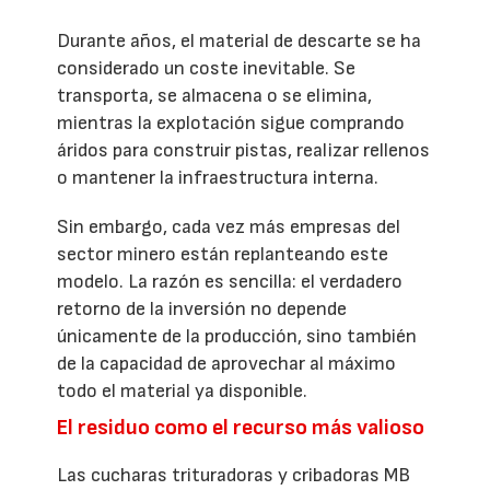
Durante años, el material de descarte se ha
considerado un coste inevitable. Se
transporta, se almacena o se elimina,
mientras la explotación sigue comprando
áridos para construir pistas, realizar rellenos
o mantener la infraestructura interna.
Sin embargo, cada vez más empresas del
sector minero están replanteando este
modelo. La razón es sencilla: el verdadero
retorno de la inversión no depende
únicamente de la producción, sino también
de la capacidad de aprovechar al máximo
todo el material ya disponible.
El residuo como el recurso más valioso
Las cucharas trituradoras y cribadoras MB