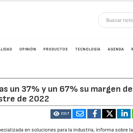
LIDAD
OPINIÓN
PRODUCTOS
TECNOLOGÍA
AGENDA
as un 37% y un 67% su margen de
estre de 2022
2317
ecializada en soluciones para la industria, informa sobre l