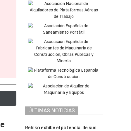
ÚLTIMAS NOTICIAS
te
Rehlko exhibe el potencial de sus