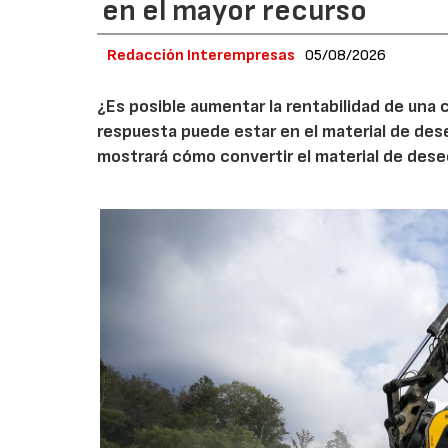
en el mayor recurso
Redacción Interempresas
05/08/2026
¿Es posible aumentar la rentabilidad de una 
respuesta puede estar en el material de de
mostrará cómo convertir el material de des