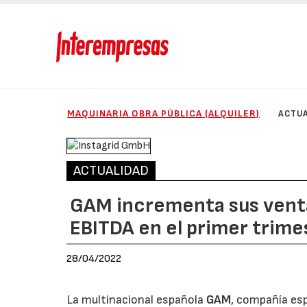
MAQUINARIA OBRA PÚBLICA (ALQUILER)
ACTUA
ACTUALIDAD
GAM incrementa sus vent
EBITDA en el primer trim
28/04/2022
La multinacional española
GAM
, compañía esp