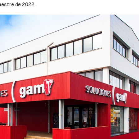
mestre de 2022.