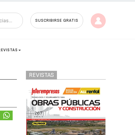
SUSCRIBIRSE GRATIS
REVISTAS
REVISTAS
a