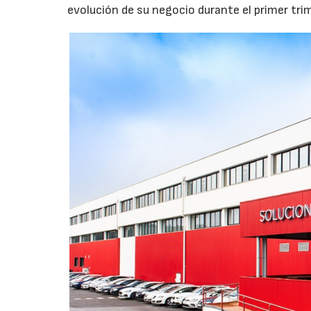
evolución de su negocio durante el primer tri