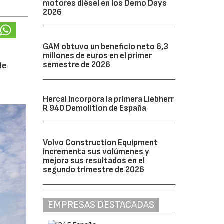
motores diésel en los Demo Days
2026
GAM obtuvo un beneficio neto 6,3
millones de euros en el primer
semestre de 2026
de
Hercal incorpora la primera Liebherr
R 940 Demolition de España
Volvo Construction Equipment
incrementa sus volúmenes y
mejora sus resultados en el
segundo trimestre de 2026
EMPRESAS DESTACADAS