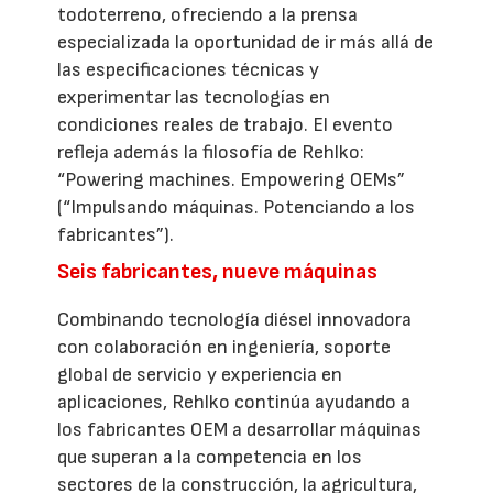
todoterreno, ofreciendo a la prensa
especializada la oportunidad de ir más allá de
las especificaciones técnicas y
experimentar las tecnologías en
condiciones reales de trabajo. El evento
refleja además la filosofía de Rehlko:
“Powering machines. Empowering OEMs”
(“Impulsando máquinas. Potenciando a los
fabricantes”).
Seis fabricantes, nueve máquinas
Combinando tecnología diésel innovadora
con colaboración en ingeniería, soporte
global de servicio y experiencia en
aplicaciones, Rehlko continúa ayudando a
los fabricantes OEM a desarrollar máquinas
que superan a la competencia en los
sectores de la construcción, la agricultura,