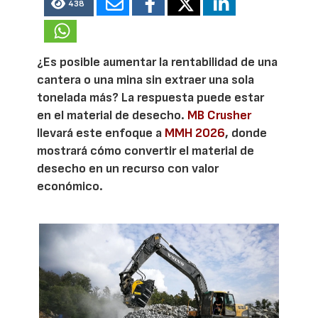
438
¿Es posible aumentar la rentabilidad de una
cantera o una mina sin extraer una sola
tonelada más? La respuesta puede estar
en el material de desecho.
MB Crusher
llevará este enfoque a
MMH 2026
, donde
mostrará cómo convertir el material de
desecho en un recurso con valor
económico.