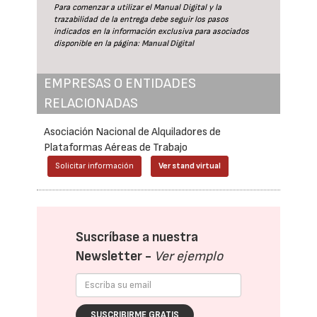
Para comenzar a utilizar el Manual Digital y la
trazabilidad de la entrega debe seguir los pasos
indicados en la información exclusiva para asociados
disponible en la página:
Manual Digital
EMPRESAS O ENTIDADES
RELACIONADAS
Asociación Nacional de Alquiladores de
Plataformas Aéreas de Trabajo
Solicitar información
Ver stand virtual
Suscríbase a nuestra
Newsletter -
Ver ejemplo
SUSCRIBIRME GRATIS