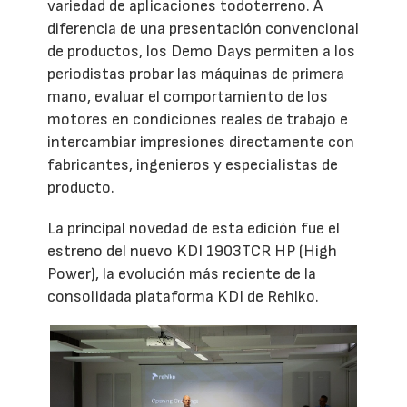
variedad de aplicaciones todoterreno. A
diferencia de una presentación convencional
de productos, los Demo Days permiten a los
periodistas probar las máquinas de primera
mano, evaluar el comportamiento de los
motores en condiciones reales de trabajo e
intercambiar impresiones directamente con
fabricantes, ingenieros y especialistas de
producto.
La principal novedad de esta edición fue el
estreno del nuevo KDI 1903TCR HP (High
Power), la evolución más reciente de la
consolidada plataforma KDI de Rehlko.