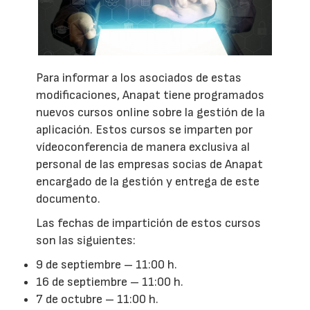
Para informar a los asociados de estas
modificaciones, Anapat tiene programados
nuevos cursos online sobre la gestión de la
aplicación. Estos cursos se imparten por
vídeoconferencia de manera exclusiva al
personal de las empresas socias de Anapat
encargado de la gestión y entrega de este
documento.
Las fechas de impartición de estos cursos
son las siguientes:
9 de septiembre – 11:00 h.
16 de septiembre – 11:00 h.
7 de octubre – 11:00 h.