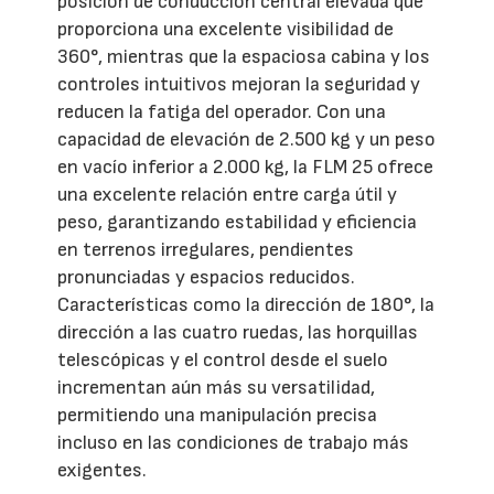
posición de conducción central elevada que
proporciona una excelente visibilidad de
360°, mientras que la espaciosa cabina y los
controles intuitivos mejoran la seguridad y
reducen la fatiga del operador. Con una
capacidad de elevación de 2.500 kg y un peso
en vacío inferior a 2.000 kg, la FLM 25 ofrece
una excelente relación entre carga útil y
peso, garantizando estabilidad y eficiencia
en terrenos irregulares, pendientes
pronunciadas y espacios reducidos.
Características como la dirección de 180°, la
dirección a las cuatro ruedas, las horquillas
telescópicas y el control desde el suelo
incrementan aún más su versatilidad,
permitiendo una manipulación precisa
incluso en las condiciones de trabajo más
exigentes.