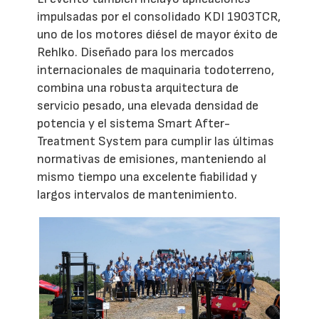
impulsadas por el consolidado KDI 1903TCR,
uno de los motores diésel de mayor éxito de
Rehlko. Diseñado para los mercados
internacionales de maquinaria todoterreno,
combina una robusta arquitectura de
servicio pesado, una elevada densidad de
potencia y el sistema Smart After-
Treatment System para cumplir las últimas
normativas de emisiones, manteniendo al
mismo tiempo una excelente fiabilidad y
largos intervalos de mantenimiento.