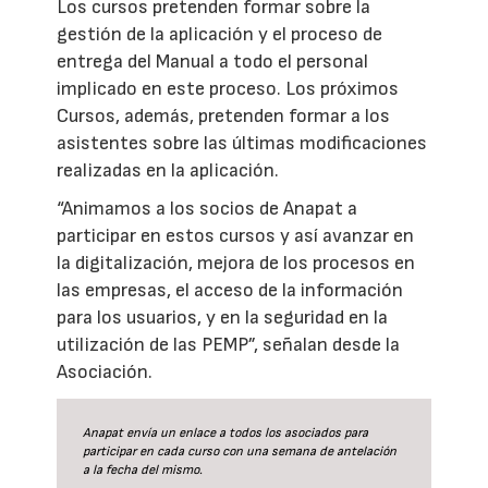
Los cursos pretenden formar sobre la
gestión de la aplicación y el proceso de
entrega del Manual a todo el personal
implicado en este proceso. Los próximos
Cursos, además, pretenden formar a los
asistentes sobre las últimas modificaciones
realizadas en la aplicación.
“Animamos a los socios de Anapat a
participar en estos cursos y así avanzar en
la digitalización, mejora de los procesos en
las empresas, el acceso de la información
para los usuarios, y en la seguridad en la
utilización de las PEMP”, señalan desde la
Asociación.
Anapat envía un enlace a todos los asociados para
participar en cada curso con una semana de antelación
a la fecha del mismo.