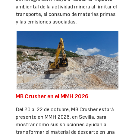
ambiental de la actividad minera al limitar el
transporte, el consumo de materias primas
y las emisiones asociadas.
MB Crusher en el MMH 2026
Del 20 al 22 de octubre, MB Crusher estará
presente en MMH 2026, en Sevilla, para
mostrar cómo sus soluciones ayudan a
transformar el material de descarte en una