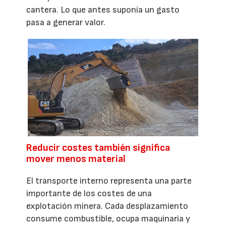
cantera. Lo que antes suponía un gasto
pasa a generar valor.
Reducir costes también significa
mover menos material
El transporte interno representa una parte
importante de los costes de una
explotación minera. Cada desplazamiento
consume combustible, ocupa maquinaria y