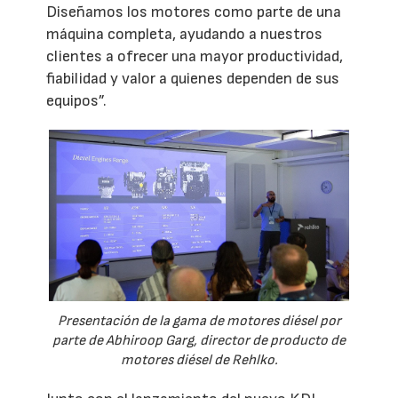
Diseñamos los motores como parte de una
máquina completa, ayudando a nuestros
clientes a ofrecer una mayor productividad,
fiabilidad y valor a quienes dependen de sus
equipos”.
Presentación de la gama de motores diésel por
parte de Abhiroop Garg, director de producto de
motores diésel de Rehlko.