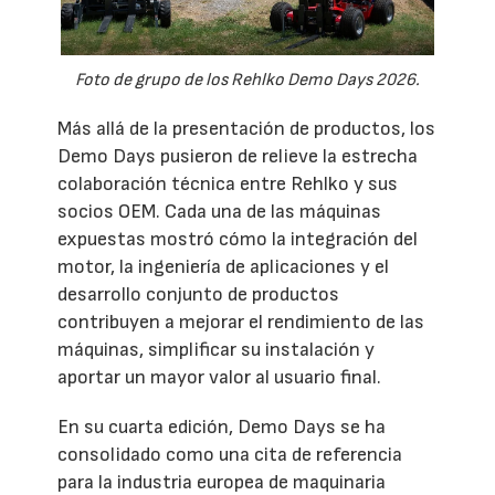
Foto de grupo de los Rehlko Demo Days 2026.
Más allá de la presentación de productos, los
Demo Days pusieron de relieve la estrecha
colaboración técnica entre Rehlko y sus
socios OEM. Cada una de las máquinas
expuestas mostró cómo la integración del
motor, la ingeniería de aplicaciones y el
desarrollo conjunto de productos
contribuyen a mejorar el rendimiento de las
máquinas, simplificar su instalación y
aportar un mayor valor al usuario final.
En su cuarta edición, Demo Days se ha
consolidado como una cita de referencia
para la industria europea de maquinaria