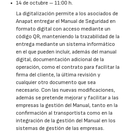
14 de octubre – 11:00 h.
La digitalización permite a los asociados de
Anapat entregar el Manual de Seguridad en
formato digital con acceso mediante un
código QR, manteniendo la trazabilidad de la
entrega mediante un sistema informático
en el que pueden incluir, además del manual
digital, documentación adicional de la
operación, como el contrato para facilitar la
firma del cliente, la última revisión y
cualquier otro documento que sea
necesario. Con las nuevas modificaciones,
además se pretende mejorar y facilitar a las
empresas la gestión del Manual, tanto en la
confirmación al transportista como en la
integración de la gestión del Manual en los
sistemas de gestión de las empresas.