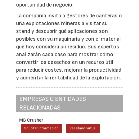
oportunidad de negocio.
La compañía invita a gestores de canteras o
una explotaciones mineras a visitar su
stand y descubrir qué aplicaciones son
posibles con su maquinaria y con el material
que hoy considera un residuo. Sus expertos
analizarán cada caso para mostrar cómo
convertir los desechos en un recurso útil
para reducir costes, mejorar la productividad
y aumentar la rentabilidad de la explotación.
EMPRESAS O ENTIDADES
RELACIONADAS
MB Crusher
Solicitar información
Ver stand virtual