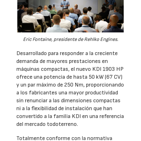
Eric Fontaine, presidente de Rehlko Engines.
Desarrollado para responder a la creciente
demanda de mayores prestaciones en
máquinas compactas, el nuevo KDI 1903 HP
ofrece una potencia de hasta 50 kW (67 CV)
y un par máximo de 250 Nm, proporcionando
a los fabricantes una mayor productividad
sin renunciar a las dimensiones compactas
ni a la flexibilidad de instalación que han
convertido a la familia KDI en una referencia
del mercado todoterreno.
Totalmente conforme con la normativa