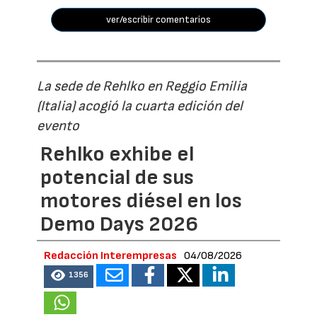
ver/escribir comentarios
La sede de Rehlko en Reggio Emilia
(Italia) acogió la cuarta edición del
evento
Rehlko exhibe el
potencial de sus
motores diésel en los
Demo Days 2026
Redacción Interempresas
04/08/2026
1356