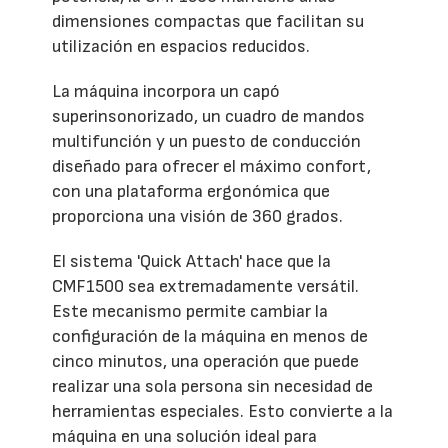
dimensiones compactas que facilitan su
utilización en espacios reducidos.
La máquina incorpora un capó
superinsonorizado, un cuadro de mandos
multifunción y un puesto de conducción
diseñado para ofrecer el máximo confort,
con una plataforma ergonómica que
proporciona una visión de 360 grados.
El sistema 'Quick Attach' hace que la
CMF1500 sea extremadamente versátil.
Este mecanismo permite cambiar la
configuración de la máquina en menos de
cinco minutos, una operación que puede
realizar una sola persona sin necesidad de
herramientas especiales. Esto convierte a la
máquina en una solución ideal para