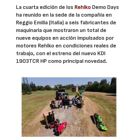
La cuarta edición de los
Rehlko
Demo Days
ha reunido en la sede de la compañía en
Reggio Emilia (Italia) a seis fabricantes de
maquinaria que mostraron un total de
nueve equipos en acción impulsados por
motores Rehlko en condiciones reales de
trabajo, con el estreno del nuevo KDI
1903TCR HP como principal novedad.