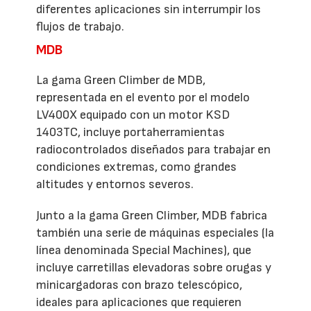
diferentes aplicaciones sin interrumpir los
flujos de trabajo.
MDB
La gama Green Climber de MDB,
representada en el evento por el modelo
LV400X equipado con un motor KSD
1403TC, incluye portaherramientas
radiocontrolados diseñados para trabajar en
condiciones extremas, como grandes
altitudes y entornos severos.
Junto a la gama Green Climber, MDB fabrica
también una serie de máquinas especiales (la
línea denominada Special Machines), que
incluye carretillas elevadoras sobre orugas y
minicargadoras con brazo telescópico,
ideales para aplicaciones que requieren