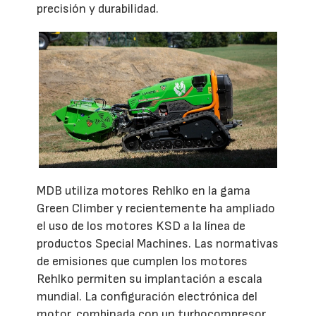
precisión y durabilidad.
MDB utiliza motores Rehlko en la gama
Green Climber y recientemente ha ampliado
el uso de los motores KSD a la línea de
productos Special Machines. Las normativas
de emisiones que cumplen los motores
Rehlko permiten su implantación a escala
mundial. La configuración electrónica del
motor, combinada con un turbocompresor,