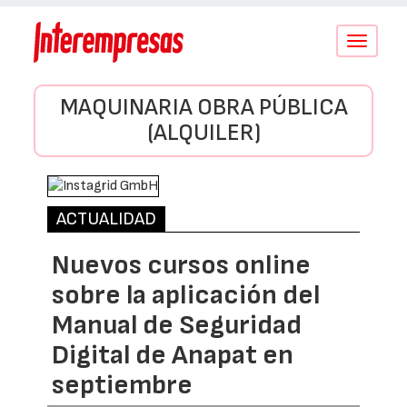
Conmutar
navegació
MAQUINARIA OBRA PÚBLICA
(ALQUILER)
ACTUALIDAD
Nuevos cursos online
sobre la aplicación del
Manual de Seguridad
Digital de Anapat en
septiembre