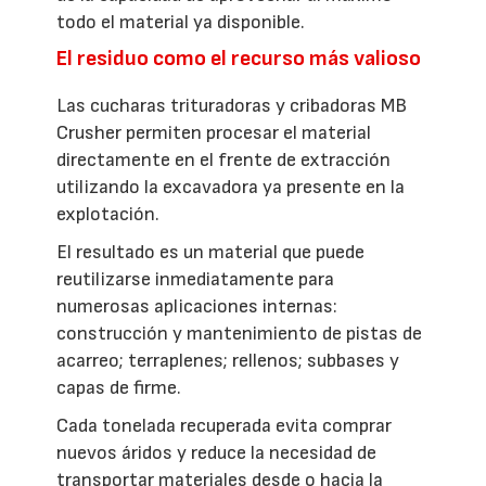
todo el material ya disponible.
El residuo como el recurso más valioso
Las cucharas trituradoras y cribadoras MB
Crusher permiten procesar el material
directamente en el frente de extracción
utilizando la excavadora ya presente en la
explotación.
El resultado es un material que puede
reutilizarse inmediatamente para
numerosas aplicaciones internas:
construcción y mantenimiento de pistas de
acarreo; terraplenes; rellenos; subbases y
capas de firme.
Cada tonelada recuperada evita comprar
nuevos áridos y reduce la necesidad de
transportar materiales desde o hacia la