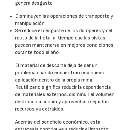
genera desgaste.
Disminuyen las operaciones de transporte y
manipulación
Se reduce el desgaste de los dúmperes y del
resto de la flota, al tiempo que las pistas
pueden mantenerse en mejores condiciones
durante todo el año
El material de descarte deja de ser un
problema cuando encuentran una nueva
aplicación dentro de la propia mina.
Reutilizarlo significa reducir la dependencia
de materiales externos, disminuir el volumen
destinado a acopio y aprovechar mejor los
recursos ya extraídos.
Además del beneficio económico, esta
estrategia contribuye a reducir el impacto