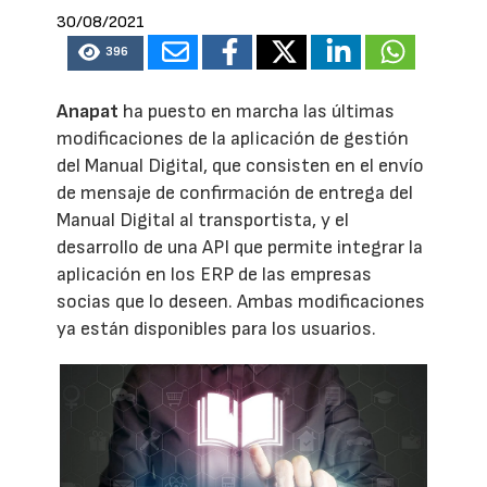
30/08/2021
396
Anapat
ha puesto en marcha las últimas
modificaciones de la aplicación de gestión
del Manual Digital, que consisten en el envío
de mensaje de confirmación de entrega del
Manual Digital al transportista, y el
desarrollo de una API que permite integrar la
aplicación en los ERP de las empresas
socias que lo deseen. Ambas modificaciones
ya están disponibles para los usuarios.