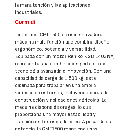
la manutención y las aplicaciones
industriales.
Cormidi
La Cormidi CMF1500 es una innovadora
máquina multifunción que combina diseño
ergonómico, potencia y versatilidad.
Equipada con un motor Rehlko KSD 1403NA,
representa una combinación perfecta de
tecnología avanzada e innovación. Con una
capacidad de carga de 1.500 kg, está
diseñada para trabajar en una amplia
variedad de entornos, incluyendo obras de
construcción y aplicaciones agrícolas. La
máquina dispone de orugas, lo que
proporciona una mayor estabilidad y
tracción en terrenos difíciles. A pesar de su
potencia, la CMF1500 mantiene unas