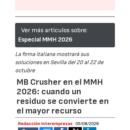
Ver más artículos sobre:
Especial MMH 2026
La firma italiana mostrará sus
soluciones en Sevilla del 20 al 22 de
octubre
MB Crusher en el MMH
2026: cuando un
residuo se convierte en
el mayor recurso
Redacción Interempresas
05/08/2026