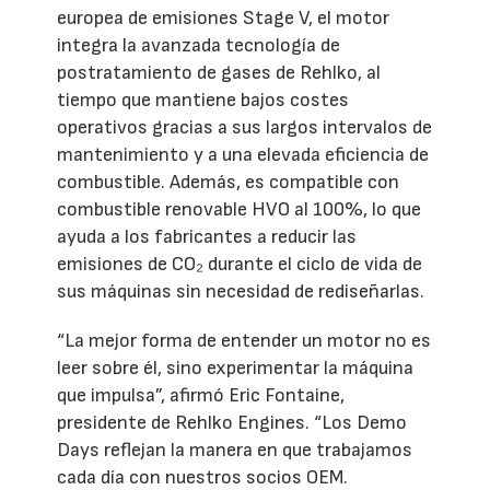
europea de emisiones Stage V, el motor
integra la avanzada tecnología de
postratamiento de gases de Rehlko, al
tiempo que mantiene bajos costes
operativos gracias a sus largos intervalos de
mantenimiento y a una elevada eficiencia de
combustible. Además, es compatible con
combustible renovable HVO al 100%, lo que
ayuda a los fabricantes a reducir las
emisiones de CO₂ durante el ciclo de vida de
sus máquinas sin necesidad de rediseñarlas.
“La mejor forma de entender un motor no es
leer sobre él, sino experimentar la máquina
que impulsa”, afirmó Eric Fontaine,
presidente de Rehlko Engines. “Los Demo
Days reflejan la manera en que trabajamos
cada día con nuestros socios OEM.