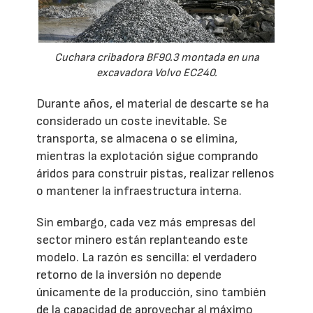
Cuchara cribadora BF90.3 montada en una
excavadora Volvo EC240.
Durante años, el material de descarte se ha
considerado un coste inevitable. Se
transporta, se almacena o se elimina,
mientras la explotación sigue comprando
áridos para construir pistas, realizar rellenos
o mantener la infraestructura interna.
Sin embargo, cada vez más empresas del
sector minero están replanteando este
modelo. La razón es sencilla: el verdadero
retorno de la inversión no depende
únicamente de la producción, sino también
de la capacidad de aprovechar al máximo