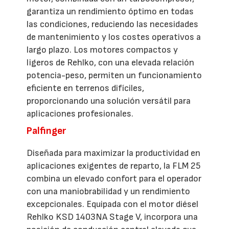
garantiza un rendimiento óptimo en todas
las condiciones, reduciendo las necesidades
de mantenimiento y los costes operativos a
largo plazo. Los motores compactos y
ligeros de Rehlko, con una elevada relación
potencia-peso, permiten un funcionamiento
eficiente en terrenos difíciles,
proporcionando una solución versátil para
aplicaciones profesionales.
Palfinger
Diseñada para maximizar la productividad en
aplicaciones exigentes de reparto, la FLM 25
combina un elevado confort para el operador
con una maniobrabilidad y un rendimiento
excepcionales. Equipada con el motor diésel
Rehlko KSD 1403NA Stage V, incorpora una