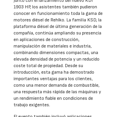
Junto con el lanzamiento del nuevo KDI
1903 HP, los asistentes también pudieron
conocer en funcionamiento toda la gama de
motores diésel de Rehlko. La familia KSD, la
plataforma diésel de última generación de la
compañía, continúa ampliando su presencia
en aplicaciones de construcción,
manipulación de materiales e industria,
combinando dimensiones compactas, una
elevada densidad de potencia y un reducido
coste total de propiedad. Desde su
introducción, esta gama ha demostrado
importantes ventajas para los clientes,
como una menor demanda de combustible,
una respuesta más rápida de las máquinas y
un rendimiento fiable en condiciones de
trabajo exigentes.
El evento también incluyó aplicaciones