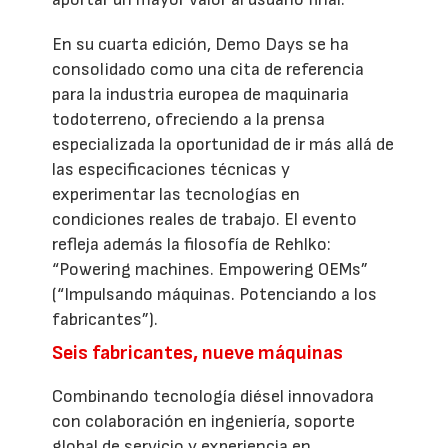
En su cuarta edición, Demo Days se ha
consolidado como una cita de referencia
para la industria europea de maquinaria
todoterreno, ofreciendo a la prensa
especializada la oportunidad de ir más allá de
las especificaciones técnicas y
experimentar las tecnologías en
condiciones reales de trabajo. El evento
refleja además la filosofía de Rehlko:
“Powering machines. Empowering OEMs”
(“Impulsando máquinas. Potenciando a los
fabricantes”).
Seis fabricantes, nueve máquinas
Combinando tecnología diésel innovadora
con colaboración en ingeniería, soporte
global de servicio y experiencia en