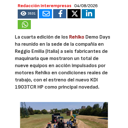
Redacción Interempresas
04/08/2026
3531
La cuarta edición de los
Rehlko
Demo Days
ha reunido en la sede de la compañía en
Reggio Emilia (Italia) a seis fabricantes de
maquinaria que mostraron un total de
nueve equipos en acción impulsados por
motores Rehlko en condiciones reales de
trabajo, con el estreno del nuevo KDI
1903TCR HP como principal novedad.