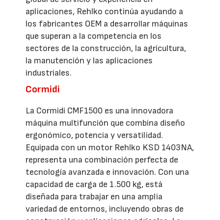
aplicaciones, Rehlko continúa ayudando a
los fabricantes OEM a desarrollar máquinas
que superan a la competencia en los
sectores de la construcción, la agricultura,
la manutención y las aplicaciones
industriales.
Cormidi
La Cormidi CMF1500 es una innovadora
máquina multifunción que combina diseño
ergonómico, potencia y versatilidad.
Equipada con un motor Rehlko KSD 1403NA,
representa una combinación perfecta de
tecnología avanzada e innovación. Con una
capacidad de carga de 1.500 kg, está
diseñada para trabajar en una amplia
variedad de entornos, incluyendo obras de