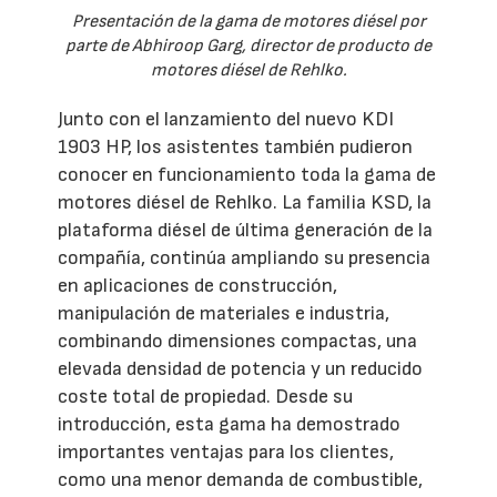
Presentación de la gama de motores diésel por
parte de Abhiroop Garg, director de producto de
motores diésel de Rehlko.
Junto con el lanzamiento del nuevo KDI
1903 HP, los asistentes también pudieron
conocer en funcionamiento toda la gama de
motores diésel de Rehlko. La familia KSD, la
plataforma diésel de última generación de la
compañía, continúa ampliando su presencia
en aplicaciones de construcción,
manipulación de materiales e industria,
combinando dimensiones compactas, una
elevada densidad de potencia y un reducido
coste total de propiedad. Desde su
introducción, esta gama ha demostrado
importantes ventajas para los clientes,
como una menor demanda de combustible,