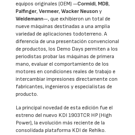
equipos originales (OEM) —
Cormidi
,
MDB
,
Palfinger
,
Vermeer
,
Wacker Neuson
y
Weidemann
—, que exhibieron un total de
nueve máquinas destinadas a una amplia
variedad de aplicaciones todoterreno. A
diferencia de una presentación convencional
de productos, los Demo Days permiten a los
periodistas probar las máquinas de primera
mano, evaluar el comportamiento de los
motores en condiciones reales de trabajo e
intercambiar impresiones directamente con
fabricantes, ingenieros y especialistas de
producto.
La principal novedad de esta edición fue el
estreno del nuevo KDI 1903TCR HP (High
Power), la evolución más reciente de la
consolidada plataforma KDI de Rehlko.