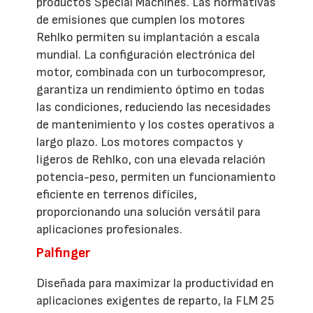
productos Special Machines. Las normativas
de emisiones que cumplen los motores
Rehlko permiten su implantación a escala
mundial. La configuración electrónica del
motor, combinada con un turbocompresor,
garantiza un rendimiento óptimo en todas
las condiciones, reduciendo las necesidades
de mantenimiento y los costes operativos a
largo plazo. Los motores compactos y
ligeros de Rehlko, con una elevada relación
potencia-peso, permiten un funcionamiento
eficiente en terrenos difíciles,
proporcionando una solución versátil para
aplicaciones profesionales.
Palfinger
Diseñada para maximizar la productividad en
aplicaciones exigentes de reparto, la FLM 25