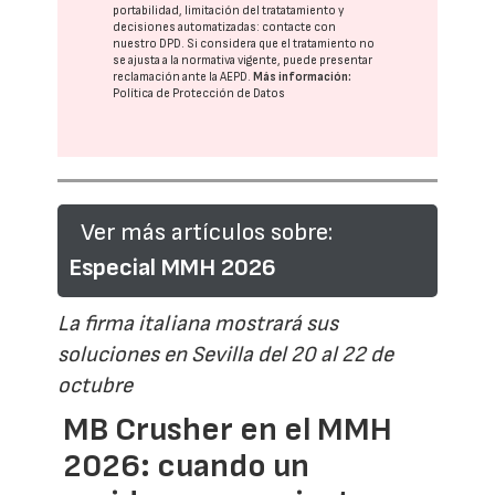
portabilidad, limitación del tratatamiento y
decisiones automatizadas:
contacte con
nuestro DPD
. Si considera que el tratamiento no
se ajusta a la normativa vigente, puede presentar
reclamación ante la
AEPD
.
Más información:
Política de Protección de Datos
Ver más artículos sobre:
Especial MMH 2026
La firma italiana mostrará sus
soluciones en Sevilla del 20 al 22 de
octubre
MB Crusher en el MMH
2026: cuando un