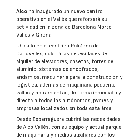
Alco
ha inaugurado un nuevo centro
operativo en el Vallès que reforzará su
actividad en la zona de Barcelona Norte,
Vallès y Girona.
Ubicado en el céntrico Polígono de
Canovelles, cubrirá las necesidades de
alquiler de elevadores, casetas, torres de
aluminio, sistemas de encofrados,
andamios, maquinaria para la construcción y
logística, además de maquinaria pequeña,
vallas y herramientas, de forma inmediata y
directa a todos los autónomos, pymes y
empresas localizados en toda esta área.
Desde Esparraguera cubrirá las necesidades
de Alco Vallès, con su equipo y actual parque
de maquinaria y medios auxiliares con los