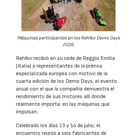
Máquinas participantes en los Rehlko Demo Days
2026.
Rehlko recibió en su sede de Reggio Emilia
(Italia) a representantes de la prensa
especializada europea con motivo de la
cuarta edición de los Demo Days, el evento
anual con el que la compañía demuestra el
rendimiento de sus motores allí donde
realmente importa: en las máquinas que
impulsan.
Celebrado los días 13 y 14 de julio, el
encuentro reunió a seis fabricantes de