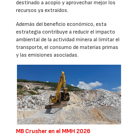
destinado a acopio y aprovechar mejor los
recursos ya extraídos.
Además del beneficio económico, esta
estrategia contribuye a reducir el impacto
ambiental de la actividad minera al limitar el
transporte, el consumo de materias primas
y las emisiones asociadas.
MB Crusher en el MMH 2026