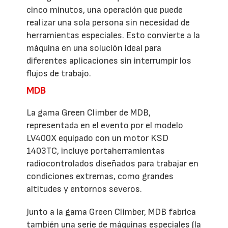
cinco minutos, una operación que puede
realizar una sola persona sin necesidad de
herramientas especiales. Esto convierte a la
máquina en una solución ideal para
diferentes aplicaciones sin interrumpir los
flujos de trabajo.
MDB
La gama Green Climber de MDB,
representada en el evento por el modelo
LV400X equipado con un motor KSD
1403TC, incluye portaherramientas
radiocontrolados diseñados para trabajar en
condiciones extremas, como grandes
altitudes y entornos severos.
Junto a la gama Green Climber, MDB fabrica
también una serie de máquinas especiales (la