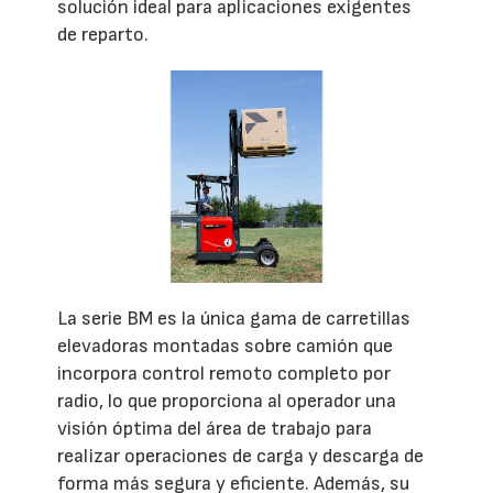
solución ideal para aplicaciones exigentes
de reparto.
La serie BM es la única gama de carretillas
elevadoras montadas sobre camión que
incorpora control remoto completo por
radio, lo que proporciona al operador una
visión óptima del área de trabajo para
realizar operaciones de carga y descarga de
forma más segura y eficiente. Además, su