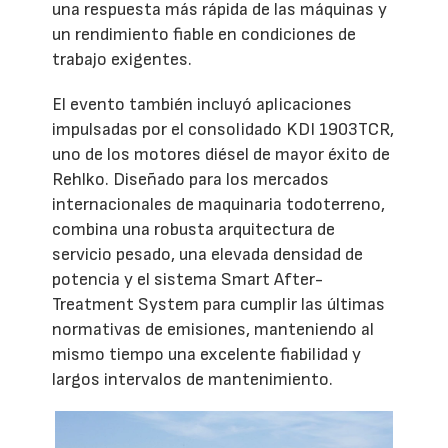
una respuesta más rápida de las máquinas y
un rendimiento fiable en condiciones de
trabajo exigentes.
El evento también incluyó aplicaciones
impulsadas por el consolidado KDI 1903TCR,
uno de los motores diésel de mayor éxito de
Rehlko. Diseñado para los mercados
internacionales de maquinaria todoterreno,
combina una robusta arquitectura de
servicio pesado, una elevada densidad de
potencia y el sistema Smart After-
Treatment System para cumplir las últimas
normativas de emisiones, manteniendo al
mismo tiempo una excelente fiabilidad y
largos intervalos de mantenimiento.