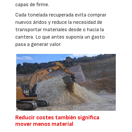
capas de firme.
Cada tonelada recuperada evita comprar
nuevos áridos y reduce la necesidad de
transportar materiales desde o hacia la
cantera. Lo que antes suponía un gasto
pasa a generar valor.
Reducir costes también significa
mover menos material