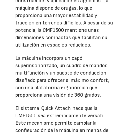
construcción y aplicaciones agrícolas. La
máquina dispone de orugas, lo que
proporciona una mayor estabilidad y
tracción en terrenos difíciles. A pesar de su
potencia, la CMF1500 mantiene unas
dimensiones compactas que facilitan su
utilización en espacios reducidos.
La máquina incorpora un capó
superinsonorizado, un cuadro de mandos
multifunción y un puesto de conducción
diseñado para ofrecer el máximo confort,
con una plataforma ergonómica que
proporciona una visión de 360 grados.
El sistema 'Quick Attach' hace que la
CMF1500 sea extremadamente versátil.
Este mecanismo permite cambiar la
configuración de la máquina en menos de