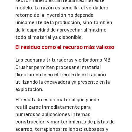
sector minero están replanteando este
modelo. La razón es sencilla: el verdadero
retorno de la inversión no depende
únicamente de la producción, sino también
de la capacidad de aprovechar al máximo
todo el material ya disponible.
El residuo como el recurso más valioso
Las cucharas trituradoras y cribadoras MB
Crusher permiten procesar el material
directamente en el frente de extracción
utilizando la excavadora ya presente en la
explotación.
El resultado es un material que puede
reutilizarse inmediatamente para
numerosas aplicaciones internas:
construcción y mantenimiento de pistas de
acarreo; terraplenes; rellenos; subbases y