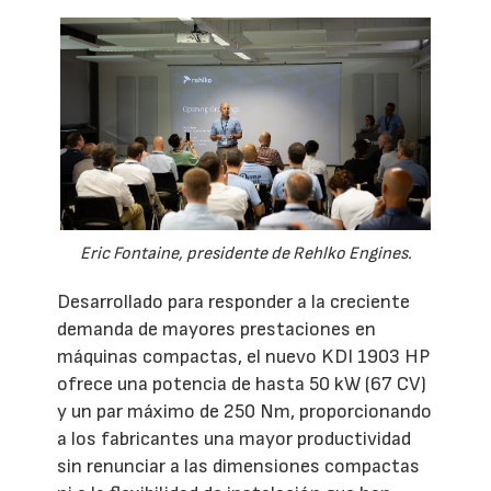
Eric Fontaine, presidente de Rehlko Engines.
Desarrollado para responder a la creciente
demanda de mayores prestaciones en
máquinas compactas, el nuevo KDI 1903 HP
ofrece una potencia de hasta 50 kW (67 CV)
y un par máximo de 250 Nm, proporcionando
a los fabricantes una mayor productividad
sin renunciar a las dimensiones compactas