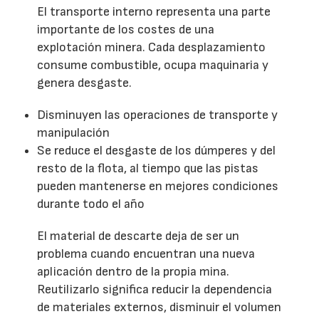
El transporte interno representa una parte
importante de los costes de una
explotación minera. Cada desplazamiento
consume combustible, ocupa maquinaria y
genera desgaste.
Disminuyen las operaciones de transporte y
manipulación
Se reduce el desgaste de los dúmperes y del
resto de la flota, al tiempo que las pistas
pueden mantenerse en mejores condiciones
durante todo el año
El material de descarte deja de ser un
problema cuando encuentran una nueva
aplicación dentro de la propia mina.
Reutilizarlo significa reducir la dependencia
de materiales externos, disminuir el volumen