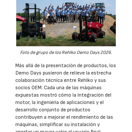
Foto de grupo de los Rehlko Demo Days 2026.
Más allá de la presentación de productos, los
Demo Days pusieron de relieve la estrecha
colaboración técnica entre Rehlko y sus
socios OEM. Cada una de las máquinas
expuestas mostró cómo la integración del
motor, la ingeniería de aplicaciones y el
desarrollo conjunto de productos
contribuyen a mejorar el rendimiento de las
máquinas, simplificar su instalación y
aportar un mayor valor al usuario final.