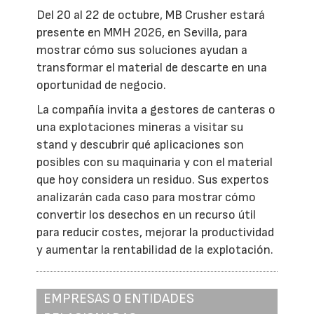
Del 20 al 22 de octubre, MB Crusher estará
presente en MMH 2026, en Sevilla, para
mostrar cómo sus soluciones ayudan a
transformar el material de descarte en una
oportunidad de negocio.
La compañía invita a gestores de canteras o
una explotaciones mineras a visitar su
stand y descubrir qué aplicaciones son
posibles con su maquinaria y con el material
que hoy considera un residuo. Sus expertos
analizarán cada caso para mostrar cómo
convertir los desechos en un recurso útil
para reducir costes, mejorar la productividad
y aumentar la rentabilidad de la explotación.
EMPRESAS O ENTIDADES