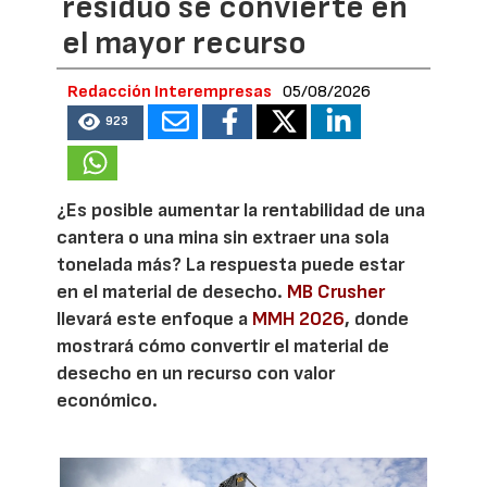
residuo se convierte en
el mayor recurso
Redacción Interempresas
05/08/2026
923
¿Es posible aumentar la rentabilidad de una
cantera o una mina sin extraer una sola
tonelada más? La respuesta puede estar
en el material de desecho.
MB Crusher
llevará este enfoque a
MMH 2026
, donde
mostrará cómo convertir el material de
desecho en un recurso con valor
económico.