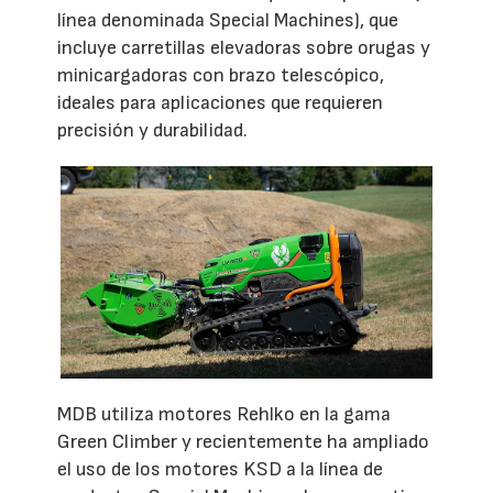
línea denominada Special Machines), que
incluye carretillas elevadoras sobre orugas y
minicargadoras con brazo telescópico,
ideales para aplicaciones que requieren
precisión y durabilidad.
MDB utiliza motores Rehlko en la gama
Green Climber y recientemente ha ampliado
el uso de los motores KSD a la línea de