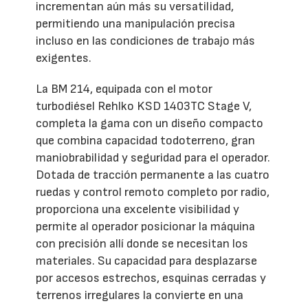
incrementan aún más su versatilidad,
permitiendo una manipulación precisa
incluso en las condiciones de trabajo más
exigentes.
La BM 214, equipada con el motor
turbodiésel Rehlko KSD 1403TC Stage V,
completa la gama con un diseño compacto
que combina capacidad todoterreno, gran
maniobrabilidad y seguridad para el operador.
Dotada de tracción permanente a las cuatro
ruedas y control remoto completo por radio,
proporciona una excelente visibilidad y
permite al operador posicionar la máquina
con precisión allí donde se necesitan los
materiales. Su capacidad para desplazarse
por accesos estrechos, esquinas cerradas y
terrenos irregulares la convierte en una