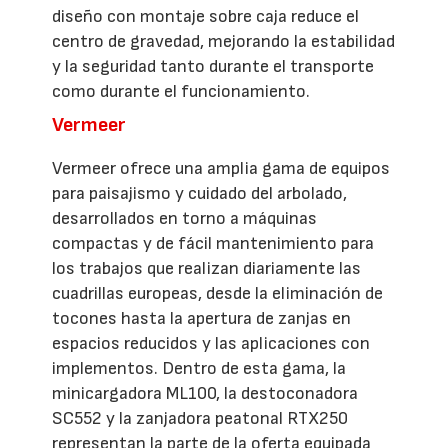
diseño con montaje sobre caja reduce el
centro de gravedad, mejorando la estabilidad
y la seguridad tanto durante el transporte
como durante el funcionamiento.
Vermeer
Vermeer ofrece una amplia gama de equipos
para paisajismo y cuidado del arbolado,
desarrollados en torno a máquinas
compactas y de fácil mantenimiento para
los trabajos que realizan diariamente las
cuadrillas europeas, desde la eliminación de
tocones hasta la apertura de zanjas en
espacios reducidos y las aplicaciones con
implementos. Dentro de esta gama, la
minicargadora ML100, la destoconadora
SC552 y la zanjadora peatonal RTX250
representan la parte de la oferta equipada