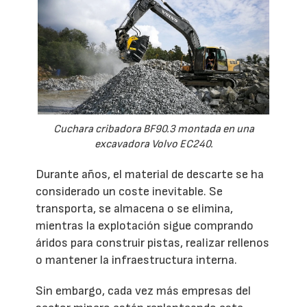
Cuchara cribadora BF90.3 montada en una
excavadora Volvo EC240.
Durante años, el material de descarte se ha
considerado un coste inevitable. Se
transporta, se almacena o se elimina,
mientras la explotación sigue comprando
áridos para construir pistas, realizar rellenos
o mantener la infraestructura interna.
Sin embargo, cada vez más empresas del