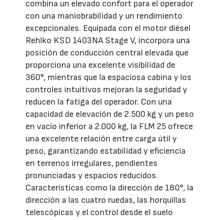
combina un elevado confort para el operador
con una maniobrabilidad y un rendimiento
excepcionales. Equipada con el motor diésel
Rehlko KSD 1403NA Stage V, incorpora una
posición de conducción central elevada que
proporciona una excelente visibilidad de
360°, mientras que la espaciosa cabina y los
controles intuitivos mejoran la seguridad y
reducen la fatiga del operador. Con una
capacidad de elevación de 2.500 kg y un peso
en vacío inferior a 2.000 kg, la FLM 25 ofrece
una excelente relación entre carga útil y
peso, garantizando estabilidad y eficiencia
en terrenos irregulares, pendientes
pronunciadas y espacios reducidos.
Características como la dirección de 180°, la
dirección a las cuatro ruedas, las horquillas
telescópicas y el control desde el suelo