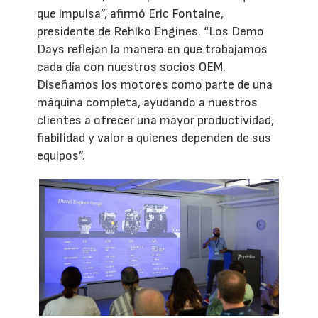
que impulsa”, afirmó Eric Fontaine,
presidente de Rehlko Engines. “Los Demo
Days reflejan la manera en que trabajamos
cada día con nuestros socios OEM.
Diseñamos los motores como parte de una
máquina completa, ayudando a nuestros
clientes a ofrecer una mayor productividad,
fiabilidad y valor a quienes dependen de sus
equipos”.