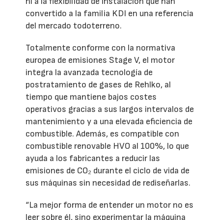
ni a la flexibilidad de instalación que han
convertido a la familia KDI en una referencia
del mercado todoterreno.
Totalmente conforme con la normativa
europea de emisiones Stage V, el motor
integra la avanzada tecnología de
postratamiento de gases de Rehlko, al
tiempo que mantiene bajos costes
operativos gracias a sus largos intervalos de
mantenimiento y a una elevada eficiencia de
combustible. Además, es compatible con
combustible renovable HVO al 100%, lo que
ayuda a los fabricantes a reducir las
emisiones de CO₂ durante el ciclo de vida de
sus máquinas sin necesidad de rediseñarlas.
“La mejor forma de entender un motor no es
leer sobre él, sino experimentar la máquina