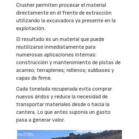
Crusher permiten procesar el material
directamente en el frente de extracción
utilizando la excavadora ya presente en la
explotación.
El resultado es un material que puede
reutilizarse inmediatamente para
numerosas aplicaciones internas:
construcción y mantenimiento de pistas de
acarreo; terraplenes; rellenos; subbases y
capas de firme.
Cada tonelada recuperada evita comprar
nuevos áridos y reduce la necesidad de
transportar materiales desde o hacia la
cantera. Lo que antes suponía un gasto
pasa a generar valor.