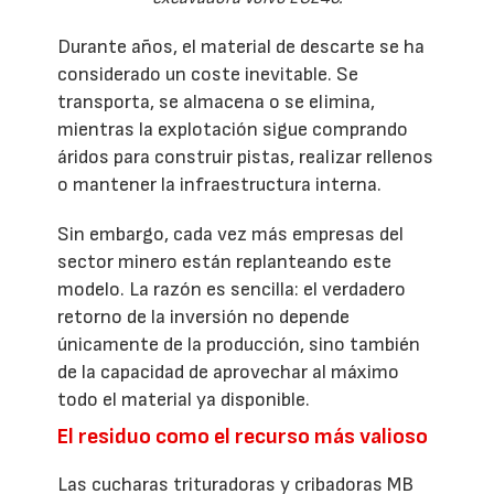
Durante años, el material de descarte se ha
considerado un coste inevitable. Se
transporta, se almacena o se elimina,
mientras la explotación sigue comprando
áridos para construir pistas, realizar rellenos
o mantener la infraestructura interna.
Sin embargo, cada vez más empresas del
sector minero están replanteando este
modelo. La razón es sencilla: el verdadero
retorno de la inversión no depende
únicamente de la producción, sino también
de la capacidad de aprovechar al máximo
todo el material ya disponible.
El residuo como el recurso más valioso
Las cucharas trituradoras y cribadoras MB