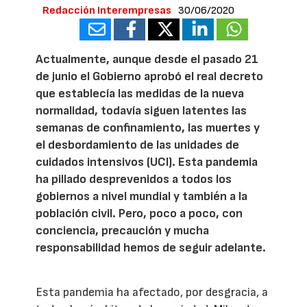
Redacción Interempresas
30/06/2020
Actualmente, aunque desde el pasado 21
de junio el Gobierno aprobó el real decreto
que establecía las medidas de la nueva
normalidad, todavía siguen latentes las
semanas de confinamiento, las muertes y
el desbordamiento de las unidades de
cuidados intensivos (UCI). Esta pandemia
ha pillado desprevenidos a todos los
gobiernos a nivel mundial y también a la
población civil. Pero, poco a poco, con
conciencia, precaución y mucha
responsabilidad hemos de seguir adelante.
Esta pandemia ha afectado, por desgracia, a