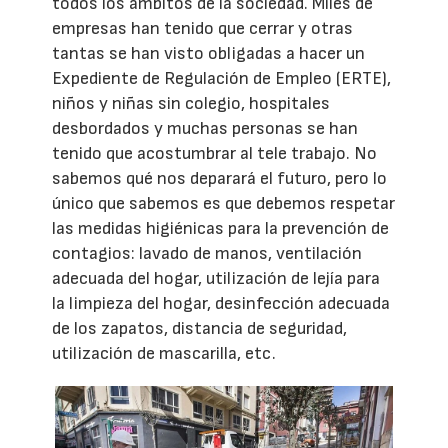
todos los ámbitos de la sociedad. Miles de
empresas han tenido que cerrar y otras
tantas se han visto obligadas a hacer un
Expediente de Regulación de Empleo (ERTE),
niños y niñas sin colegio, hospitales
desbordados y muchas personas se han
tenido que acostumbrar al tele trabajo. No
sabemos qué nos deparará el futuro, pero lo
único que sabemos es que debemos respetar
las medidas higiénicas para la prevención de
contagios: lavado de manos, ventilación
adecuada del hogar, utilización de lejía para
la limpieza del hogar, desinfección adecuada
de los zapatos, distancia de seguridad,
utilización de mascarilla, etc.