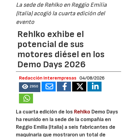
La sede de Rehlko en Reggio Emilia
(Italia) acogió la cuarta edición del
evento
Rehlko exhibe el
potencial de sus
motores diésel en los
Demo Days 2026
Redacción Interempresas
04/08/2026
2950
La cuarta edición de los
Rehlko
Demo Days
ha reunido en la sede de la compañía en
Reggio Emilia (Italia) a seis fabricantes de
maquinaria que mostraron un total de