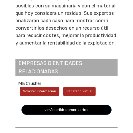
posibles con su maquinaria y con el material
que hoy considera un residuo. Sus expertos
analizarán cada caso para mostrar cómo
convertir los desechos en un recurso útil
para reducir costes, mejorar la productividad
y aumentar la rentabilidad de la explotación.
EMPRESAS O ENTIDADES
RELACIONADAS
MB Crusher
Solicitar información
Ver stand virtual
ver/escribir comentarios