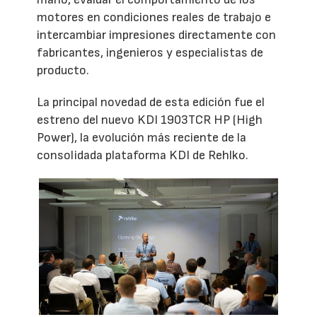
motores en condiciones reales de trabajo e
intercambiar impresiones directamente con
fabricantes, ingenieros y especialistas de
producto.
La principal novedad de esta edición fue el
estreno del nuevo KDI 1903TCR HP (High
Power), la evolución más reciente de la
consolidada plataforma KDI de Rehlko.