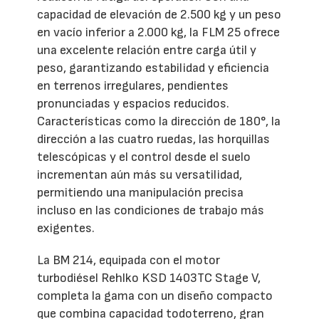
capacidad de elevación de 2.500 kg y un peso
en vacío inferior a 2.000 kg, la FLM 25 ofrece
una excelente relación entre carga útil y
peso, garantizando estabilidad y eficiencia
en terrenos irregulares, pendientes
pronunciadas y espacios reducidos.
Características como la dirección de 180°, la
dirección a las cuatro ruedas, las horquillas
telescópicas y el control desde el suelo
incrementan aún más su versatilidad,
permitiendo una manipulación precisa
incluso en las condiciones de trabajo más
exigentes.
La BM 214, equipada con el motor
turbodiésel Rehlko KSD 1403TC Stage V,
completa la gama con un diseño compacto
que combina capacidad todoterreno, gran