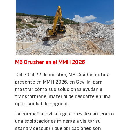
MB Crusher en el MMH 2026
Del 20 al 22 de octubre, MB Crusher estará
presente en MMH 2026, en Sevilla, para
mostrar cómo sus soluciones ayudan a
transformar el material de descarte en una
oportunidad de negocio.
La compañía invita a gestores de canteras o
una explotaciones mineras a visitar su
stand y descubrir qué aplicaciones son