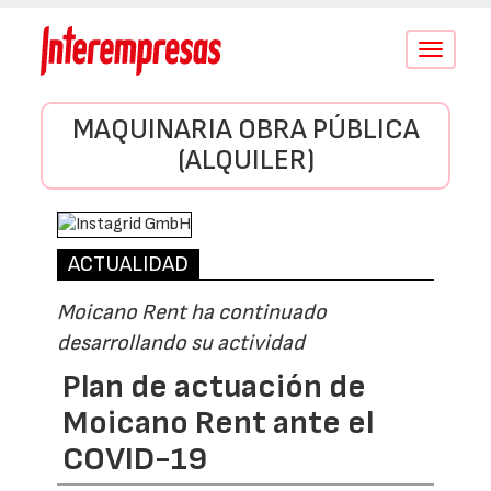
Conmutar
navegació
MAQUINARIA OBRA PÚBLICA
(ALQUILER)
ACTUALIDAD
Moicano Rent ha continuado
desarrollando su actividad
Plan de actuación de
Moicano Rent ante el
COVID-19