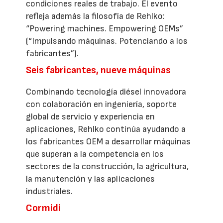
condiciones reales de trabajo. El evento
refleja además la filosofía de Rehlko:
“Powering machines. Empowering OEMs”
(“Impulsando máquinas. Potenciando a los
fabricantes”).
Seis fabricantes, nueve máquinas
Combinando tecnología diésel innovadora
con colaboración en ingeniería, soporte
global de servicio y experiencia en
aplicaciones, Rehlko continúa ayudando a
los fabricantes OEM a desarrollar máquinas
que superan a la competencia en los
sectores de la construcción, la agricultura,
la manutención y las aplicaciones
industriales.
Cormidi