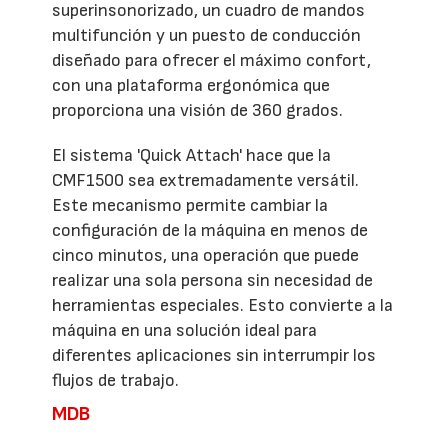
superinsonorizado, un cuadro de mandos
multifunción y un puesto de conducción
diseñado para ofrecer el máximo confort,
con una plataforma ergonómica que
proporciona una visión de 360 grados.
El sistema 'Quick Attach' hace que la
CMF1500 sea extremadamente versátil.
Este mecanismo permite cambiar la
configuración de la máquina en menos de
cinco minutos, una operación que puede
realizar una sola persona sin necesidad de
herramientas especiales. Esto convierte a la
máquina en una solución ideal para
diferentes aplicaciones sin interrumpir los
flujos de trabajo.
MDB