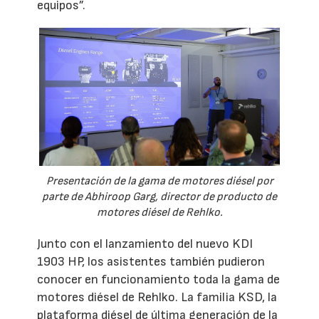
equipos”.
Presentación de la gama de motores diésel por
parte de Abhiroop Garg, director de producto de
motores diésel de Rehlko.
Junto con el lanzamiento del nuevo KDI
1903 HP, los asistentes también pudieron
conocer en funcionamiento toda la gama de
motores diésel de Rehlko. La familia KSD, la
plataforma diésel de última generación de la