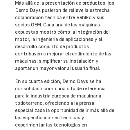
Más allá de la presentación de productos, los
Demo Days pusieron de relieve la estrecha
colaboración técnica entre Rehlko y sus
socios OEM. Cada una de las máquinas
expuestas mostró cómo la integración del
motor, la ingeniería de aplicaciones y el
desarrollo conjunto de productos
contribuyen a mejorar el rendimiento de las
máquinas, simplificar su instalación y
aportar un mayor valor al usuario final.
En su cuarta edición, Demo Days se ha
consolidado como una cita de referencia
para la industria europea de maquinaria
todoterreno, ofreciendo a la prensa
especializada la oportunidad de ir más allá de
las especificaciones técnicas y
experimentar las tecnologías en