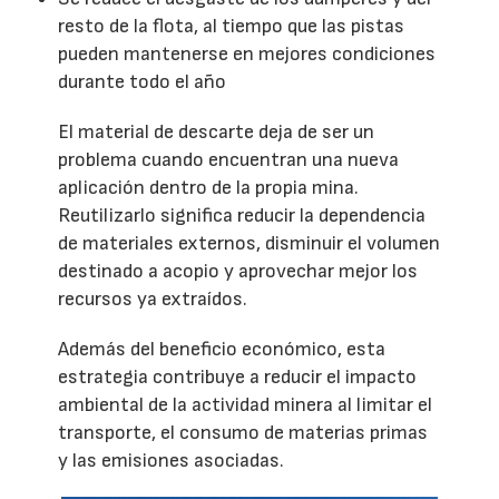
resto de la flota, al tiempo que las pistas
pueden mantenerse en mejores condiciones
durante todo el año
El material de descarte deja de ser un
problema cuando encuentran una nueva
aplicación dentro de la propia mina.
Reutilizarlo significa reducir la dependencia
de materiales externos, disminuir el volumen
destinado a acopio y aprovechar mejor los
recursos ya extraídos.
Además del beneficio económico, esta
estrategia contribuye a reducir el impacto
ambiental de la actividad minera al limitar el
transporte, el consumo de materias primas
y las emisiones asociadas.