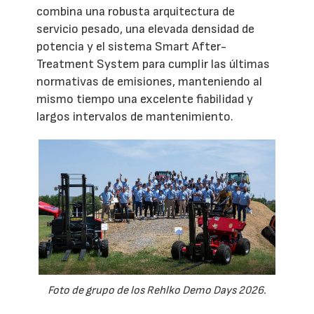
combina una robusta arquitectura de
servicio pesado, una elevada densidad de
potencia y el sistema Smart After-
Treatment System para cumplir las últimas
normativas de emisiones, manteniendo al
mismo tiempo una excelente fiabilidad y
largos intervalos de mantenimiento.
Foto de grupo de los Rehlko Demo Days 2026.