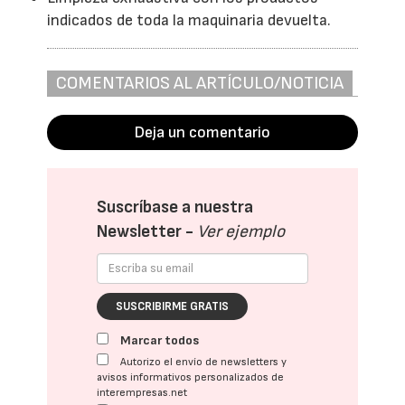
indicados de toda la maquinaria devuelta.
COMENTARIOS AL ARTÍCULO/NOTICIA
Deja un comentario
Suscríbase a nuestra
Newsletter -
Ver ejemplo
SUSCRIBIRME GRATIS
Marcar todos
Autorizo el envío de newsletters y
avisos informativos personalizados de
interempresas.net