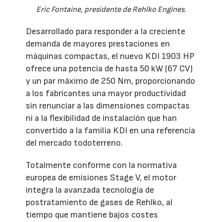
Eric Fontaine, presidente de Rehlko Engines.
Desarrollado para responder a la creciente
demanda de mayores prestaciones en
máquinas compactas, el nuevo KDI 1903 HP
ofrece una potencia de hasta 50 kW (67 CV)
y un par máximo de 250 Nm, proporcionando
a los fabricantes una mayor productividad
sin renunciar a las dimensiones compactas
ni a la flexibilidad de instalación que han
convertido a la familia KDI en una referencia
del mercado todoterreno.
Totalmente conforme con la normativa
europea de emisiones Stage V, el motor
integra la avanzada tecnología de
postratamiento de gases de Rehlko, al
tiempo que mantiene bajos costes