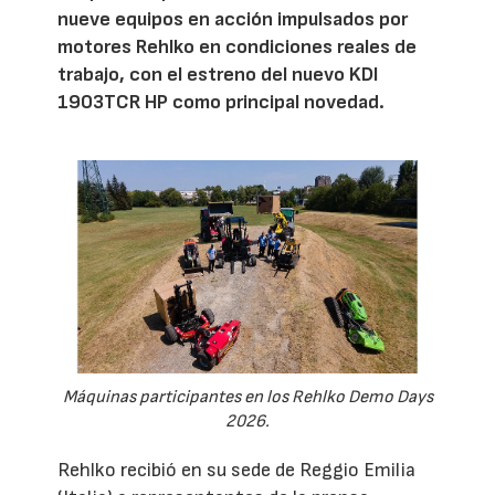
nueve equipos en acción impulsados por
motores Rehlko en condiciones reales de
trabajo, con el estreno del nuevo KDI
1903TCR HP como principal novedad.
Máquinas participantes en los Rehlko Demo Days
2026.
Rehlko recibió en su sede de Reggio Emilia