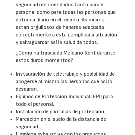
seguridad recomendados tanto para el
personal como para todas las personas que
entran a diario en el recinto. Asimismo,
están orgullosos de haberse adecuado
correctamente a esta complicada situación
y salvaguardar así la salud de todos .
¿Cómo ha trabajado Moicano Rent durante
estos duros momentos?
Instauración de teletrabajo y posibilidad de
acogerse al mismo las personas que así lo
desearan.
Equipos de Protección Individual (EPI) para
todo el personal.
Instalación de pantallas de protección.
Marcación en el suelo de la distancia de
seguridad.
Limpieza exhaustiva con los productos