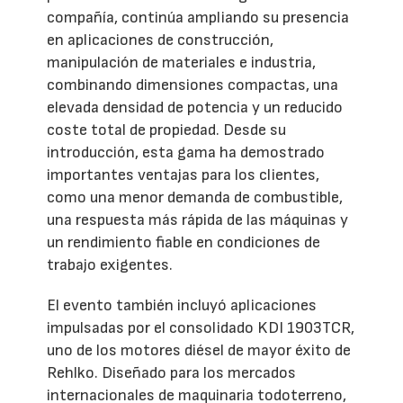
compañía, continúa ampliando su presencia
en aplicaciones de construcción,
manipulación de materiales e industria,
combinando dimensiones compactas, una
elevada densidad de potencia y un reducido
coste total de propiedad. Desde su
introducción, esta gama ha demostrado
importantes ventajas para los clientes,
como una menor demanda de combustible,
una respuesta más rápida de las máquinas y
un rendimiento fiable en condiciones de
trabajo exigentes.
El evento también incluyó aplicaciones
impulsadas por el consolidado KDI 1903TCR,
uno de los motores diésel de mayor éxito de
Rehlko. Diseñado para los mercados
internacionales de maquinaria todoterreno,