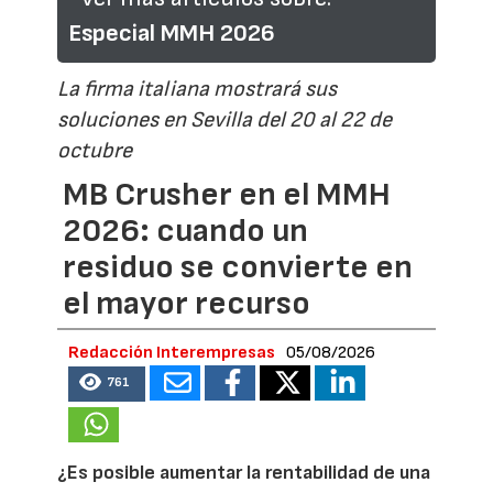
Especial MMH 2026
La firma italiana mostrará sus
soluciones en Sevilla del 20 al 22 de
octubre
MB Crusher en el MMH
2026: cuando un
residuo se convierte en
el mayor recurso
Redacción Interempresas
05/08/2026
761
¿Es posible aumentar la rentabilidad de una