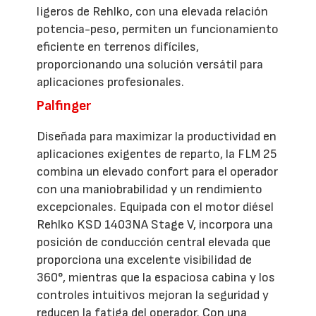
ligeros de Rehlko, con una elevada relación
potencia-peso, permiten un funcionamiento
eficiente en terrenos difíciles,
proporcionando una solución versátil para
aplicaciones profesionales.
Palfinger
Diseñada para maximizar la productividad en
aplicaciones exigentes de reparto, la FLM 25
combina un elevado confort para el operador
con una maniobrabilidad y un rendimiento
excepcionales. Equipada con el motor diésel
Rehlko KSD 1403NA Stage V, incorpora una
posición de conducción central elevada que
proporciona una excelente visibilidad de
360°, mientras que la espaciosa cabina y los
controles intuitivos mejoran la seguridad y
reducen la fatiga del operador. Con una