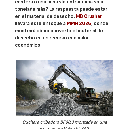
cantera o una mina sin extraer una sola
tonelada más? La respuesta puede estar
en el material de desecho.
MB Crusher
llevará este enfoque a
MMH 2026
, donde
mostrará cómo convertir el material de
desecho en un recurso con valor
económico.
Cuchara cribadora BF90.3 montada en una
excavadora Volvo EC240.