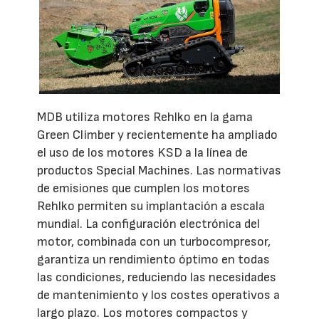
MDB utiliza motores Rehlko en la gama
Green Climber y recientemente ha ampliado
el uso de los motores KSD a la línea de
productos Special Machines. Las normativas
de emisiones que cumplen los motores
Rehlko permiten su implantación a escala
mundial. La configuración electrónica del
motor, combinada con un turbocompresor,
garantiza un rendimiento óptimo en todas
las condiciones, reduciendo las necesidades
de mantenimiento y los costes operativos a
largo plazo. Los motores compactos y