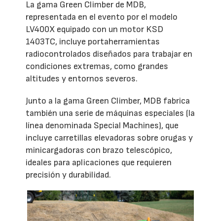
La gama Green Climber de MDB,
representada en el evento por el modelo
LV400X equipado con un motor KSD
1403TC, incluye portaherramientas
radiocontrolados diseñados para trabajar en
condiciones extremas, como grandes
altitudes y entornos severos.
Junto a la gama Green Climber, MDB fabrica
también una serie de máquinas especiales (la
línea denominada Special Machines), que
incluye carretillas elevadoras sobre orugas y
minicargadoras con brazo telescópico,
ideales para aplicaciones que requieren
precisión y durabilidad.