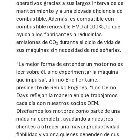
operativos gracias a sus largos intervalos de
mantenimiento y a una elevada eficiencia de
combustible. Además, es compatible con
combustible renovable HVO al 100%, lo que
ayuda a los fabricantes a reducir las
emisiones de CO₂ durante el ciclo de vida de
sus máquinas sin necesidad de rediseñarlas.
“La mejor forma de entender un motor no es
leer sobre él, sino experimentar la máquina
que impulsa”, afirmó Eric Fontaine,
presidente de Rehlko Engines. “Los Demo
Days reflejan la manera en que trabajamos
cada día con nuestros socios OEM.
Diseñamos los motores como parte de una
máquina completa, ayudando a nuestros
clientes a ofrecer una mayor productividad,
fiabilidad y valor a quienes dependen de sus