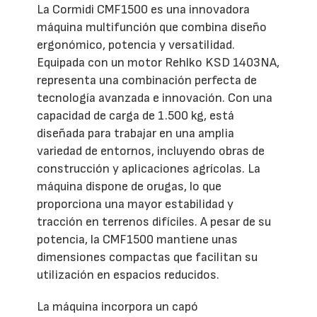
La Cormidi CMF1500 es una innovadora
máquina multifunción que combina diseño
ergonómico, potencia y versatilidad.
Equipada con un motor Rehlko KSD 1403NA,
representa una combinación perfecta de
tecnología avanzada e innovación. Con una
capacidad de carga de 1.500 kg, está
diseñada para trabajar en una amplia
variedad de entornos, incluyendo obras de
construcción y aplicaciones agrícolas. La
máquina dispone de orugas, lo que
proporciona una mayor estabilidad y
tracción en terrenos difíciles. A pesar de su
potencia, la CMF1500 mantiene unas
dimensiones compactas que facilitan su
utilización en espacios reducidos.
La máquina incorpora un capó