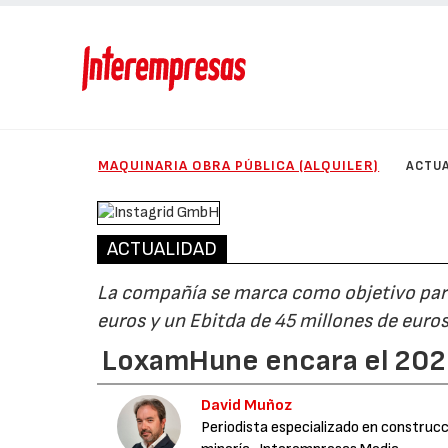
MAQUINARIA OBRA PÚBLICA (ALQUILER)
ACTUA
ACTUALIDAD
La compañía se marca como objetivo para
euros y un Ebitda de 45 millones de euro
LoxamHune encara el 202
David Muñoz
Periodista especializado en construcci