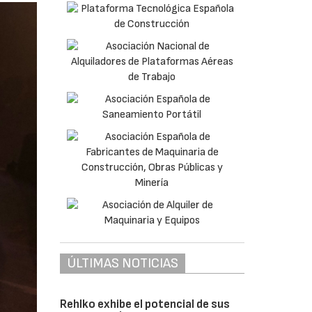
ÚLTIMAS NOTICIAS
Rehlko exhibe el potencial de sus