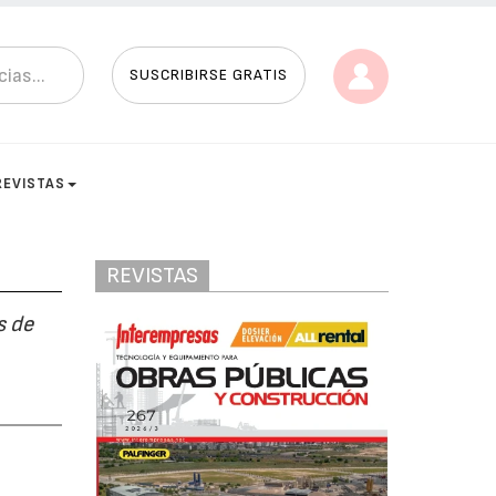
SUSCRIBIRSE GRATIS
REVISTAS
REVISTAS
s de