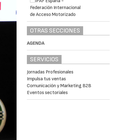
OTRAS SECCIONES
AGENDA
SERVICIOS
Jornadas Profesionales
Impulsa tus ventas
Comunicación y Marketing B2B
Eventos sectoriales