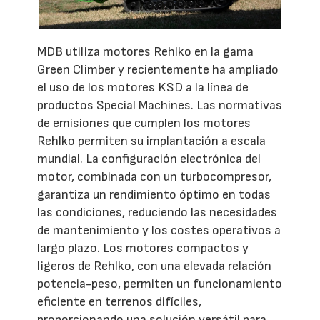
MDB utiliza motores Rehlko en la gama
Green Climber y recientemente ha ampliado
el uso de los motores KSD a la línea de
productos Special Machines. Las normativas
de emisiones que cumplen los motores
Rehlko permiten su implantación a escala
mundial. La configuración electrónica del
motor, combinada con un turbocompresor,
garantiza un rendimiento óptimo en todas
las condiciones, reduciendo las necesidades
de mantenimiento y los costes operativos a
largo plazo. Los motores compactos y
ligeros de Rehlko, con una elevada relación
potencia-peso, permiten un funcionamiento
eficiente en terrenos difíciles,
proporcionando una solución versátil para