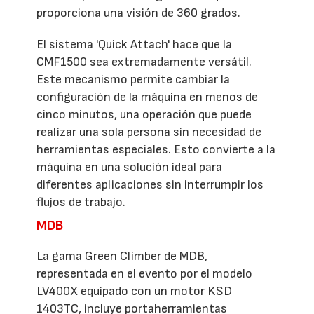
proporciona una visión de 360 grados.
El sistema 'Quick Attach' hace que la
CMF1500 sea extremadamente versátil.
Este mecanismo permite cambiar la
configuración de la máquina en menos de
cinco minutos, una operación que puede
realizar una sola persona sin necesidad de
herramientas especiales. Esto convierte a la
máquina en una solución ideal para
diferentes aplicaciones sin interrumpir los
flujos de trabajo.
MDB
La gama Green Climber de MDB,
representada en el evento por el modelo
LV400X equipado con un motor KSD
1403TC, incluye portaherramientas