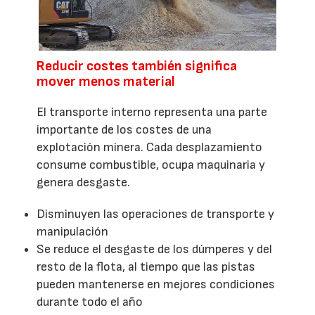
Reducir costes también significa
mover menos material
El transporte interno representa una parte
importante de los costes de una
explotación minera. Cada desplazamiento
consume combustible, ocupa maquinaria y
genera desgaste.
Disminuyen las operaciones de transporte y
manipulación
Se reduce el desgaste de los dúmperes y del
resto de la flota, al tiempo que las pistas
pueden mantenerse en mejores condiciones
durante todo el año