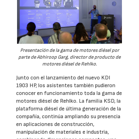
Presentación de la gama de motores diésel por
parte de Abhiroop Garg, director de producto de
motores diésel de Rehlko.
Junto con el lanzamiento del nuevo KDI
1903 HP, los asistentes también pudieron
conocer en funcionamiento toda la gama de
motores diésel de Rehlko. La familia KSD, la
plataforma diésel de última generación de la
compañía, continúa ampliando su presencia
en aplicaciones de construcción,
manipulación de materiales e industria,