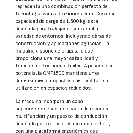
representa una combinación perfecta de
tecnología avanzada e innovación. Con una
capacidad de carga de 1.500 kg, está
diseñada para trabajar en una amplia
variedad de entornos, incluyendo obras de
construcción y aplicaciones agrícolas. La
máquina dispone de orugas, lo que
proporciona una mayor estabilidad y
tracción en terrenos difíciles. A pesar de su
potencia, la CMF1500 mantiene unas
dimensiones compactas que facilitan su
utilización en espacios reducidos.
La máquina incorpora un capó
superinsonorizado, un cuadro de mandos
multifunción y un puesto de conducción
diseñado para ofrecer el máximo confort,
con una plataforma ergonómica que