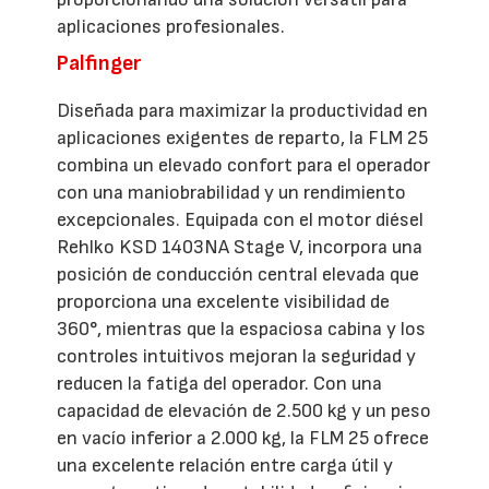
aplicaciones profesionales.
Palfinger
Diseñada para maximizar la productividad en
aplicaciones exigentes de reparto, la FLM 25
combina un elevado confort para el operador
con una maniobrabilidad y un rendimiento
excepcionales. Equipada con el motor diésel
Rehlko KSD 1403NA Stage V, incorpora una
posición de conducción central elevada que
proporciona una excelente visibilidad de
360°, mientras que la espaciosa cabina y los
controles intuitivos mejoran la seguridad y
reducen la fatiga del operador. Con una
capacidad de elevación de 2.500 kg y un peso
en vacío inferior a 2.000 kg, la FLM 25 ofrece
una excelente relación entre carga útil y