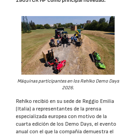
1903TCR HP como principal novedad.
Máquinas participantes en los Rehlko Demo Days
2026.
Rehlko recibió en su sede de Reggio Emilia
(Italia) a representantes de la prensa
especializada europea con motivo de la
cuarta edición de los Demo Days, el evento
anual con el que la compañía demuestra el