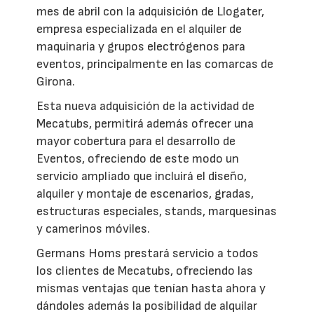
mes de abril con la adquisición de Llogater,
empresa especializada en el alquiler de
maquinaria y grupos electrógenos para
eventos, principalmente en las comarcas de
Girona.
Esta nueva adquisición de la actividad de
Mecatubs, permitirá además ofrecer una
mayor cobertura para el desarrollo de
Eventos, ofreciendo de este modo un
servicio ampliado que incluirá el diseño,
alquiler y montaje de escenarios, gradas,
estructuras especiales, stands, marquesinas
y camerinos móviles.
Germans Homs prestará servicio a todos
los clientes de Mecatubs, ofreciendo las
mismas ventajas que tenían hasta ahora y
dándoles además la posibilidad de alquilar