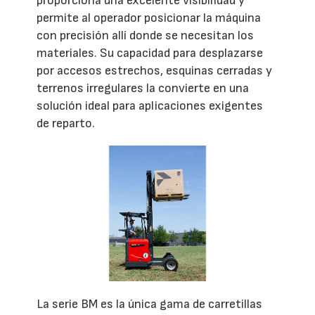
proporciona una excelente visibilidad y
permite al operador posicionar la máquina
con precisión allí donde se necesitan los
materiales. Su capacidad para desplazarse
por accesos estrechos, esquinas cerradas y
terrenos irregulares la convierte en una
solución ideal para aplicaciones exigentes
de reparto.
La serie BM es la única gama de carretillas