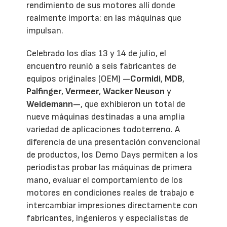
rendimiento de sus motores allí donde
realmente importa: en las máquinas que
impulsan.
Celebrado los días 13 y 14 de julio, el
encuentro reunió a seis fabricantes de
equipos originales (OEM) —
Cormidi
,
MDB
,
Palfinger
,
Vermeer
,
Wacker Neuson
y
Weidemann
—, que exhibieron un total de
nueve máquinas destinadas a una amplia
variedad de aplicaciones todoterreno. A
diferencia de una presentación convencional
de productos, los Demo Days permiten a los
periodistas probar las máquinas de primera
mano, evaluar el comportamiento de los
motores en condiciones reales de trabajo e
intercambiar impresiones directamente con
fabricantes, ingenieros y especialistas de