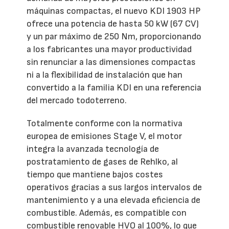
máquinas compactas, el nuevo KDI 1903 HP
ofrece una potencia de hasta 50 kW (67 CV)
y un par máximo de 250 Nm, proporcionando
a los fabricantes una mayor productividad
sin renunciar a las dimensiones compactas
ni a la flexibilidad de instalación que han
convertido a la familia KDI en una referencia
del mercado todoterreno.
Totalmente conforme con la normativa
europea de emisiones Stage V, el motor
integra la avanzada tecnología de
postratamiento de gases de Rehlko, al
tiempo que mantiene bajos costes
operativos gracias a sus largos intervalos de
mantenimiento y a una elevada eficiencia de
combustible. Además, es compatible con
combustible renovable HVO al 100%, lo que