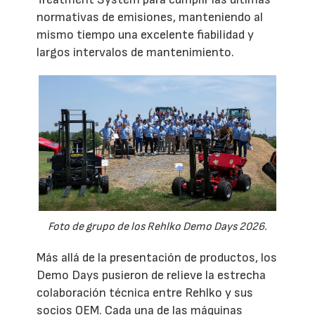
normativas de emisiones, manteniendo al
mismo tiempo una excelente fiabilidad y
largos intervalos de mantenimiento.
Foto de grupo de los Rehlko Demo Days 2026.
Más allá de la presentación de productos, los
Demo Days pusieron de relieve la estrecha
colaboración técnica entre Rehlko y sus
socios OEM. Cada una de las máquinas