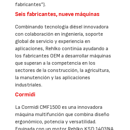
fabricantes”).
Seis fabricantes, nueve máquinas
Combinando tecnología diésel innovadora
con colaboración en ingeniería, soporte
global de servicio y experiencia en
aplicaciones, Rehlko continúa ayudando a
los fabricantes OEM a desarrollar máquinas
que superan a la competencia en los
sectores de la construcción, la agricultura,
la manutención y las aplicaciones
industriales.
Cormidi
La Cormidi CMF1500 es una innovadora
máquina multifunción que combina diseño
ergonómico, potencia y versatilidad.
Equipada con un motor Rehlko KSD 1403NA,