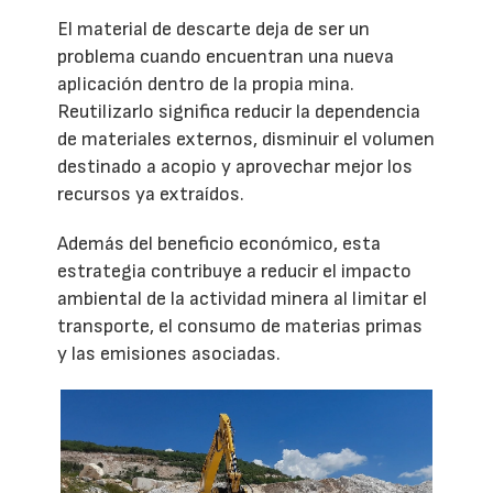
El material de descarte deja de ser un
problema cuando encuentran una nueva
aplicación dentro de la propia mina.
Reutilizarlo significa reducir la dependencia
de materiales externos, disminuir el volumen
destinado a acopio y aprovechar mejor los
recursos ya extraídos.
Además del beneficio económico, esta
estrategia contribuye a reducir el impacto
ambiental de la actividad minera al limitar el
transporte, el consumo de materias primas
y las emisiones asociadas.