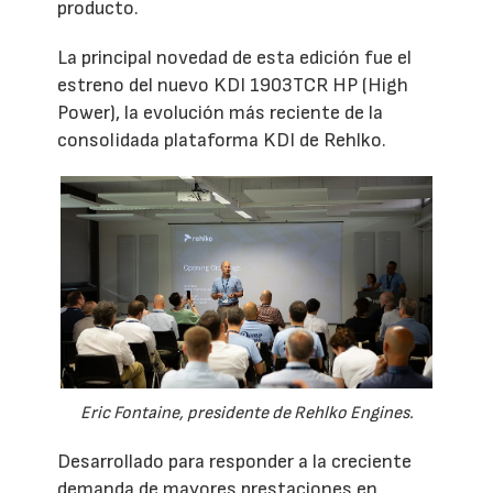
producto.
La principal novedad de esta edición fue el
estreno del nuevo KDI 1903TCR HP (High
Power), la evolución más reciente de la
consolidada plataforma KDI de Rehlko.
Eric Fontaine, presidente de Rehlko Engines.
Desarrollado para responder a la creciente
demanda de mayores prestaciones en