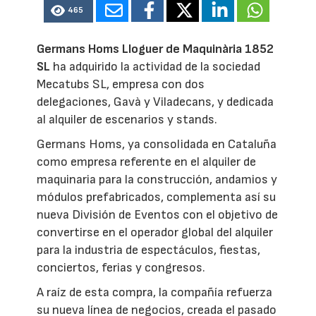
465
Germans Homs Lloguer de Maquinària 1852
SL
ha adquirido la actividad de la sociedad
Mecatubs SL, empresa con dos
delegaciones, Gavà y Viladecans, y dedicada
al alquiler de escenarios y stands.
Germans Homs, ya consolidada en Cataluña
como empresa referente en el alquiler de
maquinaria para la construcción, andamios y
módulos prefabricados, complementa así su
nueva División de Eventos con el objetivo de
convertirse en el operador global del alquiler
para la industria de espectáculos, fiestas,
conciertos, ferias y congresos.
A raíz de esta compra, la compañía refuerza
su nueva línea de negocios, creada el pasado