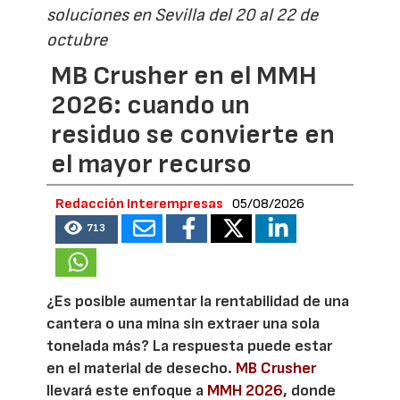
soluciones en Sevilla del 20 al 22 de
octubre
MB Crusher en el MMH
2026: cuando un
residuo se convierte en
el mayor recurso
Redacción Interempresas
05/08/2026
713
¿Es posible aumentar la rentabilidad de una
cantera o una mina sin extraer una sola
tonelada más? La respuesta puede estar
en el material de desecho.
MB Crusher
llevará este enfoque a
MMH 2026
, donde