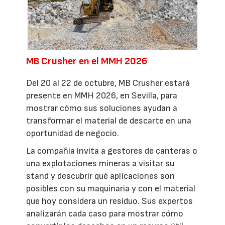
MB Crusher en el MMH 2026
Del 20 al 22 de octubre, MB Crusher estará
presente en MMH 2026, en Sevilla, para
mostrar cómo sus soluciones ayudan a
transformar el material de descarte en una
oportunidad de negocio.
La compañía invita a gestores de canteras o
una explotaciones mineras a visitar su
stand y descubrir qué aplicaciones son
posibles con su maquinaria y con el material
que hoy considera un residuo. Sus expertos
analizarán cada caso para mostrar cómo