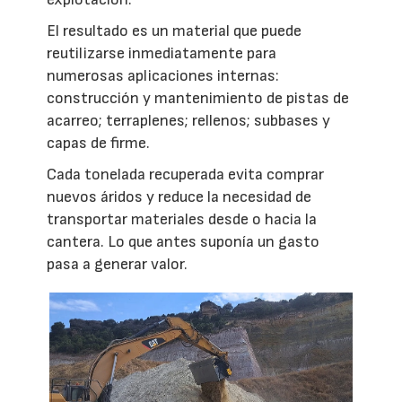
El resultado es un material que puede
reutilizarse inmediatamente para
numerosas aplicaciones internas:
construcción y mantenimiento de pistas de
acarreo; terraplenes; rellenos; subbases y
capas de firme.
Cada tonelada recuperada evita comprar
nuevos áridos y reduce la necesidad de
transportar materiales desde o hacia la
cantera. Lo que antes suponía un gasto
pasa a generar valor.