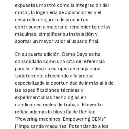
expuestas mostró cómo la integración del
motor, la ingeniería de aplicaciones y el
desarrollo conjunto de productos
contribuyen a mejorar el rendimiento de las
máquinas, simplificar su instalación y
aportar un mayor valor al usuario final.
En su cuarta edición, Demo Days se ha
consolidado como una cita de referencia
para la industria europea de maquinaria
todoterreno, ofreciendo a la prensa
especializada la oportunidad de ir más allá de
las especificaciones técnicas y
experimentar las tecnologías en
condiciones reales de trabajo. El evento
refleja además la filosofía de Rehlko:
“Powering machines. Empowering OEMs”
(“Impulsando máquinas. Potenciando a los