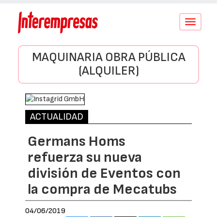
Conmutar
navegació
MAQUINARIA OBRA PÚBLICA
(ALQUILER)
ACTUALIDAD
Germans Homs
refuerza su nueva
división de Eventos con
la compra de Mecatubs
04/06/2019