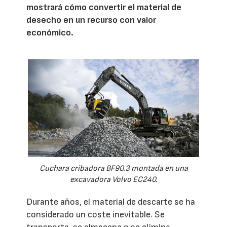
mostrará cómo convertir el material de
desecho en un recurso con valor
económico.
Cuchara cribadora BF90.3 montada en una
excavadora Volvo EC240.
Durante años, el material de descarte se ha
considerado un coste inevitable. Se