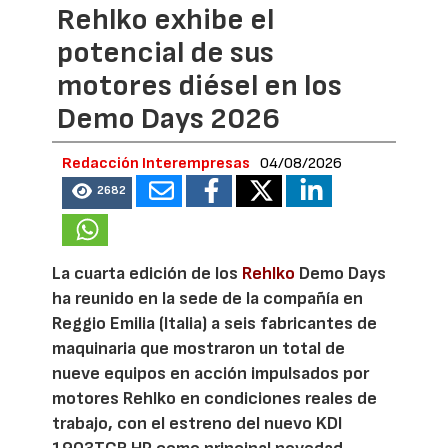
Rehlko exhibe el
potencial de sus
motores diésel en los
Demo Days 2026
Redacción Interempresas
04/08/2026
2682
La cuarta edición de los
Rehlko
Demo Days
ha reunido en la sede de la compañía en
Reggio Emilia (Italia) a seis fabricantes de
maquinaria que mostraron un total de
nueve equipos en acción impulsados por
motores Rehlko en condiciones reales de
trabajo, con el estreno del nuevo KDI