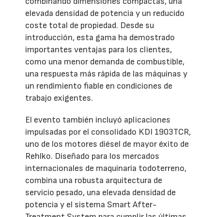
combinando dimensiones compactas, una
elevada densidad de potencia y un reducido
coste total de propiedad. Desde su
introducción, esta gama ha demostrado
importantes ventajas para los clientes,
como una menor demanda de combustible,
una respuesta más rápida de las máquinas y
un rendimiento fiable en condiciones de
trabajo exigentes.
El evento también incluyó aplicaciones
impulsadas por el consolidado KDI 1903TCR,
uno de los motores diésel de mayor éxito de
Rehlko. Diseñado para los mercados
internacionales de maquinaria todoterreno,
combina una robusta arquitectura de
servicio pesado, una elevada densidad de
potencia y el sistema Smart After-
Treatment System para cumplir las últimas