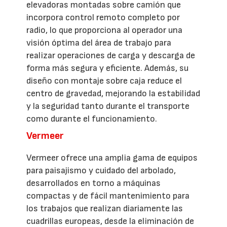
elevadoras montadas sobre camión que
incorpora control remoto completo por
radio, lo que proporciona al operador una
visión óptima del área de trabajo para
realizar operaciones de carga y descarga de
forma más segura y eficiente. Además, su
diseño con montaje sobre caja reduce el
centro de gravedad, mejorando la estabilidad
y la seguridad tanto durante el transporte
como durante el funcionamiento.
Vermeer
Vermeer ofrece una amplia gama de equipos
para paisajismo y cuidado del arbolado,
desarrollados en torno a máquinas
compactas y de fácil mantenimiento para
los trabajos que realizan diariamente las
cuadrillas europeas, desde la eliminación de