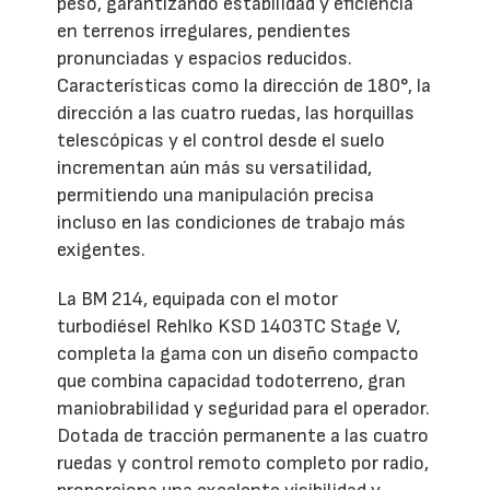
peso, garantizando estabilidad y eficiencia
en terrenos irregulares, pendientes
pronunciadas y espacios reducidos.
Características como la dirección de 180°, la
dirección a las cuatro ruedas, las horquillas
telescópicas y el control desde el suelo
incrementan aún más su versatilidad,
permitiendo una manipulación precisa
incluso en las condiciones de trabajo más
exigentes.
La BM 214, equipada con el motor
turbodiésel Rehlko KSD 1403TC Stage V,
completa la gama con un diseño compacto
que combina capacidad todoterreno, gran
maniobrabilidad y seguridad para el operador.
Dotada de tracción permanente a las cuatro
ruedas y control remoto completo por radio,