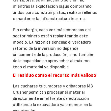
transporta, se almacena o se elimina,
mientras la explotación sigue comprando
áridos para construir pistas, realizar rellenos
o mantener la infraestructura interna.
Sin embargo, cada vez más empresas del
sector minero están replanteando este
modelo. La razón es sencilla: el verdadero
retorno de la inversión no depende
únicamente de la producción, sino también
de la capacidad de aprovechar al máximo
todo el material ya disponible.
El residuo como el recurso más valioso
Las cucharas trituradoras y cribadoras MB
Crusher permiten procesar el material
directamente en el frente de extracción
utilizando la excavadora ya presente en la
explotación.