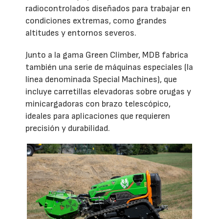
radiocontrolados diseñados para trabajar en
condiciones extremas, como grandes
altitudes y entornos severos.
Junto a la gama Green Climber, MDB fabrica
también una serie de máquinas especiales (la
línea denominada Special Machines), que
incluye carretillas elevadoras sobre orugas y
minicargadoras con brazo telescópico,
ideales para aplicaciones que requieren
precisión y durabilidad.