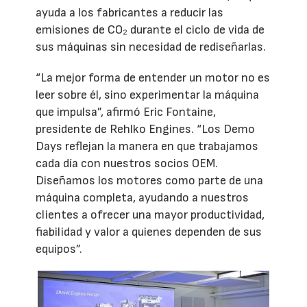
ayuda a los fabricantes a reducir las
emisiones de CO₂ durante el ciclo de vida de
sus máquinas sin necesidad de rediseñarlas.
“La mejor forma de entender un motor no es
leer sobre él, sino experimentar la máquina
que impulsa”, afirmó Eric Fontaine,
presidente de Rehlko Engines. “Los Demo
Days reflejan la manera en que trabajamos
cada día con nuestros socios OEM.
Diseñamos los motores como parte de una
máquina completa, ayudando a nuestros
clientes a ofrecer una mayor productividad,
fiabilidad y valor a quienes dependen de sus
equipos”.