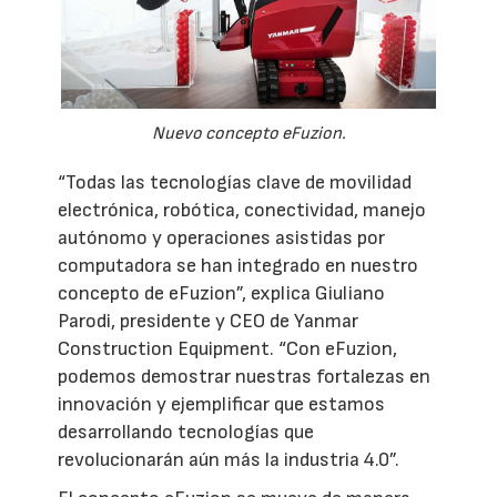
Nuevo concepto eFuzion.
“Todas las tecnologías clave de movilidad
electrónica, robótica, conectividad, manejo
autónomo y operaciones asistidas por
computadora se han integrado en nuestro
concepto de eFuzion”, explica Giuliano
Parodi, presidente y CEO de Yanmar
Construction Equipment. “Con eFuzion,
podemos demostrar nuestras fortalezas en
innovación y ejemplificar que estamos
desarrollando tecnologías que
revolucionarán aún más la industria 4.0”.