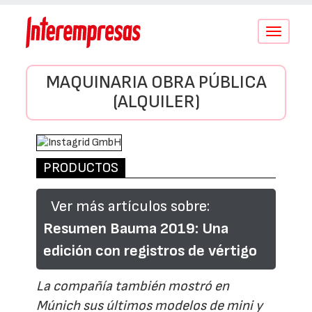
Conmutar
navegació
MAQUINARIA OBRA PÚBLICA
(ALQUILER)
PRODUCTOS
Ver más artículos sobre:
Resumen Bauma 2019: Una
edición con registros de vértigo
La compañía también mostró en
Múnich sus últimos modelos de mini y