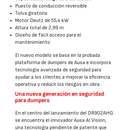
Puesto de conducción reversible
Tolva giratoria
Motor Deutz de 55,4 kW
Altura total de 2,99 m
Diseño de fácil acceso para el
mantenimiento
El nuevo modelo se basa en la probada
plataforma de dumpers de Ausa e incorpora
tecnología avanzada de seguridad para
ayudar a los clientes a mejorar la eficiencia
operativa y reducir los riesgos en obra.
Una nueva generación en seguridad
para dumpers
En el centro del lanzamiento del DR902AHG
se encuentra el innovador Ausa AI Vision,
una tecnología pendiente de patente que