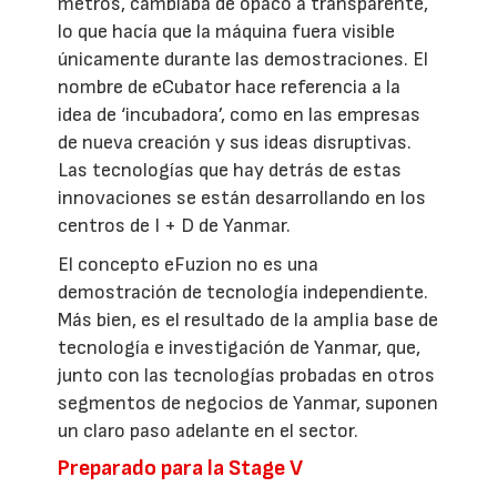
metros, cambiaba de opaco a transparente,
lo que hacía que la máquina fuera visible
únicamente durante las demostraciones. El
nombre de eCubator hace referencia a la
idea de ‘incubadora’, como en las empresas
de nueva creación y sus ideas disruptivas.
Las tecnologías que hay detrás de estas
innovaciones se están desarrollando en los
centros de I + D de Yanmar.
El concepto eFuzion no es una
demostración de tecnología independiente.
Más bien, es el resultado de la amplia base de
tecnología e investigación de Yanmar, que,
junto con las tecnologías probadas en otros
segmentos de negocios de Yanmar, suponen
un claro paso adelante en el sector.
Preparado para la Stage V