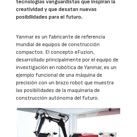
tecnologías vanguardistas que inspiran la
creatividad y que desatan nuevas
posibilidades para el futuro.
Yanmar es un fabricante de referencia
mundial de equipos de construcción
compactos. El concepto eFuzion,
desarrollado principalmente por el equipo de
investigación en robótica de Yanmar, es un
ejemplo funcional de una máquina de
precisión con un brazo robot que muestra
las posibilidades de la maquinaria de
construcción autónoma del futuro.