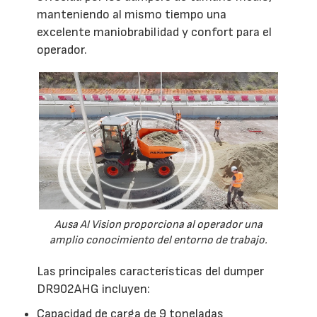
manteniendo al mismo tiempo una
excelente maniobrabilidad y confort para el
operador.
Ausa AI Vision proporciona al operador una
amplio conocimiento del entorno de trabajo.
Las principales características del dumper
DR902AHG incluyen:
Capacidad de carga de 9 toneladas