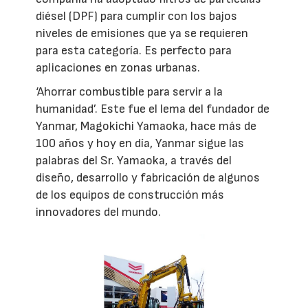
diésel (DPF) para cumplir con los bajos
niveles de emisiones que ya se requieren
para esta categoría. Es perfecto para
aplicaciones en zonas urbanas.
‘Ahorrar combustible para servir a la
humanidad’. Este fue el lema del fundador de
Yanmar, Magokichi Yamaoka, hace más de
100 años y hoy en día, Yanmar sigue las
palabras del Sr. Yamaoka, a través del
diseño, desarrollo y fabricación de algunos
de los equipos de construcción más
innovadores del mundo.