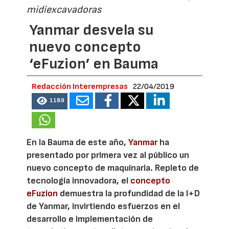
midiexcavadoras
Yanmar desvela su
nuevo concepto
‘eFuzion’ en Bauma
Redacción Interempresas
22/04/2019
1189
En la Bauma de este año,
Yanmar
ha
presentado por primera vez al público un
nuevo concepto de maquinaria. Repleto de
tecnología innovadora, el
concepto
eFuzion
demuestra la profundidad de la I+D
de Yanmar, invirtiendo esfuerzos en el
desarrollo e implementación de