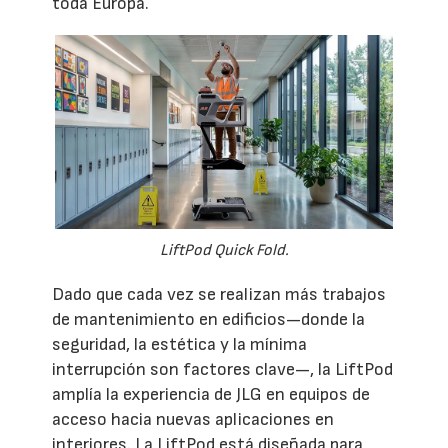
toda Europa.
LiftPod Quick Fold.
Dado que cada vez se realizan más trabajos
de mantenimiento en edificios—donde la
seguridad, la estética y la mínima
interrupción son factores clave—, la LiftPod
amplía la experiencia de JLG en equipos de
acceso hacia nuevas aplicaciones en
interiores. La LiftPod está diseñada para