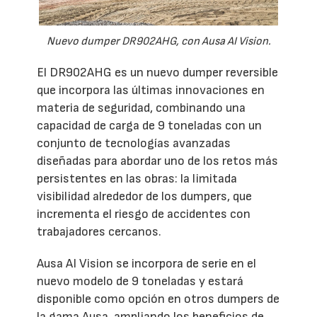
Nuevo dumper DR902AHG, con Ausa AI Vision.
El DR902AHG es un nuevo dumper reversible
que incorpora las últimas innovaciones en
materia de seguridad, combinando una
capacidad de carga de 9 toneladas con un
conjunto de tecnologías avanzadas
diseñadas para abordar uno de los retos más
persistentes en las obras: la limitada
visibilidad alrededor de los dumpers, que
incrementa el riesgo de accidentes con
trabajadores cercanos.
Ausa AI Vision se incorpora de serie en el
nuevo modelo de 9 toneladas y estará
disponible como opción en otros dumpers de
la gama Ausa, ampliando los beneficios de