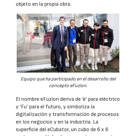
objeto en la propia obra.
Equipo que ha participado en el desarrollo del
concepto eFuzion.
El nombre eFuzion deriva de ‘e’ para eléctrico
y ‘Fu’ para el futuro, y simboliza la
digitalización y transformación de procesos
en los negocios y en la industria. La
superficie del eCubator, un cubo de 6 x 6