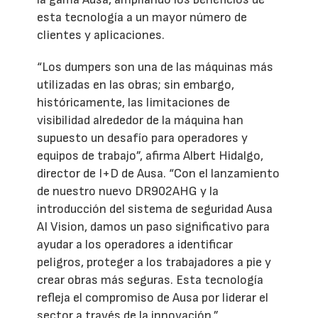
esta tecnología a un mayor número de
clientes y aplicaciones.
“Los dumpers son una de las máquinas más
utilizadas en las obras; sin embargo,
históricamente, las limitaciones de
visibilidad alrededor de la máquina han
supuesto un desafío para operadores y
equipos de trabajo”, afirma Albert Hidalgo,
director de I+D de Ausa. “Con el lanzamiento
de nuestro nuevo DR902AHG y la
introducción del sistema de seguridad Ausa
AI Vision, damos un paso significativo para
ayudar a los operadores a identificar
peligros, proteger a los trabajadores a pie y
crear obras más seguras. Esta tecnología
refleja el compromiso de Ausa por liderar el
sector a través de la innovación.”