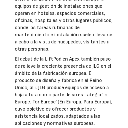
equipos de gestión de instalaciones que
operan en hoteles, espacios comerciales,
oficinas, hospitales y otros lugares públicos,
donde las tareas rutinarias de
mantenimiento e instalación suelen llevarse
a cabo a la vista de huéspedes, visitantes u
otras personas.
El debut de la LiftPod en Apex también puso
de relieve la creciente presencia de JLG en el
ámbito de la fabricación europea. El
producto se diseña y fabrica en el Reino
Unido; allí, JLG produce equipos de acceso a
baja altura como parte de su estrategia 'In
Europe. For Europe' (En Europa. Para Europa),
cuyo objetivo es ofrecer productos y
asistencia localizados, adaptados a las
aplicaciones y normativas europeas.