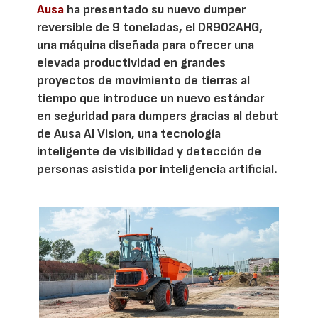
Ausa
ha presentado su nuevo dumper
reversible de 9 toneladas, el DR902AHG,
una máquina diseñada para ofrecer una
elevada productividad en grandes
proyectos de movimiento de tierras al
tiempo que introduce un nuevo estándar
en seguridad para dumpers gracias al debut
de Ausa AI Vision, una tecnología
inteligente de visibilidad y detección de
personas asistida por inteligencia artificial.