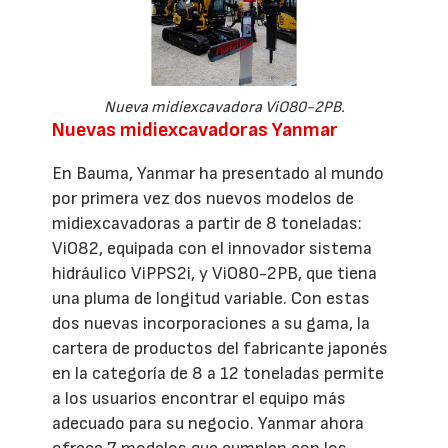
Nueva midiexcavadora ViO80-2PB.
Nuevas midiexcavadoras Yanmar
En Bauma, Yanmar ha presentado al mundo
por primera vez dos nuevos modelos de
midiexcavadoras a partir de 8 toneladas:
ViO82, equipada con el innovador sistema
hidráulico ViPPS2i, y ViO80-2PB, que tiena
una pluma de longitud variable. Con estas
dos nuevas incorporaciones a su gama, la
cartera de productos del fabricante japonés
en la categoría de 8 a 12 toneladas permite
a los usuarios encontrar el equipo más
adecuado para su negocio. Yanmar ahora