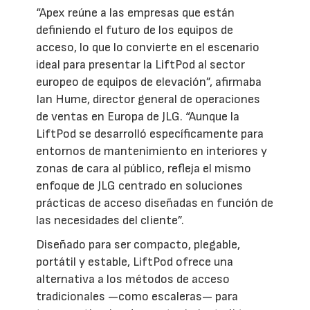
“Apex reúne a las empresas que están
definiendo el futuro de los equipos de
acceso, lo que lo convierte en el escenario
ideal para presentar la LiftPod al sector
europeo de equipos de elevación”, afirmaba
Ian Hume, director general de operaciones
de ventas en Europa de JLG. “Aunque la
LiftPod se desarrolló específicamente para
entornos de mantenimiento en interiores y
zonas de cara al público, refleja el mismo
enfoque de JLG centrado en soluciones
prácticas de acceso diseñadas en función de
las necesidades del cliente”.
Diseñado para ser compacto, plegable,
portátil y estable, LiftPod ofrece una
alternativa a los métodos de acceso
tradicionales —como escaleras— para