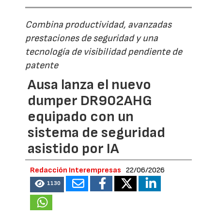
Combina productividad, avanzadas
prestaciones de seguridad y una
tecnología de visibilidad pendiente de
patente
Ausa lanza el nuevo
dumper DR902AHG
equipado con un
sistema de seguridad
asistido por IA
Redacción Interempresas
22/06/2026
1130