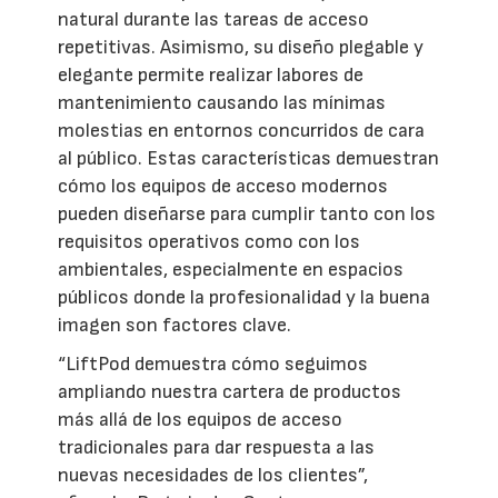
natural durante las tareas de acceso
repetitivas. Asimismo, su diseño plegable y
elegante permite realizar labores de
mantenimiento causando las mínimas
molestias en entornos concurridos de cara
al público. Estas características demuestran
cómo los equipos de acceso modernos
pueden diseñarse para cumplir tanto con los
requisitos operativos como con los
ambientales, especialmente en espacios
públicos donde la profesionalidad y la buena
imagen son factores clave.
“LiftPod demuestra cómo seguimos
ampliando nuestra cartera de productos
más allá de los equipos de acceso
tradicionales para dar respuesta a las
nuevas necesidades de los clientes”,