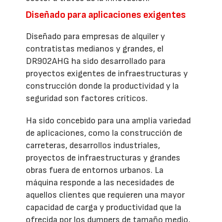
Diseñado para aplicaciones exigentes
Diseñado para empresas de alquiler y
contratistas medianos y grandes, el
DR902AHG ha sido desarrollado para
proyectos exigentes de infraestructuras y
construcción donde la productividad y la
seguridad son factores críticos.
Ha sido concebido para una amplia variedad
de aplicaciones, como la construcción de
carreteras, desarrollos industriales,
proyectos de infraestructuras y grandes
obras fuera de entornos urbanos. La
máquina responde a las necesidades de
aquellos clientes que requieren una mayor
capacidad de carga y productividad que la
ofrecida por los dumpers de tamaño medio,