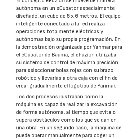
El concepto eFuzion se mueve de manera
autónoma en un eCubator especialmente
diseñado, un cubo de 6 x 6 metros. El equipo
inteligente conectado a la red realiza
operaciones totalmente eléctricas y
autónomas bajo su propia programación. En
la demostración organizada por Yanmar para
el eCubator de Bauma, el eFuzion utilizaba
su sistema de control de máxima precisión
para seleccionar bolas rojas con su brazo
robótico y llevarlas a otra caja con el fin de
crear gradualmente el logotipo de Yanmar.
Los dos procesos ilustraban cómo la
máquina es capaz de realizar la excavación
de forma autónoma, al tiempo que evita o
supera obstáculos como los que se dan en
una obra. En un segundo caso, la máquina se
puede operar manualmente para coger un