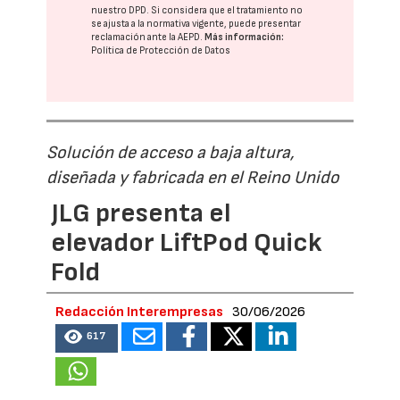
nuestro DPD
. Si considera que el tratamiento no
se ajusta a la normativa vigente, puede presentar
reclamación ante la
AEPD
.
Más información:
Política de Protección de Datos
Solución de acceso a baja altura,
diseñada y fabricada en el Reino Unido
JLG presenta el
elevador LiftPod Quick
Fold
Redacción Interempresas
30/06/2026
617