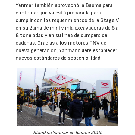
Yanmar también aprovechó la Bauma para
confirmar que ya está preparada para
cumplir con los requerimientos de la Stage V
en su gama de mini y midiexcavadoras de 5 a
8 toneladas y en su línea de dumpers de
cadenas. Gracias a los motores TNV de
nueva generación, Yanmar quiere establecer
nuevos estándares de sostenibilidad.
Stand de Yanmar en Bauma 2019.