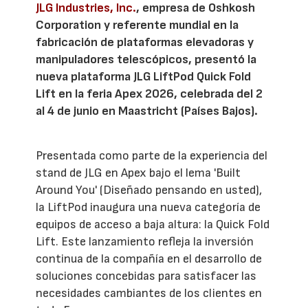
JLG Industries, Inc.
, empresa de Oshkosh
Corporation y referente mundial en la
fabricación de plataformas elevadoras y
manipuladores telescópicos, presentó la
nueva plataforma JLG LiftPod Quick Fold
Lift en la feria Apex 2026, celebrada del 2
al 4 de junio en Maastricht (Países Bajos).
Presentada como parte de la experiencia del
stand de JLG en Apex bajo el lema 'Built
Around You' (Diseñado pensando en usted),
la LiftPod inaugura una nueva categoría de
equipos de acceso a baja altura: la Quick Fold
Lift. Este lanzamiento refleja la inversión
continua de la compañía en el desarrollo de
soluciones concebidas para satisfacer las
necesidades cambiantes de los clientes en