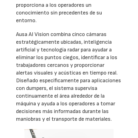
proporciona a los operadores un
conocimiento sin precedentes de su
entorno.
Ausa AI Vision combina cinco cámaras
estratégicamente ubicadas, inteligencia
artificial y tecnología radar para ayudar a
eliminar los puntos ciegos, identificar a los
trabajadores cercanos y proporcionar
alertas visuales y acústicas en tiempo real.
Diseñado específicamente para aplicaciones
con dumpers, el sistema supervisa
continuamente el área alrededor de la
máquina y ayuda a los operadores a tomar
decisiones más informadas durante las
maniobras y el transporte de materiales.