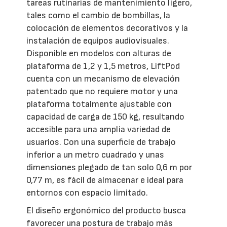
tareas rutinarias de mantenimiento ligero,
tales como el cambio de bombillas, la
colocación de elementos decorativos y la
instalación de equipos audiovisuales.
Disponible en modelos con alturas de
plataforma de 1,2 y 1,5 metros, LiftPod
cuenta con un mecanismo de elevación
patentado que no requiere motor y una
plataforma totalmente ajustable con
capacidad de carga de 150 kg, resultando
accesible para una amplia variedad de
usuarios. Con una superficie de trabajo
inferior a un metro cuadrado y unas
dimensiones plegado de tan solo 0,6 m por
0,77 m, es fácil de almacenar e ideal para
entornos con espacio limitado.
El diseño ergonómico del producto busca
favorecer una postura de trabajo más