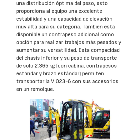
una distribución óptima del peso, esto
proporciona al equipo una excelente
estabilidad y una capacidad de elevación
muy alta para su categoría. También está
disponible un contrapeso adicional como
opción para realizar trabajos más pesados y
aumentar su versatilidad. Esta compacidad
del chasis inferior y su peso de transporte
de solo 2.365 kg (con cabina, contrapesos
estándar y brazo estándar) permiten
transportar la ViO23-6 con sus accesorios
en un remolque.