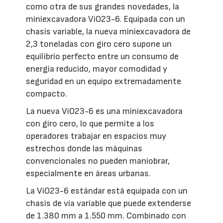
como otra de sus grandes novedades, la
miniexcavadora ViO23-6. Equipada con un
chasis variable, la nueva miniexcavadora de
2,3 toneladas con giro cero supone un
equilibrio perfecto entre un consumo de
energía reducido, mayor comodidad y
seguridad en un equipo extremadamente
compacto.
La nueva ViO23-6 es una miniexcavadora
con giro cero, lo que permite a los
operadores trabajar en espacios muy
estrechos donde las máquinas
convencionales no pueden maniobrar,
especialmente en áreas urbanas.
La ViO23-6 estándar está equipada con un
chasis de vía variable que puede extenderse
de 1.380 mm a 1.550 mm. Combinado con