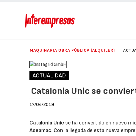
MAQUINARIA OBRA PÚBLICA (ALQUILER)
ACTUA
ACTUALIDAD
Catalonia Unic se convie
17/04/2019
Catalonia Unic
se ha convertido en nuevo miem
Aseamac
. Con la llegada de esta nueva emp