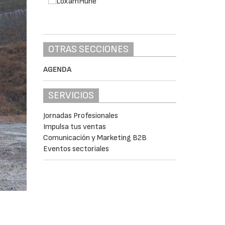
OTRAS SECCIONES
AGENDA
SERVICIOS
Jornadas Profesionales
Impulsa tus ventas
Comunicación y Marketing B2B
Eventos sectoriales