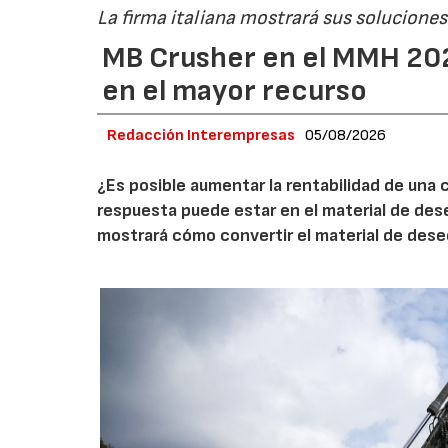
La firma italiana mostrará sus soluciones 
MB Crusher en el MMH 202
en el mayor recurso
Redacción Interempresas
05/08/2026
¿Es posible aumentar la rentabilidad de una 
respuesta puede estar en el material de de
mostrará cómo convertir el material de des