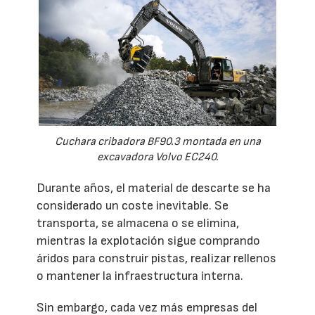
Cuchara cribadora BF90.3 montada en una
excavadora Volvo EC240.
Durante años, el material de descarte se ha
considerado un coste inevitable. Se
transporta, se almacena o se elimina,
mientras la explotación sigue comprando
áridos para construir pistas, realizar rellenos
o mantener la infraestructura interna.
Sin embargo, cada vez más empresas del