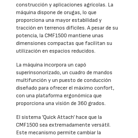
construcción y aplicaciones agrícolas. La
máquina dispone de orugas, lo que
proporciona una mayor estabilidad y
tracción en terrenos difíciles. A pesar de su
potencia, la CMF1500 mantiene unas
dimensiones compactas que facilitan su
utilización en espacios reducidos.
La máquina incorpora un capó
superinsonorizado, un cuadro de mandos
multifunción y un puesto de conducción
diseñado para ofrecer el máximo confort,
con una plataforma ergonómica que
proporciona una visión de 360 grados.
El sistema 'Quick Attach' hace que la
CMF1500 sea extremadamente versátil.
Este mecanismo permite cambiar la