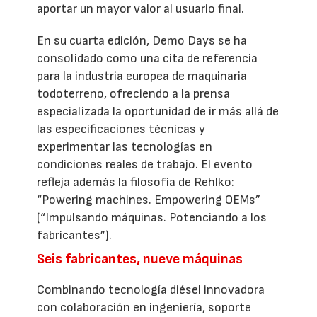
aportar un mayor valor al usuario final.
En su cuarta edición, Demo Days se ha
consolidado como una cita de referencia
para la industria europea de maquinaria
todoterreno, ofreciendo a la prensa
especializada la oportunidad de ir más allá de
las especificaciones técnicas y
experimentar las tecnologías en
condiciones reales de trabajo. El evento
refleja además la filosofía de Rehlko:
“Powering machines. Empowering OEMs”
(“Impulsando máquinas. Potenciando a los
fabricantes”).
Seis fabricantes, nueve máquinas
Combinando tecnología diésel innovadora
con colaboración en ingeniería, soporte