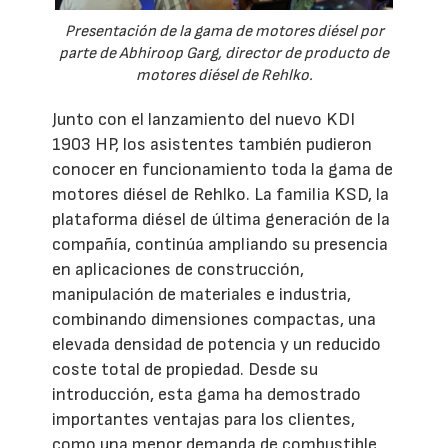
Presentación de la gama de motores diésel por
parte de Abhiroop Garg, director de producto de
motores diésel de Rehlko.
Junto con el lanzamiento del nuevo KDI
1903 HP, los asistentes también pudieron
conocer en funcionamiento toda la gama de
motores diésel de Rehlko. La familia KSD, la
plataforma diésel de última generación de la
compañía, continúa ampliando su presencia
en aplicaciones de construcción,
manipulación de materiales e industria,
combinando dimensiones compactas, una
elevada densidad de potencia y un reducido
coste total de propiedad. Desde su
introducción, esta gama ha demostrado
importantes ventajas para los clientes,
como una menor demanda de combustible,