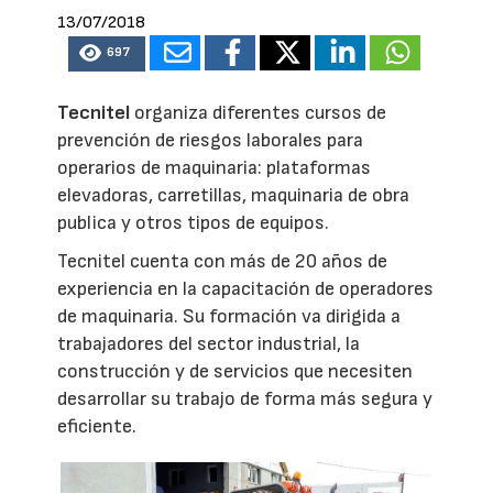
13/07/2018
697
Tecnitel
organiza diferentes cursos de
prevención de riesgos laborales para
operarios de maquinaria: plataformas
elevadoras, carretillas, maquinaria de obra
publica y otros tipos de equipos.
Tecnitel cuenta con más de 20 años de
experiencia en la capacitación de operadores
de maquinaria. Su formación va dirigida a
trabajadores del sector industrial, la
construcción y de servicios que necesiten
desarrollar su trabajo de forma más segura y
eficiente.