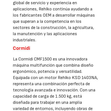
global de servicio y experiencia en
aplicaciones, Rehlko continúa ayudando a
los fabricantes OEM a desarrollar máquinas
que superan a la competencia en los
sectores de la construcción, la agricultura,
la manutención y las aplicaciones
industriales.
Cormidi
La Cormidi CMF1500 es una innovadora
máquina multifunción que combina diseño
ergonómico, potencia y versatilidad.
Equipada con un motor Rehlko KSD 1403NA,
representa una combinación perfecta de
tecnología avanzada e innovación. Con una
capacidad de carga de 1.500 kg, está
diseñada para trabajar en una amplia
variedad de entornos, incluyendo obras de