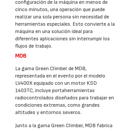
configuración de la máquina en menos de
cinco minutos, una operación que puede
realizar una sola persona sin necesidad de
herramientas especiales. Esto convierte a la
máquina en una solución ideal para
diferentes aplicaciones sin interrumpir los
flujos de trabajo.
MDB
La gama Green Climber de MDB,
representada en el evento por el modelo
LV400X equipado con un motor KSD
1403TC, incluye portaherramientas
radiocontrolados diseñados para trabajar en
condiciones extremas, como grandes
altitudes y entornos severos.
Junto a la gama Green Climber, MDB fabrica