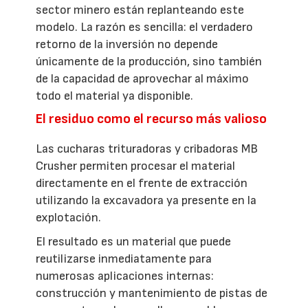
sector minero están replanteando este
modelo. La razón es sencilla: el verdadero
retorno de la inversión no depende
únicamente de la producción, sino también
de la capacidad de aprovechar al máximo
todo el material ya disponible.
El residuo como el recurso más valioso
Las cucharas trituradoras y cribadoras MB
Crusher permiten procesar el material
directamente en el frente de extracción
utilizando la excavadora ya presente en la
explotación.
El resultado es un material que puede
reutilizarse inmediatamente para
numerosas aplicaciones internas:
construcción y mantenimiento de pistas de