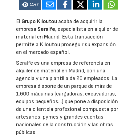
1147
El
Grupo Kiloutou
acaba de adquirir la
empresa
Seralfe
, especialista en alquiler de
material en Madrid. Esta transacción
permite a Kiloutou proseguir su expansión
en el mercado español.
Seralfe es una empresa de referencia en
alquiler de material en Madrid, con una
agencia y una plantilla de 20 empleados. La
empresa dispone de un parque de más de
1.600 máquinas (cargadoras, excavadoras,
equipos pequeños...) que pone a disposición
de una clientela profesional compuesta por
artesanos, pymes y grandes cuentas
nacionales de la construcción y las obras
públicas.