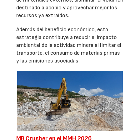
destinado a acopio y aprovechar mejor los
recursos ya extraídos.
Además del beneficio económico, esta
estrategia contribuye a reducir el impacto
ambiental de la actividad minera al limitar el
transporte, el consumo de materias primas
y las emisiones asociadas.
MB Crusher en el MMH 2026