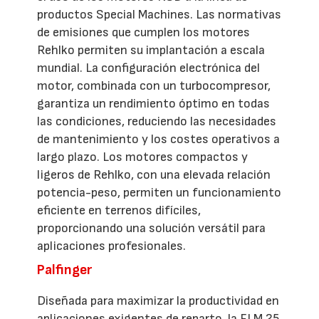
productos Special Machines. Las normativas
de emisiones que cumplen los motores
Rehlko permiten su implantación a escala
mundial. La configuración electrónica del
motor, combinada con un turbocompresor,
garantiza un rendimiento óptimo en todas
las condiciones, reduciendo las necesidades
de mantenimiento y los costes operativos a
largo plazo. Los motores compactos y
ligeros de Rehlko, con una elevada relación
potencia-peso, permiten un funcionamiento
eficiente en terrenos difíciles,
proporcionando una solución versátil para
aplicaciones profesionales.
Palfinger
Diseñada para maximizar la productividad en
aplicaciones exigentes de reparto, la FLM 25