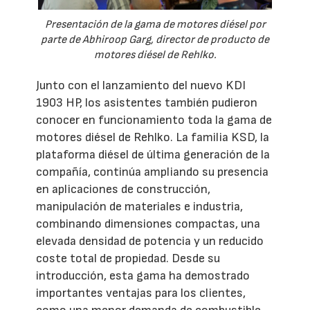
Presentación de la gama de motores diésel por
parte de Abhiroop Garg, director de producto de
motores diésel de Rehlko.
Junto con el lanzamiento del nuevo KDI
1903 HP, los asistentes también pudieron
conocer en funcionamiento toda la gama de
motores diésel de Rehlko. La familia KSD, la
plataforma diésel de última generación de la
compañía, continúa ampliando su presencia
en aplicaciones de construcción,
manipulación de materiales e industria,
combinando dimensiones compactas, una
elevada densidad de potencia y un reducido
coste total de propiedad. Desde su
introducción, esta gama ha demostrado
importantes ventajas para los clientes,