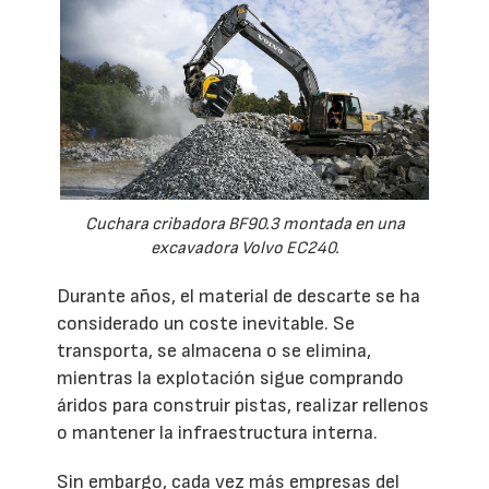
Cuchara cribadora BF90.3 montada en una
excavadora Volvo EC240.
Durante años, el material de descarte se ha
considerado un coste inevitable. Se
transporta, se almacena o se elimina,
mientras la explotación sigue comprando
áridos para construir pistas, realizar rellenos
o mantener la infraestructura interna.
Sin embargo, cada vez más empresas del