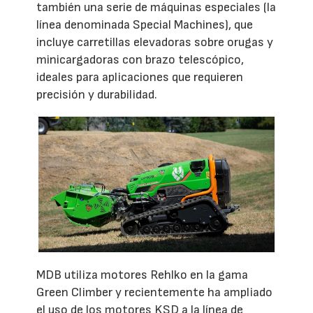
también una serie de máquinas especiales (la
línea denominada Special Machines), que
incluye carretillas elevadoras sobre orugas y
minicargadoras con brazo telescópico,
ideales para aplicaciones que requieren
precisión y durabilidad.
MDB utiliza motores Rehlko en la gama
Green Climber y recientemente ha ampliado
el uso de los motores KSD a la línea de