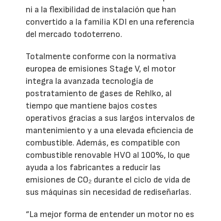
ni a la flexibilidad de instalación que han
convertido a la familia KDI en una referencia
del mercado todoterreno.
Totalmente conforme con la normativa
europea de emisiones Stage V, el motor
integra la avanzada tecnología de
postratamiento de gases de Rehlko, al
tiempo que mantiene bajos costes
operativos gracias a sus largos intervalos de
mantenimiento y a una elevada eficiencia de
combustible. Además, es compatible con
combustible renovable HVO al 100%, lo que
ayuda a los fabricantes a reducir las
emisiones de CO₂ durante el ciclo de vida de
sus máquinas sin necesidad de rediseñarlas.
“La mejor forma de entender un motor no es