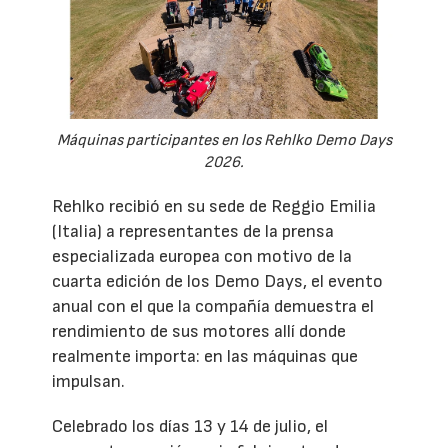
Máquinas participantes en los Rehlko Demo Days
2026.
Rehlko recibió en su sede de Reggio Emilia
(Italia) a representantes de la prensa
especializada europea con motivo de la
cuarta edición de los Demo Days, el evento
anual con el que la compañía demuestra el
rendimiento de sus motores allí donde
realmente importa: en las máquinas que
impulsan.
Celebrado los días 13 y 14 de julio, el