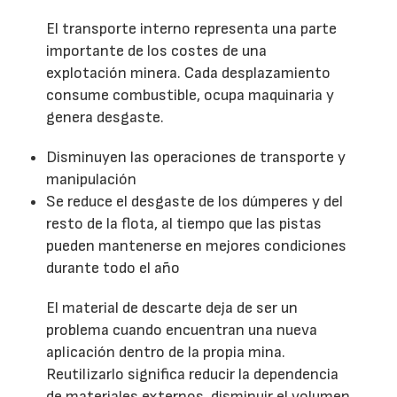
El transporte interno representa una parte
importante de los costes de una
explotación minera. Cada desplazamiento
consume combustible, ocupa maquinaria y
genera desgaste.
Disminuyen las operaciones de transporte y
manipulación
Se reduce el desgaste de los dúmperes y del
resto de la flota, al tiempo que las pistas
pueden mantenerse en mejores condiciones
durante todo el año
El material de descarte deja de ser un
problema cuando encuentran una nueva
aplicación dentro de la propia mina.
Reutilizarlo significa reducir la dependencia
de materiales externos, disminuir el volumen