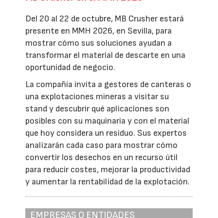
Del 20 al 22 de octubre, MB Crusher estará
presente en MMH 2026, en Sevilla, para
mostrar cómo sus soluciones ayudan a
transformar el material de descarte en una
oportunidad de negocio.
La compañía invita a gestores de canteras o
una explotaciones mineras a visitar su
stand y descubrir qué aplicaciones son
posibles con su maquinaria y con el material
que hoy considera un residuo. Sus expertos
analizarán cada caso para mostrar cómo
convertir los desechos en un recurso útil
para reducir costes, mejorar la productividad
y aumentar la rentabilidad de la explotación.
EMPRESAS O ENTIDADES