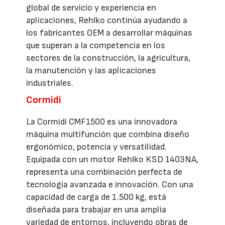
global de servicio y experiencia en
aplicaciones, Rehlko continúa ayudando a
los fabricantes OEM a desarrollar máquinas
que superan a la competencia en los
sectores de la construcción, la agricultura,
la manutención y las aplicaciones
industriales.
Cormidi
La Cormidi CMF1500 es una innovadora
máquina multifunción que combina diseño
ergonómico, potencia y versatilidad.
Equipada con un motor Rehlko KSD 1403NA,
representa una combinación perfecta de
tecnología avanzada e innovación. Con una
capacidad de carga de 1.500 kg, está
diseñada para trabajar en una amplia
variedad de entornos, incluyendo obras de