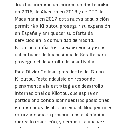
Tras las compras anteriores de Rentecnika
en 2015, de Alvecon en 2016 y de CTC de
Maquinaria en 2017, esta nueva adquisición
permitirá a Kiloutou proseguir su expansión
en España y enriquecer su oferta de
servicios en la comunidad de Madrid.
Kiloutou confiará en la experiencia y en el
saber hacer de los equipos de Seralfe para
proseguir el desarrollo de la actividad.
Para Olivier Colleau, presidente del Grupo
Kiloutou, “esta adquisición responde
plenamente a la estrategia de desarrollo
internacional de Kilotou, que aspira en
particular a consolidar nuestras posiciones
en mercados de alto potencial. Nos permite
reforzar nuestra presencia en el dinámico
mercado madrileño, y demuestra una vez