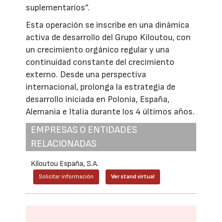
suplementarios”.
Esta operación se inscribe en una dinámica
activa de desarrollo del Grupo Kiloutou, con
un crecimiento orgánico regular y una
continuidad constante del crecimiento
externo. Desde una perspectiva
internacional, prolonga la estrategia de
desarrollo iniciada en Polonia, España,
Alemania e Italia durante los 4 últimos años.
EMPRESAS O ENTIDADES
RELACIONADAS
Kiloutou España, S.A.
Solicitar información
Ver stand virtual