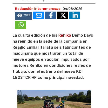
Redacción Interempresas
04/08/2026
2375
La cuarta edición de los
Rehlko
Demo Days
ha reunido en la sede de la compañía en
Reggio Emilia (Italia) a seis fabricantes de
maquinaria que mostraron un total de
nueve equipos en acción impulsados por
motores Rehlko en condiciones reales de
trabajo, con el estreno del nuevo KDI
1903TCR HP como principal novedad.