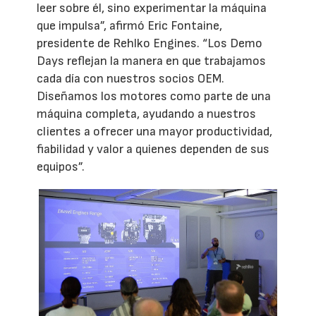
leer sobre él, sino experimentar la máquina
que impulsa”, afirmó Eric Fontaine,
presidente de Rehlko Engines. “Los Demo
Days reflejan la manera en que trabajamos
cada día con nuestros socios OEM.
Diseñamos los motores como parte de una
máquina completa, ayudando a nuestros
clientes a ofrecer una mayor productividad,
fiabilidad y valor a quienes dependen de sus
equipos”.