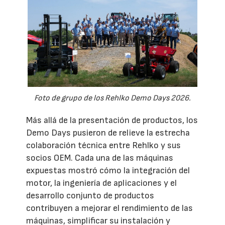
Foto de grupo de los Rehlko Demo Days 2026.
Más allá de la presentación de productos, los
Demo Days pusieron de relieve la estrecha
colaboración técnica entre Rehlko y sus
socios OEM. Cada una de las máquinas
expuestas mostró cómo la integración del
motor, la ingeniería de aplicaciones y el
desarrollo conjunto de productos
contribuyen a mejorar el rendimiento de las
máquinas, simplificar su instalación y