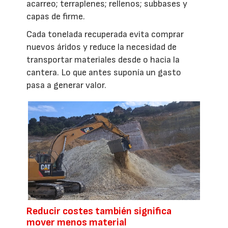
acarreo; terraplenes; rellenos; subbases y
capas de firme.
Cada tonelada recuperada evita comprar
nuevos áridos y reduce la necesidad de
transportar materiales desde o hacia la
cantera. Lo que antes suponía un gasto
pasa a generar valor.
Reducir costes también significa
mover menos material