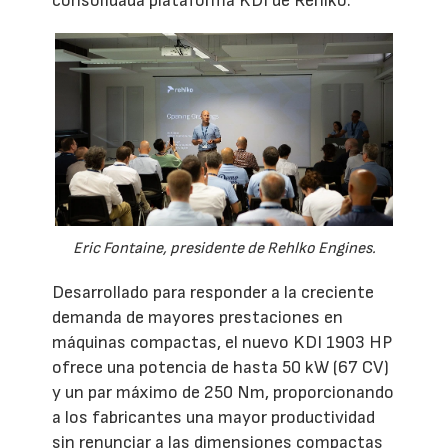
consolidada plataforma KDI de Rehlko.
Eric Fontaine, presidente de Rehlko Engines.
Desarrollado para responder a la creciente
demanda de mayores prestaciones en
máquinas compactas, el nuevo KDI 1903 HP
ofrece una potencia de hasta 50 kW (67 CV)
y un par máximo de 250 Nm, proporcionando
a los fabricantes una mayor productividad
sin renunciar a las dimensiones compactas