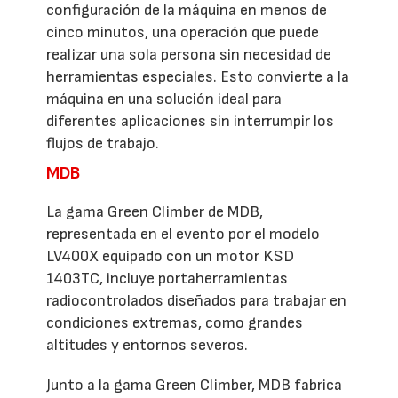
configuración de la máquina en menos de
cinco minutos, una operación que puede
realizar una sola persona sin necesidad de
herramientas especiales. Esto convierte a la
máquina en una solución ideal para
diferentes aplicaciones sin interrumpir los
flujos de trabajo.
MDB
La gama Green Climber de MDB,
representada en el evento por el modelo
LV400X equipado con un motor KSD
1403TC, incluye portaherramientas
radiocontrolados diseñados para trabajar en
condiciones extremas, como grandes
altitudes y entornos severos.
Junto a la gama Green Climber, MDB fabrica