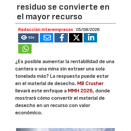
residuo se convierte en
el mayor recurso
Redacción Interempresas
05/08/2026
654
¿Es posible aumentar la rentabilidad de una
cantera o una mina sin extraer una sola
tonelada más? La respuesta puede estar
en el material de desecho.
MB Crusher
llevará este enfoque a
MMH 2026
, donde
mostrará cómo convertir el material de
desecho en un recurso con valor
económico.