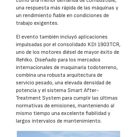
como una menor demanda de combustible,
una respuesta más rápida de las máquinas y
un rendimiento fiable en condiciones de
trabajo exigentes.
El evento también incluyó aplicaciones
impulsadas por el consolidado KDI 1903TCR,
uno de los motores diésel de mayor éxito de
Rehlko. Diseñado para los mercados
internacionales de maquinaria todoterreno,
combina una robusta arquitectura de
servicio pesado, una elevada densidad de
potencia y el sistema Smart After-
Treatment System para cumplir las últimas
normativas de emisiones, manteniendo al
mismo tiempo una excelente fiabilidad y
largos intervalos de mantenimiento.