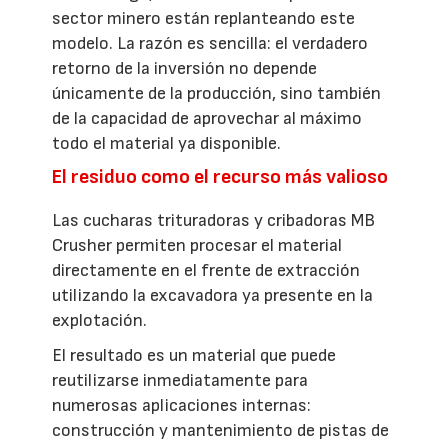
sector minero están replanteando este
modelo. La razón es sencilla: el verdadero
retorno de la inversión no depende
únicamente de la producción, sino también
de la capacidad de aprovechar al máximo
todo el material ya disponible.
El residuo como el recurso más valioso
Las cucharas trituradoras y cribadoras MB
Crusher permiten procesar el material
directamente en el frente de extracción
utilizando la excavadora ya presente en la
explotación.
El resultado es un material que puede
reutilizarse inmediatamente para
numerosas aplicaciones internas:
construcción y mantenimiento de pistas de