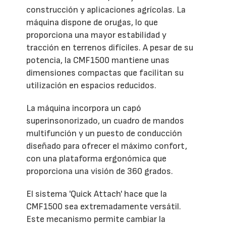
construcción y aplicaciones agrícolas. La
máquina dispone de orugas, lo que
proporciona una mayor estabilidad y
tracción en terrenos difíciles. A pesar de su
potencia, la CMF1500 mantiene unas
dimensiones compactas que facilitan su
utilización en espacios reducidos.
La máquina incorpora un capó
superinsonorizado, un cuadro de mandos
multifunción y un puesto de conducción
diseñado para ofrecer el máximo confort,
con una plataforma ergonómica que
proporciona una visión de 360 grados.
El sistema 'Quick Attach' hace que la
CMF1500 sea extremadamente versátil.
Este mecanismo permite cambiar la