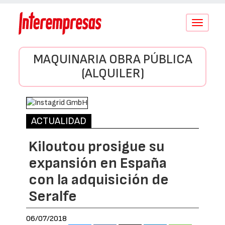
Conmutar
navegació
MAQUINARIA OBRA PÚBLICA
(ALQUILER)
ACTUALIDAD
Kiloutou prosigue su
expansión en España
con la adquisición de
Seralfe
06/07/2018