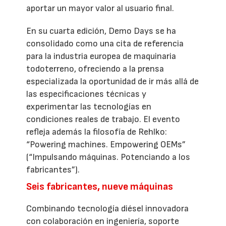
aportar un mayor valor al usuario final.
En su cuarta edición, Demo Days se ha
consolidado como una cita de referencia
para la industria europea de maquinaria
todoterreno, ofreciendo a la prensa
especializada la oportunidad de ir más allá de
las especificaciones técnicas y
experimentar las tecnologías en
condiciones reales de trabajo. El evento
refleja además la filosofía de Rehlko:
“Powering machines. Empowering OEMs”
(“Impulsando máquinas. Potenciando a los
fabricantes”).
Seis fabricantes, nueve máquinas
Combinando tecnología diésel innovadora
con colaboración en ingeniería, soporte