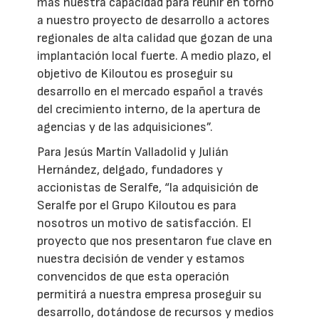
más nuestra capacidad para reunir en torno
a nuestro proyecto de desarrollo a actores
regionales de alta calidad que gozan de una
implantación local fuerte. A medio plazo, el
objetivo de Kiloutou es proseguir su
desarrollo en el mercado español a través
del crecimiento interno, de la apertura de
agencias y de las adquisiciones”.
Para Jesús Martín Valladolid y Julián
Hernández, delgado, fundadores y
accionistas de Seralfe, “la adquisición de
Seralfe por el Grupo Kiloutou es para
nosotros un motivo de satisfacción. El
proyecto que nos presentaron fue clave en
nuestra decisión de vender y estamos
convencidos de que esta operación
permitirá a nuestra empresa proseguir su
desarrollo, dotándose de recursos y medios