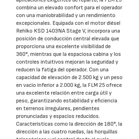
combina un elevado confort para el operador
con una maniobrabilidad y un rendimiento
excepcionales. Equipada con el motor diésel
Rehlko KSD 1403NA Stage V, incorpora una
posición de conducción central elevada que
proporciona una excelente visibilidad de
360°, mientras que la espaciosa cabina y los
controles intuitivos mejoran la seguridad y
reducen la fatiga del operador. Con una
capacidad de elevación de 2.500 kg y un peso
en vacío inferior a 2.000 kg, la FLM 25 ofrece
una excelente relación entre carga útil y
peso, garantizando estabilidad y eficiencia
en terrenos irregulares, pendientes
pronunciadas y espacios reducidos.
Características como la dirección de 180°, la
dirección a las cuatro ruedas, las horquillas