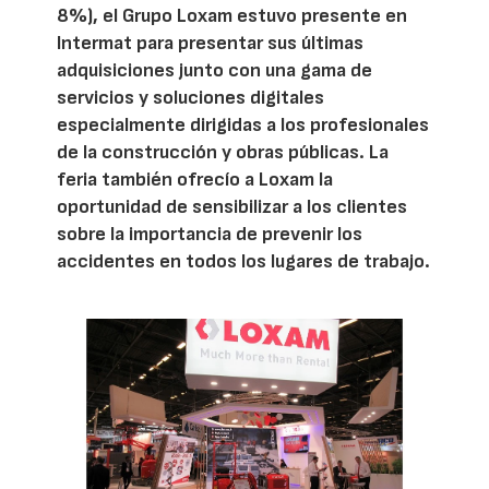
8%), el Grupo Loxam estuvo presente en
Intermat para presentar sus últimas
adquisiciones junto con una gama de
servicios y soluciones digitales
especialmente dirigidas a los profesionales
de la construcción y obras públicas. La
feria también ofrecío a Loxam la
oportunidad de sensibilizar a los clientes
sobre la importancia de prevenir los
accidentes en todos los lugares de trabajo.