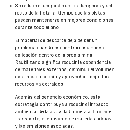
Se reduce el desgaste de los dúmperes y del
resto de la flota, al tiempo que las pistas
pueden mantenerse en mejores condiciones
durante todo el año
El material de descarte deja de ser un
problema cuando encuentran una nueva
aplicación dentro de la propia mina.
Reutilizarlo significa reducir la dependencia
de materiales externos, disminuir el volumen
destinado a acopio y aprovechar mejor los
recursos ya extraídos.
Además del beneficio económico, esta
estrategia contribuye a reducir el impacto
ambiental de la actividad minera al limitar el
transporte, el consumo de materias primas
y las emisiones asociadas.