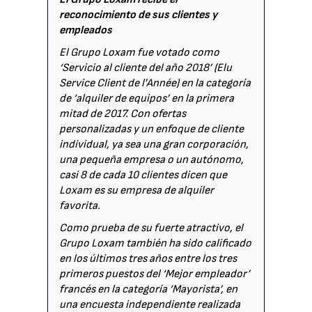
reconocimiento de sus clientes y
empleados
El Grupo Loxam fue votado como
‘Servicio al cliente del año 2018’ (Elu
Service Client de l'Année) en la categoría
de ‘alquiler de equipos’ en la primera
mitad de 2017. Con ofertas
personalizadas y un enfoque de cliente
individual, ya sea una gran corporación,
una pequeña empresa o un autónomo,
casi 8 de cada 10 clientes dicen que
Loxam es su empresa de alquiler
favorita.
Como prueba de su fuerte atractivo, el
Grupo Loxam también ha sido calificado
en los últimos tres años entre los tres
primeros puestos del ‘Mejor empleador’
francés en la categoría ‘Mayorista’, en
una encuesta independiente realizada