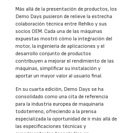
Más allá de la presentación de productos, los
Demo Days pusieron de relieve la estrecha
colaboración técnica entre Rehlko y sus
socios OEM. Cada una de las máquinas
expuestas mostró cómo la integración del
motor, la ingeniería de aplicaciones y el
desarrollo conjunto de productos
contribuyen a mejorar el rendimiento de las
máquinas, simplificar su instalación y
aportar un mayor valor al usuario final.
En su cuarta edición, Demo Days se ha
consolidado como una cita de referencia
para la industria europea de maquinaria
todoterreno, ofreciendo a la prensa
especializada la oportunidad de ir más allá de
las especificaciones técnicas y