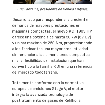
Eric Fontaine, presidente de Rehlko Engines.
Desarrollado para responder a la creciente
demanda de mayores prestaciones en
máquinas compactas, el nuevo KDI 1903 HP
ofrece una potencia de hasta 50 kW (67 CV)
y un par máximo de 250 Nm, proporcionando
a los fabricantes una mayor productividad
sin renunciar a las dimensiones compactas
ni a la flexibilidad de instalación que han
convertido a la familia KDI en una referencia
del mercado todoterreno.
Totalmente conforme con la normativa
europea de emisiones Stage V, el motor
integra la avanzada tecnología de
postratamiento de gases de Rehlko, al