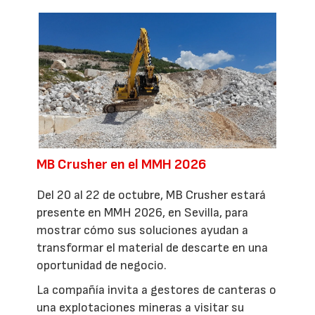
MB Crusher en el MMH 2026
Del 20 al 22 de octubre, MB Crusher estará
presente en MMH 2026, en Sevilla, para
mostrar cómo sus soluciones ayudan a
transformar el material de descarte en una
oportunidad de negocio.
La compañía invita a gestores de canteras o
una explotaciones mineras a visitar su