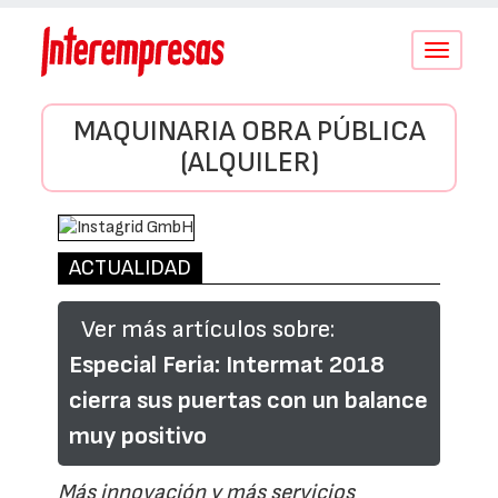
Conmutar
navegació
MAQUINARIA OBRA PÚBLICA
(ALQUILER)
ACTUALIDAD
Ver más artículos sobre:
Especial Feria: Intermat 2018
cierra sus puertas con un balance
muy positivo
Más innovación y más servicios