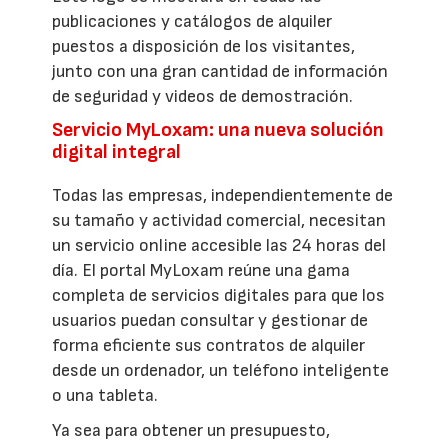
publicaciones y catálogos de alquiler
puestos a disposición de los visitantes,
junto con una gran cantidad de información
de seguridad y videos de demostración.
Servicio MyLoxam: una nueva solución
digital integral
Todas las empresas, independientemente de
su tamaño y actividad comercial, necesitan
un servicio online accesible las 24 horas del
día. El portal MyLoxam reúne una gama
completa de servicios digitales para que los
usuarios puedan consultar y gestionar de
forma eficiente sus contratos de alquiler
desde un ordenador, un teléfono inteligente
o una tableta.
Ya sea para obtener un presupuesto,