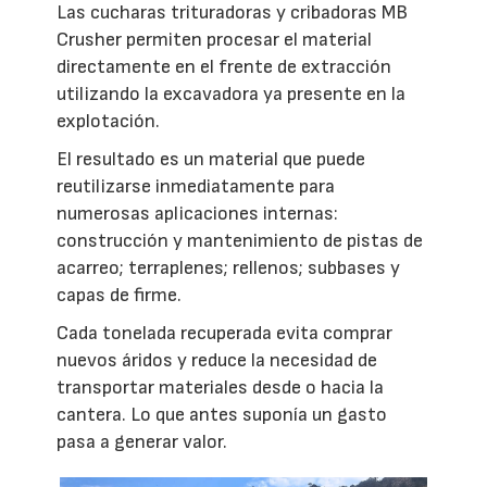
Las cucharas trituradoras y cribadoras MB
Crusher permiten procesar el material
directamente en el frente de extracción
utilizando la excavadora ya presente en la
explotación.
El resultado es un material que puede
reutilizarse inmediatamente para
numerosas aplicaciones internas:
construcción y mantenimiento de pistas de
acarreo; terraplenes; rellenos; subbases y
capas de firme.
Cada tonelada recuperada evita comprar
nuevos áridos y reduce la necesidad de
transportar materiales desde o hacia la
cantera. Lo que antes suponía un gasto
pasa a generar valor.