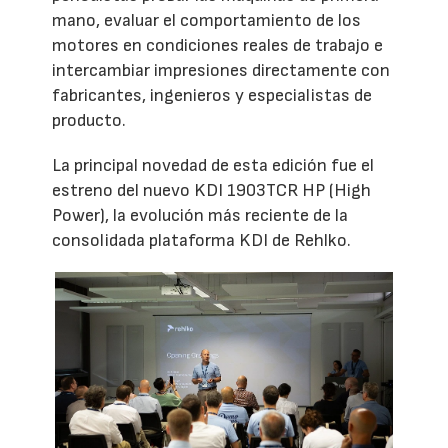
mano, evaluar el comportamiento de los
motores en condiciones reales de trabajo e
intercambiar impresiones directamente con
fabricantes, ingenieros y especialistas de
producto.
La principal novedad de esta edición fue el
estreno del nuevo KDI 1903TCR HP (High
Power), la evolución más reciente de la
consolidada plataforma KDI de Rehlko.