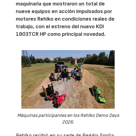
maquinaria que mostraron un total de
nueve equipos en acción impulsados por
motores Rehlko en condiciones reales de
trabajo, con el estreno del nuevo KDI
1903TCR HP como principal novedad.
Máquinas participantes en los Rehlko Demo Days
2026.
Rehlko recibió en su sede de Reggio Emilia