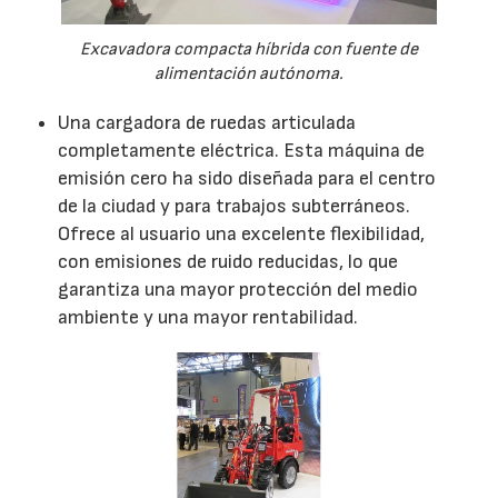
Excavadora compacta híbrida con fuente de
alimentación autónoma.
Una cargadora de ruedas articulada
completamente eléctrica. Esta máquina de
emisión cero ha sido diseñada para el centro
de la ciudad y para trabajos subterráneos.
Ofrece al usuario una excelente flexibilidad,
con emisiones de ruido reducidas, lo que
garantiza una mayor protección del medio
ambiente y una mayor rentabilidad.