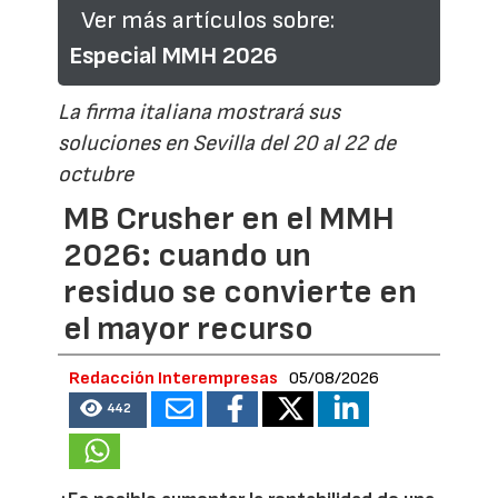
Ver más artículos sobre:
Especial MMH 2026
La firma italiana mostrará sus
soluciones en Sevilla del 20 al 22 de
octubre
MB Crusher en el MMH
2026: cuando un
residuo se convierte en
el mayor recurso
Redacción Interempresas
05/08/2026
442