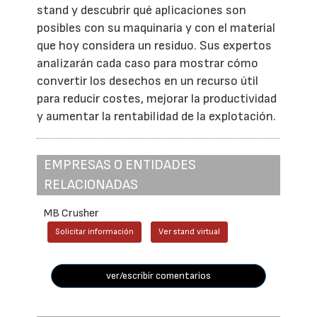
stand y descubrir qué aplicaciones son
posibles con su maquinaria y con el material
que hoy considera un residuo. Sus expertos
analizarán cada caso para mostrar cómo
convertir los desechos en un recurso útil
para reducir costes, mejorar la productividad
y aumentar la rentabilidad de la explotación.
EMPRESAS O ENTIDADES
RELACIONADAS
MB Crusher
Solicitar información
Ver stand virtual
ver/escribir comentarios