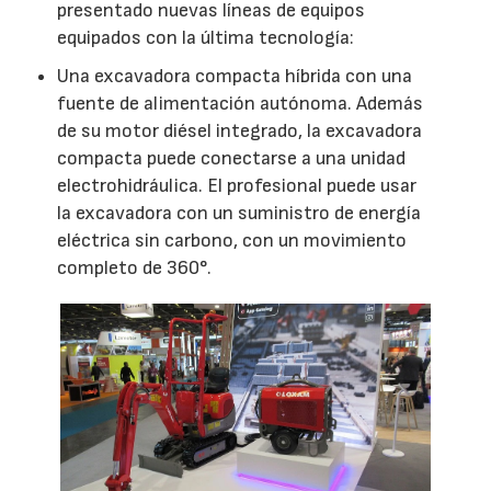
presentado nuevas líneas de equipos
equipados con la última tecnología:
Una excavadora compacta híbrida con una
fuente de alimentación autónoma. Además
de su motor diésel integrado, la excavadora
compacta puede conectarse a una unidad
electrohidráulica. El profesional puede usar
la excavadora con un suministro de energía
eléctrica sin carbono, con un movimiento
completo de 360°.