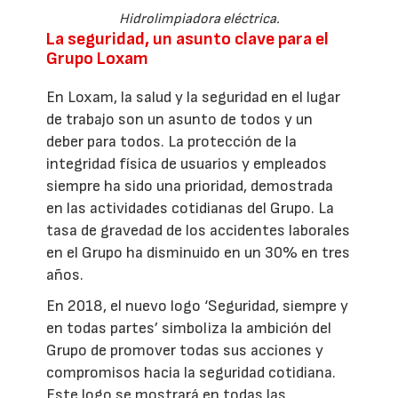
Hidrolimpiadora eléctrica.
La seguridad, un asunto clave para el
Grupo Loxam
En Loxam, la salud y la seguridad en el lugar
de trabajo son un asunto de todos y un
deber para todos. La protección de la
integridad física de usuarios y empleados
siempre ha sido una prioridad, demostrada
en las actividades cotidianas del Grupo. La
tasa de gravedad de los accidentes laborales
en el Grupo ha disminuido en un 30% en tres
años.
En 2018, el nuevo logo ‘Seguridad, siempre y
en todas partes’ simboliza la ambición del
Grupo de promover todas sus acciones y
compromisos hacia la seguridad cotidiana.
Este logo se mostrará en todas las