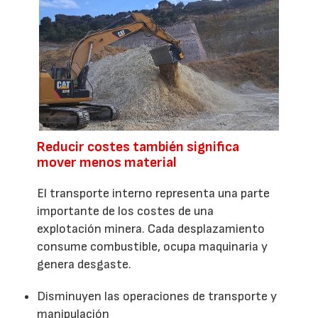
Reducir costes también significa
mover menos material
El transporte interno representa una parte
importante de los costes de una
explotación minera. Cada desplazamiento
consume combustible, ocupa maquinaria y
genera desgaste.
Disminuyen las operaciones de transporte y
manipulación