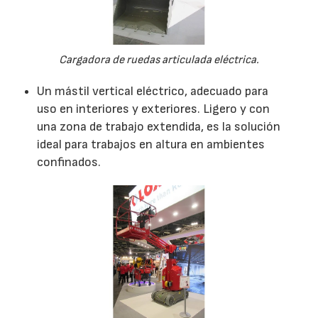
Cargadora de ruedas articulada eléctrica.
Un mástil vertical eléctrico, adecuado para
uso en interiores y exteriores. Ligero y con
una zona de trabajo extendida, es la solución
ideal para trabajos en altura en ambientes
confinados.