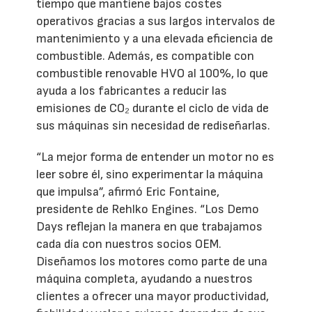
tiempo que mantiene bajos costes
operativos gracias a sus largos intervalos de
mantenimiento y a una elevada eficiencia de
combustible. Además, es compatible con
combustible renovable HVO al 100%, lo que
ayuda a los fabricantes a reducir las
emisiones de CO₂ durante el ciclo de vida de
sus máquinas sin necesidad de rediseñarlas.
“La mejor forma de entender un motor no es
leer sobre él, sino experimentar la máquina
que impulsa”, afirmó Eric Fontaine,
presidente de Rehlko Engines. “Los Demo
Days reflejan la manera en que trabajamos
cada día con nuestros socios OEM.
Diseñamos los motores como parte de una
máquina completa, ayudando a nuestros
clientes a ofrecer una mayor productividad,