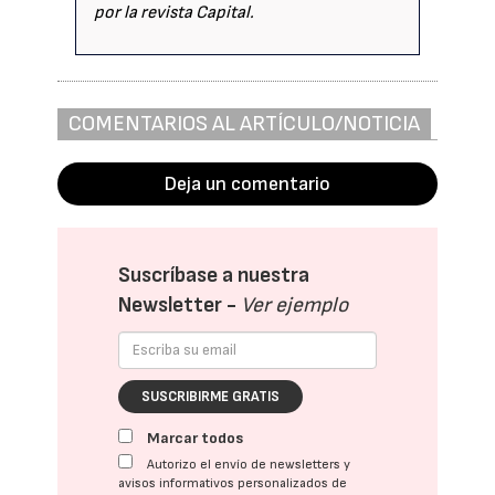
por la revista Capital.
COMENTARIOS AL ARTÍCULO/NOTICIA
Deja un comentario
Suscríbase a nuestra
Newsletter -
Ver ejemplo
SUSCRIBIRME GRATIS
Marcar todos
Autorizo el envío de newsletters y
avisos informativos personalizados de