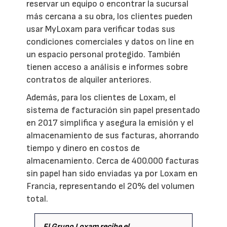
reservar un equipo o encontrar la sucursal
más cercana a su obra, los clientes pueden
usar MyLoxam para verificar todas sus
condiciones comerciales y datos on line en
un espacio personal protegido. También
tienen acceso a análisis e informes sobre
contratos de alquiler anteriores.
Además, para los clientes de Loxam, el
sistema de facturación sin papel presentado
en 2017 simplifica y asegura la emisión y el
almacenamiento de sus facturas, ahorrando
tiempo y dinero en costos de
almacenamiento. Cerca de 400.000 facturas
sin papel han sido enviadas ya por Loxam en
Francia, representando el 20% del volumen
total.
El Grupo Loxam recibe el