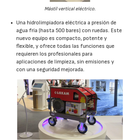
Mástil vertical eléctrico.
Una hidrolimpiadora eléctrica a presión de
agua fría (hasta 500 bares) con ruedas. Este
nuevo equipo es compacto, potente y
flexible, y ofrece todas las funciones que
requieren los profesionales para
aplicaciones de limpieza, sin emisiones y
con una seguridad mejorada.