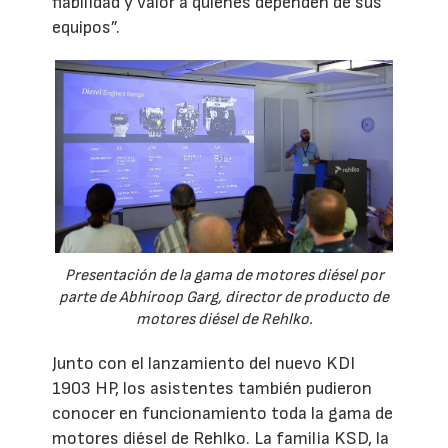
fiabilidad y valor a quienes dependen de sus
equipos”.
Presentación de la gama de motores diésel por
parte de Abhiroop Garg, director de producto de
motores diésel de Rehlko.
Junto con el lanzamiento del nuevo KDI
1903 HP, los asistentes también pudieron
conocer en funcionamiento toda la gama de
motores diésel de Rehlko. La familia KSD, la