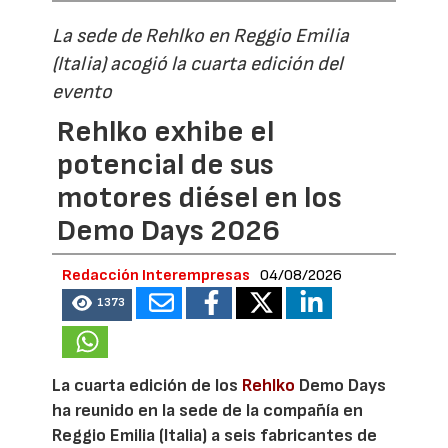
La sede de Rehlko en Reggio Emilia
(Italia) acogió la cuarta edición del
evento
Rehlko exhibe el
potencial de sus
motores diésel en los
Demo Days 2026
Redacción Interempresas
04/08/2026
1373
La cuarta edición de los
Rehlko
Demo Days
ha reunido en la sede de la compañía en
Reggio Emilia (Italia) a seis fabricantes de