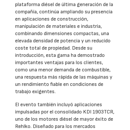
plataforma diésel de última generación de la
compañía, continúa ampliando su presencia
en aplicaciones de construcción,
manipulación de materiales e industria,
combinando dimensiones compactas, una
elevada densidad de potencia y un reducido
coste total de propiedad. Desde su
introducción, esta gama ha demostrado
importantes ventajas para los clientes,
como una menor demanda de combustible,
una respuesta más rápida de las máquinas y
un rendimiento fiable en condiciones de
trabajo exigentes.
El evento también incluyó aplicaciones
impulsadas por el consolidado KDI 1903TCR,
uno de los motores diésel de mayor éxito de
Rehlko. Diseñado para los mercados