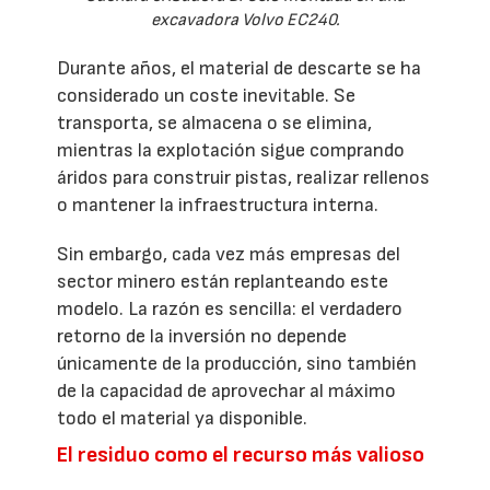
excavadora Volvo EC240.
Durante años, el material de descarte se ha
considerado un coste inevitable. Se
transporta, se almacena o se elimina,
mientras la explotación sigue comprando
áridos para construir pistas, realizar rellenos
o mantener la infraestructura interna.
Sin embargo, cada vez más empresas del
sector minero están replanteando este
modelo. La razón es sencilla: el verdadero
retorno de la inversión no depende
únicamente de la producción, sino también
de la capacidad de aprovechar al máximo
todo el material ya disponible.
El residuo como el recurso más valioso