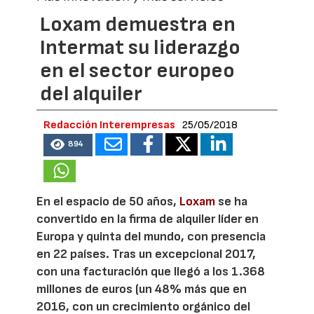
Loxam demuestra en
Intermat su liderazgo
en el sector europeo
del alquiler
Redacción Interempresas
25/05/2018
894
En el espacio de 50 años,
Loxam
se ha
convertido en la firma de alquiler líder en
Europa y quinta del mundo, con presencia
en 22 países. Tras un excepcional 2017,
con una facturación que llegó a los 1.368
millones de euros (un 48% más que en
2016, con un crecimiento orgánico del