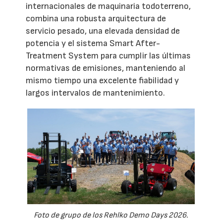
internacionales de maquinaria todoterreno,
combina una robusta arquitectura de
servicio pesado, una elevada densidad de
potencia y el sistema Smart After-
Treatment System para cumplir las últimas
normativas de emisiones, manteniendo al
mismo tiempo una excelente fiabilidad y
largos intervalos de mantenimiento.
Foto de grupo de los Rehlko Demo Days 2026.