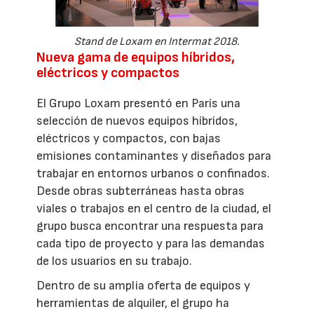
Stand de Loxam en Intermat 2018.
Nueva gama de equipos híbridos,
eléctricos y compactos
El Grupo Loxam presentó en París una
selección de nuevos equipos híbridos,
eléctricos y compactos, con bajas
emisiones contaminantes y diseñados para
trabajar en entornos urbanos o confinados.
Desde obras subterráneas hasta obras
viales o trabajos en el centro de la ciudad, el
grupo busca encontrar una respuesta para
cada tipo de proyecto y para las demandas
de los usuarios en su trabajo.
Dentro de su amplia oferta de equipos y
herramientas de alquiler, el grupo ha