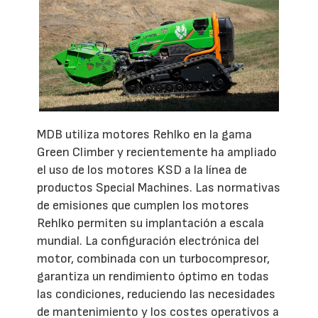
MDB utiliza motores Rehlko en la gama
Green Climber y recientemente ha ampliado
el uso de los motores KSD a la línea de
productos Special Machines. Las normativas
de emisiones que cumplen los motores
Rehlko permiten su implantación a escala
mundial. La configuración electrónica del
motor, combinada con un turbocompresor,
garantiza un rendimiento óptimo en todas
las condiciones, reduciendo las necesidades
de mantenimiento y los costes operativos a