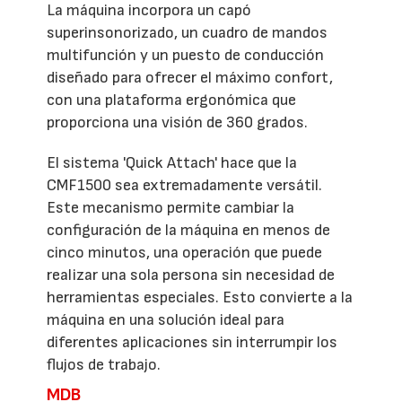
La máquina incorpora un capó
superinsonorizado, un cuadro de mandos
multifunción y un puesto de conducción
diseñado para ofrecer el máximo confort,
con una plataforma ergonómica que
proporciona una visión de 360 grados.
El sistema 'Quick Attach' hace que la
CMF1500 sea extremadamente versátil.
Este mecanismo permite cambiar la
configuración de la máquina en menos de
cinco minutos, una operación que puede
realizar una sola persona sin necesidad de
herramientas especiales. Esto convierte a la
máquina en una solución ideal para
diferentes aplicaciones sin interrumpir los
flujos de trabajo.
MDB