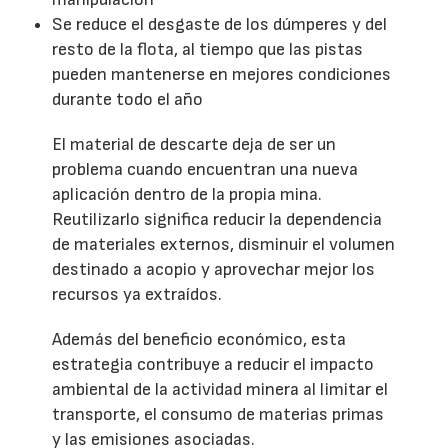
Se reduce el desgaste de los dúmperes y del
resto de la flota, al tiempo que las pistas
pueden mantenerse en mejores condiciones
durante todo el año
El material de descarte deja de ser un
problema cuando encuentran una nueva
aplicación dentro de la propia mina.
Reutilizarlo significa reducir la dependencia
de materiales externos, disminuir el volumen
destinado a acopio y aprovechar mejor los
recursos ya extraídos.
Además del beneficio económico, esta
estrategia contribuye a reducir el impacto
ambiental de la actividad minera al limitar el
transporte, el consumo de materias primas
y las emisiones asociadas.