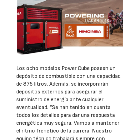
Los ocho modelos Power Cube poseen un
depósito de combustible con una capacidad
de 875 litros. Además, se incorporarán
depósitos externos para asegurar el
suministro de energía ante cualquier
eventualidad. “Se han tenido en cuenta
todos los detalles para dar una respuesta
energética muy segura. Vamos a mantener
el ritmo frenético de la carrera. Nuestro
equipo técnico trabajará siempre con