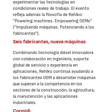
experimentar las tecnologías en
condiciones reales de trabajo. El evento
refleja además la filosofía de Rehlko:
“Powering machines. Empowering OEMs”
(“Impulsando máquinas. Potenciando a los
fabricantes”).
Seis fabricantes, nueve máquinas
Combinando tecnología diésel innovadora
con colaboración en ingeniería, soporte
global de servicio y experiencia en
aplicaciones, Rehlko continúa ayudando a
los fabricantes OEM a desarrollar máquinas
que superan a la competencia en los
sectores de la construcción, la agricultura,
la manutención y las aplicaciones
industriales.
Cormidi