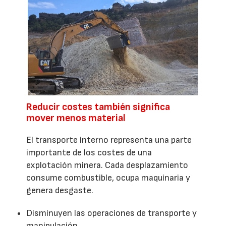
Reducir costes también significa
mover menos material
El transporte interno representa una parte
importante de los costes de una
explotación minera. Cada desplazamiento
consume combustible, ocupa maquinaria y
genera desgaste.
Disminuyen las operaciones de transporte y
manipulación