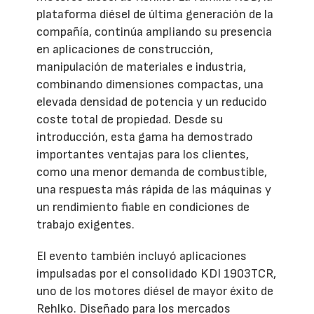
plataforma diésel de última generación de la
compañía, continúa ampliando su presencia
en aplicaciones de construcción,
manipulación de materiales e industria,
combinando dimensiones compactas, una
elevada densidad de potencia y un reducido
coste total de propiedad. Desde su
introducción, esta gama ha demostrado
importantes ventajas para los clientes,
como una menor demanda de combustible,
una respuesta más rápida de las máquinas y
un rendimiento fiable en condiciones de
trabajo exigentes.
El evento también incluyó aplicaciones
impulsadas por el consolidado KDI 1903TCR,
uno de los motores diésel de mayor éxito de
Rehlko. Diseñado para los mercados