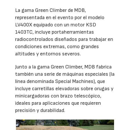
La gama Green Climber de MDB,
representada en el evento por el modelo
LV400X equipado con un motor KSD
1403TC, incluye portaherramientas
radiocontrolados diseñados para trabajar en
condiciones extremas, como grandes
altitudes y entornos severos.
Junto a la gama Green Climber, MDB fabrica
también una serie de máquinas especiales (la
línea denominada Special Machines), que
incluye carretillas elevadoras sobre orugas y
minicargadoras con brazo telescópico,
ideales para aplicaciones que requieren
precisión y durabilidad.