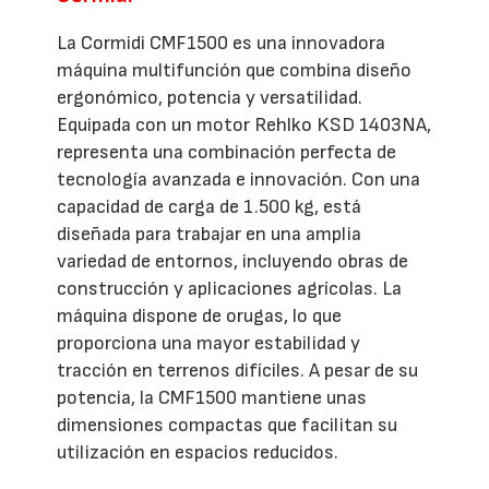
La Cormidi CMF1500 es una innovadora
máquina multifunción que combina diseño
ergonómico, potencia y versatilidad.
Equipada con un motor Rehlko KSD 1403NA,
representa una combinación perfecta de
tecnología avanzada e innovación. Con una
capacidad de carga de 1.500 kg, está
diseñada para trabajar en una amplia
variedad de entornos, incluyendo obras de
construcción y aplicaciones agrícolas. La
máquina dispone de orugas, lo que
proporciona una mayor estabilidad y
tracción en terrenos difíciles. A pesar de su
potencia, la CMF1500 mantiene unas
dimensiones compactas que facilitan su
utilización en espacios reducidos.