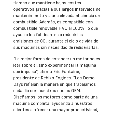
tiempo que mantiene bajos costes
operativos gracias a sus largos intervalos de
mantenimiento y a una elevada eficiencia de
combustible. Además, es compatible con
combustible renovable HVO al 100%, lo que
ayuda a los fabricantes a reducir las
emisiones de CO₂ durante el ciclo de vida de
sus máquinas sin necesidad de rediseñarlas.
“La mejor forma de entender un motor no es
leer sobre él, sino experimentar la máquina
que impulsa”, afirmó Eric Fontaine,
presidente de Rehlko Engines. “Los Demo
Days reflejan la manera en que trabajamos
cada día con nuestros socios OEM.
Diseñamos los motores como parte de una
máquina completa, ayudando a nuestros
clientes a ofrecer una mayor productividad,