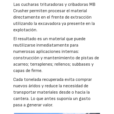
Las cucharas trituradoras y cribadoras MB
Crusher permiten procesar el material
directamente en el frente de extracción
utilizando la excavadora ya presente en la
explotación.
El resultado es un material que puede
reutilizarse inmediatamente para
numerosas aplicaciones internas:
construcción y mantenimiento de pistas de
acarreo; terraplenes; rellenos; subbases y
capas de firme.
Cada tonelada recuperada evita comprar
nuevos áridos y reduce la necesidad de
transportar materiales desde o hacia la
cantera. Lo que antes suponía un gasto
pasa a generar valor.