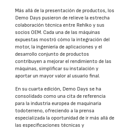
Más allá de la presentación de productos, los
Demo Days pusieron de relieve la estrecha
colaboración técnica entre Rehlko y sus
socios OEM. Cada una de las máquinas
expuestas mostró cómo la integración del
motor, la ingeniería de aplicaciones y el
desarrollo conjunto de productos
contribuyen a mejorar el rendimiento de las
máquinas, simplificar su instalación y
aportar un mayor valor al usuario final.
En su cuarta edición, Demo Days se ha
consolidado como una cita de referencia
para la industria europea de maquinaria
todoterreno, ofreciendo a la prensa
especializada la oportunidad de ir más allá de
las especificaciones técnicas y