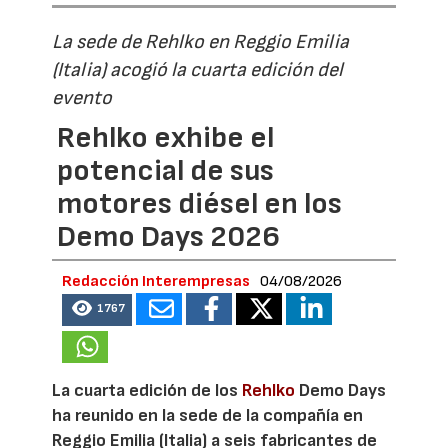
La sede de Rehlko en Reggio Emilia
(Italia) acogió la cuarta edición del
evento
Rehlko exhibe el
potencial de sus
motores diésel en los
Demo Days 2026
Redacción Interempresas
04/08/2026
1767
La cuarta edición de los
Rehlko
Demo Days
ha reunido en la sede de la compañía en
Reggio Emilia (Italia) a seis fabricantes de