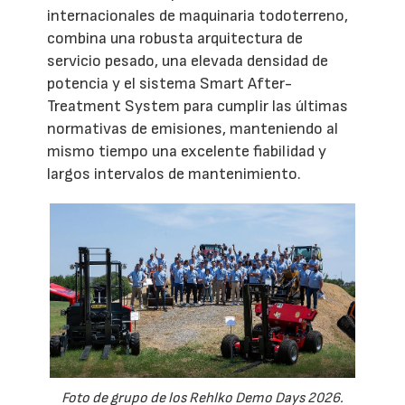
internacionales de maquinaria todoterreno,
combina una robusta arquitectura de
servicio pesado, una elevada densidad de
potencia y el sistema Smart After-
Treatment System para cumplir las últimas
normativas de emisiones, manteniendo al
mismo tiempo una excelente fiabilidad y
largos intervalos de mantenimiento.
Foto de grupo de los Rehlko Demo Days 2026.