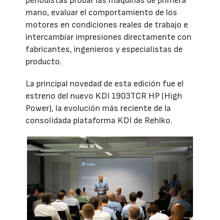
periodistas probar las máquinas de primera
mano, evaluar el comportamiento de los
motores en condiciones reales de trabajo e
intercambiar impresiones directamente con
fabricantes, ingenieros y especialistas de
producto.
La principal novedad de esta edición fue el
estreno del nuevo KDI 1903TCR HP (High
Power), la evolución más reciente de la
consolidada plataforma KDI de Rehlko.