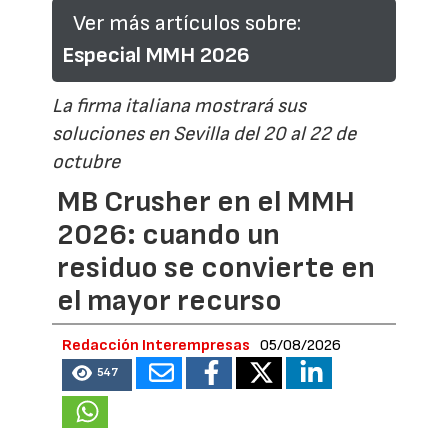
Ver más artículos sobre:
Especial MMH 2026
La firma italiana mostrará sus
soluciones en Sevilla del 20 al 22 de
octubre
MB Crusher en el MMH
2026: cuando un
residuo se convierte en
el mayor recurso
Redacción Interempresas
05/08/2026
547