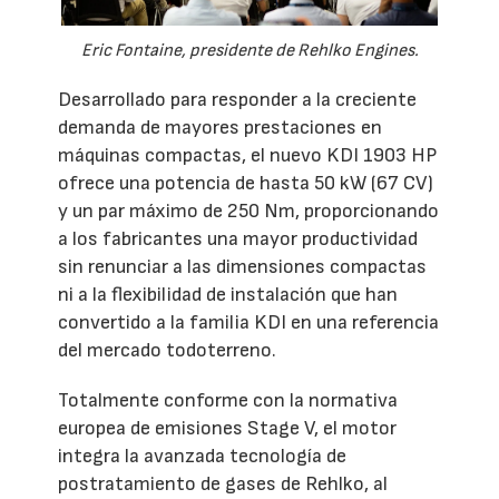
Eric Fontaine, presidente de Rehlko Engines.
Desarrollado para responder a la creciente
demanda de mayores prestaciones en
máquinas compactas, el nuevo KDI 1903 HP
ofrece una potencia de hasta 50 kW (67 CV)
y un par máximo de 250 Nm, proporcionando
a los fabricantes una mayor productividad
sin renunciar a las dimensiones compactas
ni a la flexibilidad de instalación que han
convertido a la familia KDI en una referencia
del mercado todoterreno.
Totalmente conforme con la normativa
europea de emisiones Stage V, el motor
integra la avanzada tecnología de
postratamiento de gases de Rehlko, al