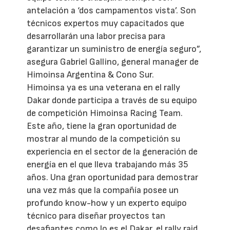
antelación a ‘dos campamentos vista’. Son
técnicos expertos muy capacitados que
desarrollarán una labor precisa para
garantizar un suministro de energía seguro”,
asegura Gabriel Gallino, general manager de
Himoinsa Argentina & Cono Sur.
Himoinsa ya es una veterana en el rally
Dakar donde participa a través de su equipo
de competición Himoinsa Racing Team.
Este año, tiene la gran oportunidad de
mostrar al mundo de la competición su
experiencia en el sector de la generación de
energía en el que lleva trabajando más 35
años. Una gran oportunidad para demostrar
una vez más que la compañía posee un
profundo know-how y un experto equipo
técnico para diseñar proyectos tan
desafiantes como lo es el Dakar, el rally raid