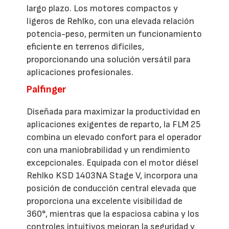
largo plazo. Los motores compactos y
ligeros de Rehlko, con una elevada relación
potencia-peso, permiten un funcionamiento
eficiente en terrenos difíciles,
proporcionando una solución versátil para
aplicaciones profesionales.
Palfinger
Diseñada para maximizar la productividad en
aplicaciones exigentes de reparto, la FLM 25
combina un elevado confort para el operador
con una maniobrabilidad y un rendimiento
excepcionales. Equipada con el motor diésel
Rehlko KSD 1403NA Stage V, incorpora una
posición de conducción central elevada que
proporciona una excelente visibilidad de
360°, mientras que la espaciosa cabina y los
controles intuitivos mejoran la seguridad y