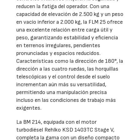
reducen la fatiga del operador. Con una
capacidad de elevación de 2.500 kg y un peso
en vacío inferior a 2.000 kg, la FLM 25 ofrece
una excelente relación entre carga útil y
peso, garantizando estabilidad y eficiencia
en terrenos irregulares, pendientes
pronunciadas y espacios reducidos.
Características como la dirección de 180°, la
dirección a las cuatro ruedas, las horquillas
telescópicas y el control desde el suelo
incrementan aún más su versatilidad,
permitiendo una manipulación precisa
incluso en las condiciones de trabajo más
exigentes.
La BM 214, equipada con el motor
turbodiésel Rehlko KSD 1403TC Stage V,
completa la gama con un diseño compacto