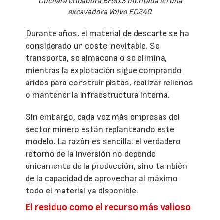
Cuchara cribadora BF90.3 montada en una
excavadora Volvo EC240.
Durante años, el material de descarte se ha
considerado un coste inevitable. Se
transporta, se almacena o se elimina,
mientras la explotación sigue comprando
áridos para construir pistas, realizar rellenos
o mantener la infraestructura interna.
Sin embargo, cada vez más empresas del
sector minero están replanteando este
modelo. La razón es sencilla: el verdadero
retorno de la inversión no depende
únicamente de la producción, sino también
de la capacidad de aprovechar al máximo
todo el material ya disponible.
El residuo como el recurso más valioso