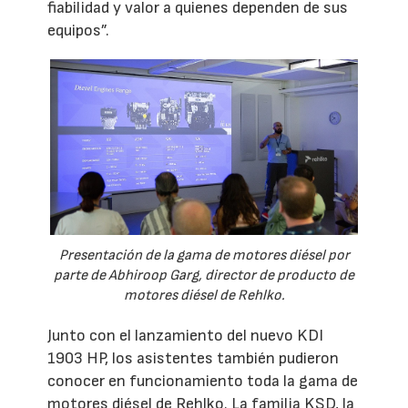
fiabilidad y valor a quienes dependen de sus
equipos”.
Presentación de la gama de motores diésel por
parte de Abhiroop Garg, director de producto de
motores diésel de Rehlko.
Junto con el lanzamiento del nuevo KDI
1903 HP, los asistentes también pudieron
conocer en funcionamiento toda la gama de
motores diésel de Rehlko. La familia KSD, la