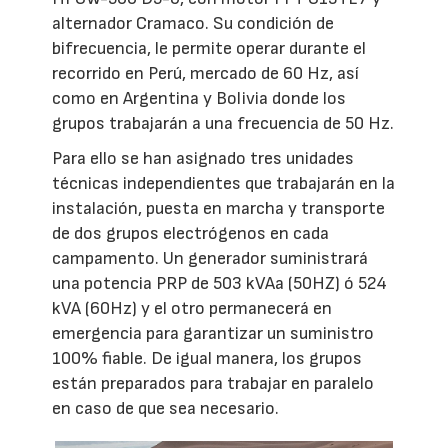
alternador Cramaco. Su condición de
bifrecuencia, le permite operar durante el
recorrido en Perú, mercado de 60 Hz, así
como en Argentina y Bolivia donde los
grupos trabajarán a una frecuencia de 50 Hz.
Para ello se han asignado tres unidades
técnicas independientes que trabajarán en la
instalación, puesta en marcha y transporte
de dos grupos electrógenos en cada
campamento. Un generador suministrará
una potencia PRP de 503 kVAa (50HZ) ó 524
kVA (60Hz) y el otro permanecerá en
emergencia para garantizar un suministro
100% fiable. De igual manera, los grupos
están preparados para trabajar en paralelo
en caso de que sea necesario.