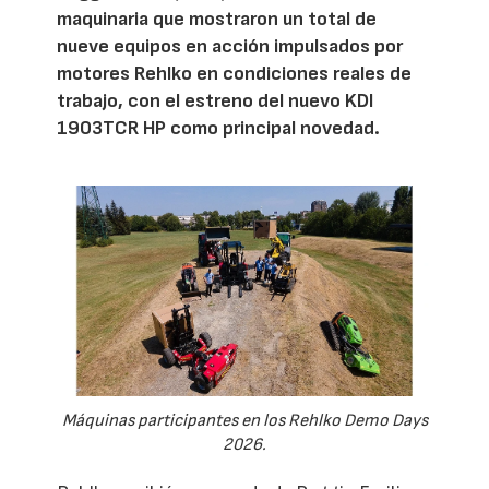
maquinaria que mostraron un total de
nueve equipos en acción impulsados por
motores Rehlko en condiciones reales de
trabajo, con el estreno del nuevo KDI
1903TCR HP como principal novedad.
Máquinas participantes en los Rehlko Demo Days
2026.