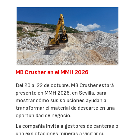
MB Crusher en el MMH 2026
Del 20 al 22 de octubre, MB Crusher estará
presente en MMH 2026, en Sevilla, para
mostrar cómo sus soluciones ayudan a
transformar el material de descarte en una
oportunidad de negocio.
La compañía invita a gestores de canteras o
una explotaciones mineras a visitar su