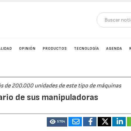
LIDAD
OPINIÓN
PRODUCTOS
TECNOLOGÍA
AGENDA
s de 200.000 unidades de este tipo de máquinas
sario de sus manipuladoras
5704