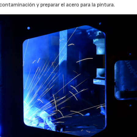
contaminación y preparar el acero para la pintura.