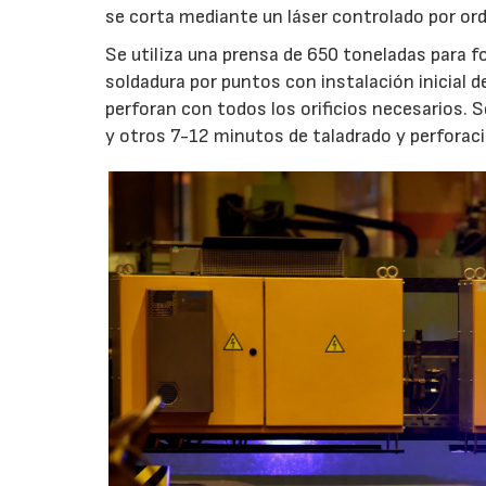
se corta mediante un láser controlado por o
Se utiliza una prensa de 650 toneladas para f
soldadura por puntos con instalación inicial de
perforan con todos los orificios necesarios. S
y otros 7-12 minutos de taladrado y perforaci