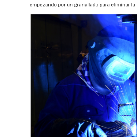
empezando por un granallado para eliminar la 