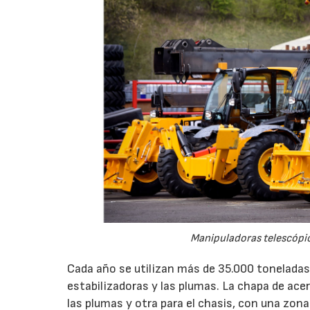
Manipuladoras telescópica
Cada año se utilizan más de 35.000 toneladas 
estabilizadoras y las plumas. La chapa de acer
las plumas y otra para el chasis, con una zona