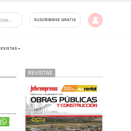
SUSCRIBIRSE GRATIS
REVISTAS
REVISTAS