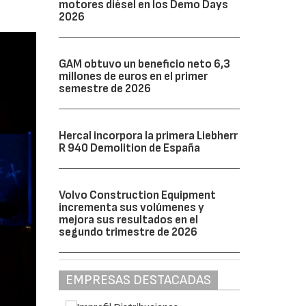
motores diésel en los Demo Days
2026
GAM obtuvo un beneficio neto 6,3
millones de euros en el primer
semestre de 2026
Hercal incorpora la primera Liebherr
R 940 Demolition de España
Volvo Construction Equipment
incrementa sus volúmenes y
mejora sus resultados en el
segundo trimestre de 2026
EMPRESAS DESTACADAS