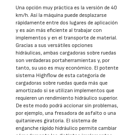
Una opción muy práctica es la versión de 40
km/h. Así la máquina puede desplazarse
rápidamente entre dos lugares de aplicación
y es aún más eficiente al trabajar con
implementos y en el transporte de material.
Gracias a sus versátiles opciones
hidráulicas, ambas cargadoras sobre ruedas
son verdaderas portaherramientas y, por
tanto, su uso es muy económico. El potente
sistema Highflow de esta categoría de
cargadoras sobre ruedas queda más que
amortizado si se utilizan implementos que
requieren un rendimiento hidráulico superior.
De este modo podrá accionar sin problemas,
por ejemplo, una fresadora de asfalto o una
quitanieves giratoria. El sistema de
enganche rápido hidráulico permite cambiar