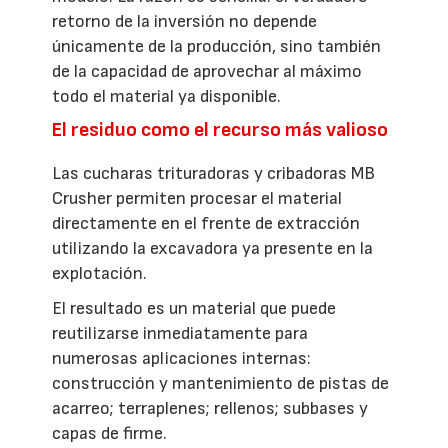
retorno de la inversión no depende
únicamente de la producción, sino también
de la capacidad de aprovechar al máximo
todo el material ya disponible.
El residuo como el recurso más valioso
Las cucharas trituradoras y cribadoras MB
Crusher permiten procesar el material
directamente en el frente de extracción
utilizando la excavadora ya presente en la
explotación.
El resultado es un material que puede
reutilizarse inmediatamente para
numerosas aplicaciones internas:
construcción y mantenimiento de pistas de
acarreo; terraplenes; rellenos; subbases y
capas de firme.