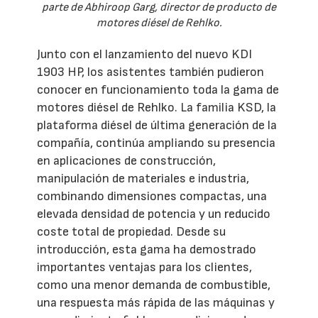
parte de Abhiroop Garg, director de producto de
motores diésel de Rehlko.
Junto con el lanzamiento del nuevo KDI
1903 HP, los asistentes también pudieron
conocer en funcionamiento toda la gama de
motores diésel de Rehlko. La familia KSD, la
plataforma diésel de última generación de la
compañía, continúa ampliando su presencia
en aplicaciones de construcción,
manipulación de materiales e industria,
combinando dimensiones compactas, una
elevada densidad de potencia y un reducido
coste total de propiedad. Desde su
introducción, esta gama ha demostrado
importantes ventajas para los clientes,
como una menor demanda de combustible,
una respuesta más rápida de las máquinas y