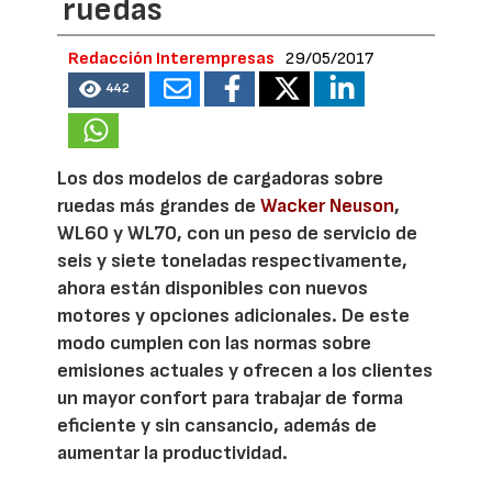
ruedas
Redacción Interempresas
29/05/2017
442
Los dos modelos de cargadoras sobre
ruedas más grandes de
Wacker Neuson
,
WL60 y WL70, con un peso de servicio de
seis y siete toneladas respectivamente,
ahora están disponibles con nuevos
motores y opciones adicionales. De este
modo cumplen con las normas sobre
emisiones actuales y ofrecen a los clientes
un mayor confort para trabajar de forma
eficiente y sin cansancio, además de
aumentar la productividad.