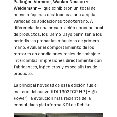
Palfinger
,
Vermeer
,
Wacker Neuson
y
Weidemann
—, que exhibieron un total de
nueve máquinas destinadas a una amplia
variedad de aplicaciones todoterreno. A
diferencia de una presentación convencional
de productos, los Demo Days permiten a los
periodistas probar las máquinas de primera
mano, evaluar el comportamiento de los
motores en condiciones reales de trabajo e
intercambiar impresiones directamente con
fabricantes, ingenieros y especialistas de
producto.
La principal novedad de esta edición fue el
estreno del nuevo KDI 1903TCR HP (High
Power), la evolución más reciente de la
consolidada plataforma KDI de Rehlko.