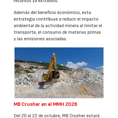
recursos ya extraídos.
Además del beneficio económico, esta
estrategia contribuye a reducir el impacto
ambiental de la actividad minera al limitar el
transporte, el consumo de materias primas
y las emisiones asociadas.
MB Crusher en el MMH 2026
Del 20 al 22 de octubre, MB Crusher estará