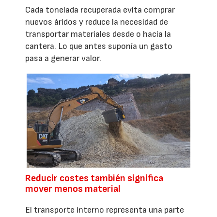
Cada tonelada recuperada evita comprar
nuevos áridos y reduce la necesidad de
transportar materiales desde o hacia la
cantera. Lo que antes suponía un gasto
pasa a generar valor.
Reducir costes también significa
mover menos material
El transporte interno representa una parte