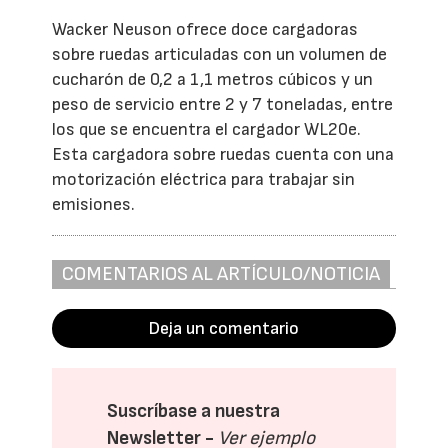
Wacker Neuson ofrece doce cargadoras
sobre ruedas articuladas con un volumen de
cucharón de 0,2 a 1,1 metros cúbicos y un
peso de servicio entre 2 y 7 toneladas, entre
los que se encuentra el cargador WL20e.
Esta cargadora sobre ruedas cuenta con una
motorización eléctrica para trabajar sin
emisiones.
COMENTARIOS AL ARTÍCULO/NOTICIA
Deja un comentario
Suscríbase a nuestra
Newsletter -
Ver ejemplo