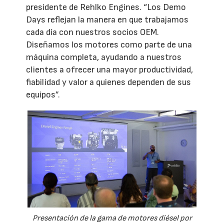
presidente de Rehlko Engines. “Los Demo
Days reflejan la manera en que trabajamos
cada día con nuestros socios OEM.
Diseñamos los motores como parte de una
máquina completa, ayudando a nuestros
clientes a ofrecer una mayor productividad,
fiabilidad y valor a quienes dependen de sus
equipos”.
Presentación de la gama de motores diésel por