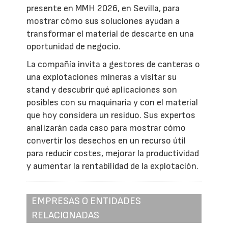
presente en MMH 2026, en Sevilla, para
mostrar cómo sus soluciones ayudan a
transformar el material de descarte en una
oportunidad de negocio.
La compañía invita a gestores de canteras o
una explotaciones mineras a visitar su
stand y descubrir qué aplicaciones son
posibles con su maquinaria y con el material
que hoy considera un residuo. Sus expertos
analizarán cada caso para mostrar cómo
convertir los desechos en un recurso útil
para reducir costes, mejorar la productividad
y aumentar la rentabilidad de la explotación.
EMPRESAS O ENTIDADES
RELACIONADAS