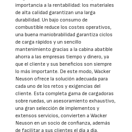
importancia a la rentabilidad: los materiales
de alta calidad garantizan una larga
durabilidad. Un bajo consumo de
combustible reduce los costes operativos,
una buena maniobrabilidad garantiza ciclos
de carga rápidos y un sencillo
mantenimiento gracias a la cabina abatible
ahorra a las empresas tiempo y dinero, ya
que el cliente y sus beneficios son siempre
lo más importante. De este modo, Wacker
Neuson ofrece la solución adecuada para
cada uno de los retos y exigencias del
cliente. Esta completa gama de cargadoras
sobre ruedas, un asesoramiento exhaustivo,
una gran selección de implementos y
extensos servicios, convierten a Wacker
Neuson en un socio de confianza, además
de facilitar a sus clientes el día a día.