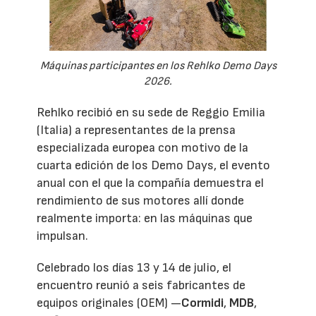
Máquinas participantes en los Rehlko Demo Days
2026.
Rehlko recibió en su sede de Reggio Emilia
(Italia) a representantes de la prensa
especializada europea con motivo de la
cuarta edición de los Demo Days, el evento
anual con el que la compañía demuestra el
rendimiento de sus motores allí donde
realmente importa: en las máquinas que
impulsan.
Celebrado los días 13 y 14 de julio, el
encuentro reunió a seis fabricantes de
equipos originales (OEM) —
Cormidi
,
MDB
,