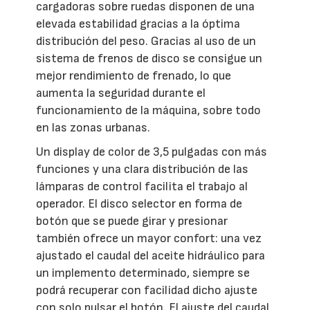
cargadoras sobre ruedas disponen de una
elevada estabilidad gracias a la óptima
distribución del peso. Gracias al uso de un
sistema de frenos de disco se consigue un
mejor rendimiento de frenado, lo que
aumenta la seguridad durante el
funcionamiento de la máquina, sobre todo
en las zonas urbanas.
Un display de color de 3,5 pulgadas con más
funciones y una clara distribución de las
lámparas de control facilita el trabajo al
operador. El disco selector en forma de
botón que se puede girar y presionar
también ofrece un mayor confort: una vez
ajustado el caudal del aceite hidráulico para
un implemento determinado, siempre se
podrá recuperar con facilidad dicho ajuste
con solo pulsar el botón. El ajuste del caudal