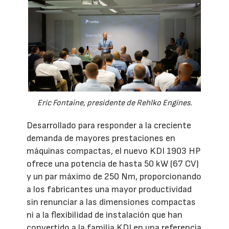
Eric Fontaine, presidente de Rehlko Engines.
Desarrollado para responder a la creciente
demanda de mayores prestaciones en
máquinas compactas, el nuevo KDI 1903 HP
ofrece una potencia de hasta 50 kW (67 CV)
y un par máximo de 250 Nm, proporcionando
a los fabricantes una mayor productividad
sin renunciar a las dimensiones compactas
ni a la flexibilidad de instalación que han
convertido a la familia KDI en una referencia