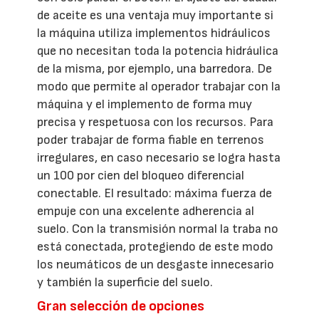
de aceite es una ventaja muy importante si
la máquina utiliza implementos hidráulicos
que no necesitan toda la potencia hidráulica
de la misma, por ejemplo, una barredora. De
modo que permite al operador trabajar con la
máquina y el implemento de forma muy
precisa y respetuosa con los recursos. Para
poder trabajar de forma fiable en terrenos
irregulares, en caso necesario se logra hasta
un 100 por cien del bloqueo diferencial
conectable. El resultado: máxima fuerza de
empuje con una excelente adherencia al
suelo. Con la transmisión normal la traba no
está conectada, protegiendo de este modo
los neumáticos de un desgaste innecesario
y también la superficie del suelo.
Gran selección de opciones