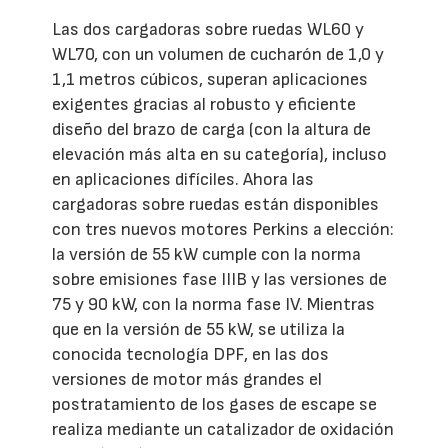
Las dos cargadoras sobre ruedas WL60 y
WL70, con un volumen de cucharón de 1,0 y
1,1 metros cúbicos, superan aplicaciones
exigentes gracias al robusto y eficiente
diseño del brazo de carga (con la altura de
elevación más alta en su categoría), incluso
en aplicaciones difíciles. Ahora las
cargadoras sobre ruedas están disponibles
con tres nuevos motores Perkins a elección:
la versión de 55 kW cumple con la norma
sobre emisiones fase IIIB y las versiones de
75 y 90 kW, con la norma fase IV. Mientras
que en la versión de 55 kW, se utiliza la
conocida tecnología DPF, en las dos
versiones de motor más grandes el
postratamiento de los gases de escape se
realiza mediante un catalizador de oxidación