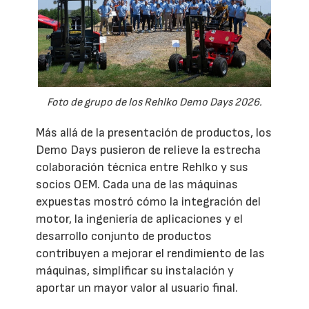
Foto de grupo de los Rehlko Demo Days 2026.
Más allá de la presentación de productos, los
Demo Days pusieron de relieve la estrecha
colaboración técnica entre Rehlko y sus
socios OEM. Cada una de las máquinas
expuestas mostró cómo la integración del
motor, la ingeniería de aplicaciones y el
desarrollo conjunto de productos
contribuyen a mejorar el rendimiento de las
máquinas, simplificar su instalación y
aportar un mayor valor al usuario final.