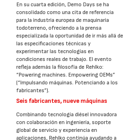
En su cuarta edición, Demo Days se ha
consolidado como una cita de referencia
para la industria europea de maquinaria
todoterreno, ofreciendo a la prensa
especializada la oportunidad de ir más allá de
las especificaciones técnicas y
experimentar las tecnologías en
condiciones reales de trabajo. El evento
refleja además la filosofía de Rehlko:
“Powering machines. Empowering OEMs”
(“Impulsando máquinas. Potenciando a los
fabricantes”).
Seis fabricantes, nueve máquinas
Combinando tecnología diésel innovadora
con colaboración en ingeniería, soporte
global de servicio y experiencia en
aplicaciones, Rehlko continúa ayudando a