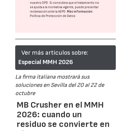
nuestro DPD
. Si considera que el tratamiento no
se ajusta a la normativa vigente, puede presentar
reclamación ante la
AEPD
.
Más información:
Política de Protección de Datos
Ver más artículos sobre:
Especial MMH 2026
La firma italiana mostrará sus
soluciones en Sevilla del 20 al 22 de
octubre
MB Crusher en el MMH
2026: cuando un
residuo se convierte en