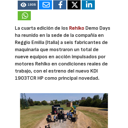
1908
La cuarta edición de los
Rehlko
Demo Days
ha reunido en la sede de la compañía en
Reggio Emilia (Italia) a seis fabricantes de
maquinaria que mostraron un total de
nueve equipos en acción impulsados por
motores Rehlko en condiciones reales de
trabajo, con el estreno del nuevo KDI
1903TCR HP como principal novedad.