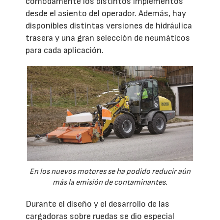
cómodamente los distintos implementos
desde el asiento del operador. Además, hay
disponibles distintas versiones de hidráulica
trasera y una gran selección de neumáticos
para cada aplicación.
En los nuevos motores se ha podido reducir aún
más la emisión de contaminantes.
Durante el diseño y el desarrollo de las
cargadoras sobre ruedas se dio especial