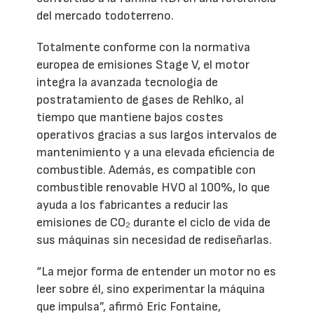
del mercado todoterreno.
Totalmente conforme con la normativa
europea de emisiones Stage V, el motor
integra la avanzada tecnología de
postratamiento de gases de Rehlko, al
tiempo que mantiene bajos costes
operativos gracias a sus largos intervalos de
mantenimiento y a una elevada eficiencia de
combustible. Además, es compatible con
combustible renovable HVO al 100%, lo que
ayuda a los fabricantes a reducir las
emisiones de CO₂ durante el ciclo de vida de
sus máquinas sin necesidad de rediseñarlas.
“La mejor forma de entender un motor no es
leer sobre él, sino experimentar la máquina
que impulsa”, afirmó Eric Fontaine,