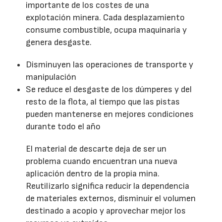
importante de los costes de una
explotación minera. Cada desplazamiento
consume combustible, ocupa maquinaria y
genera desgaste.
Disminuyen las operaciones de transporte y
manipulación
Se reduce el desgaste de los dúmperes y del
resto de la flota, al tiempo que las pistas
pueden mantenerse en mejores condiciones
durante todo el año
El material de descarte deja de ser un
problema cuando encuentran una nueva
aplicación dentro de la propia mina.
Reutilizarlo significa reducir la dependencia
de materiales externos, disminuir el volumen
destinado a acopio y aprovechar mejor los