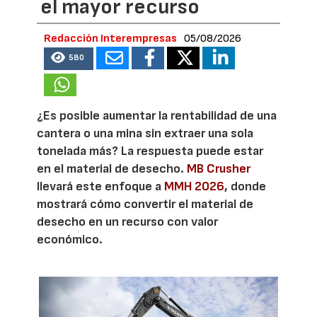
el mayor recurso
Redacción Interempresas
05/08/2026
580
¿Es posible aumentar la rentabilidad de una
cantera o una mina sin extraer una sola
tonelada más? La respuesta puede estar
en el material de desecho.
MB Crusher
llevará este enfoque a
MMH 2026
, donde
mostrará cómo convertir el material de
desecho en un recurso con valor
económico.