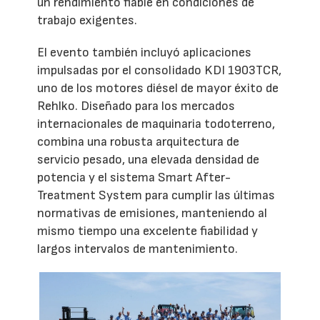
un rendimiento fiable en condiciones de
trabajo exigentes.
El evento también incluyó aplicaciones
impulsadas por el consolidado KDI 1903TCR,
uno de los motores diésel de mayor éxito de
Rehlko. Diseñado para los mercados
internacionales de maquinaria todoterreno,
combina una robusta arquitectura de
servicio pesado, una elevada densidad de
potencia y el sistema Smart After-
Treatment System para cumplir las últimas
normativas de emisiones, manteniendo al
mismo tiempo una excelente fiabilidad y
largos intervalos de mantenimiento.