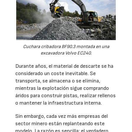
Cuchara cribadora BF90.3 montada en una
excavadora Volvo EC240.
Durante años, el material de descarte se ha
considerado un coste inevitable. Se
transporta, se almacena o se elimina,
mientras la explotación sigue comprando
áridos para construir pistas, realizar rellenos
o mantener la infraestructura interna.
Sin embargo, cada vez más empresas del
sector minero están replanteando este
modelo. La razón es sencilla: el verdadero