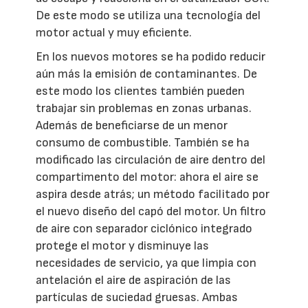
De este modo se utiliza una tecnología del
motor actual y muy eficiente.
En los nuevos motores se ha podido reducir
aún más la emisión de contaminantes. De
este modo los clientes también pueden
trabajar sin problemas en zonas urbanas.
Además de beneficiarse de un menor
consumo de combustible. También se ha
modificado las circulación de aire dentro del
compartimento del motor: ahora el aire se
aspira desde atrás; un método facilitado por
el nuevo diseño del capó del motor. Un filtro
de aire con separador ciclónico integrado
protege el motor y disminuye las
necesidades de servicio, ya que limpia con
antelación el aire de aspiración de las
partículas de suciedad gruesas. Ambas