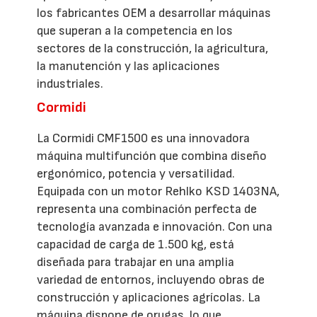
los fabricantes OEM a desarrollar máquinas
que superan a la competencia en los
sectores de la construcción, la agricultura,
la manutención y las aplicaciones
industriales.
Cormidi
La Cormidi CMF1500 es una innovadora
máquina multifunción que combina diseño
ergonómico, potencia y versatilidad.
Equipada con un motor Rehlko KSD 1403NA,
representa una combinación perfecta de
tecnología avanzada e innovación. Con una
capacidad de carga de 1.500 kg, está
diseñada para trabajar en una amplia
variedad de entornos, incluyendo obras de
construcción y aplicaciones agrícolas. La
máquina dispone de orugas, lo que