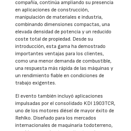
compañía, continúa ampliando su presencia
en aplicaciones de construcción,
manipulación de materiales e industria,
combinando dimensiones compactas, una
elevada densidad de potencia y un reducido
coste total de propiedad. Desde su
introducción, esta gama ha demostrado
importantes ventajas para los clientes,
como una menor demanda de combustible,
una respuesta más rápida de las máquinas y
un rendimiento fiable en condiciones de
trabajo exigentes.
El evento también incluyó aplicaciones
impulsadas por el consolidado KDI 1903TCR,
uno de los motores diésel de mayor éxito de
Rehlko. Diseñado para los mercados
internacionales de maquinaria todoterreno,