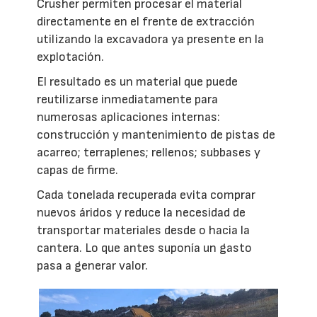
Crusher permiten procesar el material
directamente en el frente de extracción
utilizando la excavadora ya presente en la
explotación.
El resultado es un material que puede
reutilizarse inmediatamente para
numerosas aplicaciones internas:
construcción y mantenimiento de pistas de
acarreo; terraplenes; rellenos; subbases y
capas de firme.
Cada tonelada recuperada evita comprar
nuevos áridos y reduce la necesidad de
transportar materiales desde o hacia la
cantera. Lo que antes suponía un gasto
pasa a generar valor.