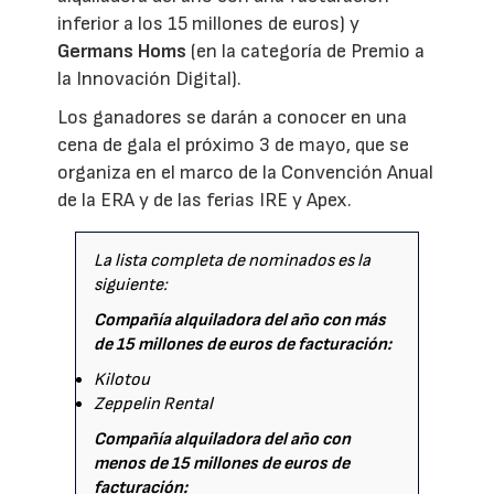
inferior a los 15 millones de euros) y
Germans Homs
(en la categoría de Premio a
la Innovación Digital).
Los ganadores se darán a conocer en una
cena de gala el próximo 3 de mayo, que se
organiza en el marco de la Convención Anual
de la ERA y de las ferias IRE y Apex.
La lista completa de nominados es la
siguiente:
Compañía alquiladora del año con más
de 15 millones de euros de facturación:
Kilotou
Zeppelin Rental
Compañía alquiladora del año con
menos de 15 millones de euros de
facturación: