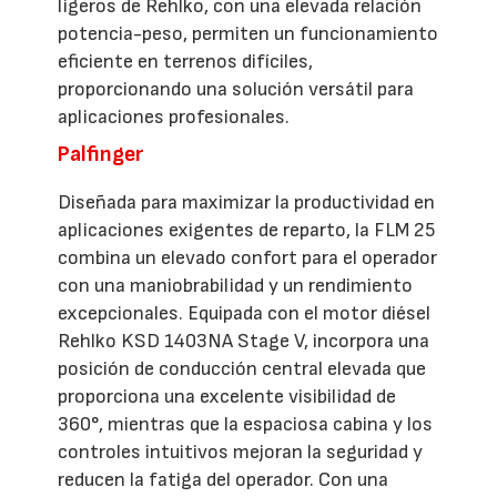
ligeros de Rehlko, con una elevada relación
potencia-peso, permiten un funcionamiento
eficiente en terrenos difíciles,
proporcionando una solución versátil para
aplicaciones profesionales.
Palfinger
Diseñada para maximizar la productividad en
aplicaciones exigentes de reparto, la FLM 25
combina un elevado confort para el operador
con una maniobrabilidad y un rendimiento
excepcionales. Equipada con el motor diésel
Rehlko KSD 1403NA Stage V, incorpora una
posición de conducción central elevada que
proporciona una excelente visibilidad de
360°, mientras que la espaciosa cabina y los
controles intuitivos mejoran la seguridad y
reducen la fatiga del operador. Con una