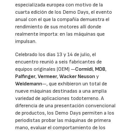
especializada europea con motivo de la
cuarta edición de los Demo Days, el evento
anual con el que la compañía demuestra el
rendimiento de sus motores allí donde
realmente importa: en las máquinas que
impulsan.
Celebrado los días 13 y 14 de julio, el
encuentro reunió a seis fabricantes de
equipos originales (OEM) —
Cormidi
,
MDB
,
Palfinger
,
Vermeer
,
Wacker Neuson
y
Weidemann
—, que exhibieron un total de
nueve máquinas destinadas a una amplia
variedad de aplicaciones todoterreno. A
diferencia de una presentación convencional
de productos, los Demo Days permiten a los
periodistas probar las máquinas de primera
mano, evaluar el comportamiento de los