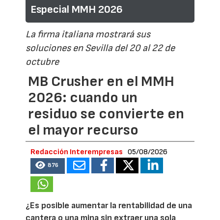
Especial MMH 2026
La firma italiana mostrará sus
soluciones en Sevilla del 20 al 22 de
octubre
MB Crusher en el MMH
2026: cuando un
residuo se convierte en
el mayor recurso
Redacción Interempresas
05/08/2026
876
¿Es posible aumentar la rentabilidad de una
cantera o una mina sin extraer una sola