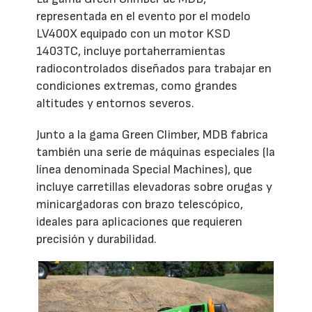
representada en el evento por el modelo
LV400X equipado con un motor KSD
1403TC, incluye portaherramientas
radiocontrolados diseñados para trabajar en
condiciones extremas, como grandes
altitudes y entornos severos.
Junto a la gama Green Climber, MDB fabrica
también una serie de máquinas especiales (la
línea denominada Special Machines), que
incluye carretillas elevadoras sobre orugas y
minicargadoras con brazo telescópico,
ideales para aplicaciones que requieren
precisión y durabilidad.