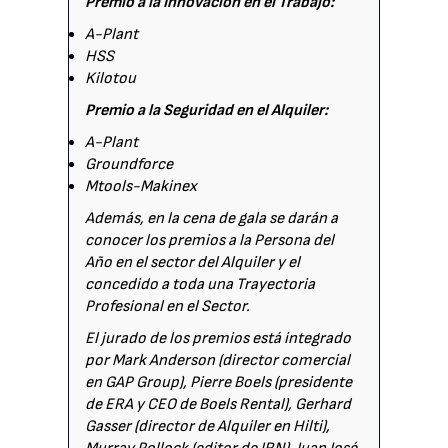
Premio a la Innovación en el Trabajo:
A-Plant
HSS
Kilotou
Premio a la Seguridad en el Alquiler:
A-Plant
Groundforce
Mtools-Makinex
Además, en la cena de gala se darán a
conocer los premios a la Persona del
Año en el sector del Alquiler y el
concedido a toda una Trayectoria
Profesional en el Sector.
El jurado de los premios está integrado
por Mark Anderson (director comercial
en GAP Group), Pierre Boels (presidente
de ERA y CEO de Boels Rental), Gerhard
Gasser (director de Alquiler en Hilti),