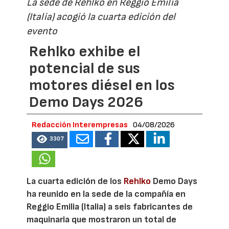
La sede de Rehlko en Reggio Emilia
(Italia) acogió la cuarta edición del
evento
Rehlko exhibe el
potencial de sus
motores diésel en los
Demo Days 2026
Redacción Interempresas
04/08/2026
3307
La cuarta edición de los
Rehlko
Demo Days
ha reunido en la sede de la compañía en
Reggio Emilia (Italia) a seis fabricantes de
maquinaria que mostraron un total de