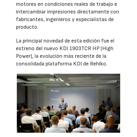
motores en condiciones reales de trabajo e
intercambiar impresiones directamente con
fabricantes, ingenieros y especialistas de
producto.
La principal novedad de esta edición fue el
estreno del nuevo KDI 1903TCR HP (High
Power), la evolución más reciente de la
consolidada plataforma KDI de Rehlko.