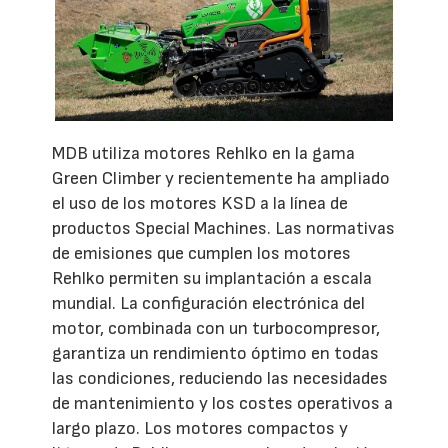
MDB utiliza motores Rehlko en la gama
Green Climber y recientemente ha ampliado
el uso de los motores KSD a la línea de
productos Special Machines. Las normativas
de emisiones que cumplen los motores
Rehlko permiten su implantación a escala
mundial. La configuración electrónica del
motor, combinada con un turbocompresor,
garantiza un rendimiento óptimo en todas
las condiciones, reduciendo las necesidades
de mantenimiento y los costes operativos a
largo plazo. Los motores compactos y