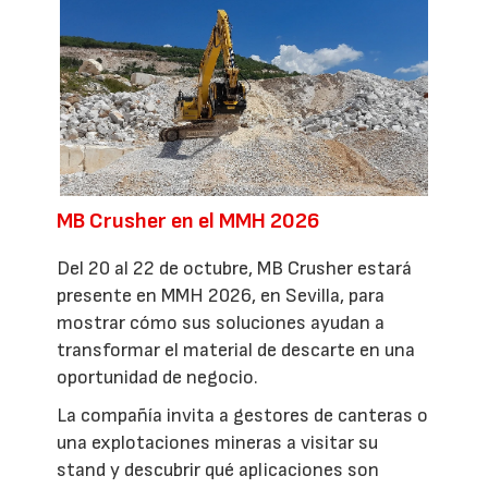
MB Crusher en el MMH 2026
Del 20 al 22 de octubre, MB Crusher estará
presente en MMH 2026, en Sevilla, para
mostrar cómo sus soluciones ayudan a
transformar el material de descarte en una
oportunidad de negocio.
La compañía invita a gestores de canteras o
una explotaciones mineras a visitar su
stand y descubrir qué aplicaciones son