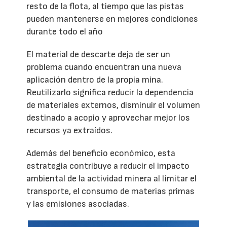
resto de la flota, al tiempo que las pistas
pueden mantenerse en mejores condiciones
durante todo el año
El material de descarte deja de ser un
problema cuando encuentran una nueva
aplicación dentro de la propia mina.
Reutilizarlo significa reducir la dependencia
de materiales externos, disminuir el volumen
destinado a acopio y aprovechar mejor los
recursos ya extraídos.
Además del beneficio económico, esta
estrategia contribuye a reducir el impacto
ambiental de la actividad minera al limitar el
transporte, el consumo de materias primas
y las emisiones asociadas.