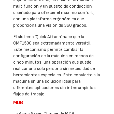
multifunción y un puesto de conducción
diseñado para ofrecer el máximo confort,
con una plataforma ergonómica que
proporciona una visión de 360 grados.
El sistema 'Quick Attach' hace que la
CMF1500 sea extremadamente versátil.
Este mecanismo permite cambiar la
configuración de la máquina en menos de
cinco minutos, una operación que puede
realizar una sola persona sin necesidad de
herramientas especiales. Esto convierte a la
máquina en una solución ideal para
diferentes aplicaciones sin interrumpir los
flujos de trabajo.
MDB
La gama Green Climber de MDB,