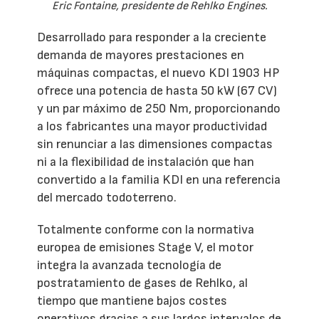
Eric Fontaine, presidente de Rehlko Engines.
Desarrollado para responder a la creciente
demanda de mayores prestaciones en
máquinas compactas, el nuevo KDI 1903 HP
ofrece una potencia de hasta 50 kW (67 CV)
y un par máximo de 250 Nm, proporcionando
a los fabricantes una mayor productividad
sin renunciar a las dimensiones compactas
ni a la flexibilidad de instalación que han
convertido a la familia KDI en una referencia
del mercado todoterreno.
Totalmente conforme con la normativa
europea de emisiones Stage V, el motor
integra la avanzada tecnología de
postratamiento de gases de Rehlko, al
tiempo que mantiene bajos costes
operativos gracias a sus largos intervalos de