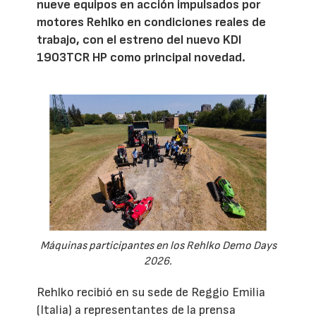
nueve equipos en acción impulsados por
motores Rehlko en condiciones reales de
trabajo, con el estreno del nuevo KDI
1903TCR HP como principal novedad.
Máquinas participantes en los Rehlko Demo Days
2026.
Rehlko recibió en su sede de Reggio Emilia
(Italia) a representantes de la prensa