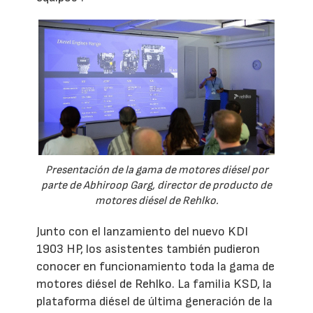
Presentación de la gama de motores diésel por
parte de Abhiroop Garg, director de producto de
motores diésel de Rehlko.
Junto con el lanzamiento del nuevo KDI
1903 HP, los asistentes también pudieron
conocer en funcionamiento toda la gama de
motores diésel de Rehlko. La familia KSD, la
plataforma diésel de última generación de la