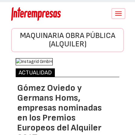
Conmutar
navegació
MAQUINARIA OBRA PÚBLICA
(ALQUILER)
ACTUALIDAD
Gómez Oviedo y
Germans Homs,
empresas nominadas
en los Premios
Europeos del Alquiler