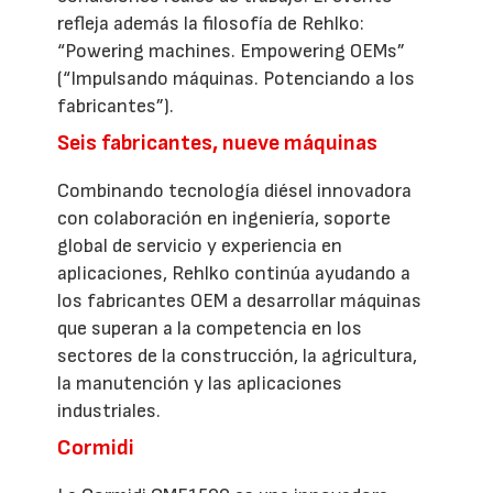
refleja además la filosofía de Rehlko:
“Powering machines. Empowering OEMs”
(“Impulsando máquinas. Potenciando a los
fabricantes”).
Seis fabricantes, nueve máquinas
Combinando tecnología diésel innovadora
con colaboración en ingeniería, soporte
global de servicio y experiencia en
aplicaciones, Rehlko continúa ayudando a
los fabricantes OEM a desarrollar máquinas
que superan a la competencia en los
sectores de la construcción, la agricultura,
la manutención y las aplicaciones
industriales.
Cormidi