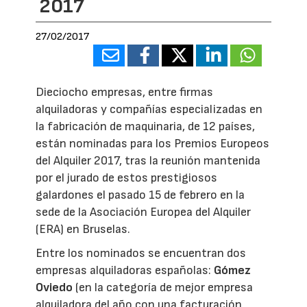
2017
27/02/2017
Dieciocho empresas, entre firmas
alquiladoras y compañías especializadas en
la fabricación de maquinaria, de 12 países,
están nominadas para los Premios Europeos
del Alquiler 2017, tras la reunión mantenida
por el jurado de estos prestigiosos
galardones el pasado 15 de febrero en la
sede de la Asociación Europea del Alquiler
(ERA) en Bruselas.
Entre los nominados se encuentran dos
empresas alquiladoras españolas:
Gómez
Oviedo
(en la categoría de mejor empresa
alquiladora del año con una facturación