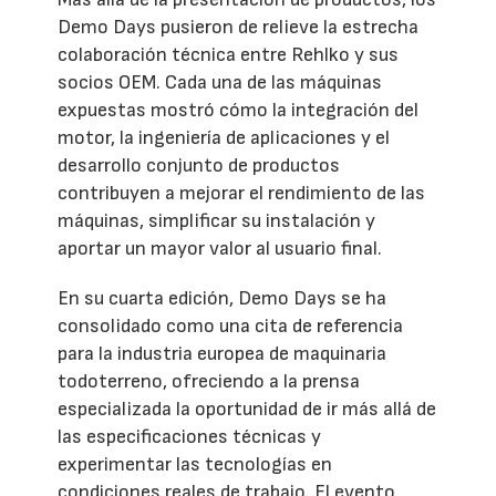
Demo Days pusieron de relieve la estrecha
colaboración técnica entre Rehlko y sus
socios OEM. Cada una de las máquinas
expuestas mostró cómo la integración del
motor, la ingeniería de aplicaciones y el
desarrollo conjunto de productos
contribuyen a mejorar el rendimiento de las
máquinas, simplificar su instalación y
aportar un mayor valor al usuario final.
En su cuarta edición, Demo Days se ha
consolidado como una cita de referencia
para la industria europea de maquinaria
todoterreno, ofreciendo a la prensa
especializada la oportunidad de ir más allá de
las especificaciones técnicas y
experimentar las tecnologías en
condiciones reales de trabajo. El evento