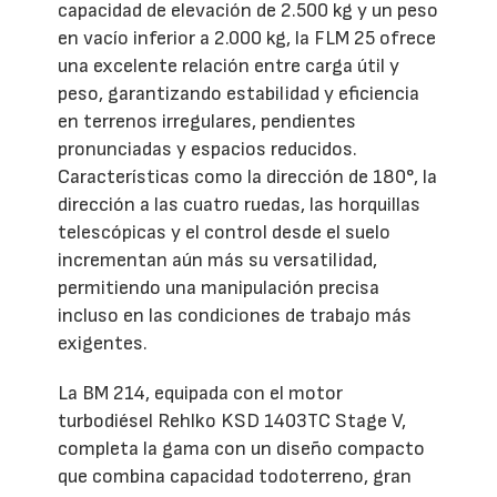
capacidad de elevación de 2.500 kg y un peso
en vacío inferior a 2.000 kg, la FLM 25 ofrece
una excelente relación entre carga útil y
peso, garantizando estabilidad y eficiencia
en terrenos irregulares, pendientes
pronunciadas y espacios reducidos.
Características como la dirección de 180°, la
dirección a las cuatro ruedas, las horquillas
telescópicas y el control desde el suelo
incrementan aún más su versatilidad,
permitiendo una manipulación precisa
incluso en las condiciones de trabajo más
exigentes.
La BM 214, equipada con el motor
turbodiésel Rehlko KSD 1403TC Stage V,
completa la gama con un diseño compacto
que combina capacidad todoterreno, gran