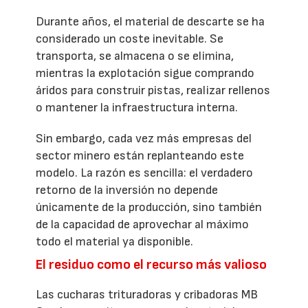
Durante años, el material de descarte se ha
considerado un coste inevitable. Se
transporta, se almacena o se elimina,
mientras la explotación sigue comprando
áridos para construir pistas, realizar rellenos
o mantener la infraestructura interna.
Sin embargo, cada vez más empresas del
sector minero están replanteando este
modelo. La razón es sencilla: el verdadero
retorno de la inversión no depende
únicamente de la producción, sino también
de la capacidad de aprovechar al máximo
todo el material ya disponible.
El residuo como el recurso más valioso
Las cucharas trituradoras y cribadoras MB