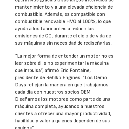
mantenimiento y a una elevada eficiencia de
combustible. Además, es compatible con
combustible renovable HVO al 100%, lo que
ayuda a los fabricantes a reducir las
emisiones de CO₂ durante el ciclo de vida de
sus máquinas sin necesidad de rediseñarlas.
“La mejor forma de entender un motor no es
leer sobre él, sino experimentar la máquina
que impulsa”, afirmó Eric Fontaine,
presidente de Rehlko Engines. “Los Demo
Days reflejan la manera en que trabajamos
cada día con nuestros socios OEM.
Diseñamos los motores como parte de una
máquina completa, ayudando a nuestros
clientes a ofrecer una mayor productividad,
fiabilidad y valor a quienes dependen de sus
equipos”.