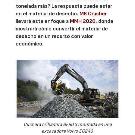
tonelada más? La respuesta puede estar
en el material de desecho.
MB Crusher
llevará este enfoque a
MMH 2026
, donde
mostrará cómo convertir el material de
desecho en un recurso con valor
económico.
Cuchara cribadora BF90.3 montada en una
excavadora Volvo EC240.