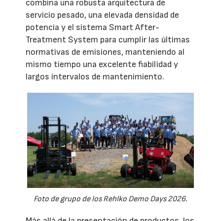
combina una robusta arquitectura de
servicio pesado, una elevada densidad de
potencia y el sistema Smart After-
Treatment System para cumplir las últimas
normativas de emisiones, manteniendo al
mismo tiempo una excelente fiabilidad y
largos intervalos de mantenimiento.
Foto de grupo de los Rehlko Demo Days 2026.
Más allá de la presentación de productos, los