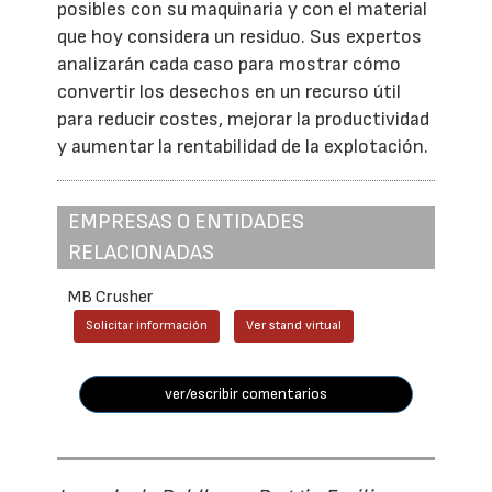
posibles con su maquinaria y con el material
que hoy considera un residuo. Sus expertos
analizarán cada caso para mostrar cómo
convertir los desechos en un recurso útil
para reducir costes, mejorar la productividad
y aumentar la rentabilidad de la explotación.
EMPRESAS O ENTIDADES
RELACIONADAS
MB Crusher
Solicitar información
Ver stand virtual
ver/escribir comentarios