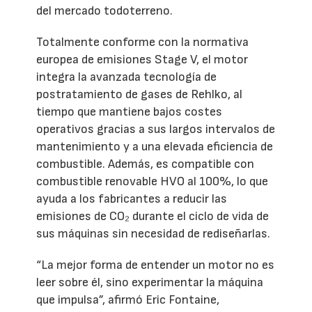
del mercado todoterreno.
Totalmente conforme con la normativa
europea de emisiones Stage V, el motor
integra la avanzada tecnología de
postratamiento de gases de Rehlko, al
tiempo que mantiene bajos costes
operativos gracias a sus largos intervalos de
mantenimiento y a una elevada eficiencia de
combustible. Además, es compatible con
combustible renovable HVO al 100%, lo que
ayuda a los fabricantes a reducir las
emisiones de CO₂ durante el ciclo de vida de
sus máquinas sin necesidad de rediseñarlas.
“La mejor forma de entender un motor no es
leer sobre él, sino experimentar la máquina
que impulsa”, afirmó Eric Fontaine,