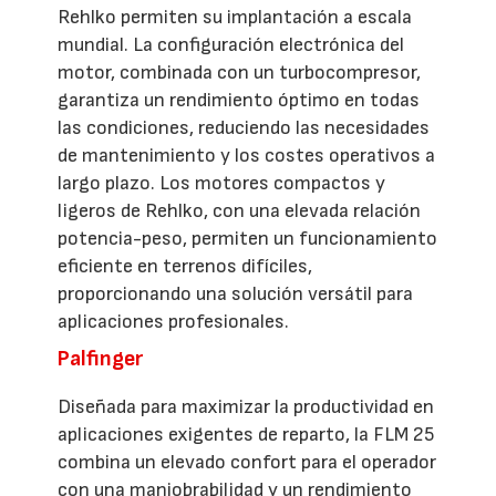
Rehlko permiten su implantación a escala
mundial. La configuración electrónica del
motor, combinada con un turbocompresor,
garantiza un rendimiento óptimo en todas
las condiciones, reduciendo las necesidades
de mantenimiento y los costes operativos a
largo plazo. Los motores compactos y
ligeros de Rehlko, con una elevada relación
potencia-peso, permiten un funcionamiento
eficiente en terrenos difíciles,
proporcionando una solución versátil para
aplicaciones profesionales.
Palfinger
Diseñada para maximizar la productividad en
aplicaciones exigentes de reparto, la FLM 25
combina un elevado confort para el operador
con una maniobrabilidad y un rendimiento