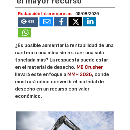
el mayor recurso
Redacción Interempresas
05/08/2026
635
¿Es posible aumentar la rentabilidad de una
cantera o una mina sin extraer una sola
tonelada más? La respuesta puede estar
en el material de desecho.
MB Crusher
llevará este enfoque a
MMH 2026
, donde
mostrará cómo convertir el material de
desecho en un recurso con valor
económico.