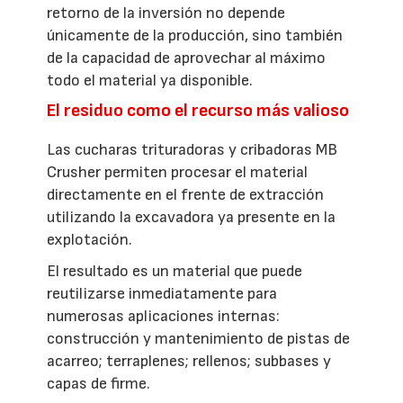
retorno de la inversión no depende
únicamente de la producción, sino también
de la capacidad de aprovechar al máximo
todo el material ya disponible.
El residuo como el recurso más valioso
Las cucharas trituradoras y cribadoras MB
Crusher permiten procesar el material
directamente en el frente de extracción
utilizando la excavadora ya presente en la
explotación.
El resultado es un material que puede
reutilizarse inmediatamente para
numerosas aplicaciones internas:
construcción y mantenimiento de pistas de
acarreo; terraplenes; rellenos; subbases y
capas de firme.