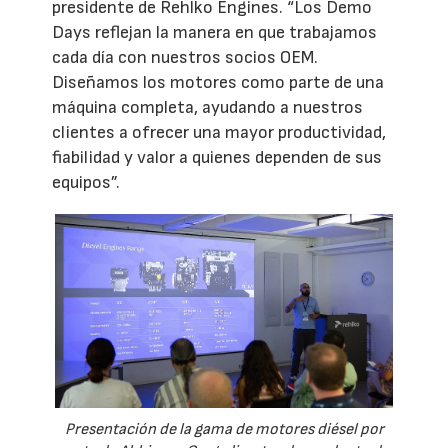
presidente de Rehlko Engines. “Los Demo
Days reflejan la manera en que trabajamos
cada día con nuestros socios OEM.
Diseñamos los motores como parte de una
máquina completa, ayudando a nuestros
clientes a ofrecer una mayor productividad,
fiabilidad y valor a quienes dependen de sus
equipos”.
Presentación de la gama de motores diésel por