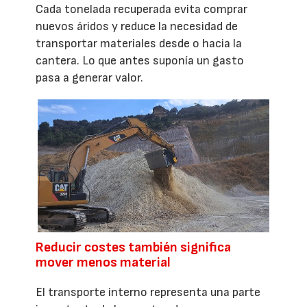
Cada tonelada recuperada evita comprar
nuevos áridos y reduce la necesidad de
transportar materiales desde o hacia la
cantera. Lo que antes suponía un gasto
pasa a generar valor.
Reducir costes también significa
mover menos material
El transporte interno representa una parte