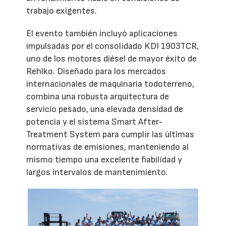
trabajo exigentes.
El evento también incluyó aplicaciones
impulsadas por el consolidado KDI 1903TCR,
uno de los motores diésel de mayor éxito de
Rehlko. Diseñado para los mercados
internacionales de maquinaria todoterreno,
combina una robusta arquitectura de
servicio pesado, una elevada densidad de
potencia y el sistema Smart After-
Treatment System para cumplir las últimas
normativas de emisiones, manteniendo al
mismo tiempo una excelente fiabilidad y
largos intervalos de mantenimiento.