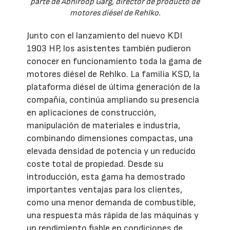
parte de Abhiroop Garg, director de producto de
motores diésel de Rehlko.
Junto con el lanzamiento del nuevo KDI
1903 HP, los asistentes también pudieron
conocer en funcionamiento toda la gama de
motores diésel de Rehlko. La familia KSD, la
plataforma diésel de última generación de la
compañía, continúa ampliando su presencia
en aplicaciones de construcción,
manipulación de materiales e industria,
combinando dimensiones compactas, una
elevada densidad de potencia y un reducido
coste total de propiedad. Desde su
introducción, esta gama ha demostrado
importantes ventajas para los clientes,
como una menor demanda de combustible,
una respuesta más rápida de las máquinas y
un rendimiento fiable en condiciones de