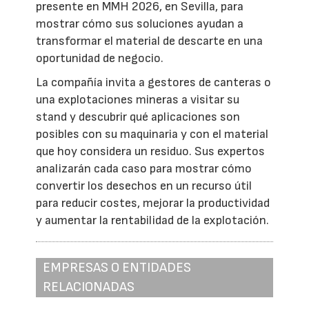
presente en MMH 2026, en Sevilla, para
mostrar cómo sus soluciones ayudan a
transformar el material de descarte en una
oportunidad de negocio.
La compañía invita a gestores de canteras o
una explotaciones mineras a visitar su
stand y descubrir qué aplicaciones son
posibles con su maquinaria y con el material
que hoy considera un residuo. Sus expertos
analizarán cada caso para mostrar cómo
convertir los desechos en un recurso útil
para reducir costes, mejorar la productividad
y aumentar la rentabilidad de la explotación.
EMPRESAS O ENTIDADES
RELACIONADAS