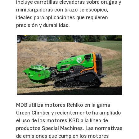
incluye carretillas elevadoras sobre orugas y
minicargadoras con brazo telescópico,
ideales para aplicaciones que requieren
precisión y durabilidad.
MDB utiliza motores Rehlko en la gama
Green Climber y recientemente ha ampliado
el uso de los motores KSD a la línea de
productos Special Machines. Las normativas
de emisiones que cumplen los motores