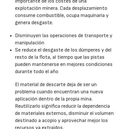
importante de los costes de una
explotación minera. Cada desplazamiento
consume combustible, ocupa maquinaria y
genera desgaste.
Disminuyen las operaciones de transporte y
manipulación
Se reduce el desgaste de los dúmperes y del
resto de la flota, al tiempo que las pistas
pueden mantenerse en mejores condiciones
durante todo el año
El material de descarte deja de ser un
problema cuando encuentran una nueva
aplicación dentro de la propia mina.
Reutilizarlo significa reducir la dependencia
de materiales externos, disminuir el volumen
destinado a acopio y aprovechar mejor los
recursos ya extraídos.