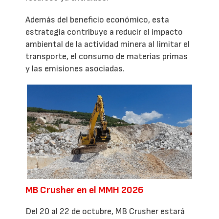
Además del beneficio económico, esta
estrategia contribuye a reducir el impacto
ambiental de la actividad minera al limitar el
transporte, el consumo de materias primas
y las emisiones asociadas.
MB Crusher en el MMH 2026
Del 20 al 22 de octubre, MB Crusher estará