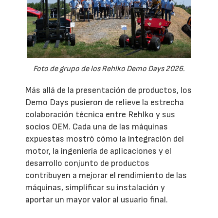
Foto de grupo de los Rehlko Demo Days 2026.
Más allá de la presentación de productos, los
Demo Days pusieron de relieve la estrecha
colaboración técnica entre Rehlko y sus
socios OEM. Cada una de las máquinas
expuestas mostró cómo la integración del
motor, la ingeniería de aplicaciones y el
desarrollo conjunto de productos
contribuyen a mejorar el rendimiento de las
máquinas, simplificar su instalación y
aportar un mayor valor al usuario final.