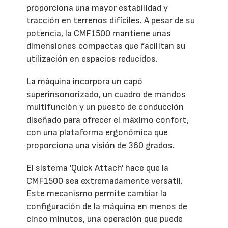
proporciona una mayor estabilidad y
tracción en terrenos difíciles. A pesar de su
potencia, la CMF1500 mantiene unas
dimensiones compactas que facilitan su
utilización en espacios reducidos.
La máquina incorpora un capó
superinsonorizado, un cuadro de mandos
multifunción y un puesto de conducción
diseñado para ofrecer el máximo confort,
con una plataforma ergonómica que
proporciona una visión de 360 grados.
El sistema 'Quick Attach' hace que la
CMF1500 sea extremadamente versátil.
Este mecanismo permite cambiar la
configuración de la máquina en menos de
cinco minutos, una operación que puede