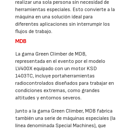
realizar una sola persona sin necesidad de
herramientas especiales. Esto convierte a la
máquina en una solución ideal para
diferentes aplicaciones sin interrumpir los
flujos de trabajo.
MDB
La gama Green Climber de MDB,
representada en el evento por el modelo
LV400X equipado con un motor KSD
1403TC, incluye portaherramientas
radiocontrolados diseñados para trabajar en
condiciones extremas, como grandes
altitudes y entornos severos.
Junto a la gama Green Climber, MDB fabrica
también una serie de máquinas especiales (la
línea denominada Special Machines), que