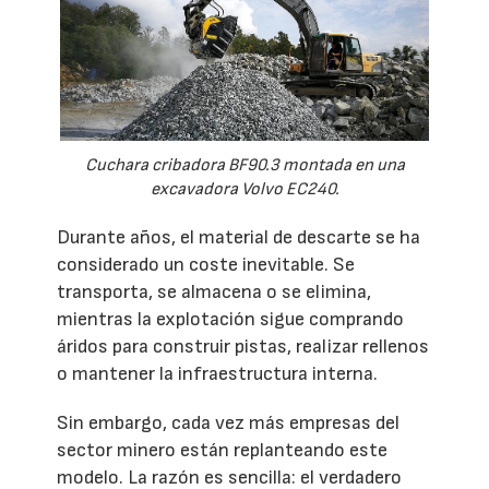
Cuchara cribadora BF90.3 montada en una
excavadora Volvo EC240.
Durante años, el material de descarte se ha
considerado un coste inevitable. Se
transporta, se almacena o se elimina,
mientras la explotación sigue comprando
áridos para construir pistas, realizar rellenos
o mantener la infraestructura interna.
Sin embargo, cada vez más empresas del
sector minero están replanteando este
modelo. La razón es sencilla: el verdadero