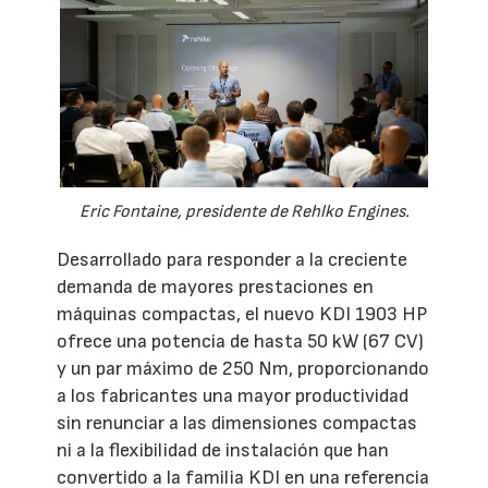
Eric Fontaine, presidente de Rehlko Engines.
Desarrollado para responder a la creciente
demanda de mayores prestaciones en
máquinas compactas, el nuevo KDI 1903 HP
ofrece una potencia de hasta 50 kW (67 CV)
y un par máximo de 250 Nm, proporcionando
a los fabricantes una mayor productividad
sin renunciar a las dimensiones compactas
ni a la flexibilidad de instalación que han
convertido a la familia KDI en una referencia