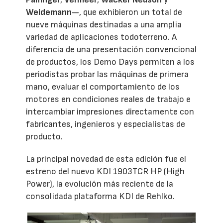
Weidemann
—, que exhibieron un total de
nueve máquinas destinadas a una amplia
variedad de aplicaciones todoterreno. A
diferencia de una presentación convencional
de productos, los Demo Days permiten a los
periodistas probar las máquinas de primera
mano, evaluar el comportamiento de los
motores en condiciones reales de trabajo e
intercambiar impresiones directamente con
fabricantes, ingenieros y especialistas de
producto.
La principal novedad de esta edición fue el
estreno del nuevo KDI 1903TCR HP (High
Power), la evolución más reciente de la
consolidada plataforma KDI de Rehlko.