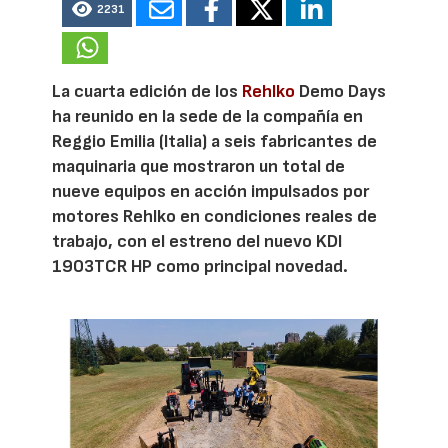
2231
La cuarta edición de los
Rehlko
Demo Days
ha reunido en la sede de la compañía en
Reggio Emilia (Italia) a seis fabricantes de
maquinaria que mostraron un total de
nueve equipos en acción impulsados por
motores Rehlko en condiciones reales de
trabajo, con el estreno del nuevo KDI
1903TCR HP como principal novedad.