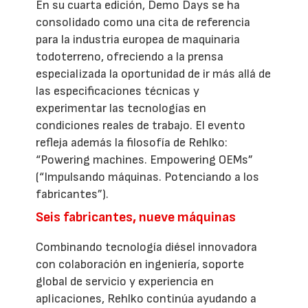
En su cuarta edición, Demo Days se ha
consolidado como una cita de referencia
para la industria europea de maquinaria
todoterreno, ofreciendo a la prensa
especializada la oportunidad de ir más allá de
las especificaciones técnicas y
experimentar las tecnologías en
condiciones reales de trabajo. El evento
refleja además la filosofía de Rehlko:
“Powering machines. Empowering OEMs”
(“Impulsando máquinas. Potenciando a los
fabricantes”).
Seis fabricantes, nueve máquinas
Combinando tecnología diésel innovadora
con colaboración en ingeniería, soporte
global de servicio y experiencia en
aplicaciones, Rehlko continúa ayudando a