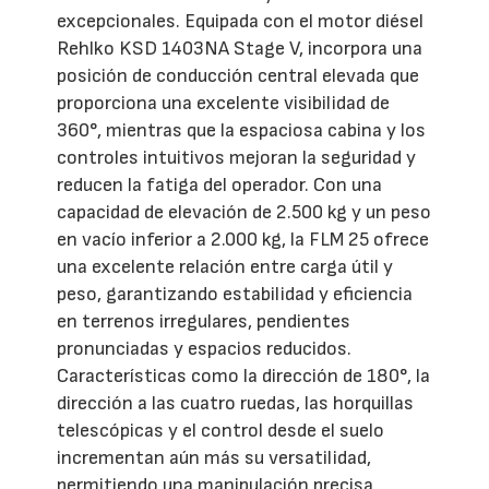
excepcionales. Equipada con el motor diésel
Rehlko KSD 1403NA Stage V, incorpora una
posición de conducción central elevada que
proporciona una excelente visibilidad de
360°, mientras que la espaciosa cabina y los
controles intuitivos mejoran la seguridad y
reducen la fatiga del operador. Con una
capacidad de elevación de 2.500 kg y un peso
en vacío inferior a 2.000 kg, la FLM 25 ofrece
una excelente relación entre carga útil y
peso, garantizando estabilidad y eficiencia
en terrenos irregulares, pendientes
pronunciadas y espacios reducidos.
Características como la dirección de 180°, la
dirección a las cuatro ruedas, las horquillas
telescópicas y el control desde el suelo
incrementan aún más su versatilidad,
permitiendo una manipulación precisa