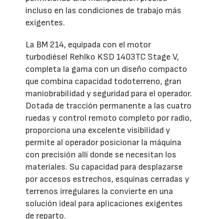
incluso en las condiciones de trabajo más
exigentes.
La BM 214, equipada con el motor
turbodiésel Rehlko KSD 1403TC Stage V,
completa la gama con un diseño compacto
que combina capacidad todoterreno, gran
maniobrabilidad y seguridad para el operador.
Dotada de tracción permanente a las cuatro
ruedas y control remoto completo por radio,
proporciona una excelente visibilidad y
permite al operador posicionar la máquina
con precisión allí donde se necesitan los
materiales. Su capacidad para desplazarse
por accesos estrechos, esquinas cerradas y
terrenos irregulares la convierte en una
solución ideal para aplicaciones exigentes
de reparto.