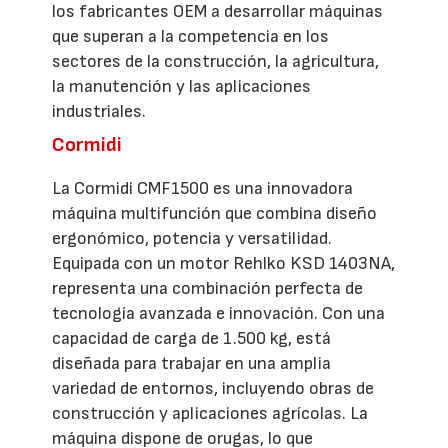
los fabricantes OEM a desarrollar máquinas
que superan a la competencia en los
sectores de la construcción, la agricultura,
la manutención y las aplicaciones
industriales.
Cormidi
La Cormidi CMF1500 es una innovadora
máquina multifunción que combina diseño
ergonómico, potencia y versatilidad.
Equipada con un motor Rehlko KSD 1403NA,
representa una combinación perfecta de
tecnología avanzada e innovación. Con una
capacidad de carga de 1.500 kg, está
diseñada para trabajar en una amplia
variedad de entornos, incluyendo obras de
construcción y aplicaciones agrícolas. La
máquina dispone de orugas, lo que