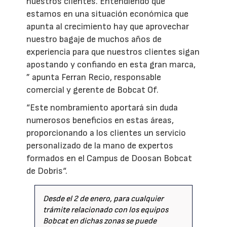
nuestros clientes. Entendiendo que
estamos en una situación económica que
apunta al crecimiento hay que aprovechar
nuestro bagaje de muchos años de
experiencia para que nuestros clientes sigan
apostando y confiando en esta gran marca,
” apunta Ferran Recio, responsable
comercial y gerente de Bobcat Of.
“Este nombramiento aportará sin duda
numerosos beneficios en estas áreas,
proporcionando a los clientes un servicio
personalizado de la mano de expertos
formados en el Campus de Doosan Bobcat
de Dobris“.
Desde el 2 de enero, para cualquier
trámite relacionado con los equipos
Bobcat en dichas zonas se puede