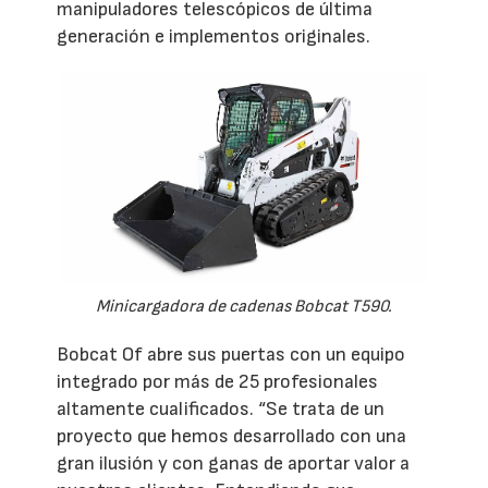
manipuladores telescópicos de última
generación e implementos originales.
Minicargadora de cadenas Bobcat T590.
Bobcat Of abre sus puertas con un equipo
integrado por más de 25 profesionales
altamente cualificados. “Se trata de un
proyecto que hemos desarrollado con una
gran ilusión y con ganas de aportar valor a