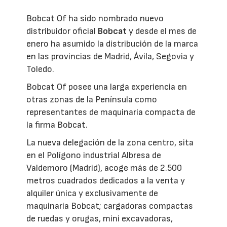
Bobcat Of ha sido nombrado nuevo
distribuidor oficial
Bobcat
y desde el mes de
enero ha asumido la distribución de la marca
en las provincias de Madrid, Ávila, Segovia y
Toledo.
Bobcat Of posee una larga experiencia en
otras zonas de la Península como
representantes de maquinaria compacta de
la firma Bobcat.
La nueva delegación de la zona centro, sita
en el Polígono industrial Albresa de
Valdemoro (Madrid), acoge más de 2.500
metros cuadrados dedicados a la venta y
alquiler única y exclusivamente de
maquinaria Bobcat; cargadoras compactas
de ruedas y orugas, mini excavadoras,