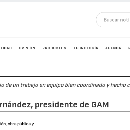
LIDAD
OPINIÓN
PRODUCTOS
TECNOLOGÍA
AGENDA
flejo de un trabajo en equipo bien coordinado y hecho 
Fernández, presidente de GAM
ón, obra pública y