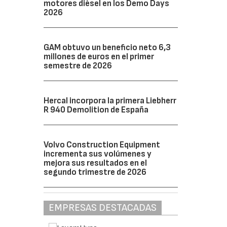
motores diésel en los Demo Days
2026
GAM obtuvo un beneficio neto 6,3
millones de euros en el primer
semestre de 2026
Hercal incorpora la primera Liebherr
R 940 Demolition de España
Volvo Construction Equipment
incrementa sus volúmenes y
mejora sus resultados en el
segundo trimestre de 2026
EMPRESAS DESTACADAS