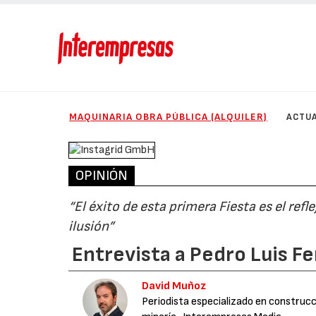
MAQUINARIA OBRA PÚBLICA (ALQUILER)
ACTUA
OPINIÓN
“El éxito de esta primera Fiesta es el re
ilusión”
Entrevista a Pedro Luis 
David Muñoz
Periodista especializado en construcci