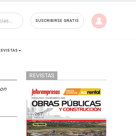
SUSCRIBIRSE GRATIS
REVISTAS
REVISTAS
con