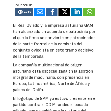
17/05/2016
1080
El Real Oviedo y la empresa asturiana
GAM
han alcanzado un acuerdo de patrocinio por
el que la firma se convierte en patrocinador
de la parte frontal de la camiseta del
conjunto oviedista en este tramo decisivo
de la temporada.
La compañía multinacional de origen
asturiano está especializada en la gestión
integral de maquinaria, con presencia en
Europa, Latinoamérica, Norte de África y
países del Golfo.
El logotipo de GAM ya estuvo presente en el
partido contra el CD Mirandés el pasado
sábado, que se saldó con la victoria del