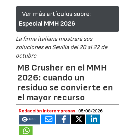
Ver más artículos sobre:
Especial MMH 2026
La firma italiana mostrará sus
soluciones en Sevilla del 20 al 22 de
octubre
MB Crusher en el MMH
2026: cuando un
residuo se convierte en
el mayor recurso
Redacción Interempresas
05/08/2026
635