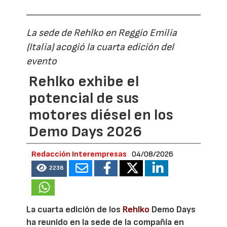
La sede de Rehlko en Reggio Emilia
(Italia) acogió la cuarta edición del
evento
Rehlko exhibe el
potencial de sus
motores diésel en los
Demo Days 2026
Redacción Interempresas
04/08/2026
2238
La cuarta edición de los
Rehlko
Demo Days
ha reunido en la sede de la compañía en