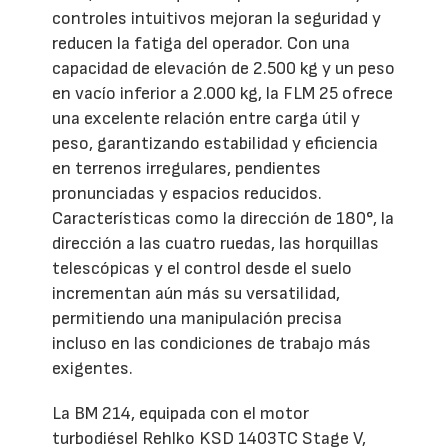
controles intuitivos mejoran la seguridad y
reducen la fatiga del operador. Con una
capacidad de elevación de 2.500 kg y un peso
en vacío inferior a 2.000 kg, la FLM 25 ofrece
una excelente relación entre carga útil y
peso, garantizando estabilidad y eficiencia
en terrenos irregulares, pendientes
pronunciadas y espacios reducidos.
Características como la dirección de 180°, la
dirección a las cuatro ruedas, las horquillas
telescópicas y el control desde el suelo
incrementan aún más su versatilidad,
permitiendo una manipulación precisa
incluso en las condiciones de trabajo más
exigentes.
La BM 214, equipada con el motor
turbodiésel Rehlko KSD 1403TC Stage V,