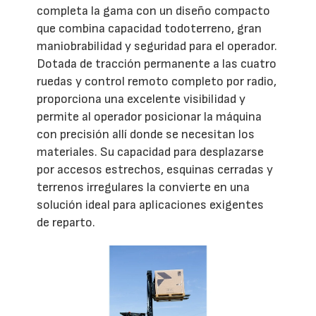
completa la gama con un diseño compacto
que combina capacidad todoterreno, gran
maniobrabilidad y seguridad para el operador.
Dotada de tracción permanente a las cuatro
ruedas y control remoto completo por radio,
proporciona una excelente visibilidad y
permite al operador posicionar la máquina
con precisión allí donde se necesitan los
materiales. Su capacidad para desplazarse
por accesos estrechos, esquinas cerradas y
terrenos irregulares la convierte en una
solución ideal para aplicaciones exigentes
de reparto.