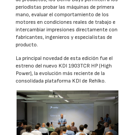
periodistas probar las máquinas de primera
mano, evaluar el comportamiento de los
motores en condiciones reales de trabajo e
intercambiar impresiones directamente con
fabricantes, ingenieros y especialistas de
producto.
La principal novedad de esta edición fue el
estreno del nuevo KDI 1903TCR HP (High
Power), la evolución más reciente de la
consolidada plataforma KDI de Rehlko.