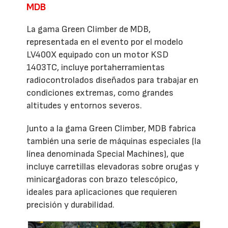
MDB
La gama Green Climber de MDB,
representada en el evento por el modelo
LV400X equipado con un motor KSD
1403TC, incluye portaherramientas
radiocontrolados diseñados para trabajar en
condiciones extremas, como grandes
altitudes y entornos severos.
Junto a la gama Green Climber, MDB fabrica
también una serie de máquinas especiales (la
línea denominada Special Machines), que
incluye carretillas elevadoras sobre orugas y
minicargadoras con brazo telescópico,
ideales para aplicaciones que requieren
precisión y durabilidad.