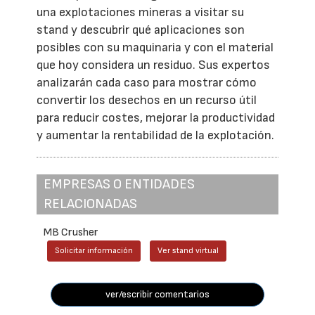
una explotaciones mineras a visitar su
stand y descubrir qué aplicaciones son
posibles con su maquinaria y con el material
que hoy considera un residuo. Sus expertos
analizarán cada caso para mostrar cómo
convertir los desechos en un recurso útil
para reducir costes, mejorar la productividad
y aumentar la rentabilidad de la explotación.
EMPRESAS O ENTIDADES
RELACIONADAS
MB Crusher
Solicitar información
Ver stand virtual
ver/escribir comentarios