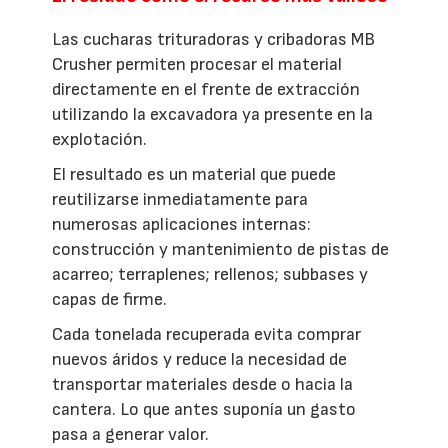
Las cucharas trituradoras y cribadoras MB
Crusher permiten procesar el material
directamente en el frente de extracción
utilizando la excavadora ya presente en la
explotación.
El resultado es un material que puede
reutilizarse inmediatamente para
numerosas aplicaciones internas:
construcción y mantenimiento de pistas de
acarreo; terraplenes; rellenos; subbases y
capas de firme.
Cada tonelada recuperada evita comprar
nuevos áridos y reduce la necesidad de
transportar materiales desde o hacia la
cantera. Lo que antes suponía un gasto
pasa a generar valor.