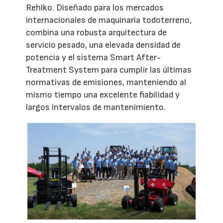
Rehlko. Diseñado para los mercados
internacionales de maquinaria todoterreno,
combina una robusta arquitectura de
servicio pesado, una elevada densidad de
potencia y el sistema Smart After-
Treatment System para cumplir las últimas
normativas de emisiones, manteniendo al
mismo tiempo una excelente fiabilidad y
largos intervalos de mantenimiento.