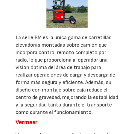
La serie BM es la única gama de carretillas
elevadoras montadas sobre camión que
incorpora control remoto completo por
radio, lo que proporciona al operador una
visión óptima del área de trabajo para
realizar operaciones de carga y descarga de
forma más segura y eficiente. Además, su
diseño con montaje sobre caja reduce el
centro de gravedad, mejorando la estabilidad
y la seguridad tanto durante el transporte
como durante el funcionamiento.
Vermeer