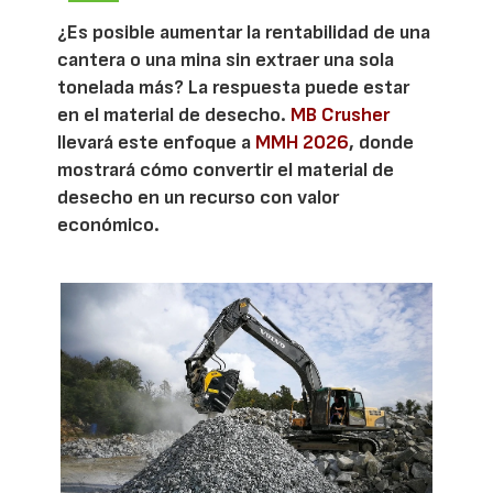
¿Es posible aumentar la rentabilidad de una
cantera o una mina sin extraer una sola
tonelada más? La respuesta puede estar
en el material de desecho.
MB Crusher
llevará este enfoque a
MMH 2026
, donde
mostrará cómo convertir el material de
desecho en un recurso con valor
económico.