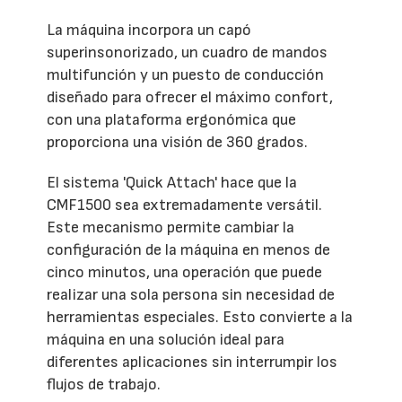
La máquina incorpora un capó
superinsonorizado, un cuadro de mandos
multifunción y un puesto de conducción
diseñado para ofrecer el máximo confort,
con una plataforma ergonómica que
proporciona una visión de 360 grados.
El sistema 'Quick Attach' hace que la
CMF1500 sea extremadamente versátil.
Este mecanismo permite cambiar la
configuración de la máquina en menos de
cinco minutos, una operación que puede
realizar una sola persona sin necesidad de
herramientas especiales. Esto convierte a la
máquina en una solución ideal para
diferentes aplicaciones sin interrumpir los
flujos de trabajo.