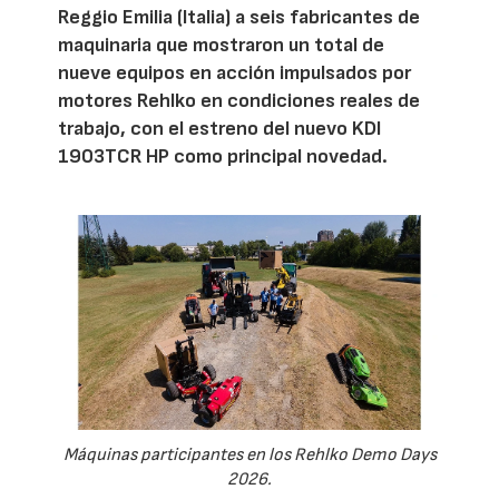
Reggio Emilia (Italia) a seis fabricantes de
maquinaria que mostraron un total de
nueve equipos en acción impulsados por
motores Rehlko en condiciones reales de
trabajo, con el estreno del nuevo KDI
1903TCR HP como principal novedad.
Máquinas participantes en los Rehlko Demo Days
2026.