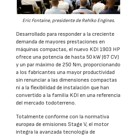
Eric Fontaine, presidente de Rehlko Engines.
Desarrollado para responder a la creciente
demanda de mayores prestaciones en
máquinas compactas, el nuevo KDI 1903 HP
ofrece una potencia de hasta 50 kW (67 CV)
y un par máximo de 250 Nm, proporcionando
a los fabricantes una mayor productividad
sin renunciar a las dimensiones compactas
ni a la flexibilidad de instalación que han
convertido a la familia KDI en una referencia
del mercado todoterreno.
Totalmente conforme con la normativa
europea de emisiones Stage V, el motor
integra la avanzada tecnología de