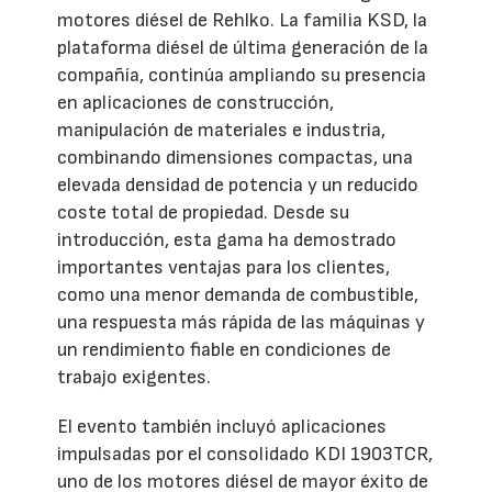
motores diésel de Rehlko. La familia KSD, la
plataforma diésel de última generación de la
compañía, continúa ampliando su presencia
en aplicaciones de construcción,
manipulación de materiales e industria,
combinando dimensiones compactas, una
elevada densidad de potencia y un reducido
coste total de propiedad. Desde su
introducción, esta gama ha demostrado
importantes ventajas para los clientes,
como una menor demanda de combustible,
una respuesta más rápida de las máquinas y
un rendimiento fiable en condiciones de
trabajo exigentes.
El evento también incluyó aplicaciones
impulsadas por el consolidado KDI 1903TCR,
uno de los motores diésel de mayor éxito de