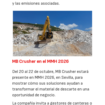
y las emisiones asociadas.
MB Crusher en el MMH 2026
Del 20 al 22 de octubre, MB Crusher estará
presente en MMH 2026, en Sevilla, para
mostrar cómo sus soluciones ayudan a
transformar el material de descarte en una
oportunidad de negocio.
La compañía invita a gestores de canteras o