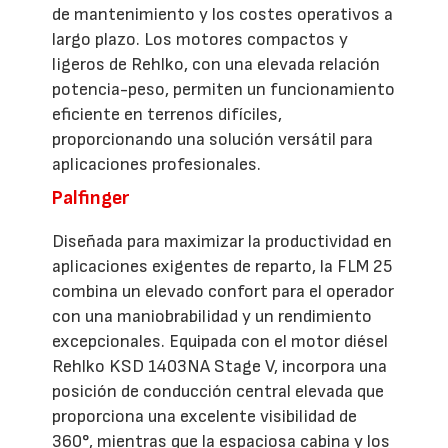
de mantenimiento y los costes operativos a
largo plazo. Los motores compactos y
ligeros de Rehlko, con una elevada relación
potencia-peso, permiten un funcionamiento
eficiente en terrenos difíciles,
proporcionando una solución versátil para
aplicaciones profesionales.
Palfinger
Diseñada para maximizar la productividad en
aplicaciones exigentes de reparto, la FLM 25
combina un elevado confort para el operador
con una maniobrabilidad y un rendimiento
excepcionales. Equipada con el motor diésel
Rehlko KSD 1403NA Stage V, incorpora una
posición de conducción central elevada que
proporciona una excelente visibilidad de
360°, mientras que la espaciosa cabina y los