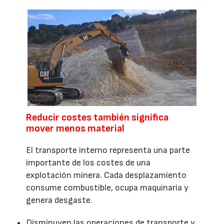
Reducir costes también significa
mover menos material
El transporte interno representa una parte
importante de los costes de una
explotación minera. Cada desplazamiento
consume combustible, ocupa maquinaria y
genera desgaste.
Disminuyen las operaciones de transporte y