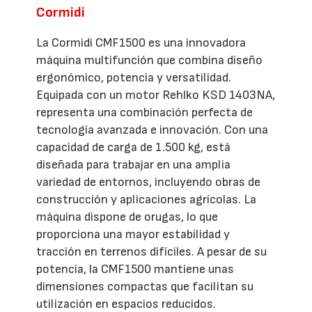
Cormidi
La Cormidi CMF1500 es una innovadora
máquina multifunción que combina diseño
ergonómico, potencia y versatilidad.
Equipada con un motor Rehlko KSD 1403NA,
representa una combinación perfecta de
tecnología avanzada e innovación. Con una
capacidad de carga de 1.500 kg, está
diseñada para trabajar en una amplia
variedad de entornos, incluyendo obras de
construcción y aplicaciones agrícolas. La
máquina dispone de orugas, lo que
proporciona una mayor estabilidad y
tracción en terrenos difíciles. A pesar de su
potencia, la CMF1500 mantiene unas
dimensiones compactas que facilitan su
utilización en espacios reducidos.