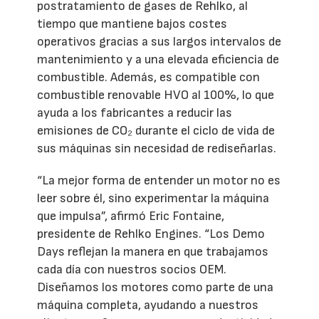
postratamiento de gases de Rehlko, al
tiempo que mantiene bajos costes
operativos gracias a sus largos intervalos de
mantenimiento y a una elevada eficiencia de
combustible. Además, es compatible con
combustible renovable HVO al 100%, lo que
ayuda a los fabricantes a reducir las
emisiones de CO₂ durante el ciclo de vida de
sus máquinas sin necesidad de rediseñarlas.
“La mejor forma de entender un motor no es
leer sobre él, sino experimentar la máquina
que impulsa”, afirmó Eric Fontaine,
presidente de Rehlko Engines. “Los Demo
Days reflejan la manera en que trabajamos
cada día con nuestros socios OEM.
Diseñamos los motores como parte de una
máquina completa, ayudando a nuestros