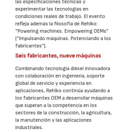
las especificaciones técnicas y
experimentar las tecnologías en
condiciones reales de trabajo. El evento
refleja además la filosofía de Rehlko:
“Powering machines. Empowering OEMs”
(“Impulsando máquinas. Potenciando a los
fabricantes”).
Seis fabricantes, nueve máquinas
Combinando tecnología diésel innovadora
con colaboración en ingeniería, soporte
global de servicio y experiencia en
aplicaciones, Rehlko continúa ayudando a
los fabricantes OEM a desarrollar máquinas
que superan a la competencia en los
sectores de la construcción, la agricultura,
la manutención y las aplicaciones
industriales.