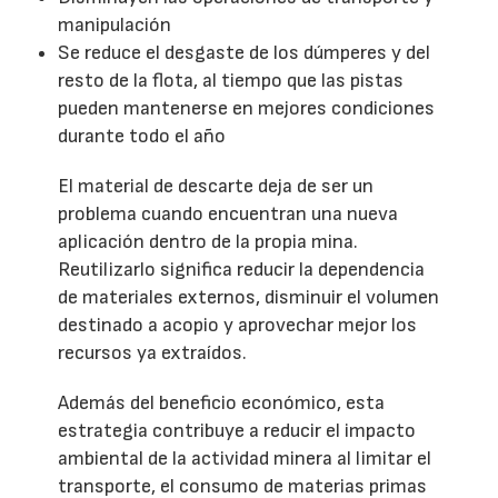
manipulación
Se reduce el desgaste de los dúmperes y del
resto de la flota, al tiempo que las pistas
pueden mantenerse en mejores condiciones
durante todo el año
El material de descarte deja de ser un
problema cuando encuentran una nueva
aplicación dentro de la propia mina.
Reutilizarlo significa reducir la dependencia
de materiales externos, disminuir el volumen
destinado a acopio y aprovechar mejor los
recursos ya extraídos.
Además del beneficio económico, esta
estrategia contribuye a reducir el impacto
ambiental de la actividad minera al limitar el
transporte, el consumo de materias primas