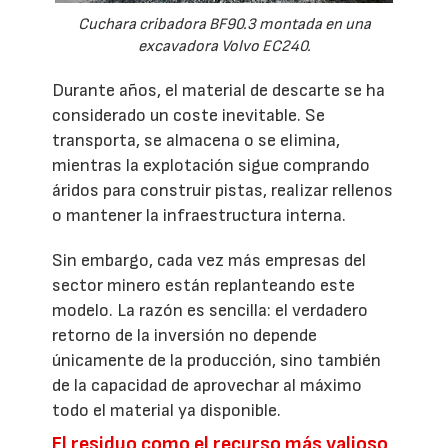
Cuchara cribadora BF90.3 montada en una
excavadora Volvo EC240.
Durante años, el material de descarte se ha
considerado un coste inevitable. Se
transporta, se almacena o se elimina,
mientras la explotación sigue comprando
áridos para construir pistas, realizar rellenos
o mantener la infraestructura interna.
Sin embargo, cada vez más empresas del
sector minero están replanteando este
modelo. La razón es sencilla: el verdadero
retorno de la inversión no depende
únicamente de la producción, sino también
de la capacidad de aprovechar al máximo
todo el material ya disponible.
El residuo como el recurso más valioso