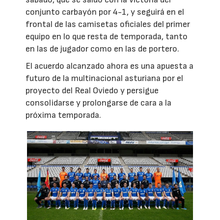
conjunto carbayón por 4-1, y seguirá en el
frontal de las camisetas oficiales del primer
equipo en lo que resta de temporada, tanto
en las de jugador como en las de portero.
El acuerdo alcanzado ahora es una apuesta a
futuro de la multinacional asturiana por el
proyecto del Real Oviedo y persigue
consolidarse y prolongarse de cara a la
próxima temporada.