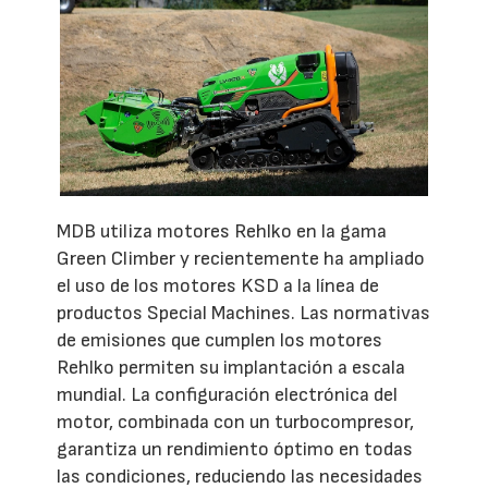
MDB utiliza motores Rehlko en la gama
Green Climber y recientemente ha ampliado
el uso de los motores KSD a la línea de
productos Special Machines. Las normativas
de emisiones que cumplen los motores
Rehlko permiten su implantación a escala
mundial. La configuración electrónica del
motor, combinada con un turbocompresor,
garantiza un rendimiento óptimo en todas
las condiciones, reduciendo las necesidades