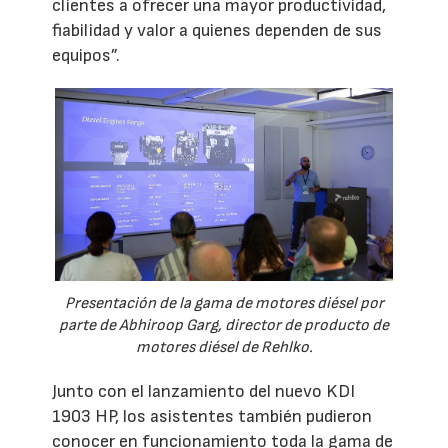
clientes a ofrecer una mayor productividad,
fiabilidad y valor a quienes dependen de sus
equipos”.
Presentación de la gama de motores diésel por
parte de Abhiroop Garg, director de producto de
motores diésel de Rehlko.
Junto con el lanzamiento del nuevo KDI
1903 HP, los asistentes también pudieron
conocer en funcionamiento toda la gama de