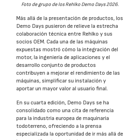
Foto de grupo de los Rehlko Demo Days 2026.
Más allá de la presentación de productos, los
Demo Days pusieron de relieve la estrecha
colaboración técnica entre Rehlko y sus
socios OEM. Cada una de las máquinas
expuestas mostró cómo la integración del
motor, la ingeniería de aplicaciones y el
desarrollo conjunto de productos
contribuyen a mejorar el rendimiento de las
máquinas, simplificar su instalación y
aportar un mayor valor al usuario final.
En su cuarta edición, Demo Days se ha
consolidado como una cita de referencia
para la industria europea de maquinaria
todoterreno, ofreciendo a la prensa
especializada la oportunidad de ir más allá de