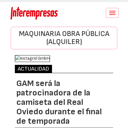
Conmutar
navegació
MAQUINARIA OBRA PÚBLICA
(ALQUILER)
ACTUALIDAD
GAM será la
patrocinadora de la
camiseta del Real
Oviedo durante el final
de temporada