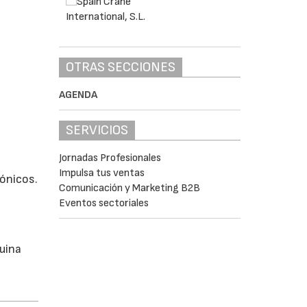
OTRAS SECCIONES
AGENDA
SERVICIOS
Jornadas Profesionales
Impulsa tus ventas
ónicos.
Comunicación y Marketing B2B
Eventos sectoriales
uina