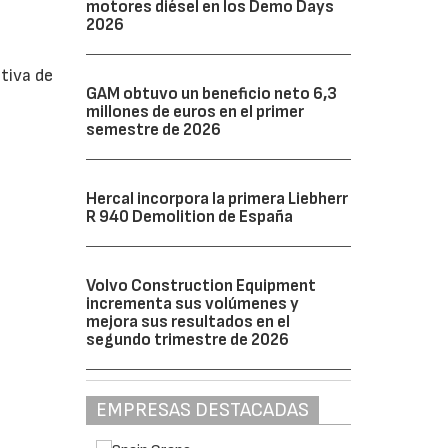
motores diésel en los Demo Days
2026
tiva de
GAM obtuvo un beneficio neto 6,3
millones de euros en el primer
semestre de 2026
Hercal incorpora la primera Liebherr
R 940 Demolition de España
Volvo Construction Equipment
incrementa sus volúmenes y
mejora sus resultados en el
segundo trimestre de 2026
EMPRESAS DESTACADAS