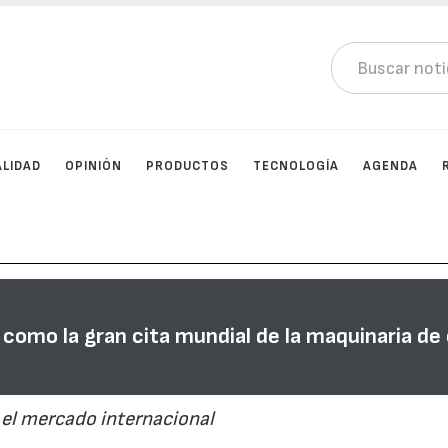
LIDAD
OPINIÓN
PRODUCTOS
TECNOLOGÍA
AGENDA
 como la gran cita mundial de la maquinaria de
el mercado internacional