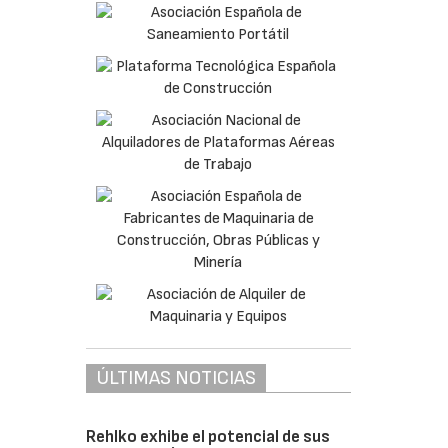
ÚLTIMAS NOTICIAS
Rehlko exhibe el potencial de sus