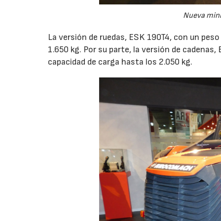
Nueva mini
La versión de ruedas, ESK 190T4, con un peso
1.650 kg. Por su parte, la versión de cadenas,
capacidad de carga hasta los 2.050 kg.