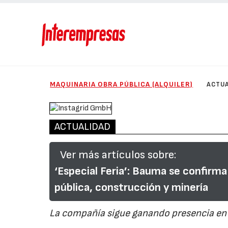
MAQUINARIA OBRA PÚBLICA (ALQUILER)
ACTUA
ACTUALIDAD
Ver más artículos sobre:
‘Especial Feria’: Bauma se confirma
pública, construcción y minería
La compañía sigue ganando presencia en 