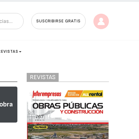
SUSCRIBIRSE GRATIS
REVISTAS
REVISTAS
 obra