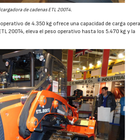
cargadora de cadenas ETL 200T4.
 operativo de 4.350 kg ofrece una capacidad de carga opera
 ETL 200T4, eleva el peso operativo hasta los 5.470 kg y la