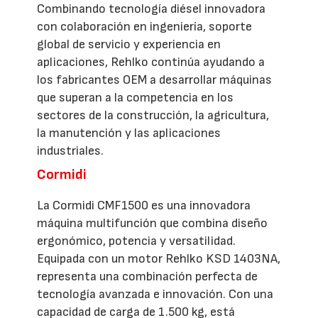
Combinando tecnología diésel innovadora
con colaboración en ingeniería, soporte
global de servicio y experiencia en
aplicaciones, Rehlko continúa ayudando a
los fabricantes OEM a desarrollar máquinas
que superan a la competencia en los
sectores de la construcción, la agricultura,
la manutención y las aplicaciones
industriales.
Cormidi
La Cormidi CMF1500 es una innovadora
máquina multifunción que combina diseño
ergonómico, potencia y versatilidad.
Equipada con un motor Rehlko KSD 1403NA,
representa una combinación perfecta de
tecnología avanzada e innovación. Con una
capacidad de carga de 1.500 kg, está