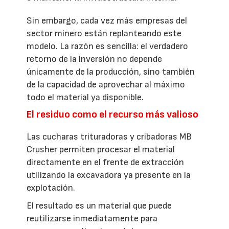
Sin embargo, cada vez más empresas del
sector minero están replanteando este
modelo. La razón es sencilla: el verdadero
retorno de la inversión no depende
únicamente de la producción, sino también
de la capacidad de aprovechar al máximo
todo el material ya disponible.
El residuo como el recurso más valioso
Las cucharas trituradoras y cribadoras MB
Crusher permiten procesar el material
directamente en el frente de extracción
utilizando la excavadora ya presente en la
explotación.
El resultado es un material que puede
reutilizarse inmediatamente para