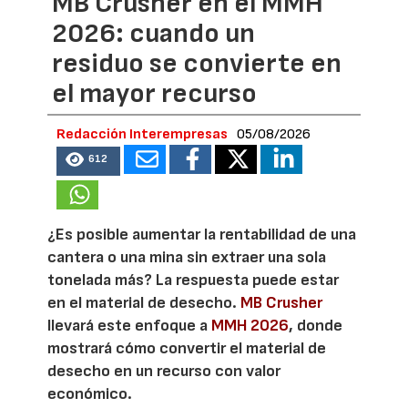
MB Crusher en el MMH
2026: cuando un
residuo se convierte en
el mayor recurso
Redacción Interempresas
05/08/2026
612
¿Es posible aumentar la rentabilidad de una
cantera o una mina sin extraer una sola
tonelada más? La respuesta puede estar
en el material de desecho.
MB Crusher
llevará este enfoque a
MMH 2026
, donde
mostrará cómo convertir el material de
desecho en un recurso con valor
económico.