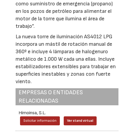
como suministro de emergencia (propano)
en los pozos de petróleo para alimentar el
motor de la torre que ilumina el área de
trabajo”.
La nueva torre de iluminación AS4012 LPG
incorpora un mástil de rotación manual de
360º e incluye 4 lámparas de halogenuro
metálico de 1.000 W cada una ellas. Incluye
estabilizadores extensibles para trabajar en
superficies inestables y zonas con fuerte
viento.
EMPRESAS O ENTIDADES
RELACIONADAS
Himoinsa, S.L.
Solicitar información
Ver stand virtual