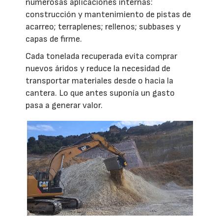
numerosas aplicaciones internas:
construcción y mantenimiento de pistas de
acarreo; terraplenes; rellenos; subbases y
capas de firme.
Cada tonelada recuperada evita comprar
nuevos áridos y reduce la necesidad de
transportar materiales desde o hacia la
cantera. Lo que antes suponía un gasto
pasa a generar valor.