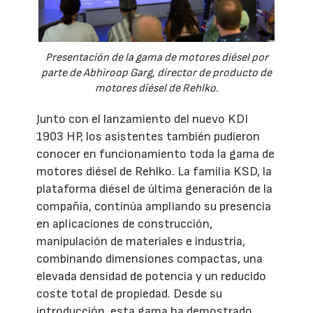
Presentación de la gama de motores diésel por
parte de Abhiroop Garg, director de producto de
motores diésel de Rehlko.
Junto con el lanzamiento del nuevo KDI
1903 HP, los asistentes también pudieron
conocer en funcionamiento toda la gama de
motores diésel de Rehlko. La familia KSD, la
plataforma diésel de última generación de la
compañía, continúa ampliando su presencia
en aplicaciones de construcción,
manipulación de materiales e industria,
combinando dimensiones compactas, una
elevada densidad de potencia y un reducido
coste total de propiedad. Desde su
introducción, esta gama ha demostrado