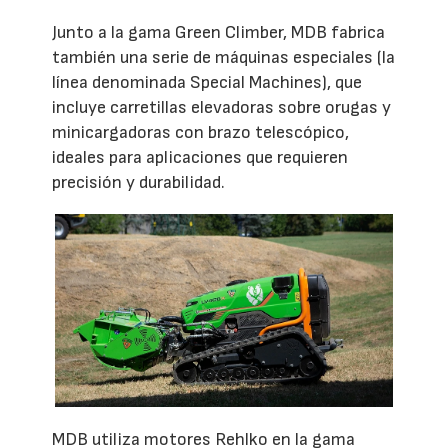
Junto a la gama Green Climber, MDB fabrica
también una serie de máquinas especiales (la
línea denominada Special Machines), que
incluye carretillas elevadoras sobre orugas y
minicargadoras con brazo telescópico,
ideales para aplicaciones que requieren
precisión y durabilidad.
MDB utiliza motores Rehlko en la gama