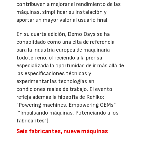
contribuyen a mejorar el rendimiento de las
máquinas, simplificar su instalación y
aportar un mayor valor al usuario final.
En su cuarta edición, Demo Days se ha
consolidado como una cita de referencia
para la industria europea de maquinaria
todoterreno, ofreciendo a la prensa
especializada la oportunidad de ir más allá de
las especificaciones técnicas y
experimentar las tecnologías en
condiciones reales de trabajo. El evento
refleja además la filosofía de Rehlko:
“Powering machines. Empowering OEMs”
(“Impulsando máquinas. Potenciando a los
fabricantes”).
Seis fabricantes, nueve máquinas