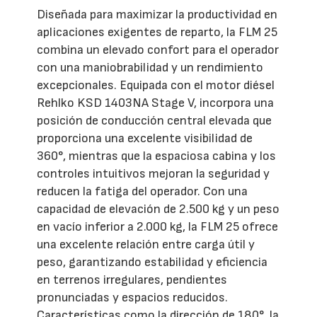
Diseñada para maximizar la productividad en
aplicaciones exigentes de reparto, la FLM 25
combina un elevado confort para el operador
con una maniobrabilidad y un rendimiento
excepcionales. Equipada con el motor diésel
Rehlko KSD 1403NA Stage V, incorpora una
posición de conducción central elevada que
proporciona una excelente visibilidad de
360°, mientras que la espaciosa cabina y los
controles intuitivos mejoran la seguridad y
reducen la fatiga del operador. Con una
capacidad de elevación de 2.500 kg y un peso
en vacío inferior a 2.000 kg, la FLM 25 ofrece
una excelente relación entre carga útil y
peso, garantizando estabilidad y eficiencia
en terrenos irregulares, pendientes
pronunciadas y espacios reducidos.
Características como la dirección de 180°, la