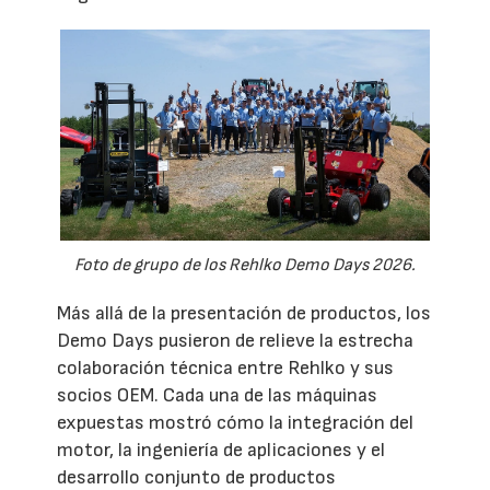
Foto de grupo de los Rehlko Demo Days 2026.
Más allá de la presentación de productos, los
Demo Days pusieron de relieve la estrecha
colaboración técnica entre Rehlko y sus
socios OEM. Cada una de las máquinas
expuestas mostró cómo la integración del
motor, la ingeniería de aplicaciones y el
desarrollo conjunto de productos