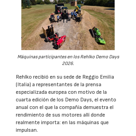
Máquinas participantes en los Rehlko Demo Days
2026.
Rehlko recibió en su sede de Reggio Emilia
(Italia) a representantes de la prensa
especializada europea con motivo de la
cuarta edición de los Demo Days, el evento
anual con el que la compañía demuestra el
rendimiento de sus motores allí donde
realmente importa: en las máquinas que
impulsan.