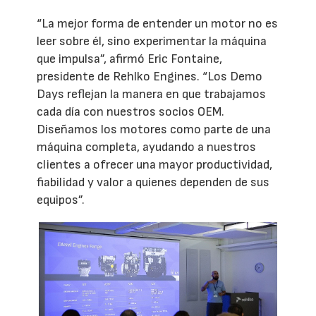
“La mejor forma de entender un motor no es
leer sobre él, sino experimentar la máquina
que impulsa”, afirmó Eric Fontaine,
presidente de Rehlko Engines. “Los Demo
Days reflejan la manera en que trabajamos
cada día con nuestros socios OEM.
Diseñamos los motores como parte de una
máquina completa, ayudando a nuestros
clientes a ofrecer una mayor productividad,
fiabilidad y valor a quienes dependen de sus
equipos”.