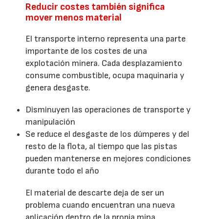
Reducir costes también significa
mover menos material
El transporte interno representa una parte
importante de los costes de una
explotación minera. Cada desplazamiento
consume combustible, ocupa maquinaria y
genera desgaste.
Disminuyen las operaciones de transporte y
manipulación
Se reduce el desgaste de los dúmperes y del
resto de la flota, al tiempo que las pistas
pueden mantenerse en mejores condiciones
durante todo el año
El material de descarte deja de ser un
problema cuando encuentran una nueva
aplicación dentro de la propia mina.