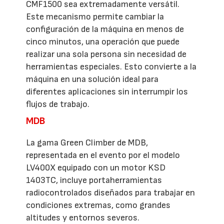
CMF1500 sea extremadamente versátil.
Este mecanismo permite cambiar la
configuración de la máquina en menos de
cinco minutos, una operación que puede
realizar una sola persona sin necesidad de
herramientas especiales. Esto convierte a la
máquina en una solución ideal para
diferentes aplicaciones sin interrumpir los
flujos de trabajo.
MDB
La gama Green Climber de MDB,
representada en el evento por el modelo
LV400X equipado con un motor KSD
1403TC, incluye portaherramientas
radiocontrolados diseñados para trabajar en
condiciones extremas, como grandes
altitudes y entornos severos.