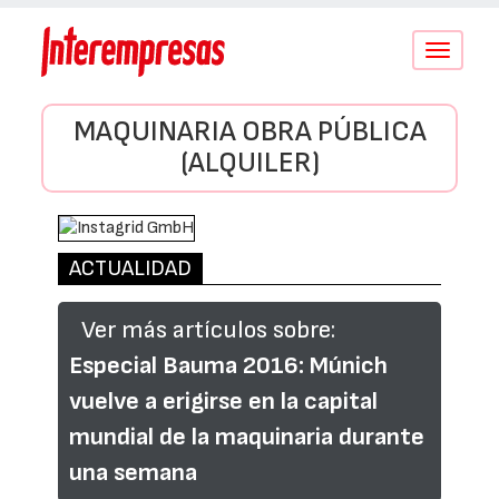
Conmutar
navegació
MAQUINARIA OBRA PÚBLICA
(ALQUILER)
ACTUALIDAD
Ver más artículos sobre:
Especial Bauma 2016: Múnich
vuelve a erigirse en la capital
mundial de la maquinaria durante
una semana