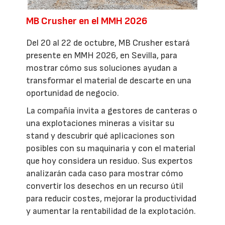
MB Crusher en el MMH 2026
Del 20 al 22 de octubre, MB Crusher estará
presente en MMH 2026, en Sevilla, para
mostrar cómo sus soluciones ayudan a
transformar el material de descarte en una
oportunidad de negocio.
La compañía invita a gestores de canteras o
una explotaciones mineras a visitar su
stand y descubrir qué aplicaciones son
posibles con su maquinaria y con el material
que hoy considera un residuo. Sus expertos
analizarán cada caso para mostrar cómo
convertir los desechos en un recurso útil
para reducir costes, mejorar la productividad
y aumentar la rentabilidad de la explotación.