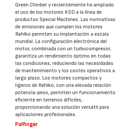
Green Climber y recientemente ha ampliado
el uso de los motores KSD a la línea de
productos Special Machines. Las normativas
de emisiones que cumplen los motores
Rehlko permiten su implantación a escala
mundial. La configuración electrónica del
motor, combinada con un turbocompresor,
garantiza un rendimiento óptimo en todas
las condiciones, reduciendo las necesidades
de mantenimiento y los costes operativos a
largo plazo. Los motores compactos y
ligeros de Rehlko, con una elevada relación
potencia-peso, permiten un funcionamiento
eficiente en terrenos difíciles,
proporcionando una solución versátil para
aplicaciones profesionales.
Palfinger