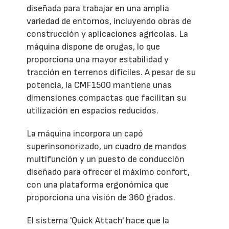
diseñada para trabajar en una amplia
variedad de entornos, incluyendo obras de
construcción y aplicaciones agrícolas. La
máquina dispone de orugas, lo que
proporciona una mayor estabilidad y
tracción en terrenos difíciles. A pesar de su
potencia, la CMF1500 mantiene unas
dimensiones compactas que facilitan su
utilización en espacios reducidos.
La máquina incorpora un capó
superinsonorizado, un cuadro de mandos
multifunción y un puesto de conducción
diseñado para ofrecer el máximo confort,
con una plataforma ergonómica que
proporciona una visión de 360 grados.
El sistema 'Quick Attach' hace que la