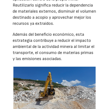
Reutilizarlo significa reducir la dependencia
de materiales externos, disminuir el volumen
destinado a acopio y aprovechar mejor los
recursos ya extraídos.
Además del beneficio económico, esta
estrategia contribuye a reducir el impacto
ambiental de la actividad minera al limitar el
transporte, el consumo de materias primas
y las emisiones asociadas.