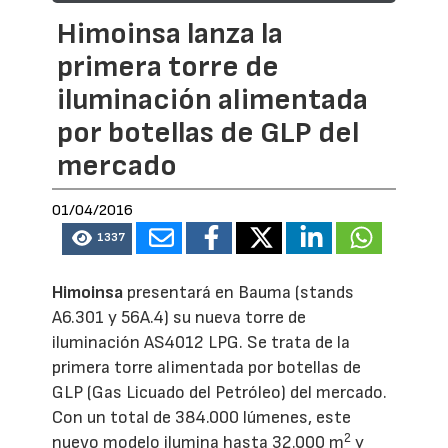
Himoinsa lanza la
primera torre de
iluminación alimentada
por botellas de GLP del
mercado
01/04/2016
1337
Himoinsa
presentará en Bauma (stands
A6.301 y 56A.4) su nueva torre de
iluminación AS4012 LPG. Se trata de la
primera torre alimentada por botellas de
GLP (Gas Licuado del Petróleo) del mercado.
Con un total de 384.000 lúmenes, este
2
nuevo modelo ilumina hasta 32.000 m
y