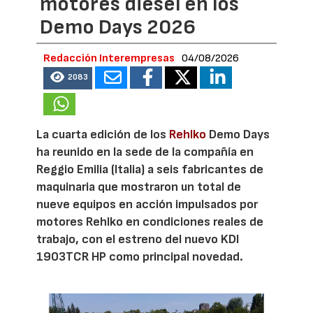
motores diésel en los
Demo Days 2026
Redacción Interempresas
04/08/2026
2083
La cuarta edición de los
Rehlko
Demo Days
ha reunido en la sede de la compañía en
Reggio Emilia (Italia) a seis fabricantes de
maquinaria que mostraron un total de
nueve equipos en acción impulsados por
motores Rehlko en condiciones reales de
trabajo, con el estreno del nuevo KDI
1903TCR HP como principal novedad.