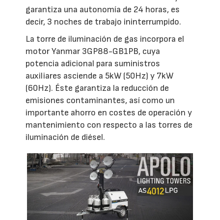
garantiza una autonomía de 24 horas, es
decir, 3 noches de trabajo ininterrumpido.
La torre de iluminación de gas incorpora el
motor Yanmar 3GP88-GB1PB, cuya
potencia adicional para suministros
auxiliares asciende a 5kW (50Hz) y 7kW
(60Hz). Éste garantiza la reducción de
emisiones contaminantes, así como un
importante ahorro en costes de operación y
mantenimiento con respecto a las torres de
iluminación de diésel.