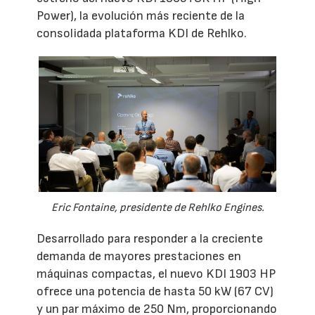
Power), la evolución más reciente de la
consolidada plataforma KDI de Rehlko.
Eric Fontaine, presidente de Rehlko Engines.
Desarrollado para responder a la creciente
demanda de mayores prestaciones en
máquinas compactas, el nuevo KDI 1903 HP
ofrece una potencia de hasta 50 kW (67 CV)
y un par máximo de 250 Nm, proporcionando