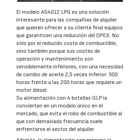
El modelo AS4012 LPG es una solución
interesante para las compañías de alquiler
que quieren ofrecer a su cliente final equipos
que garanticen una reducción del OPEX. No
sólo por el reducido coste de combustible,
sino también porque sus costes de
operación y mantenimiento son
sensiblemente inferiores, con una necesidad
de cambio de aceite 2,5 veces inferior: 500
horas frente a las 200 horas que requiere un
motor diésel.
Su alimentación con 4 botellas GLP la
convierten en un modelo único en el
mercado, que evita el robo de combustible al
que con demasiada frecuencia suele
enfrentarse el sector del alquiler.