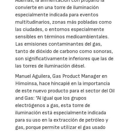
Además, la alimentación con propano la
convierte en una torre de iluminación
especialmente indicada para eventos
multitudinarios, zonas más pobladas como
las ciudades, o entornos especialmente
sensibles en términos medioambientales.
Las emisiones contaminantes del gas,
tanto de dióxido de carbono como sonoras,
son significativamente inferiores que las de
las torres de iluminación diésel.
Manuel Aguilera, Gas Product Manager en
Himoinsa, hace hincapié en la importancia
de este nuevo producto para el sector del Oil
and Gas: “Al igual que los grupos
electrógenos a gas, esta torre de
iluminación está especialmente indicada
para su uso en la extracción de petróleo y
gas, porque permite utilizar el gas usado