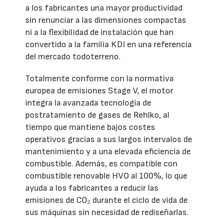
a los fabricantes una mayor productividad
sin renunciar a las dimensiones compactas
ni a la flexibilidad de instalación que han
convertido a la familia KDI en una referencia
del mercado todoterreno.
Totalmente conforme con la normativa
europea de emisiones Stage V, el motor
integra la avanzada tecnología de
postratamiento de gases de Rehlko, al
tiempo que mantiene bajos costes
operativos gracias a sus largos intervalos de
mantenimiento y a una elevada eficiencia de
combustible. Además, es compatible con
combustible renovable HVO al 100%, lo que
ayuda a los fabricantes a reducir las
emisiones de CO₂ durante el ciclo de vida de
sus máquinas sin necesidad de rediseñarlas.