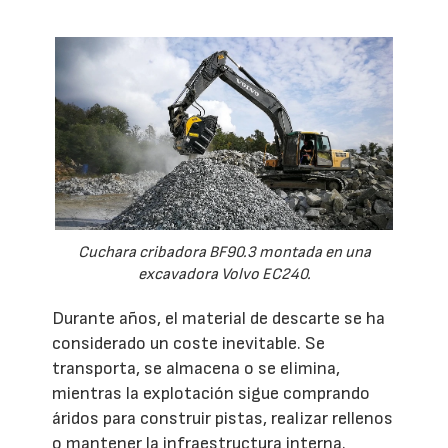
Cuchara cribadora BF90.3 montada en una
excavadora Volvo EC240.
Durante años, el material de descarte se ha
considerado un coste inevitable. Se
transporta, se almacena o se elimina,
mientras la explotación sigue comprando
áridos para construir pistas, realizar rellenos
o mantener la infraestructura interna.