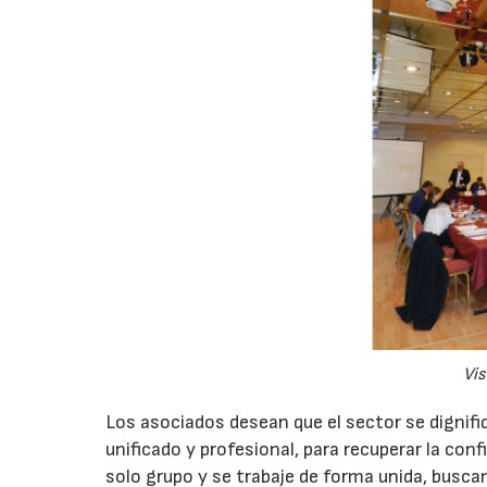
Vis
Los asociados desean que el sector se dignifiq
unificado y profesional, para recuperar la con
solo grupo y se trabaje de forma unida, busc