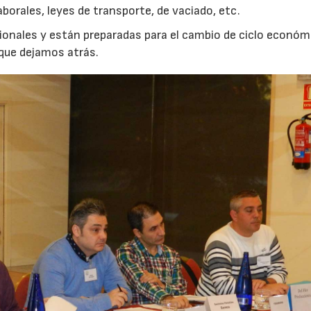
aborales, leyes de transporte, de vaciado, etc.
onales y están preparadas para el cambio de ciclo económ
 que dejamos atrás.