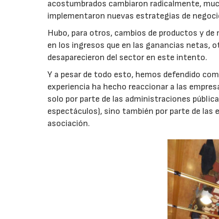
acostumbrados cambiaron radicalmente, mucho
implementaron nuevas estrategias de negoci
Hubo, para otros, cambios de productos y de
en los ingresos que en las ganancias netas, ot
desaparecieron del sector en este intento.
Y a pesar de todo esto, hemos defendido como
experiencia ha hecho reaccionar a las empresa
solo por parte de las administraciones públic
espectáculos), sino también por parte de las 
asociación.