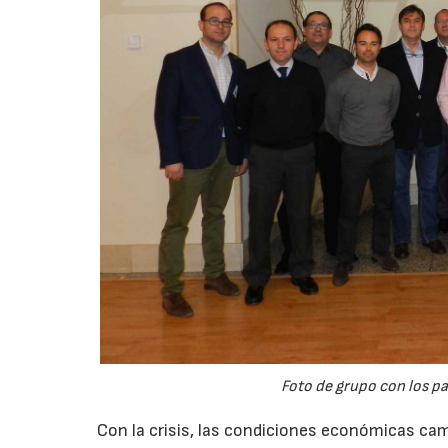
Foto de grupo con los pa
Con la crisis, las condiciones económicas ca