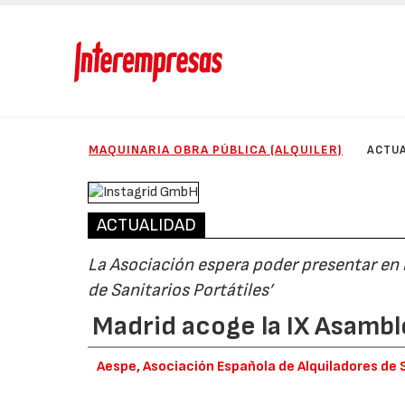
MAQUINARIA OBRA PÚBLICA (ALQUILER)
ACTUA
ACTUALIDAD
La Asociación espera poder presentar en b
de Sanitarios Portátiles’
Madrid acoge la IX Asamb
Aespe, Asociación Española de Alquiladores de 