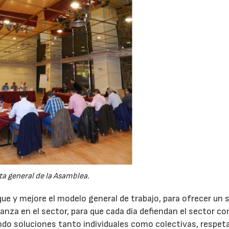
ta general de la Asamblea.
ue y mejore el modelo general de trabajo, para ofrecer un s
fianza en el sector, para que cada día defiendan el sector c
ando soluciones tanto individuales como colectivas, respet