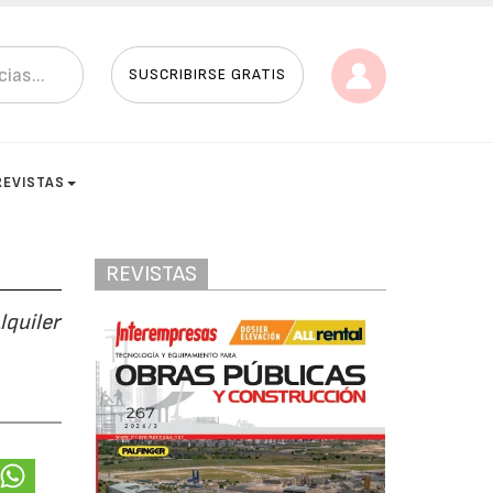
SUSCRIBIRSE GRATIS
REVISTAS
REVISTAS
lquiler