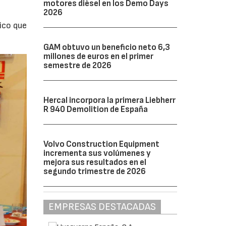
motores diésel en los Demo Days
2026
ico que
GAM obtuvo un beneficio neto 6,3
millones de euros en el primer
semestre de 2026
Hercal incorpora la primera Liebherr
R 940 Demolition de España
Volvo Construction Equipment
incrementa sus volúmenes y
mejora sus resultados en el
segundo trimestre de 2026
EMPRESAS DESTACADAS