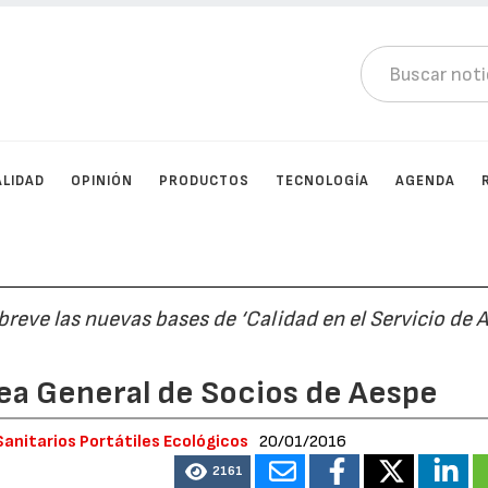
LIDAD
OPINIÓN
PRODUCTOS
TECNOLOGÍA
AGENDA
reve las nuevas bases de ‘Calidad en el Servicio de A
lea General de Socios de Aespe
Sanitarios Portátiles Ecológicos
20/01/2016
2161