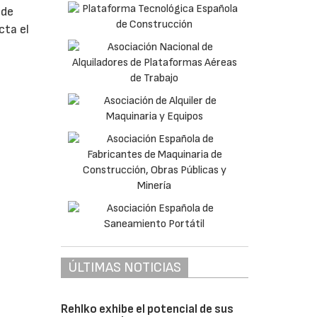
 de
cta el
ÚLTIMAS NOTICIAS
Rehlko exhibe el potencial de sus