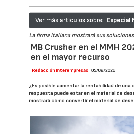
Ver más artículos sobre:
Especial
La firma italiana mostrará sus soluciones 
MB Crusher en el MMH 202
en el mayor recurso
Redacción Interempresas
05/08/2026
¿Es posible aumentar la rentabilidad de una 
respuesta puede estar en el material de de
mostrará cómo convertir el material de des