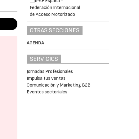
OTRAS SECCIONES
AGENDA
SERVICIOS
Jornadas Profesionales
Impulsa tus ventas
Comunicación y Marketing B2B
Eventos sectoriales