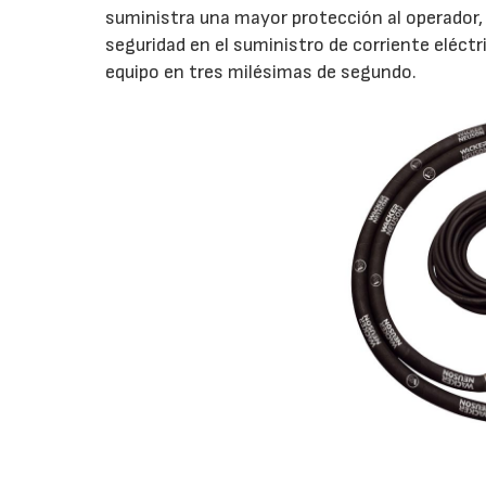
suministra una mayor protección al operador,
seguridad en el suministro de corriente eléct
equipo en tres milésimas de segundo.