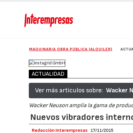
MAQUINARIA OBRA PÚBLICA (ALQUILER)
ACTUA
ACTUALIDAD
Ver más artículos sobre:
Wacker Ne
Wacker Neuson amplía la gama de product
Nuevos vibradores inter
Redacción Interempresas
17/11/2015