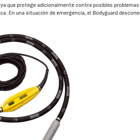
 ya que protege adicionalmente contra posibles problemas
rica. En una situación de emergencia, el Bodyguard descone