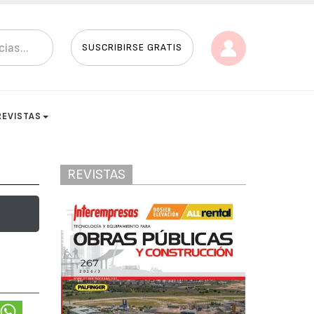
SUSCRIBIRSE GRATIS
REVISTAS
REVISTAS