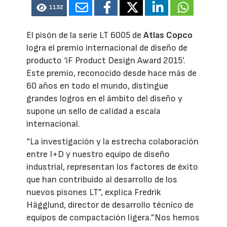
1132
El pisón de la serie LT 6005 de
Atlas Copco
logra el premio internacional de diseño de
producto ‘iF Product Design Award 2015’.
Este premio, reconocido desde hace más de
60 años en todo el mundo, distingue
grandes logros en el ámbito del diseño y
supone un sello de calidad a escala
internacional.
“La investigación y la estrecha colaboración
entre I+D y nuestro equipo de diseño
industrial, representan los factores de éxito
que han contribuido al desarrollo de los
nuevos pisones LT”, explica Fredrik
Hägglund, director de desarrollo técnico de
equipos de compactación ligera.”Nos hemos