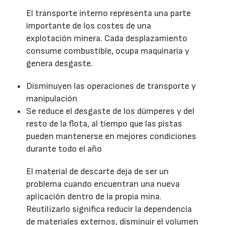
El transporte interno representa una parte
importante de los costes de una
explotación minera. Cada desplazamiento
consume combustible, ocupa maquinaria y
genera desgaste.
Disminuyen las operaciones de transporte y
manipulación
Se reduce el desgaste de los dúmperes y del
resto de la flota, al tiempo que las pistas
pueden mantenerse en mejores condiciones
durante todo el año
El material de descarte deja de ser un
problema cuando encuentran una nueva
aplicación dentro de la propia mina.
Reutilizarlo significa reducir la dependencia
de materiales externos, disminuir el volumen