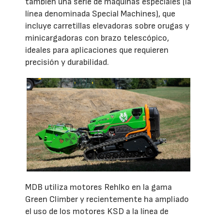
también una serie de máquinas especiales (la
línea denominada Special Machines), que
incluye carretillas elevadoras sobre orugas y
minicargadoras con brazo telescópico,
ideales para aplicaciones que requieren
precisión y durabilidad.
MDB utiliza motores Rehlko en la gama
Green Climber y recientemente ha ampliado
el uso de los motores KSD a la línea de