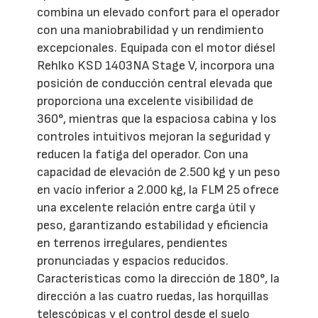
combina un elevado confort para el operador
con una maniobrabilidad y un rendimiento
excepcionales. Equipada con el motor diésel
Rehlko KSD 1403NA Stage V, incorpora una
posición de conducción central elevada que
proporciona una excelente visibilidad de
360°, mientras que la espaciosa cabina y los
controles intuitivos mejoran la seguridad y
reducen la fatiga del operador. Con una
capacidad de elevación de 2.500 kg y un peso
en vacío inferior a 2.000 kg, la FLM 25 ofrece
una excelente relación entre carga útil y
peso, garantizando estabilidad y eficiencia
en terrenos irregulares, pendientes
pronunciadas y espacios reducidos.
Características como la dirección de 180°, la
dirección a las cuatro ruedas, las horquillas
telescópicas y el control desde el suelo