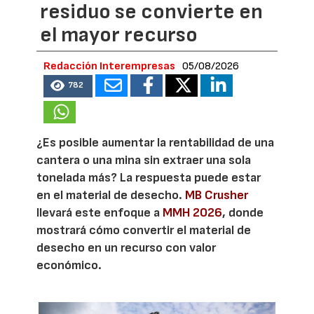
residuo se convierte en
el mayor recurso
Redacción Interempresas
05/08/2026
782
¿Es posible aumentar la rentabilidad de una
cantera o una mina sin extraer una sola
tonelada más? La respuesta puede estar
en el material de desecho.
MB Crusher
llevará este enfoque a
MMH 2026
, donde
mostrará cómo convertir el material de
desecho en un recurso con valor
económico.