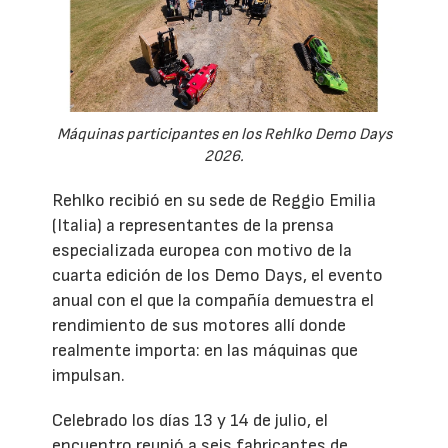
Máquinas participantes en los Rehlko Demo Days
2026.
Rehlko recibió en su sede de Reggio Emilia
(Italia) a representantes de la prensa
especializada europea con motivo de la
cuarta edición de los Demo Days, el evento
anual con el que la compañía demuestra el
rendimiento de sus motores allí donde
realmente importa: en las máquinas que
impulsan.
Celebrado los días 13 y 14 de julio, el
encuentro reunió a seis fabricantes de