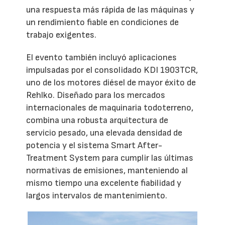
una respuesta más rápida de las máquinas y
un rendimiento fiable en condiciones de
trabajo exigentes.
El evento también incluyó aplicaciones
impulsadas por el consolidado KDI 1903TCR,
uno de los motores diésel de mayor éxito de
Rehlko. Diseñado para los mercados
internacionales de maquinaria todoterreno,
combina una robusta arquitectura de
servicio pesado, una elevada densidad de
potencia y el sistema Smart After-
Treatment System para cumplir las últimas
normativas de emisiones, manteniendo al
mismo tiempo una excelente fiabilidad y
largos intervalos de mantenimiento.