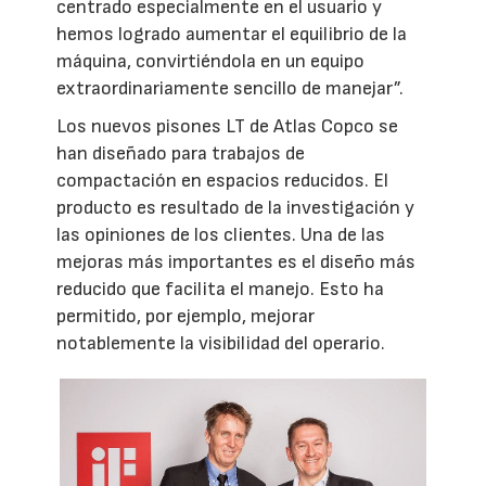
centrado especialmente en el usuario y
hemos logrado aumentar el equilibrio de la
máquina, convirtiéndola en un equipo
extraordinariamente sencillo de manejar”.
Los nuevos pisones LT de Atlas Copco se
han diseñado para trabajos de
compactación en espacios reducidos. El
producto es resultado de la investigación y
las opiniones de los clientes. Una de las
mejoras más importantes es el diseño más
reducido que facilita el manejo. Esto ha
permitido, por ejemplo, mejorar
notablemente la visibilidad del operario.