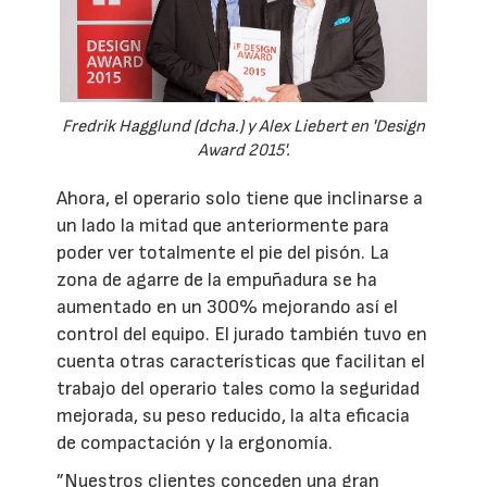
Fredrik Hagglund (dcha.) y Alex Liebert en 'Design
Award 2015'.
Ahora, el operario solo tiene que inclinarse a
un lado la mitad que anteriormente para
poder ver totalmente el pie del pisón. La
zona de agarre de la empuñadura se ha
aumentado en un 300% mejorando así el
control del equipo. El jurado también tuvo en
cuenta otras características que facilitan el
trabajo del operario tales como la seguridad
mejorada, su peso reducido, la alta eficacia
de compactación y la ergonomía.
”Nuestros clientes conceden una gran