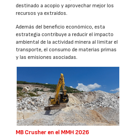
destinado a acopio y aprovechar mejor los
recursos ya extraídos.
Además del beneficio económico, esta
estrategia contribuye a reducir el impacto
ambiental de la actividad minera al limitar el
transporte, el consumo de materias primas
y las emisiones asociadas.
MB Crusher en el MMH 2026