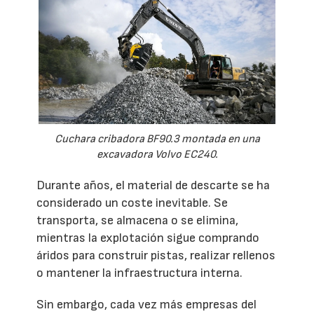
Cuchara cribadora BF90.3 montada en una
excavadora Volvo EC240.
Durante años, el material de descarte se ha
considerado un coste inevitable. Se
transporta, se almacena o se elimina,
mientras la explotación sigue comprando
áridos para construir pistas, realizar rellenos
o mantener la infraestructura interna.
Sin embargo, cada vez más empresas del