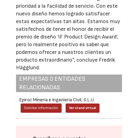
prioridad a la facilidad de servicio. Con este
nuevo diseño hemos logrado satisfacer
estas expectativas tan altas. Estamos muy
satisfechos de tener el honor de recibir el
premio de diseño ‘iF Product Design Award’,
pero lo realmente positivo es saber que
podemos ofrecer a nuestros clientes un
producto extraordinario”, concluye Fredrik
Hägglund.
EMPRESAS O ENTIDADES
RELACIONADAS
Epiroc Minería e Ingeniería Civil, S.L.U.
Solicitar información
Ver stand virtual