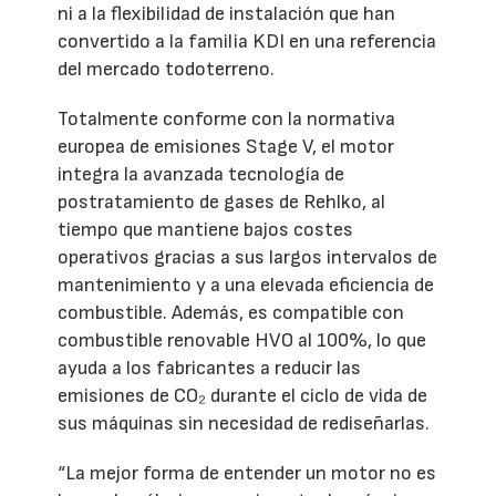
ni a la flexibilidad de instalación que han
convertido a la familia KDI en una referencia
del mercado todoterreno.
Totalmente conforme con la normativa
europea de emisiones Stage V, el motor
integra la avanzada tecnología de
postratamiento de gases de Rehlko, al
tiempo que mantiene bajos costes
operativos gracias a sus largos intervalos de
mantenimiento y a una elevada eficiencia de
combustible. Además, es compatible con
combustible renovable HVO al 100%, lo que
ayuda a los fabricantes a reducir las
emisiones de CO₂ durante el ciclo de vida de
sus máquinas sin necesidad de rediseñarlas.
“La mejor forma de entender un motor no es