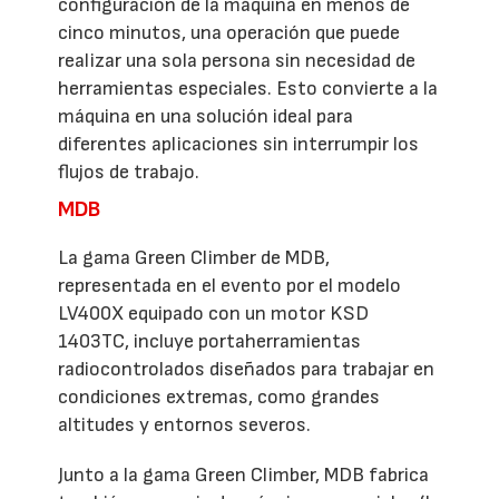
configuración de la máquina en menos de
cinco minutos, una operación que puede
realizar una sola persona sin necesidad de
herramientas especiales. Esto convierte a la
máquina en una solución ideal para
diferentes aplicaciones sin interrumpir los
flujos de trabajo.
MDB
La gama Green Climber de MDB,
representada en el evento por el modelo
LV400X equipado con un motor KSD
1403TC, incluye portaherramientas
radiocontrolados diseñados para trabajar en
condiciones extremas, como grandes
altitudes y entornos severos.
Junto a la gama Green Climber, MDB fabrica