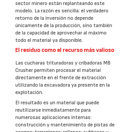
sector minero están replanteando este
modelo. La razón es sencilla: el verdadero
retorno de la inversión no depende
únicamente de la producción, sino también
de la capacidad de aprovechar al máximo
todo el material ya disponible.
El residuo como el recurso más valioso
Las cucharas trituradoras y cribadoras MB
Crusher permiten procesar el material
directamente en el frente de extracción
utilizando la excavadora ya presente en la
explotación.
El resultado es un material que puede
reutilizarse inmediatamente para
numerosas aplicaciones internas:
construcción y mantenimiento de pistas de