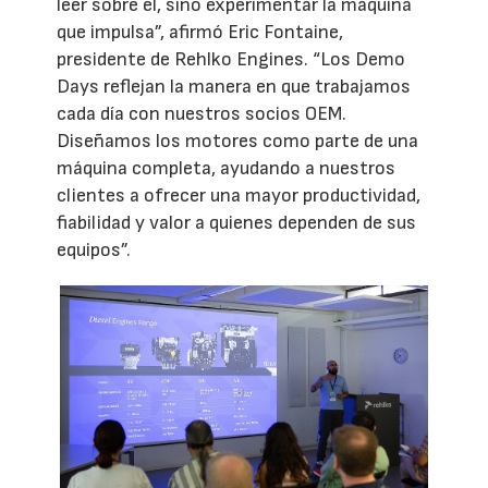
leer sobre él, sino experimentar la máquina
que impulsa”, afirmó Eric Fontaine,
presidente de Rehlko Engines. “Los Demo
Days reflejan la manera en que trabajamos
cada día con nuestros socios OEM.
Diseñamos los motores como parte de una
máquina completa, ayudando a nuestros
clientes a ofrecer una mayor productividad,
fiabilidad y valor a quienes dependen de sus
equipos”.