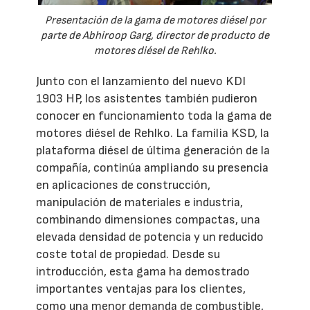
Presentación de la gama de motores diésel por
parte de Abhiroop Garg, director de producto de
motores diésel de Rehlko.
Junto con el lanzamiento del nuevo KDI
1903 HP, los asistentes también pudieron
conocer en funcionamiento toda la gama de
motores diésel de Rehlko. La familia KSD, la
plataforma diésel de última generación de la
compañía, continúa ampliando su presencia
en aplicaciones de construcción,
manipulación de materiales e industria,
combinando dimensiones compactas, una
elevada densidad de potencia y un reducido
coste total de propiedad. Desde su
introducción, esta gama ha demostrado
importantes ventajas para los clientes,
como una menor demanda de combustible,