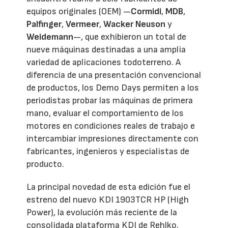
equipos originales (OEM) —
Cormidi
,
MDB
,
Palfinger
,
Vermeer
,
Wacker Neuson
y
Weidemann
—, que exhibieron un total de
nueve máquinas destinadas a una amplia
variedad de aplicaciones todoterreno. A
diferencia de una presentación convencional
de productos, los Demo Days permiten a los
periodistas probar las máquinas de primera
mano, evaluar el comportamiento de los
motores en condiciones reales de trabajo e
intercambiar impresiones directamente con
fabricantes, ingenieros y especialistas de
producto.
La principal novedad de esta edición fue el
estreno del nuevo KDI 1903TCR HP (High
Power), la evolución más reciente de la
consolidada plataforma KDI de Rehlko.