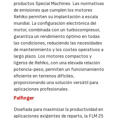
productos Special Machines. Las normativas
de emisiones que cumplen los motores
Rehlko permiten su implantación a escala
mundial. La configuración electrónica del
motor, combinada con un turbocompresor,
garantiza un rendimiento óptimo en todas
las condiciones, reduciendo las necesidades
de mantenimiento y los costes operativos a
largo plazo. Los motores compactos y
ligeros de Rehlko, con una elevada relación
potencia-peso, permiten un funcionamiento
eficiente en terrenos difíciles,
proporcionando una solución versátil para
aplicaciones profesionales.
Palfinger
Diseñada para maximizar la productividad en
aplicaciones exigentes de reparto, la FLM 25