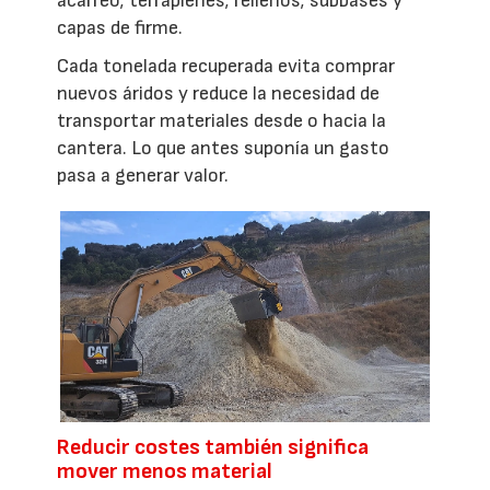
acarreo; terraplenes; rellenos; subbases y
capas de firme.
Cada tonelada recuperada evita comprar
nuevos áridos y reduce la necesidad de
transportar materiales desde o hacia la
cantera. Lo que antes suponía un gasto
pasa a generar valor.
Reducir costes también significa
mover menos material