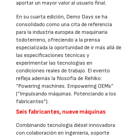
aportar un mayor valor al usuario final.
En su cuarta edición, Demo Days se ha
consolidado como una cita de referencia
para la industria europea de maquinaria
todoterreno, ofreciendo a la prensa
especializada la oportunidad de ir más allá de
las especificaciones técnicas y
experimentar las tecnologías en
condiciones reales de trabajo. El evento
refleja además la filosofía de Rehlko:
“Powering machines. Empowering OEMs”
(“Impulsando máquinas. Potenciando a los
fabricantes”).
Seis fabricantes, nueve máquinas
Combinando tecnología diésel innovadora
con colaboración en ingeniería, soporte