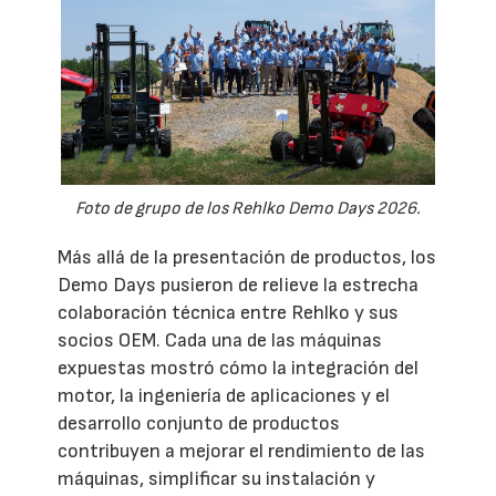
Foto de grupo de los Rehlko Demo Days 2026.
Más allá de la presentación de productos, los
Demo Days pusieron de relieve la estrecha
colaboración técnica entre Rehlko y sus
socios OEM. Cada una de las máquinas
expuestas mostró cómo la integración del
motor, la ingeniería de aplicaciones y el
desarrollo conjunto de productos
contribuyen a mejorar el rendimiento de las
máquinas, simplificar su instalación y