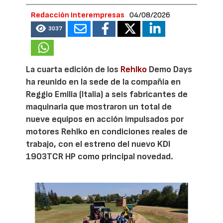
Redacción Interempresas
04/08/2026
3037
La cuarta edición de los
Rehlko
Demo Days
ha reunido en la sede de la compañía en
Reggio Emilia (Italia) a seis fabricantes de
maquinaria que mostraron un total de
nueve equipos en acción impulsados por
motores Rehlko en condiciones reales de
trabajo, con el estreno del nuevo KDI
1903TCR HP como principal novedad.