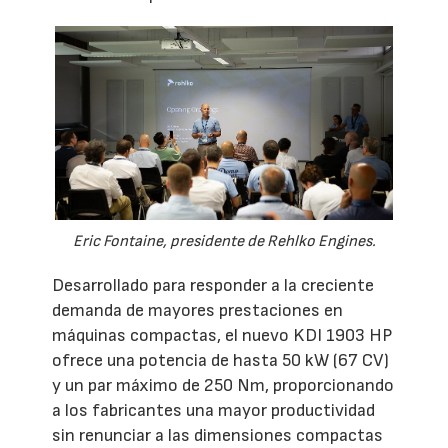
Eric Fontaine, presidente de Rehlko Engines.
Desarrollado para responder a la creciente
demanda de mayores prestaciones en
máquinas compactas, el nuevo KDI 1903 HP
ofrece una potencia de hasta 50 kW (67 CV)
y un par máximo de 250 Nm, proporcionando
a los fabricantes una mayor productividad
sin renunciar a las dimensiones compactas