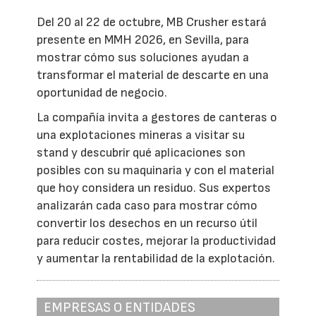
Del 20 al 22 de octubre, MB Crusher estará
presente en MMH 2026, en Sevilla, para
mostrar cómo sus soluciones ayudan a
transformar el material de descarte en una
oportunidad de negocio.
La compañía invita a gestores de canteras o
una explotaciones mineras a visitar su
stand y descubrir qué aplicaciones son
posibles con su maquinaria y con el material
que hoy considera un residuo. Sus expertos
analizarán cada caso para mostrar cómo
convertir los desechos en un recurso útil
para reducir costes, mejorar la productividad
y aumentar la rentabilidad de la explotación.
EMPRESAS O ENTIDADES