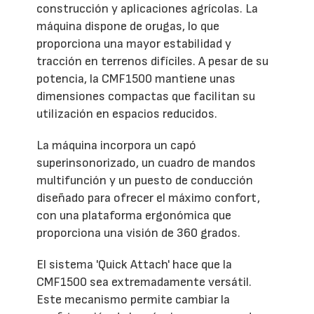
construcción y aplicaciones agrícolas. La
máquina dispone de orugas, lo que
proporciona una mayor estabilidad y
tracción en terrenos difíciles. A pesar de su
potencia, la CMF1500 mantiene unas
dimensiones compactas que facilitan su
utilización en espacios reducidos.
La máquina incorpora un capó
superinsonorizado, un cuadro de mandos
multifunción y un puesto de conducción
diseñado para ofrecer el máximo confort,
con una plataforma ergonómica que
proporciona una visión de 360 grados.
El sistema 'Quick Attach' hace que la
CMF1500 sea extremadamente versátil.
Este mecanismo permite cambiar la