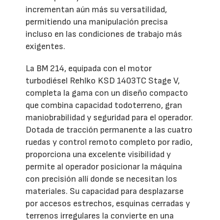
incrementan aún más su versatilidad,
permitiendo una manipulación precisa
incluso en las condiciones de trabajo más
exigentes.
La BM 214, equipada con el motor
turbodiésel Rehlko KSD 1403TC Stage V,
completa la gama con un diseño compacto
que combina capacidad todoterreno, gran
maniobrabilidad y seguridad para el operador.
Dotada de tracción permanente a las cuatro
ruedas y control remoto completo por radio,
proporciona una excelente visibilidad y
permite al operador posicionar la máquina
con precisión allí donde se necesitan los
materiales. Su capacidad para desplazarse
por accesos estrechos, esquinas cerradas y
terrenos irregulares la convierte en una