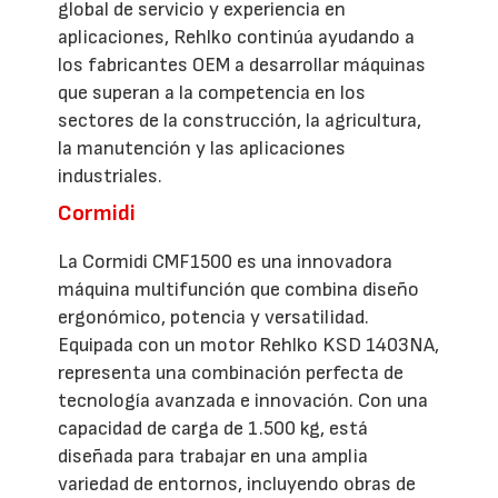
global de servicio y experiencia en
aplicaciones, Rehlko continúa ayudando a
los fabricantes OEM a desarrollar máquinas
que superan a la competencia en los
sectores de la construcción, la agricultura,
la manutención y las aplicaciones
industriales.
Cormidi
La Cormidi CMF1500 es una innovadora
máquina multifunción que combina diseño
ergonómico, potencia y versatilidad.
Equipada con un motor Rehlko KSD 1403NA,
representa una combinación perfecta de
tecnología avanzada e innovación. Con una
capacidad de carga de 1.500 kg, está
diseñada para trabajar en una amplia
variedad de entornos, incluyendo obras de