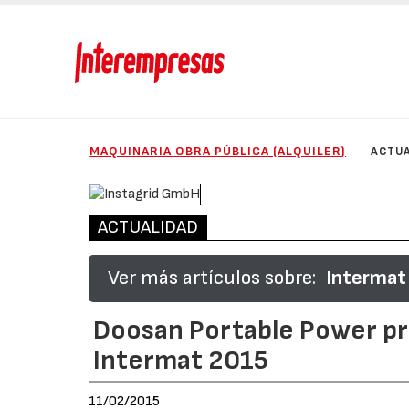
MAQUINARIA OBRA PÚBLICA (ALQUILER)
ACTUA
ACTUALIDAD
Ver más artículos sobre:
Intermat
Doosan Portable Power pr
Intermat 2015
11/02/2015