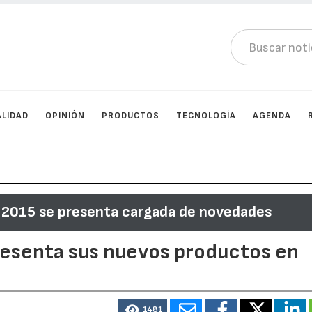
LIDAD
OPINIÓN
PRODUCTOS
TECNOLOGÍA
AGENDA
 2015 se presenta cargada de novedades
esenta sus nuevos productos en
1481