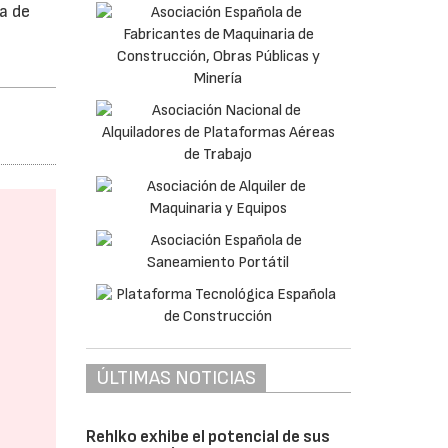
a de
ÚLTIMAS NOTICIAS
Rehlko exhibe el potencial de sus