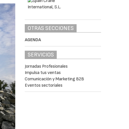
OTRAS SECCIONES
AGENDA
SERVICIOS
Jornadas Profesionales
Impulsa tus ventas
Comunicación y Marketing B2B
Eventos sectoriales