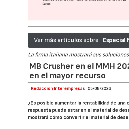
Datos
Ver más artículos sobre:
Especial
La firma italiana mostrará sus soluciones 
MB Crusher en el MMH 202
en el mayor recurso
Redacción Interempresas
05/08/2026
¿Es posible aumentar la rentabilidad de una 
respuesta puede estar en el material de de
mostrará cómo convertir el material de des