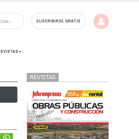
SUSCRIBIRSE GRATIS
REVISTAS
REVISTAS