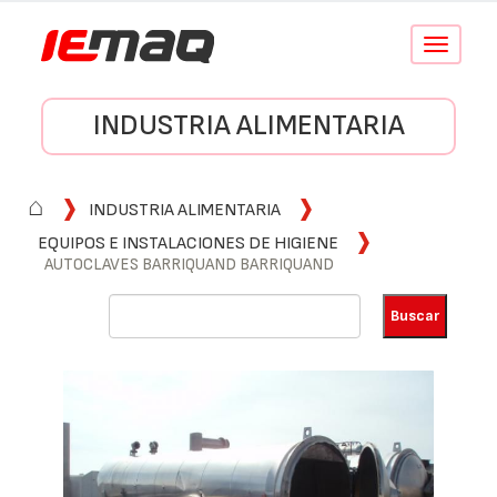
Conmutar
navegació
INDUSTRIA ALIMENTARIA
⌂
INDUSTRIA ALIMENTARIA
EQUIPOS E INSTALACIONES DE HIGIENE
AUTOCLAVES BARRIQUAND BARRIQUAND