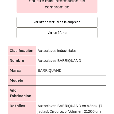
Solicite más información sin
compromiso
Ver stand virtual de la empresa
Ver teléfono
Clasificación
Autoclaves industriales
Nombre
Autoclaves BARRIQUAND
Marca
BARRIQUAND
Modelo
Año
fabricación
Detalles
Autoclaves BARRIQUAND en A/inox. (7
jaulas). Circuito: b. Volumen: 21200 dm.