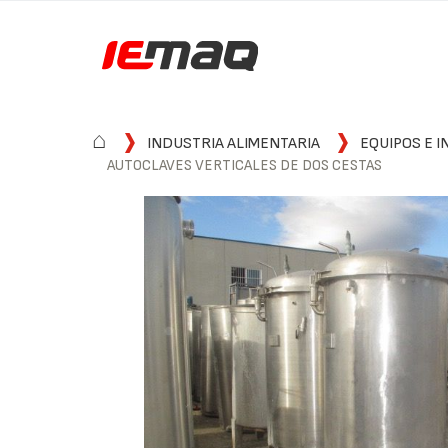
⌂
INDUSTRIA ALIMENTARIA
EQUIPOS E I
AUTOCLAVES VERTICALES DE DOS CESTAS