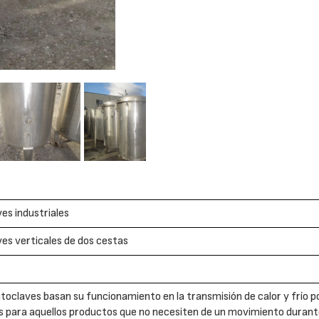
es industriales
es verticales de dos cestas
toclaves basan su funcionamiento en la transmisión de calor y frío 
s para aquellos productos que no necesiten de un movimiento durante