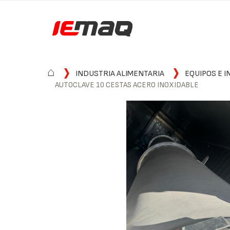
⌂
INDUSTRIA ALIMENTARIA
EQUIPOS E I
AUTOCLAVE 10 CESTAS ACERO INOXIDABLE