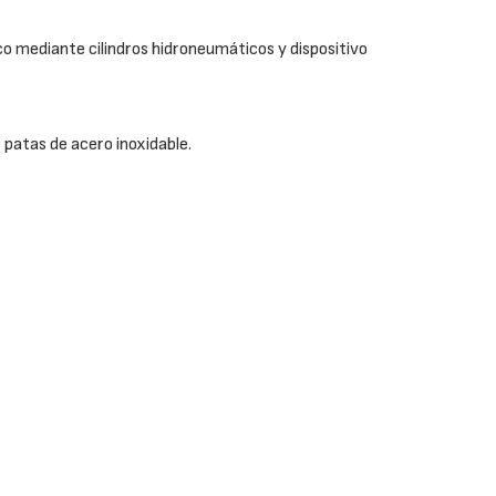
 mediante cilindros hidroneumáticos y dispositivo
patas de acero inoxidable.