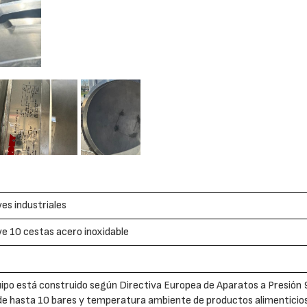
es industriales
e 10 cestas acero inoxidable
ipo está construido según Directiva Europea de Aparatos a Presión
de hasta 10 bares y temperatura ambiente de productos alimenticio