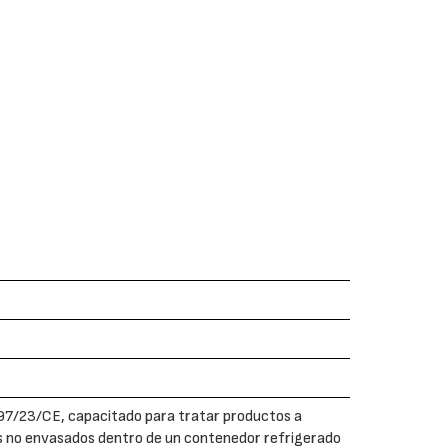
 97/23/CE, capacitado para tratar productos a
s no envasados dentro de un contenedor refrigerado